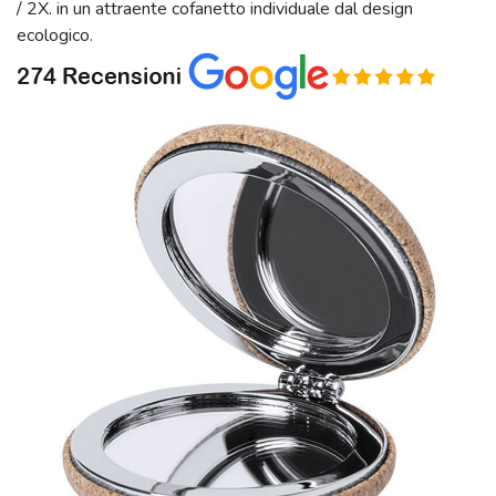
/ 2X. in un attraente cofanetto individuale dal design
ecologico.