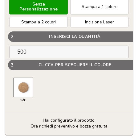
Senza
Stampa a 1 colore
Personalizzazione
Stampa a 2 colori
Incisione Laser
2
INSERISCI LA QUANTITÀ
3
CLICCA PER SCEGLIERE IL COLORE
S/C
Hai configurato il prodotto.
Ora richiedi preventivo e bozza gratuita