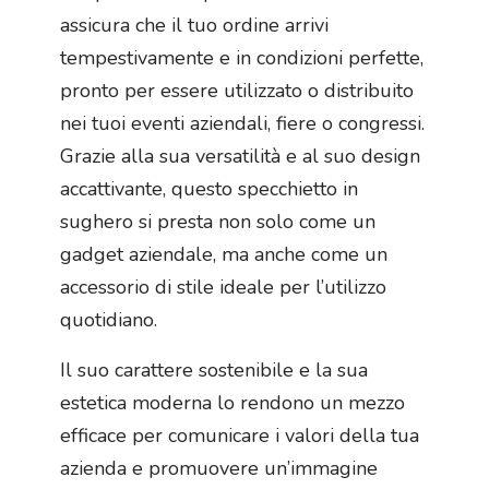
assicura che il tuo ordine arrivi
tempestivamente e in condizioni perfette,
pronto per essere utilizzato o distribuito
nei tuoi eventi aziendali, fiere o congressi.
Grazie alla sua versatilità e al suo design
accattivante, questo specchietto in
sughero si presta non solo come un
gadget aziendale, ma anche come un
accessorio di stile ideale per l’utilizzo
quotidiano.
Il suo carattere sostenibile e la sua
estetica moderna lo rendono un mezzo
efficace per comunicare i valori della tua
azienda e promuovere un’immagine