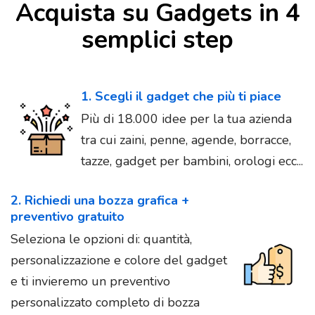
Acquista su Gadgets in 4
semplici step
1. Scegli il gadget che più ti piace
Più di 18.000 idee per la tua azienda
tra cui zaini, penne, agende, borracce,
tazze, gadget per bambini, orologi ecc...
2. Richiedi una bozza grafica +
preventivo gratuito
Seleziona le opzioni di: quantità,
personalizzazione e colore del gadget
e ti invieremo un preventivo
personalizzato completo di bozza