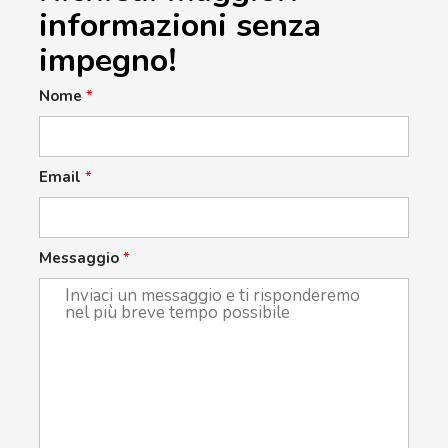
informazioni senza
impegno!
Nome
*
Email
*
Messaggio
*