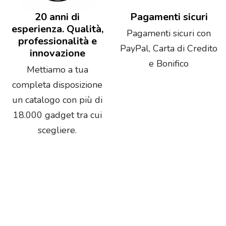
20 anni di
Pagamenti sicuri
esperienza. Qualità,
Pagamenti sicuri con
professionalità e
PayPal, Carta di Credito
innovazione
e Bonifico
Mettiamo a tua
completa disposizione
un catalogo con più di
18.000 gadget tra cui
scegliere.