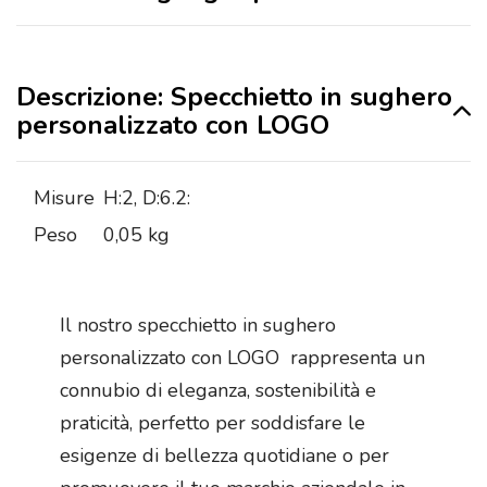
Descrizione: Specchietto in sughero
personalizzato con LOGO
Misure
H:2, D:6.2:
Peso
0,05 kg
Il nostro specchietto in sughero
personalizzato con LOGO rappresenta un
connubio di eleganza, sostenibilità e
praticità, perfetto per soddisfare le
esigenze di bellezza quotidiane o per