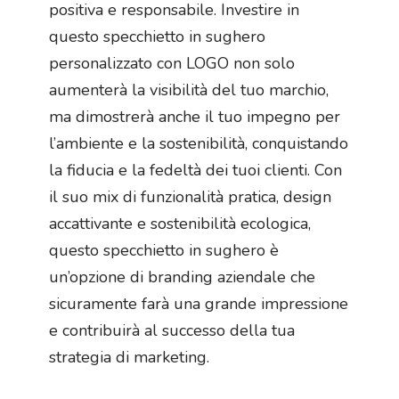
positiva e responsabile. Investire in
questo specchietto in sughero
personalizzato con LOGO non solo
aumenterà la visibilità del tuo marchio,
ma dimostrerà anche il tuo impegno per
l’ambiente e la sostenibilità, conquistando
la fiducia e la fedeltà dei tuoi clienti. Con
il suo mix di funzionalità pratica, design
accattivante e sostenibilità ecologica,
questo specchietto in sughero è
un’opzione di branding aziendale che
sicuramente farà una grande impressione
e contribuirà al successo della tua
strategia di marketing.