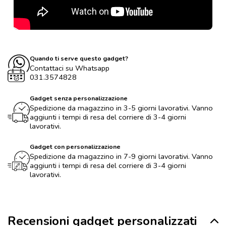
Quando ti serve questo gadget?
Contattaci su Whatsapp
031.3574828
Gadget senza personalizzazione
Spedizione da magazzino in 3-5 giorni lavorativi. Vanno
aggiunti i tempi di resa del corriere di 3-4 giorni
lavorativi.
Gadget con personalizzazione
Spedizione da magazzino in 7-9 giorni lavorativi. Vanno
aggiunti i tempi di resa del corriere di 3-4 giorni
lavorativi.
Recensioni gadget personalizzati