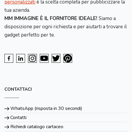
personalizzati
è la scelta completa per pubblicizzare la
tua azienda.
MM IMMAGINE È IL FORNITORE IDEALE!
Siamo a
disposizione per ogni richiesta e per aiutarti a trovare il
gadget perfetto per te.
CONTATTACI
WhatsApp (risposta in 30 secondi)
Contatti
Richiedi catalogo cartaceo