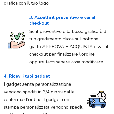
grafica con il tuo logo
3. Accetta il preventivo e vai al
checkout
Se il preventivo e la bozza grafica è di
tuo gradimento clicca sul bottone
giallo APPROVA E ACQUISTA e vai al
checkout per finalizzare l'ordine
oppure facci sapere cosa modificare.
4. Ricevi i tuoi gadget
I gadget senza personalizzazione
vengono spediti in 3/4 giorni dalla
conferma d'ordine. I gadget con
stampa personalizzata vengono spediti