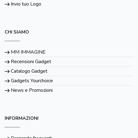
Invio tuo Logo
CHI SIAMO
MM IMMAGINE
Recensioni Gadget
Catalogo Gadget
Gadgets Yourchoice
News e Promozioni
INFORMAZIONI