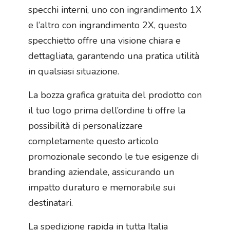
specchi interni, uno con ingrandimento 1X
e l’altro con ingrandimento 2X, questo
specchietto offre una visione chiara e
dettagliata, garantendo una pratica utilità
in qualsiasi situazione.
La bozza grafica gratuita del prodotto con
il tuo logo prima dell’ordine ti offre la
possibilità di personalizzare
completamente questo articolo
promozionale secondo le tue esigenze di
branding aziendale, assicurando un
impatto duraturo e memorabile sui
destinatari.
La spedizione rapida in tutta Italia