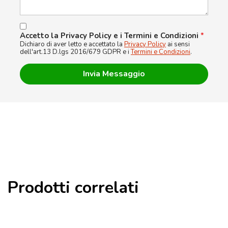
Accetto la Privacy Policy e i Termini e Condizioni
*
Dichiaro di aver letto e accettato la
Privacy Policy
ai sensi
dell'art.13 D.lgs 2016/679 GDPR e i
Termini e Condizioni
.
Prodotti correlati