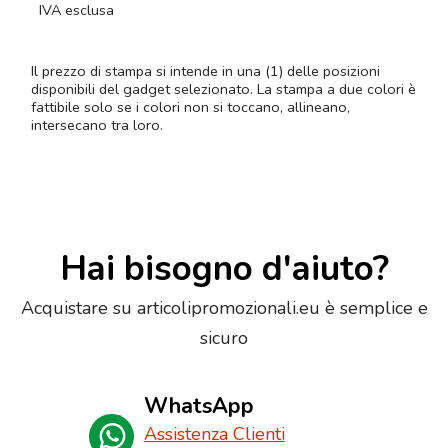
IVA esclusa
Il prezzo di stampa si intende in una (1) delle posizioni
disponibili del gadget selezionato. La stampa a due colori è
fattibile solo se i colori non si toccano, allineano,
intersecano tra loro.
Hai bisogno d'aiuto?
Acquistare su articolipromozionali.eu è semplice e
sicuro
WhatsApp
Assistenza Clienti