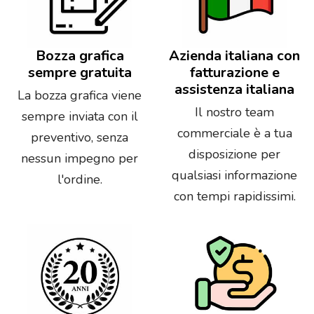
Bozza grafica
Azienda italiana con
sempre gratuita
fatturazione e
assistenza italiana
La bozza grafica viene
Il nostro team
sempre inviata con il
commerciale è a tua
preventivo, senza
disposizione per
nessun impegno per
qualsiasi informazione
l'ordine.
con tempi rapidissimi.