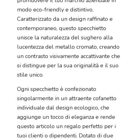
promuovere il tuo marchio aziendale in
modo eco-friendly e distintivo.
Caratterizzato da un design raffinato e
contemporaneo, questo specchietto
unisce la naturalezza del sughero alla
lucentezza del metallo cromato, creando
un contrasto visivamente accattivante che
si distingue per la sua originalità e il suo
stile unico.
Ogni specchietto è confezionato
singolarmente in un attraente cofanetto
individuale dal design ecologico, che
aggiunge un tocco di eleganza e rende
questo articolo un regalo perfetto per i
tuoi clienti o dipendenti. Dotato di due