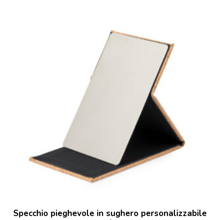
Specchio pieghevole in sughero personalizzabile