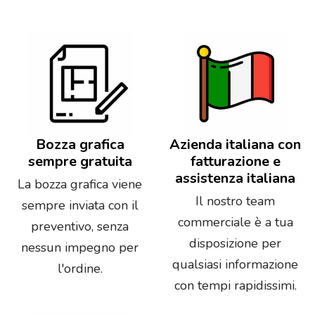
Bozza grafica
Azienda italiana con
sempre gratuita
fatturazione e
assistenza italiana
La bozza grafica viene
Il nostro team
sempre inviata con il
commerciale è a tua
preventivo, senza
disposizione per
nessun impegno per
qualsiasi informazione
l'ordine.
con tempi rapidissimi.