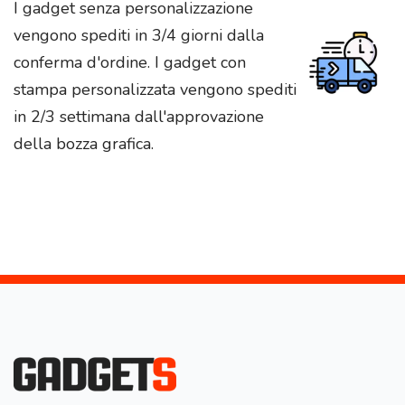
I gadget senza personalizzazione
vengono spediti in 3/4 giorni dalla
conferma d'ordine. I gadget con
stampa personalizzata vengono spediti
in 2/3 settimana dall'approvazione
della bozza grafica.