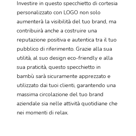
Investire in questo specchietto di cortesia
personalizzato con LOGO non solo
aumenterà la visibilità del tuo brand, ma
contribuirà anche a costruire una
reputazione positiva e autentica tra il tuo
pubblico di riferimento. Grazie alla sua
utilità, al suo design eco-friendly e alla
sua praticità, questo specchietto in
bambù sarà sicuramente apprezzato e
utilizzato dai tuoi clienti, garantendo una
massima circolazione del tuo brand
aziendale sia nelle attività quotidiane che
nei momenti di relax.