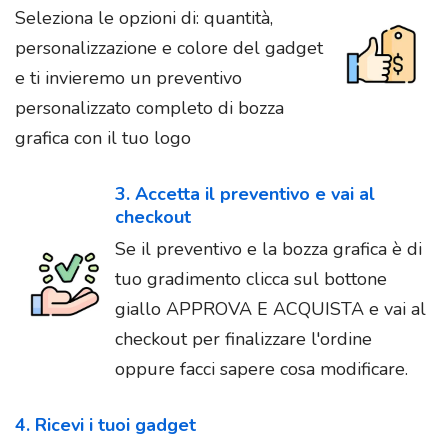
Seleziona le opzioni di: quantità,
personalizzazione e colore del gadget
e ti invieremo un preventivo
personalizzato completo di bozza
grafica con il tuo logo
3. Accetta il preventivo e vai al
checkout
Se il preventivo e la bozza grafica è di
tuo gradimento clicca sul bottone
giallo APPROVA E ACQUISTA e vai al
checkout per finalizzare l'ordine
oppure facci sapere cosa modificare.
4. Ricevi i tuoi gadget