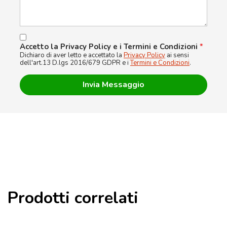
Accetto la Privacy Policy e i Termini e Condizioni
*
Dichiaro di aver letto e accettato la
Privacy Policy
ai sensi
dell'art.13 D.lgs 2016/679 GDPR e i
Termini e Condizioni
.
Prodotti correlati