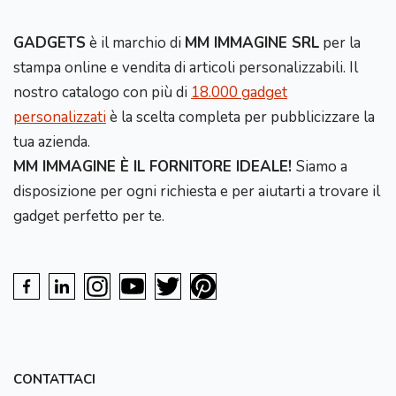
GADGETS
è il marchio di
MM IMMAGINE SRL
per la
stampa online e vendita di articoli personalizzabili. Il
nostro catalogo con più di
18.000 gadget
personalizzati
è la scelta completa per pubblicizzare la
tua azienda.
MM IMMAGINE È IL FORNITORE IDEALE!
Siamo a
disposizione per ogni richiesta e per aiutarti a trovare il
gadget perfetto per te.
CONTATTACI