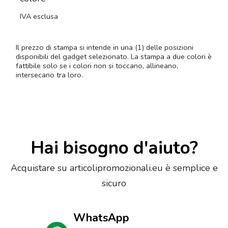
IVA esclusa
Il prezzo di stampa si intende in una (1) delle posizioni
disponibili del gadget selezionato. La stampa a due colori è
fattibile solo se i colori non si toccano, allineano,
intersecano tra loro.
Hai bisogno d'aiuto?
Acquistare su articolipromozionali.eu è semplice e
sicuro
WhatsApp