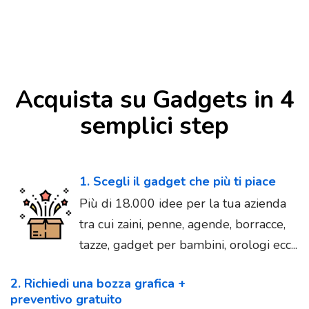
Acquista su Gadgets in 4
semplici step
1. Scegli il gadget che più ti piace
Più di 18.000 idee per la tua azienda
tra cui zaini, penne, agende, borracce,
tazze, gadget per bambini, orologi ecc...
2. Richiedi una bozza grafica +
preventivo gratuito