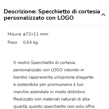
Descrizione: Specchietto di cortesia
personalizzato con LOGO
Misure
ø72×11 mm:
Peso
0,04 kg
Il nostro Specchietto di cortesia
personalizzato con LOGO rotondo in
bambù rappresenta un’opzione elegante
e sostenibile per promuovere il tuo
marchio aziendale in modo distintivo.
Realizzato con materiali naturali di alta
qualità, questo specchietto non solo offre