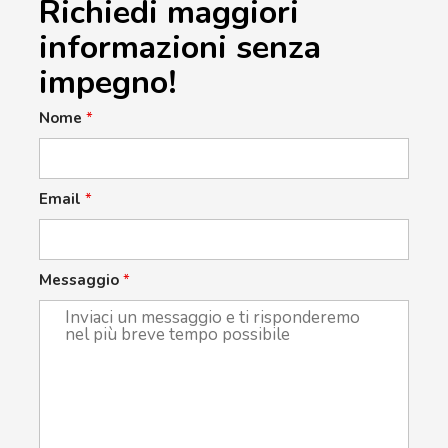
Richiedi maggiori
informazioni senza
impegno!
Nome
*
Email
*
Messaggio
*