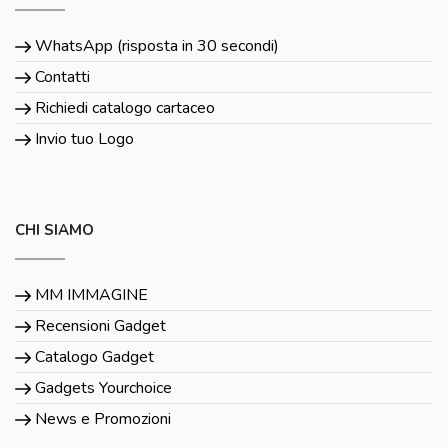
WhatsApp (risposta in 30 secondi)
Contatti
Richiedi catalogo cartaceo
Invio tuo Logo
CHI SIAMO
MM IMMAGINE
Recensioni Gadget
Catalogo Gadget
Gadgets Yourchoice
News e Promozioni