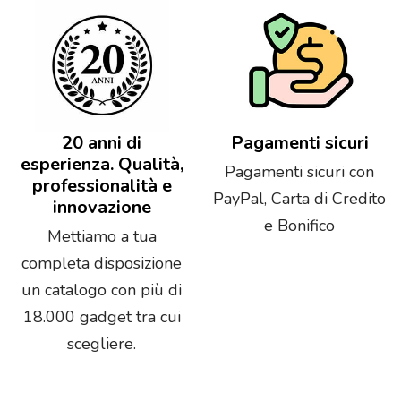
20 anni di
Pagamenti sicuri
esperienza. Qualità,
Pagamenti sicuri con
professionalità e
PayPal, Carta di Credito
innovazione
e Bonifico
Mettiamo a tua
completa disposizione
un catalogo con più di
18.000 gadget tra cui
scegliere.