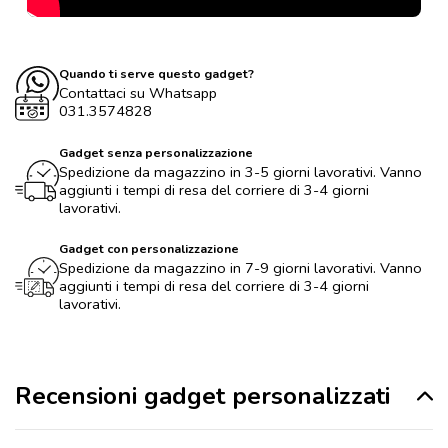
Quando ti serve questo gadget?
Contattaci su Whatsapp
031.3574828
Gadget senza personalizzazione
Spedizione da magazzino in 3-5 giorni lavorativi. Vanno
aggiunti i tempi di resa del corriere di 3-4 giorni
lavorativi.
Gadget con personalizzazione
Spedizione da magazzino in 7-9 giorni lavorativi. Vanno
aggiunti i tempi di resa del corriere di 3-4 giorni
lavorativi.
Recensioni gadget personalizzati