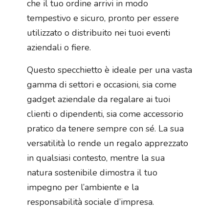
che il tuo ordine arrivi in modo
tempestivo e sicuro, pronto per essere
utilizzato o distribuito nei tuoi eventi
aziendali o fiere.
Questo specchietto è ideale per una vasta
gamma di settori e occasioni, sia come
gadget aziendale da regalare ai tuoi
clienti o dipendenti, sia come accessorio
pratico da tenere sempre con sé. La sua
versatilità lo rende un regalo apprezzato
in qualsiasi contesto, mentre la sua
natura sostenibile dimostra il tuo
impegno per l’ambiente e la
responsabilità sociale d’impresa.