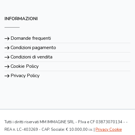
INFORMAZIONI
Domande frequenti
Condizioni pagamento
Condizioni di vendita
Cookie Policy
Privacy Policy
Tutti i diritti riservati MM IMMAGINE SRL - P.Iva e CF 03873070134 - -
REA n. LC-403269 - CAP. Sociale: € 10.000,00 i.v. |
Privacy Cookie