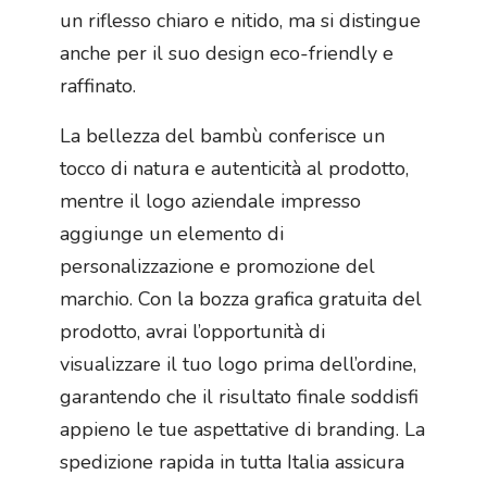
un riflesso chiaro e nitido, ma si distingue
anche per il suo design eco-friendly e
raffinato.
La bellezza del bambù conferisce un
tocco di natura e autenticità al prodotto,
mentre il logo aziendale impresso
aggiunge un elemento di
personalizzazione e promozione del
marchio. Con la bozza grafica gratuita del
prodotto, avrai l’opportunità di
visualizzare il tuo logo prima dell’ordine,
garantendo che il risultato finale soddisfi
appieno le tue aspettative di branding. La
spedizione rapida in tutta Italia assicura