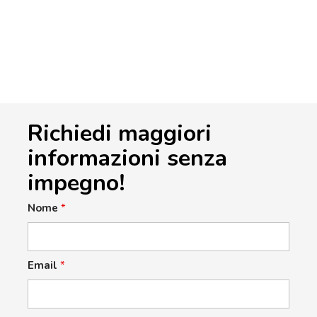
Richiedi maggiori
informazioni senza
impegno!
Nome
*
Email
*