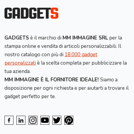
GADGETS
è il marchio di
MM IMMAGINE SRL
per la
stampa online e vendita di articoli personalizzabili. Il
nostro catalogo con più di
18.000 gadget
personalizzati
è la scelta completa per pubblicizzare la
tua azienda.
MM IMMAGINE È IL FORNITORE IDEALE!
Siamo a
disposizione per ogni richiesta e per aiutarti a trovare il
gadget perfetto per te.