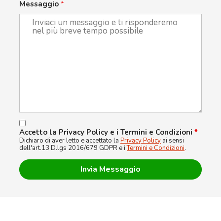
Messaggio
*
Accetto la Privacy Policy e i Termini e Condizioni
*
Dichiaro di aver letto e accettato la
Privacy Policy
ai sensi
dell'art.13 D.lgs 2016/679 GDPR e i
Termini e Condizioni
.