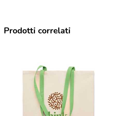
Prodotti correlati