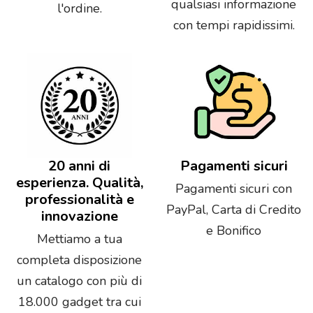
qualsiasi informazione
l'ordine.
con tempi rapidissimi.
20 anni di
Pagamenti sicuri
esperienza. Qualità,
Pagamenti sicuri con
professionalità e
PayPal, Carta di Credito
innovazione
e Bonifico
Mettiamo a tua
completa disposizione
un catalogo con più di
18.000 gadget tra cui