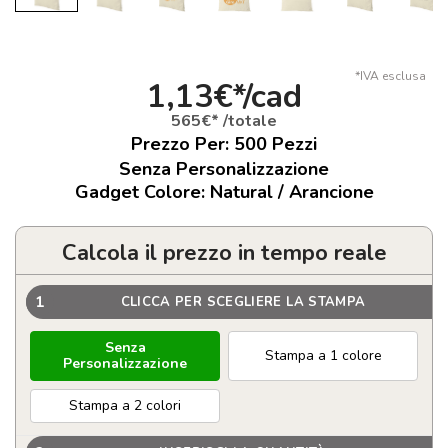
*IVA esclusa
1,13€*/cad
565€* /totale
Prezzo Per:
500
Pezzi
Senza Personalizzazione
Gadget Colore: Natural / Arancione
Calcola il prezzo in tempo reale
1
CLICCA PER SCEGLIERE LA STAMPA
Senza
Stampa a 1 colore
Personalizzazione
Stampa a 2 colori