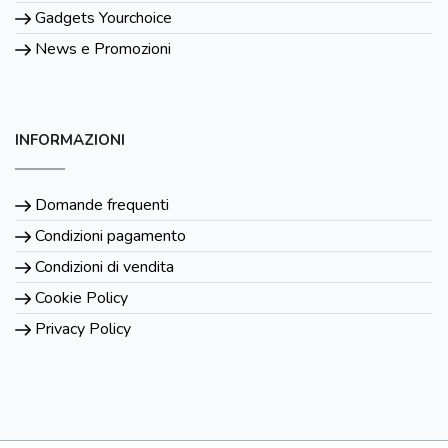
Gadgets Yourchoice
News e Promozioni
INFORMAZIONI
Domande frequenti
Condizioni pagamento
Condizioni di vendita
Cookie Policy
Privacy Policy