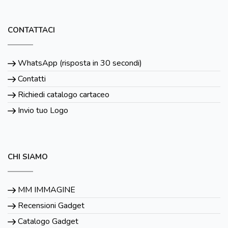
CONTATTACI
WhatsApp (risposta in 30 secondi)
Contatti
Richiedi catalogo cartaceo
Invio tuo Logo
CHI SIAMO
MM IMMAGINE
Recensioni Gadget
Catalogo Gadget