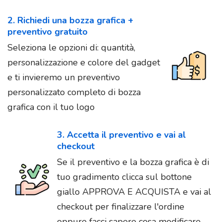
2. Richiedi una bozza grafica +
preventivo gratuito
Seleziona le opzioni di: quantità,
personalizzazione e colore del gadget
e ti invieremo un preventivo
personalizzato completo di bozza
grafica con il tuo logo
3. Accetta il preventivo e vai al
checkout
Se il preventivo e la bozza grafica è di
tuo gradimento clicca sul bottone
giallo APPROVA E ACQUISTA e vai al
checkout per finalizzare l'ordine
oppure facci sapere cosa modificare.