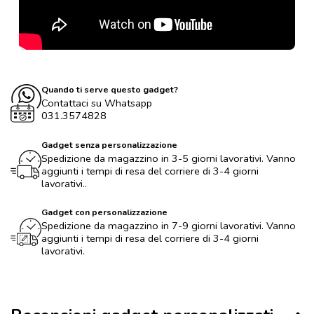
Quando ti serve questo gadget?
Contattaci su Whatsapp
031.3574828
Gadget senza personalizzazione
Spedizione da magazzino in 3-5 giorni lavorativi. Vanno
aggiunti i tempi di resa del corriere di 3-4 giorni
lavorativi..
Gadget con personalizzazione
Spedizione da magazzino in 7-9 giorni lavorativi. Vanno
aggiunti i tempi di resa del corriere di 3-4 giorni
lavorativi.