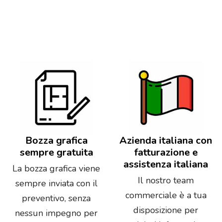
Bozza grafica
Azienda italiana con
sempre gratuita
fatturazione e
assistenza italiana
La bozza grafica viene
Il nostro team
sempre inviata con il
commerciale è a tua
preventivo, senza
disposizione per
nessun impegno per