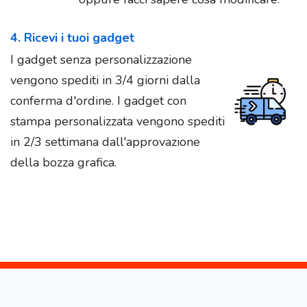
4. Ricevi i tuoi gadget
I gadget senza personalizzazione
vengono spediti in 3/4 giorni dalla
conferma d'ordine. I gadget con
stampa personalizzata vengono spediti
in 2/3 settimana dall'approvazione
della bozza grafica.