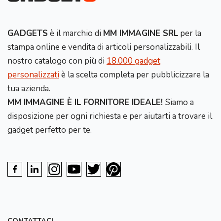
GADGETS
è il marchio di
MM IMMAGINE SRL
per la
stampa online e vendita di articoli personalizzabili. Il
nostro catalogo con più di
18.000 gadget
personalizzati
è la scelta completa per pubblicizzare la
tua azienda.
MM IMMAGINE È IL FORNITORE IDEALE!
Siamo a
disposizione per ogni richiesta e per aiutarti a trovare il
gadget perfetto per te.
CONTATTACI