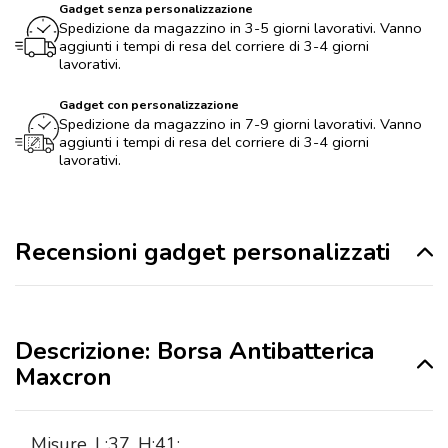
Gadget senza personalizzazione
Spedizione da magazzino in 3-5 giorni lavorativi. Vanno
aggiunti i tempi di resa del corriere di 3-4 giorni
lavorativi.
Gadget con personalizzazione
Spedizione da magazzino in 7-9 giorni lavorativi. Vanno
aggiunti i tempi di resa del corriere di 3-4 giorni
lavorativi.
Recensioni gadget personalizzati
Descrizione: Borsa Antibatterica
Maxcron
Misure
L:37, H:41: