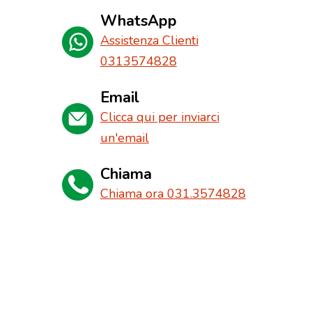
WhatsApp
Assistenza Clienti
0313574828
Email
Clicca qui per inviarci
un'email
Chiama
Chiama ora 031.3574828