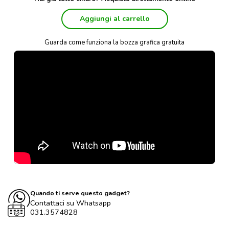
Aggiungi al carrello
Guarda come funziona la bozza grafica gratuita
Quando ti serve questo gadget?
Contattaci su Whatsapp
031.3574828