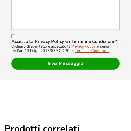
Accetto la Privacy Policy e i Termini e Condizioni
*
Dichiaro di aver letto e accettato la
Privacy Policy
ai sensi
dell'art.13 D.lgs 2016/679 GDPR e i
Termini e Condizioni
.
Prodotti correlati