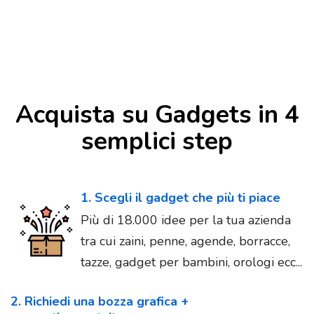
Acquista su Gadgets in 4
semplici step
1. Scegli il gadget che più ti piace
Più di 18.000 idee per la tua azienda
tra cui zaini, penne, agende, borracce,
tazze, gadget per bambini, orologi ecc...
2. Richiedi una bozza grafica +