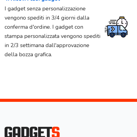
I gadget senza personalizzazione
vengono spediti in 3/4 giorni dalla
conferma d'ordine. I gadget con
stampa personalizzata vengono spediti
in 2/3 settimana dall'approvazione
della bozza grafica.