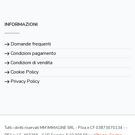
INFORMAZIONI
Domande frequenti
Condizioni pagamento
Condizioni di vendita
Cookie Policy
Privacy Policy
Tutti i diritti riservati MM IMMAGINE SRL - P.Iva e CF 03873070134 - -