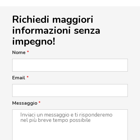
Richiedi maggiori
informazioni senza
impegno!
Nome
*
Email
*
Messaggio
*