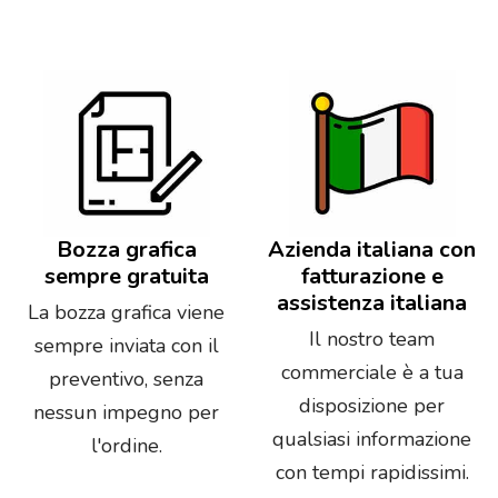
Bozza grafica
Azienda italiana con
sempre gratuita
fatturazione e
assistenza italiana
La bozza grafica viene
Il nostro team
sempre inviata con il
commerciale è a tua
preventivo, senza
disposizione per
nessun impegno per
qualsiasi informazione
l'ordine.
con tempi rapidissimi.