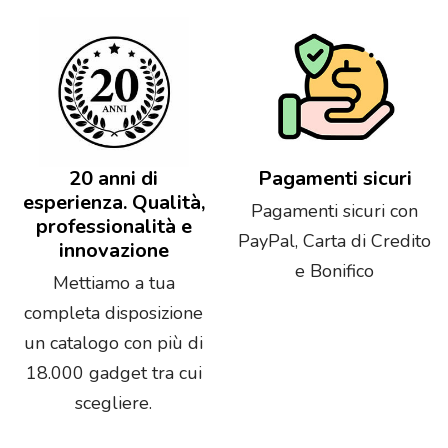
20 anni di
Pagamenti sicuri
esperienza. Qualità,
Pagamenti sicuri con
professionalità e
PayPal, Carta di Credito
innovazione
e Bonifico
Mettiamo a tua
completa disposizione
un catalogo con più di
18.000 gadget tra cui
scegliere.