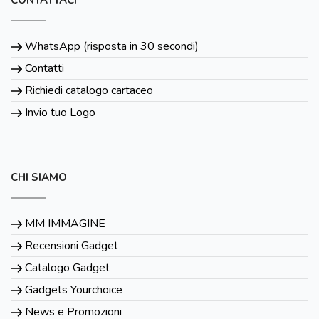
WhatsApp (risposta in 30 secondi)
Contatti
Richiedi catalogo cartaceo
Invio tuo Logo
CHI SIAMO
MM IMMAGINE
Recensioni Gadget
Catalogo Gadget
Gadgets Yourchoice
News e Promozioni