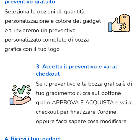
preventivo gratuito
Seleziona le opzioni di: quantità,
personalizzazione e colore del gadget
e ti invieremo un preventivo
personalizzato completo di bozza
grafica con il tuo logo
3. Accetta il preventivo e vai al
checkout
Se il preventivo e la bozza grafica è di
tuo gradimento clicca sul bottone
giallo APPROVA E ACQUISTA e vai al
checkout per finalizzare l'ordine
oppure facci sapere cosa modificare.
4. Ricevi i tuoi gadget