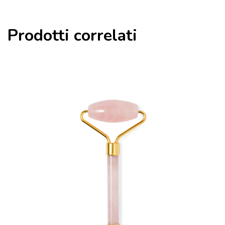
Prodotti correlati