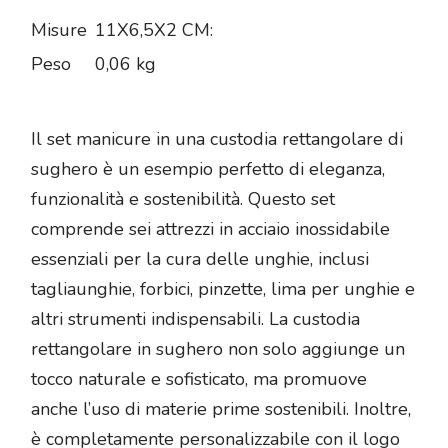
Misure
11X6,5X2 CM:
Peso
0,06 kg
Il set manicure in una custodia rettangolare di
sughero è un esempio perfetto di eleganza,
funzionalità e sostenibilità. Questo set
comprende sei attrezzi in acciaio inossidabile
essenziali per la cura delle unghie, inclusi
tagliaunghie, forbici, pinzette, lima per unghie e
altri strumenti indispensabili. La custodia
rettangolare in sughero non solo aggiunge un
tocco naturale e sofisticato, ma promuove
anche l’uso di materie prime sostenibili. Inoltre,
è completamente personalizzabile con il logo