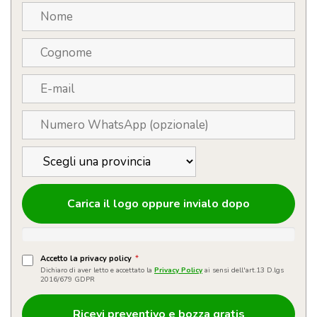
Carica il logo oppure invialo dopo
Accetto la privacy policy
*
Dichiaro di aver letto e accettato la
Privacy Policy
ai sensi dell'art.13 D.lgs
2016/679 GDPR