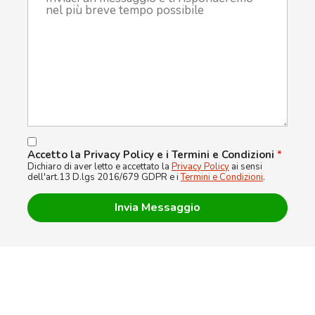
Accetto la Privacy Policy e i Termini e Condizioni
*
Dichiaro di aver letto e accettato la
Privacy Policy
ai sensi
dell'art.13 D.lgs 2016/679 GDPR e i
Termini e Condizioni
.