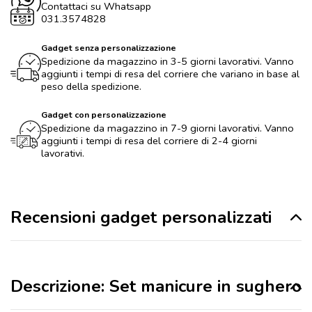
Contattaci su Whatsapp
031.3574828
Gadget senza personalizzazione
Spedizione da magazzino in 3-5 giorni lavorativi. Vanno
aggiunti i tempi di resa del corriere che variano in base al
peso della spedizione.
Gadget con personalizzazione
Spedizione da magazzino in 7-9 giorni lavorativi. Vanno
aggiunti i tempi di resa del corriere di 2-4 giorni
lavorativi.
Recensioni gadget personalizzati
Descrizione: Set manicure in sughero