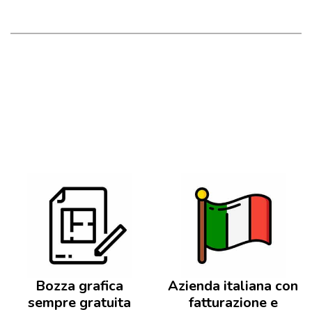
Bozza grafica
Azienda italiana con
sempre gratuita
fatturazione e