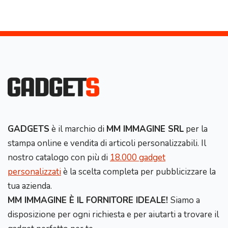
GADGETS
è il marchio di
MM IMMAGINE SRL
per la
stampa online e vendita di articoli personalizzabili. Il
nostro catalogo con più di
18.000 gadget
personalizzati
è la scelta completa per pubblicizzare la
tua azienda.
MM IMMAGINE È IL FORNITORE IDEALE!
Siamo a
disposizione per ogni richiesta e per aiutarti a trovare il