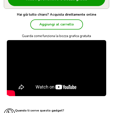
Hai già tutto chiaro? Acquista direttamente online
Aggiungi al carrello
Guarda come funziona la bozza grafica gratuita
Quando ti serve questo gadget?