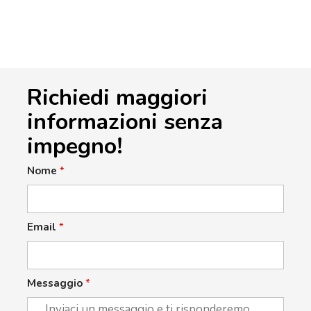
Richiedi maggiori
informazioni senza
impegno!
Nome
*
Email
*
Messaggio
*