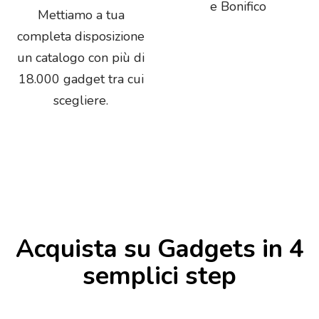
e Bonifico
Mettiamo a tua
completa disposizione
un catalogo con più di
18.000 gadget tra cui
scegliere.
Acquista su Gadgets in 4
semplici step