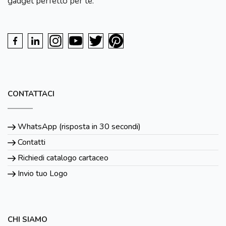
gadget perfetto per te.
CONTATTACI
WhatsApp (risposta in 30 secondi)
Contatti
Richiedi catalogo cartaceo
Invio tuo Logo
CHI SIAMO