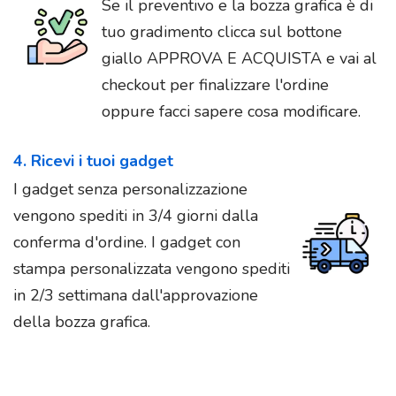
Se il preventivo e la bozza grafica è di
tuo gradimento clicca sul bottone
giallo APPROVA E ACQUISTA e vai al
checkout per finalizzare l'ordine
oppure facci sapere cosa modificare.
4. Ricevi i tuoi gadget
I gadget senza personalizzazione
vengono spediti in 3/4 giorni dalla
conferma d'ordine. I gadget con
stampa personalizzata vengono spediti
in 2/3 settimana dall'approvazione
della bozza grafica.