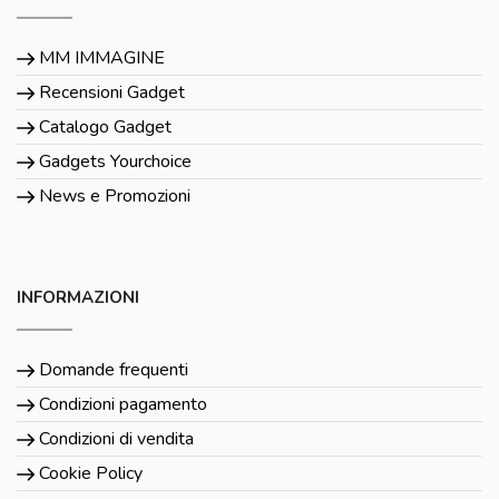
MM IMMAGINE
Recensioni Gadget
Catalogo Gadget
Gadgets Yourchoice
News e Promozioni
INFORMAZIONI
Domande frequenti
Condizioni pagamento
Condizioni di vendita
Cookie Policy