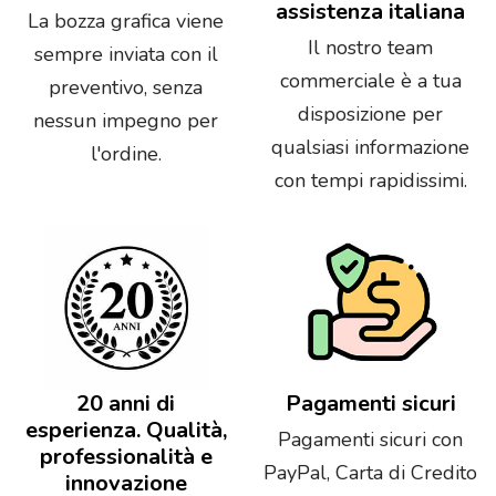
assistenza italiana
La bozza grafica viene
Il nostro team
sempre inviata con il
commerciale è a tua
preventivo, senza
disposizione per
nessun impegno per
qualsiasi informazione
l'ordine.
con tempi rapidissimi.
20 anni di
Pagamenti sicuri
esperienza. Qualità,
Pagamenti sicuri con
professionalità e
PayPal, Carta di Credito
innovazione