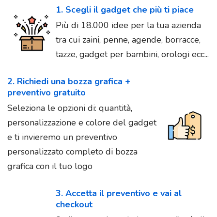
1. Scegli il gadget che più ti piace
Più di 18.000 idee per la tua azienda
tra cui zaini, penne, agende, borracce,
tazze, gadget per bambini, orologi ecc...
2. Richiedi una bozza grafica +
preventivo gratuito
Seleziona le opzioni di: quantità,
personalizzazione e colore del gadget
e ti invieremo un preventivo
personalizzato completo di bozza
grafica con il tuo logo
3. Accetta il preventivo e vai al
checkout