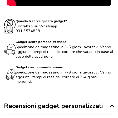
Quando ti serve questo gadget?
Contattaci su Whatsapp
031.3574828
Gadget senza personalizzazione
Spedizione da magazzino in 3-5 giorni lavorativi. Vanno
aggiunti i tempi di resa del corriere che variano in base al
peso della spedizione.
Gadget con personalizzazione
Spedizione da magazzino in 7-9 giorni lavorativi. Vanno
aggiunti i tempi di resa del corriere di 2-4 giorni
lavorativi.
Recensioni gadget personalizzati