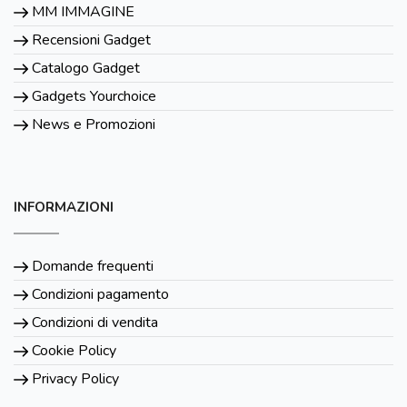
MM IMMAGINE
Recensioni Gadget
Catalogo Gadget
Gadgets Yourchoice
News e Promozioni
INFORMAZIONI
Domande frequenti
Condizioni pagamento
Condizioni di vendita
Cookie Policy
Privacy Policy