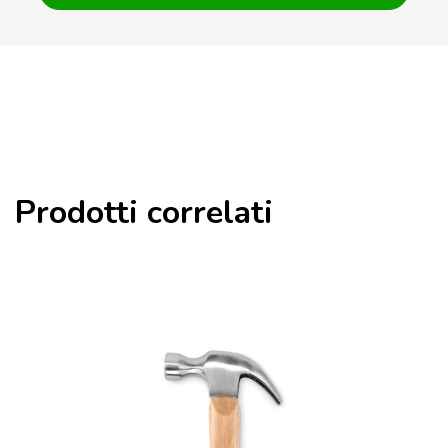
Prodotti correlati