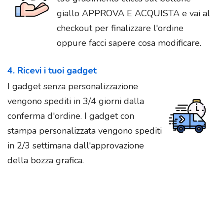
giallo APPROVA E ACQUISTA e vai al
checkout per finalizzare l'ordine
oppure facci sapere cosa modificare.
4. Ricevi i tuoi gadget
I gadget senza personalizzazione
vengono spediti in 3/4 giorni dalla
conferma d'ordine. I gadget con
stampa personalizzata vengono spediti
in 2/3 settimana dall'approvazione
della bozza grafica.