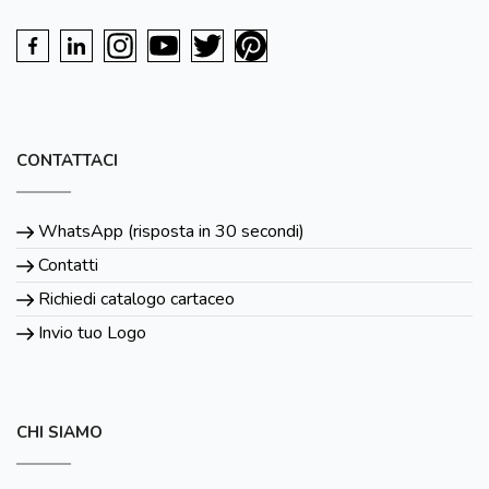
CONTATTACI
WhatsApp (risposta in 30 secondi)
Contatti
Richiedi catalogo cartaceo
Invio tuo Logo
CHI SIAMO