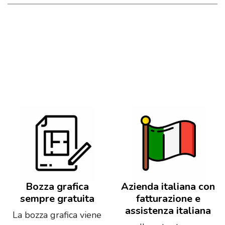
Bozza grafica
Azienda italiana con
sempre gratuita
fatturazione e
assistenza italiana
La bozza grafica viene