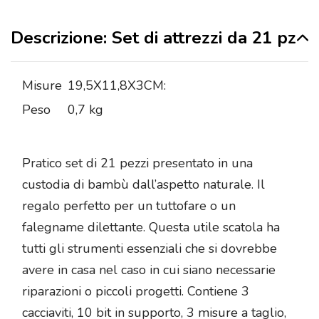
Descrizione: Set di attrezzi da 21 pz
Misure
19,5X11,8X3CM:
Peso
0,7 kg
Pratico set di 21 pezzi presentato in una
custodia di bambù dall’aspetto naturale. Il
regalo perfetto per un tuttofare o un
falegname dilettante. Questa utile scatola ha
tutti gli strumenti essenziali che si dovrebbe
avere in casa nel caso in cui siano necessarie
riparazioni o piccoli progetti. Contiene 3
cacciaviti, 10 bit in supporto, 3 misure a taglio,