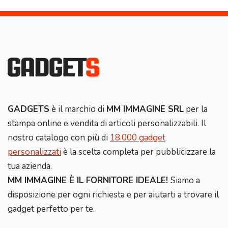
GADGETS
è il marchio di
MM IMMAGINE SRL
per la
stampa online e vendita di articoli personalizzabili. Il
nostro catalogo con più di
18.000 gadget
personalizzati
è la scelta completa per pubblicizzare la
tua azienda.
MM IMMAGINE È IL FORNITORE IDEALE!
Siamo a
disposizione per ogni richiesta e per aiutarti a trovare il
gadget perfetto per te.