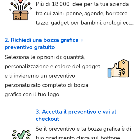
Più di 18.000 idee per la tua azienda
tra cui zaini, penne, agende, borracce,
tazze, gadget per bambini, orologi ecc...
2. Richiedi una bozza grafica +
preventivo gratuito
Seleziona le opzioni di: quantità,
personalizzazione e colore del gadget
e ti invieremo un preventivo
personalizzato completo di bozza
grafica con il tuo logo
3. Accetta il preventivo e vai al
checkout
Se il preventivo e la bozza grafica è di
tuo gradimento clicca sul bottone