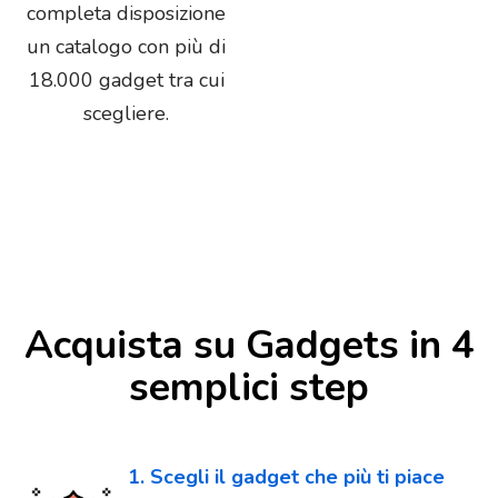
completa disposizione
un catalogo con più di
18.000 gadget tra cui
scegliere.
Acquista su Gadgets in 4
semplici step
1. Scegli il gadget che più ti piace