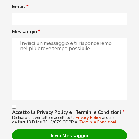
Email
*
Messaggio
*
Accetto la Privacy Policy e i Termini e Condizioni
*
Dichiaro di aver letto e accettato la
Privacy Policy
ai sensi
dell'art.13 D.lgs 2016/679 GDPR e i
Termini e Condizioni
.