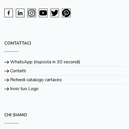
CONTATTACI
WhatsApp (risposta in 30 secondi)
Contatti
Richiedi catalogo cartaceo
Invio tuo Logo
CHI SIAMO