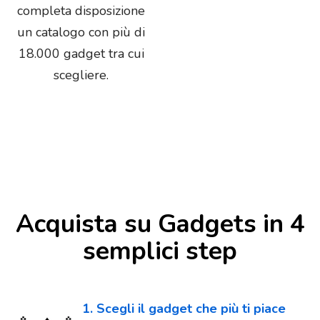
completa disposizione
un catalogo con più di
18.000 gadget tra cui
scegliere.
Acquista su Gadgets in 4
semplici step
1. Scegli il gadget che più ti piace