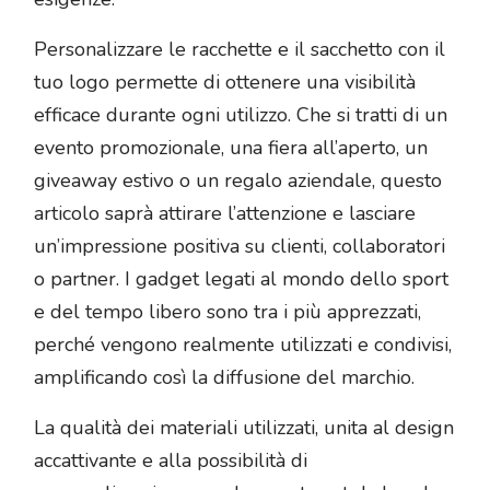
Personalizzare le racchette e il sacchetto con il
tuo logo permette di ottenere una visibilità
efficace durante ogni utilizzo. Che si tratti di un
evento promozionale, una fiera all’aperto, un
giveaway estivo o un regalo aziendale, questo
articolo saprà attirare l’attenzione e lasciare
un’impressione positiva su clienti, collaboratori
o partner. I gadget legati al mondo dello sport
e del tempo libero sono tra i più apprezzati,
perché vengono realmente utilizzati e condivisi,
amplificando così la diffusione del marchio.
La qualità dei materiali utilizzati, unita al design
accattivante e alla possibilità di