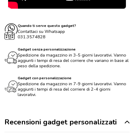
Quando ti serve questo gadget?
Contattaci su Whatsapp
031.3574828
Gadget senza personalizzazione
Spedizione da magazzino in 3-5 giorni lavorativi. Vanno
aggiunti i tempi di resa del corriere che variano in base al
peso della spedizione.
Gadget con personalizzazione
Spedizione da magazzino in 7-9 giorni lavorativi. Vanno
aggiunti i tempi di resa del corriere di 2-4 giorni
lavorativi.
Recensioni gadget personalizzati