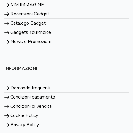
MM IMMAGINE
Recensioni Gadget
Catalogo Gadget
Gadgets Yourchoice
News e Promozioni
INFORMAZIONI
Domande frequenti
Condizioni pagamento
Condizioni di vendita
Cookie Policy
Privacy Policy