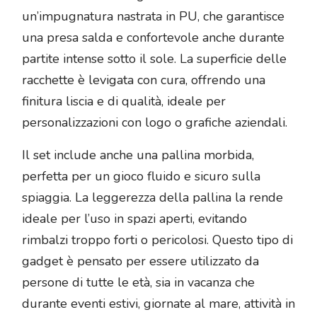
un’impugnatura nastrata in PU, che garantisce
una presa salda e confortevole anche durante
partite intense sotto il sole. La superficie delle
racchette è levigata con cura, offrendo una
finitura liscia e di qualità, ideale per
personalizzazioni con logo o grafiche aziendali.
Il set include anche una pallina morbida,
perfetta per un gioco fluido e sicuro sulla
spiaggia. La leggerezza della pallina la rende
ideale per l’uso in spazi aperti, evitando
rimbalzi troppo forti o pericolosi. Questo tipo di
gadget è pensato per essere utilizzato da
persone di tutte le età, sia in vacanza che
durante eventi estivi, giornate al mare, attività in