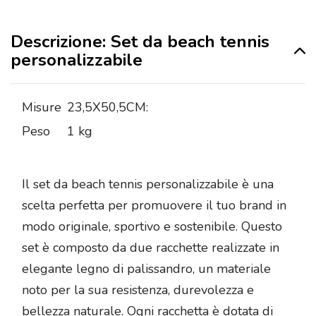
Descrizione: Set da beach tennis
personalizzabile
Misure
23,5X50,5CM:
Peso
1 kg
Il set da beach tennis personalizzabile è una
scelta perfetta per promuovere il tuo brand in
modo originale, sportivo e sostenibile. Questo
set è composto da due racchette realizzate in
elegante legno di palissandro, un materiale
noto per la sua resistenza, durevolezza e
bellezza naturale. Ogni racchetta è dotata di