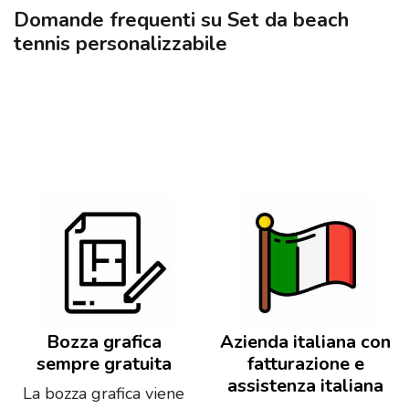
Domande frequenti su Set da beach
tennis personalizzabile
Bozza grafica
Azienda italiana con
sempre gratuita
fatturazione e
assistenza italiana
La bozza grafica viene