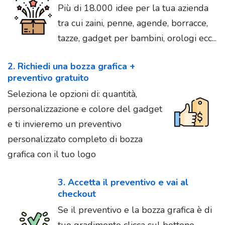
Più di 18.000 idee per la tua azienda
tra cui zaini, penne, agende, borracce,
tazze, gadget per bambini, orologi ecc...
2. Richiedi una bozza grafica +
preventivo gratuito
Seleziona le opzioni di: quantità,
personalizzazione e colore del gadget
e ti invieremo un preventivo
personalizzato completo di bozza
grafica con il tuo logo
3. Accetta il preventivo e vai al
checkout
Se il preventivo e la bozza grafica è di