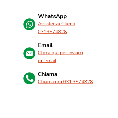
WhatsApp
Assistenza Clienti
0313574828
Email
Clicca qui per inviarci
un'email
Chiama
Chiama ora 031.3574828