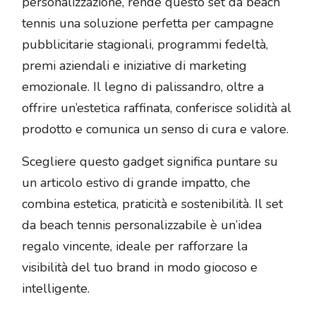
personalizzazione, rende questo set da beach
tennis una soluzione perfetta per campagne
pubblicitarie stagionali, programmi fedeltà,
premi aziendali e iniziative di marketing
emozionale. Il legno di palissandro, oltre a
offrire un’estetica raffinata, conferisce solidità al
prodotto e comunica un senso di cura e valore.
Scegliere questo gadget significa puntare su
un articolo estivo di grande impatto, che
combina estetica, praticità e sostenibilità. Il set
da beach tennis personalizzabile è un’idea
regalo vincente, ideale per rafforzare la
visibilità del tuo brand in modo giocoso e
intelligente.