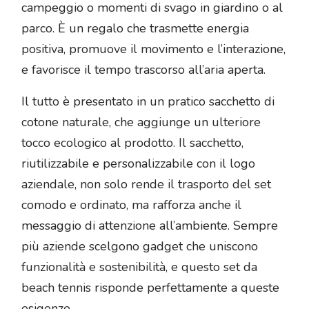
campeggio o momenti di svago in giardino o al
parco. È un regalo che trasmette energia
positiva, promuove il movimento e l’interazione,
e favorisce il tempo trascorso all’aria aperta.
Il tutto è presentato in un pratico sacchetto di
cotone naturale, che aggiunge un ulteriore
tocco ecologico al prodotto. Il sacchetto,
riutilizzabile e personalizzabile con il logo
aziendale, non solo rende il trasporto del set
comodo e ordinato, ma rafforza anche il
messaggio di attenzione all’ambiente. Sempre
più aziende scelgono gadget che uniscono
funzionalità e sostenibilità, e questo set da
beach tennis risponde perfettamente a queste
esigenze.