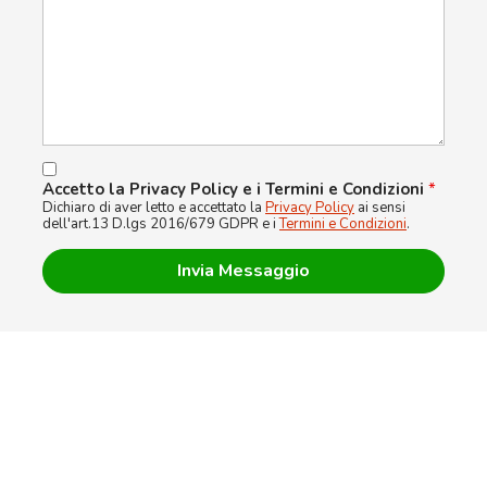
Accetto la Privacy Policy e i Termini e Condizioni
*
Dichiaro di aver letto e accettato la
Privacy Policy
ai sensi
dell'art.13 D.lgs 2016/679 GDPR e i
Termini e Condizioni
.