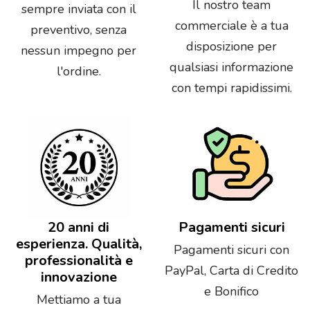
Il nostro team
sempre inviata con il
commerciale è a tua
preventivo, senza
disposizione per
nessun impegno per
qualsiasi informazione
l'ordine.
con tempi rapidissimi.
20 anni di
Pagamenti sicuri
esperienza. Qualità,
Pagamenti sicuri con
professionalità e
PayPal, Carta di Credito
innovazione
e Bonifico
Mettiamo a tua