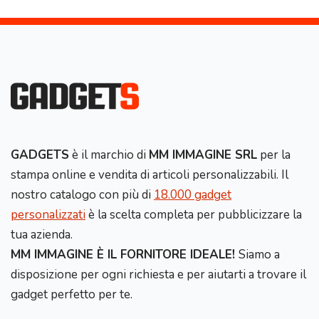
GADGETS
è il marchio di
MM IMMAGINE SRL
per la
stampa online e vendita di articoli personalizzabili. Il
nostro catalogo con più di
18.000 gadget
personalizzati
è la scelta completa per pubblicizzare la
tua azienda.
MM IMMAGINE È IL FORNITORE IDEALE!
Siamo a
disposizione per ogni richiesta e per aiutarti a trovare il
gadget perfetto per te.