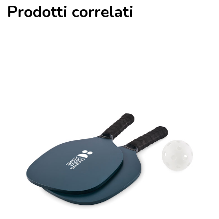
Prodotti correlati