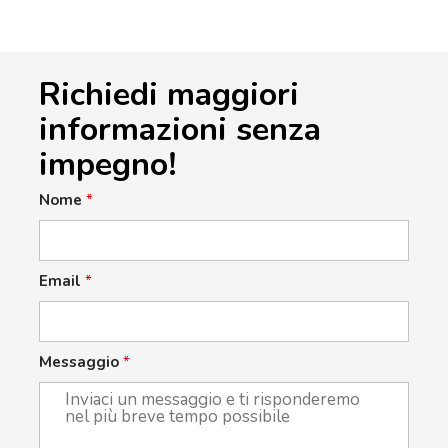
Richiedi maggiori
informazioni senza
impegno!
Nome
*
Email
*
Messaggio
*