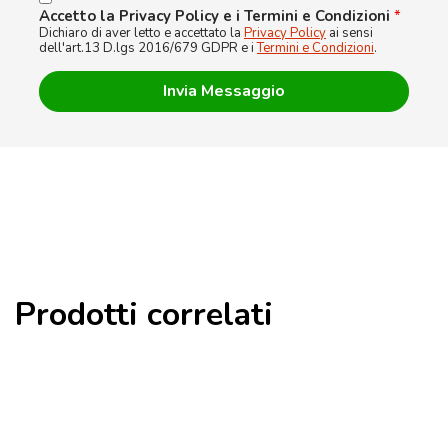
Accetto la Privacy Policy e i Termini e Condizioni
*
Dichiaro di aver letto e accettato la
Privacy Policy
ai sensi
dell'art.13 D.lgs 2016/679 GDPR e i
Termini e Condizioni
.
Prodotti correlati