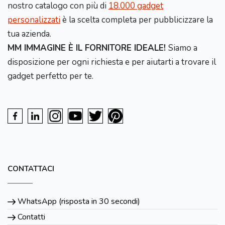
nostro catalogo con più di
18.000 gadget
personalizzati
è la scelta completa per pubblicizzare la
tua azienda.
MM IMMAGINE È IL FORNITORE IDEALE!
Siamo a
disposizione per ogni richiesta e per aiutarti a trovare il
gadget perfetto per te.
CONTATTACI
WhatsApp (risposta in 30 secondi)
Contatti