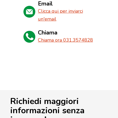
Email
Clicca qui per inviarci
un'email
Chiama
Chiama ora 031.3574828
Richiedi maggiori
informazioni senza