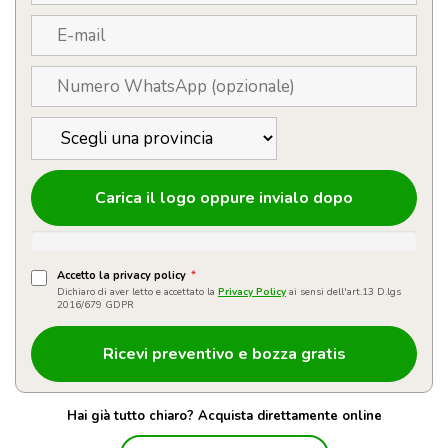
Carica il logo oppure invialo dopo
Accetto la privacy policy
*
Dichiaro di aver letto e accettato la
Privacy Policy
ai sensi dell'art.13 D.lgs
2016/679 GDPR
Hai già tutto chiaro? Acquista direttamente online