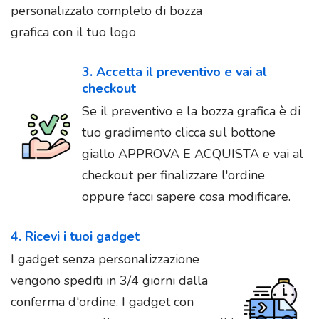
personalizzato completo di bozza
grafica con il tuo logo
3. Accetta il preventivo e vai al
checkout
Se il preventivo e la bozza grafica è di
tuo gradimento clicca sul bottone
giallo APPROVA E ACQUISTA e vai al
checkout per finalizzare l'ordine
oppure facci sapere cosa modificare.
4. Ricevi i tuoi gadget
I gadget senza personalizzazione
vengono spediti in 3/4 giorni dalla
conferma d'ordine. I gadget con