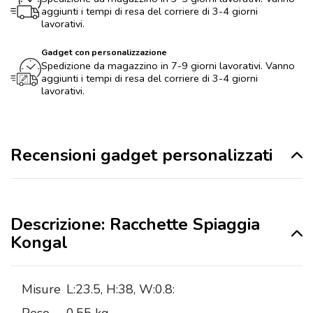
aggiunti i tempi di resa del corriere di 3-4 giorni
lavorativi.
Gadget con personalizzazione
Spedizione da magazzino in 7-9 giorni lavorativi. Vanno
aggiunti i tempi di resa del corriere di 3-4 giorni
lavorativi.
Recensioni gadget personalizzati
Descrizione: Racchette Spiaggia
Kongal
Misure
L:23.5, H:38, W:0.8: