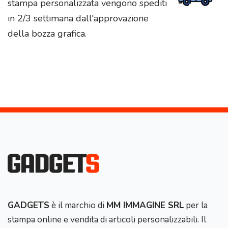
stampa personalizzata vengono spediti
in 2/3 settimana dall'approvazione
della bozza grafica.
GADGETS
è il marchio di
MM IMMAGINE SRL
per la
stampa online e vendita di articoli personalizzabili. Il