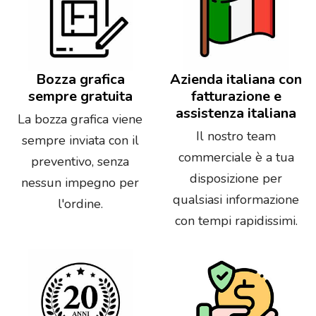
Bozza grafica
Azienda italiana con
sempre gratuita
fatturazione e
assistenza italiana
La bozza grafica viene
Il nostro team
sempre inviata con il
commerciale è a tua
preventivo, senza
disposizione per
nessun impegno per
qualsiasi informazione
l'ordine.
con tempi rapidissimi.