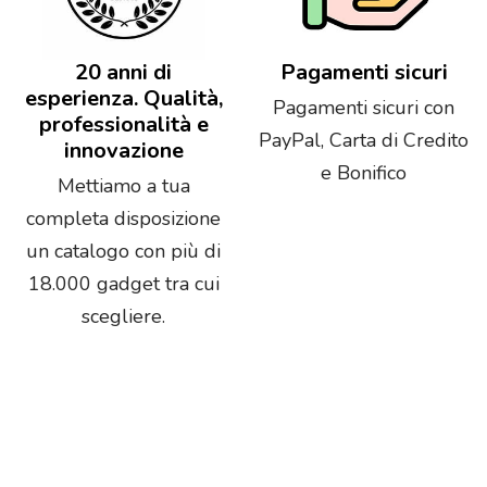
20 anni di
Pagamenti sicuri
esperienza. Qualità,
Pagamenti sicuri con
professionalità e
PayPal, Carta di Credito
innovazione
e Bonifico
Mettiamo a tua
completa disposizione
un catalogo con più di
18.000 gadget tra cui
scegliere.