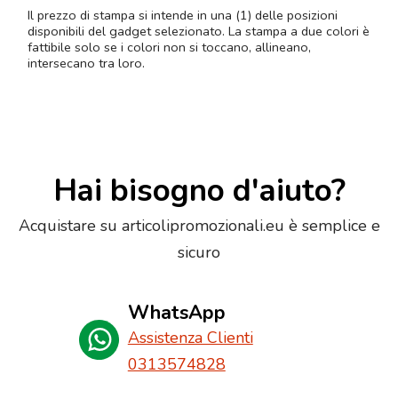
Il prezzo di stampa si intende in una (1) delle posizioni
disponibili del gadget selezionato. La stampa a due colori è
fattibile solo se i colori non si toccano, allineano,
intersecano tra loro.
Hai bisogno d'aiuto?
Acquistare su articolipromozionali.eu è semplice e
sicuro
WhatsApp
Assistenza Clienti
0313574828