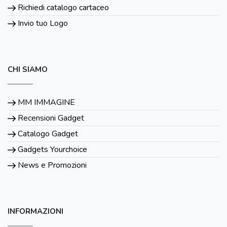
Richiedi catalogo cartaceo
Invio tuo Logo
CHI SIAMO
MM IMMAGINE
Recensioni Gadget
Catalogo Gadget
Gadgets Yourchoice
News e Promozioni
INFORMAZIONI