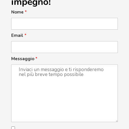
impegno!
Nome
*
Email
*
Messaggio
*