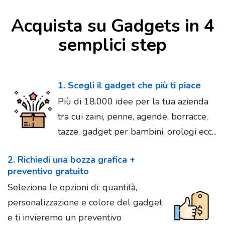
Acquista su Gadgets in 4
semplici step
1. Scegli il gadget che più ti piace
Più di 18.000 idee per la tua azienda
tra cui zaini, penne, agende, borracce,
tazze, gadget per bambini, orologi ecc...
2. Richiedi una bozza grafica +
preventivo gratuito
Seleziona le opzioni di: quantità,
personalizzazione e colore del gadget
e ti invieremo un preventivo