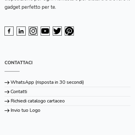
gadget perfetto per te.
CONTATTACI
WhatsApp (risposta in 30 secondi)
Contatti
Richiedi catalogo cartaceo
Invio tuo Logo