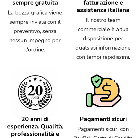
sempre gratuita
fatturazione e
assistenza italiana
La bozza grafica viene
Il nostro team
sempre inviata con il
commerciale è a tua
preventivo, senza
disposizione per
nessun impegno per
qualsiasi informazione
l'ordine.
con tempi rapidissimi.
20 anni di
Pagamenti sicuri
esperienza. Qualità,
Pagamenti sicuri con
professionalità e