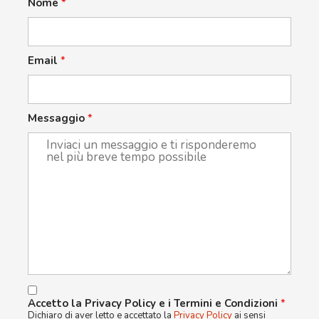
Nome
*
Email
*
Messaggio
*
Accetto la Privacy Policy e i Termini e Condizioni
*
Dichiaro di aver letto e accettato la
Privacy Policy
ai sensi