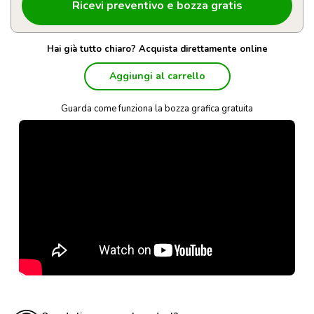
Hai già tutto chiaro? Acquista direttamente online
Aggiungi al carrello
Guarda come funziona la bozza grafica gratuita