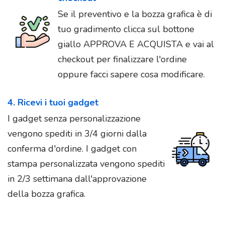
Se il preventivo e la bozza grafica è di
tuo gradimento clicca sul bottone
giallo APPROVA E ACQUISTA e vai al
checkout per finalizzare l'ordine
oppure facci sapere cosa modificare.
4. Ricevi i tuoi gadget
I gadget senza personalizzazione
vengono spediti in 3/4 giorni dalla
conferma d'ordine. I gadget con
stampa personalizzata vengono spediti
in 2/3 settimana dall'approvazione
della bozza grafica.