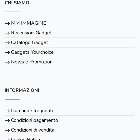
CHI SIAMO
MM IMMAGINE
Recensioni Gadget
Catalogo Gadget
Gadgets Yourchoice
News e Promozioni
INFORMAZIONI
Domande frequenti
Condizioni pagamento
Condizioni di vendita
Cookie Policy