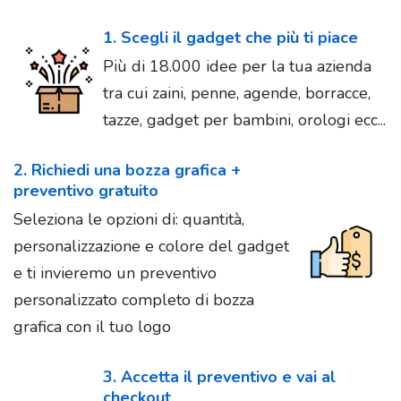
1. Scegli il gadget che più ti piace
Più di 18.000 idee per la tua azienda
tra cui zaini, penne, agende, borracce,
tazze, gadget per bambini, orologi ecc...
2. Richiedi una bozza grafica +
preventivo gratuito
Seleziona le opzioni di: quantità,
personalizzazione e colore del gadget
e ti invieremo un preventivo
personalizzato completo di bozza
grafica con il tuo logo
3. Accetta il preventivo e vai al
checkout