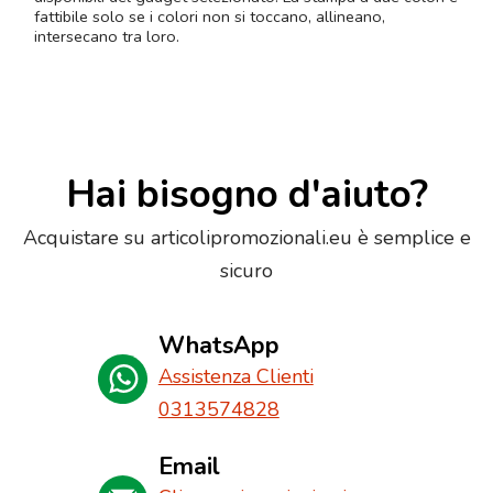
fattibile solo se i colori non si toccano, allineano,
intersecano tra loro.
Hai bisogno d'aiuto?
Acquistare su articolipromozionali.eu è semplice e
sicuro
WhatsApp
Assistenza Clienti
0313574828
Email