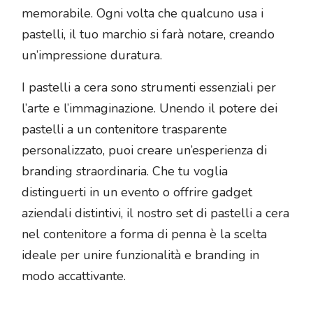
memorabile. Ogni volta che qualcuno usa i
pastelli, il tuo marchio si farà notare, creando
un’impressione duratura.
I pastelli a cera sono strumenti essenziali per
l’arte e l’immaginazione. Unendo il potere dei
pastelli a un contenitore trasparente
personalizzato, puoi creare un’esperienza di
branding straordinaria. Che tu voglia
distinguerti in un evento o offrire gadget
aziendali distintivi, il nostro set di pastelli a cera
nel contenitore a forma di penna è la scelta
ideale per unire funzionalità e branding in
modo accattivante.