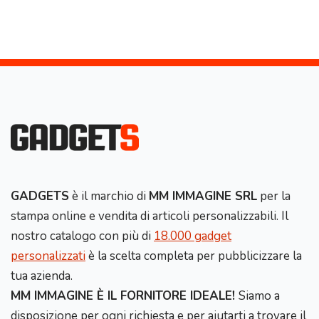
GADGETS
è il marchio di
MM IMMAGINE SRL
per la
stampa online e vendita di articoli personalizzabili. Il
nostro catalogo con più di
18.000 gadget
personalizzati
è la scelta completa per pubblicizzare la
tua azienda.
MM IMMAGINE È IL FORNITORE IDEALE!
Siamo a
disposizione per ogni richiesta e per aiutarti a trovare il