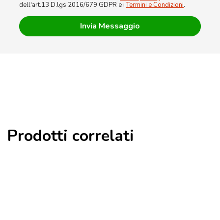
dell'art.13 D.lgs 2016/679 GDPR e i
Termini e Condizioni
.
Prodotti correlati