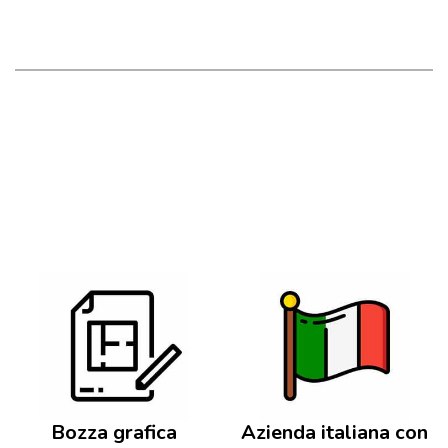
Bozza grafica
Azienda italiana con