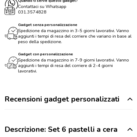
Quando ti serve questo gadget?
Contattaci su Whatsapp
031.3574828
Gadget senza personalizzazione
Spedizione da magazzino in 3-5 giorni lavorativi. Vanno
aggiunti i tempi di resa del corriere che variano in base al
peso della spedizione.
Gadget con personalizzazione
Spedizione da magazzino in 7-9 giorni lavorativi. Vanno
aggiunti i tempi di resa del corriere di 2-4 giorni
lavorativi.
Recensioni gadget personalizzati
Descrizione: Set 6 pastelli a cera