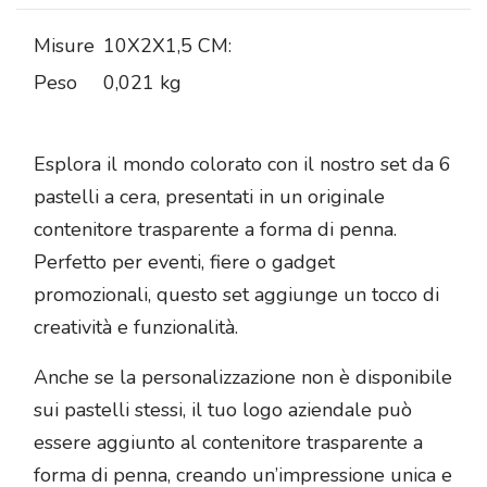
Misure
10X2X1,5 CM:
Peso
0,021 kg
Esplora il mondo colorato con il nostro set da 6
pastelli a cera, presentati in un originale
contenitore trasparente a forma di penna.
Perfetto per eventi, fiere o gadget
promozionali, questo set aggiunge un tocco di
creatività e funzionalità.
Anche se la personalizzazione non è disponibile
sui pastelli stessi, il tuo logo aziendale può
essere aggiunto al contenitore trasparente a
forma di penna, creando un’impressione unica e