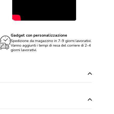
Gadget con personalizzazione
Spedizione da magazzino in 7-9 giorni lavorativi.
Vanno aggiunti i tempi di resa del corriere di 2-4
giorni lavorativi.