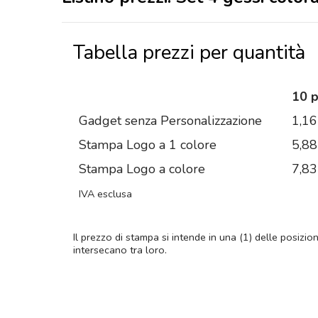
Tabella prezzi per quantità
10 
Gadget senza Personalizzazione
1,16
Stampa Logo a 1 colore
5,88
Stampa Logo a colore
7,83
IVA esclusa
Il prezzo di stampa si intende in una (1) delle posizio
intersecano tra loro.