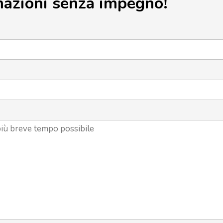
mazioni senza impegno!