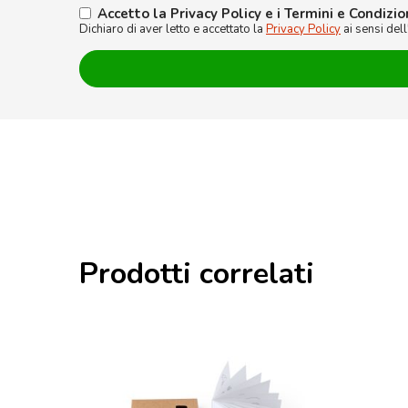
Accetto la Privacy Policy e i Termini e Condizio
Dichiaro di aver letto e accettato la
Privacy Policy
ai sensi del
Prodotti correlati