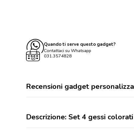
Quando ti serve questo gadget?
Contattaci su Whatsapp
031.3574828
Recensioni gadget personalizza
Descrizione: Set 4 gessi colorati