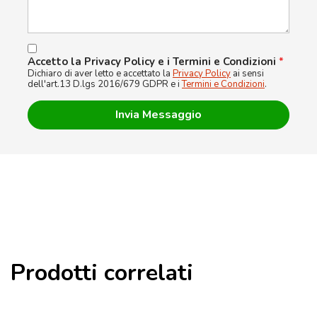
Accetto la Privacy Policy e i Termini e Condizioni
*
Dichiaro di aver letto e accettato la
Privacy Policy
ai sensi
dell'art.13 D.lgs 2016/679 GDPR e i
Termini e Condizioni
.
Prodotti correlati