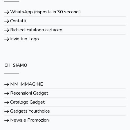
WhatsApp (risposta in 30 secondi)
Contatti
Richiedi catalogo cartaceo
Invio tuo Logo
CHI SIAMO
MM IMMAGINE
Recensioni Gadget
Catalogo Gadget
Gadgets Yourchoice
News e Promozioni