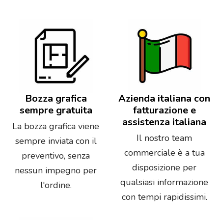
Bozza grafica
Azienda italiana con
sempre gratuita
fatturazione e
assistenza italiana
La bozza grafica viene
Il nostro team
sempre inviata con il
commerciale è a tua
preventivo, senza
disposizione per
nessun impegno per
qualsiasi informazione
l'ordine.
con tempi rapidissimi.