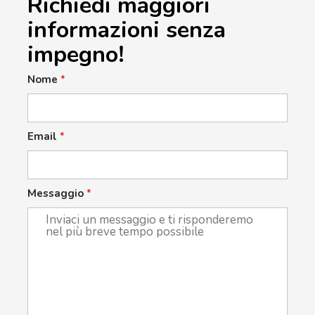
Richiedi maggiori
informazioni senza
impegno!
Nome
*
Email
*
Messaggio
*