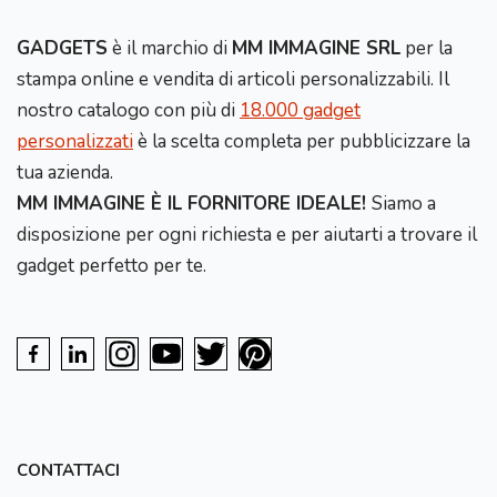
GADGETS
è il marchio di
MM IMMAGINE SRL
per la
stampa online e vendita di articoli personalizzabili. Il
nostro catalogo con più di
18.000 gadget
personalizzati
è la scelta completa per pubblicizzare la
tua azienda.
MM IMMAGINE È IL FORNITORE IDEALE!
Siamo a
disposizione per ogni richiesta e per aiutarti a trovare il
gadget perfetto per te.
CONTATTACI