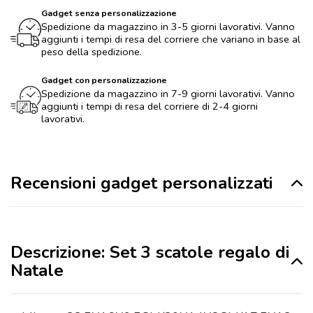
Gadget senza personalizzazione
Spedizione da magazzino in 3-5 giorni lavorativi. Vanno
aggiunti i tempi di resa del corriere che variano in base al
peso della spedizione.
Gadget con personalizzazione
Spedizione da magazzino in 7-9 giorni lavorativi. Vanno
aggiunti i tempi di resa del corriere di 2-4 giorni
lavorativi.
Recensioni gadget personalizzati
Descrizione: Set 3 scatole regalo di
Natale