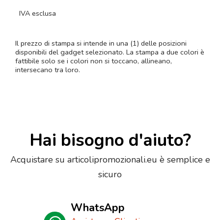
IVA esclusa
Il prezzo di stampa si intende in una (1) delle posizioni
disponibili del gadget selezionato. La stampa a due colori è
fattibile solo se i colori non si toccano, allineano,
intersecano tra loro.
Hai bisogno d'aiuto?
Acquistare su articolipromozionali.eu è semplice e
sicuro
WhatsApp