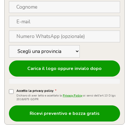
Carica il logo oppure invialo dopo
Accetto la privacy policy
*
Dichiaro di aver letto e accettato la
Privacy Policy
ai sensi dell'art.13 D.lgs
2016/679 GDPR