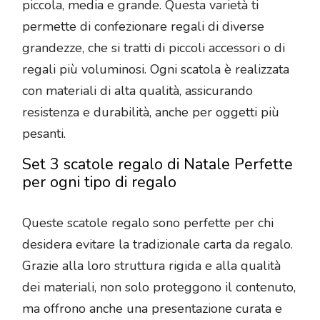
piccola, media e grande. Questa varietà ti
permette di confezionare regali di diverse
grandezze, che si tratti di piccoli accessori o di
regali più voluminosi. Ogni scatola è realizzata
con materiali di alta qualità, assicurando
resistenza e durabilità, anche per oggetti più
pesanti.
Set 3 scatole regalo di Natale Perfette
per ogni tipo di regalo
Queste scatole regalo sono perfette per chi
desidera evitare la tradizionale carta da regalo.
Grazie alla loro struttura rigida e alla qualità
dei materiali, non solo proteggono il contenuto,
ma offrono anche una presentazione curata e