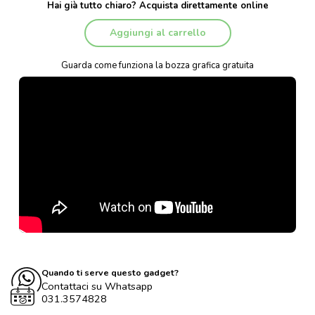
Hai già tutto chiaro? Acquista direttamente online
Aggiungi al carrello
Guarda come funziona la bozza grafica gratuita
Quando ti serve questo gadget?
Contattaci su Whatsapp
031.3574828