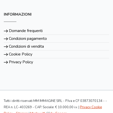
INFORMAZIONI
Domande frequenti
Condizioni pagamento
Condizioni di vendita
Cookie Policy
Privacy Policy
Tutti i diritti riservati MM IMMAGINE SRL - P.Iva e CF 03873070134 - -
REA n. LC-403269 - CAP. Sociale: € 10.000,00 i.v. |
Privacy Cookie