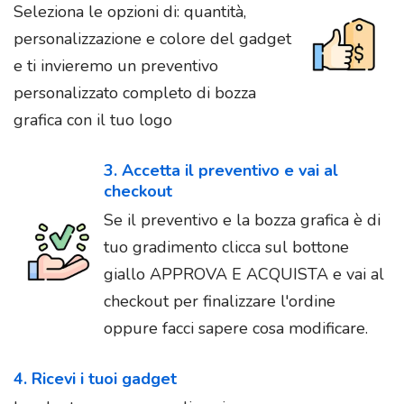
Seleziona le opzioni di: quantità,
personalizzazione e colore del gadget
e ti invieremo un preventivo
personalizzato completo di bozza
grafica con il tuo logo
3. Accetta il preventivo e vai al
checkout
Se il preventivo e la bozza grafica è di
tuo gradimento clicca sul bottone
giallo APPROVA E ACQUISTA e vai al
checkout per finalizzare l'ordine
oppure facci sapere cosa modificare.
4. Ricevi i tuoi gadget