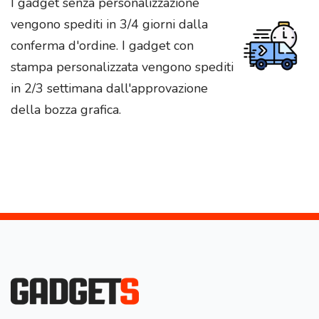
I gadget senza personalizzazione
vengono spediti in 3/4 giorni dalla
conferma d'ordine. I gadget con
stampa personalizzata vengono spediti
in 2/3 settimana dall'approvazione
della bozza grafica.