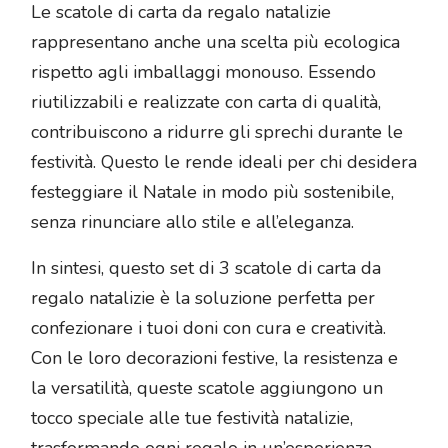
Le scatole di carta da regalo natalizie
rappresentano anche una scelta più ecologica
rispetto agli imballaggi monouso. Essendo
riutilizzabili e realizzate con carta di qualità,
contribuiscono a ridurre gli sprechi durante le
festività. Questo le rende ideali per chi desidera
festeggiare il Natale in modo più sostenibile,
senza rinunciare allo stile e all’eleganza.
In sintesi, questo set di 3 scatole di carta da
regalo natalizie è la soluzione perfetta per
confezionare i tuoi doni con cura e creatività.
Con le loro decorazioni festive, la resistenza e
la versatilità, queste scatole aggiungono un
tocco speciale alle tue festività natalizie,