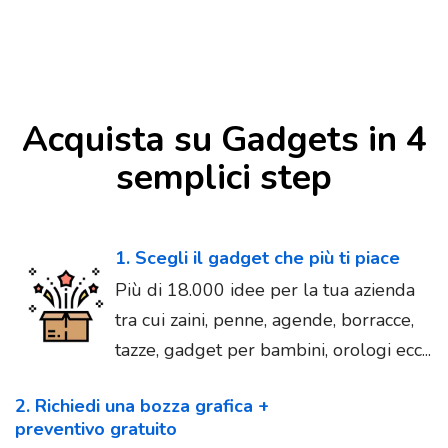
Acquista su Gadgets in 4
semplici step
1. Scegli il gadget che più ti piace
Più di 18.000 idee per la tua azienda
tra cui zaini, penne, agende, borracce,
tazze, gadget per bambini, orologi ecc...
2. Richiedi una bozza grafica +
preventivo gratuito