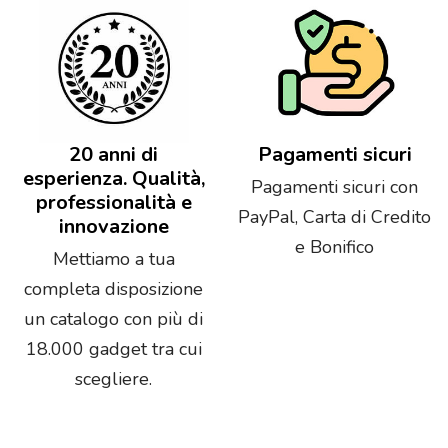
20 anni di
Pagamenti sicuri
esperienza. Qualità,
Pagamenti sicuri con
professionalità e
PayPal, Carta di Credito
innovazione
e Bonifico
Mettiamo a tua
completa disposizione
un catalogo con più di
18.000 gadget tra cui
scegliere.