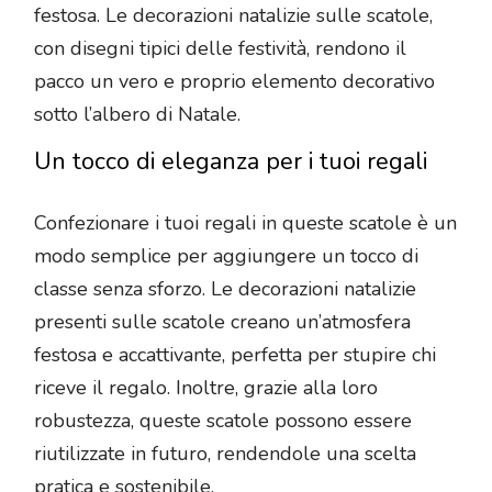
festosa. Le decorazioni natalizie sulle scatole,
con disegni tipici delle festività, rendono il
pacco un vero e proprio elemento decorativo
sotto l’albero di Natale.
Un tocco di eleganza per i tuoi regali
Confezionare i tuoi regali in queste scatole è un
modo semplice per aggiungere un tocco di
classe senza sforzo. Le decorazioni natalizie
presenti sulle scatole creano un’atmosfera
festosa e accattivante, perfetta per stupire chi
riceve il regalo. Inoltre, grazie alla loro
robustezza, queste scatole possono essere
riutilizzate in futuro, rendendole una scelta
pratica e sostenibile.