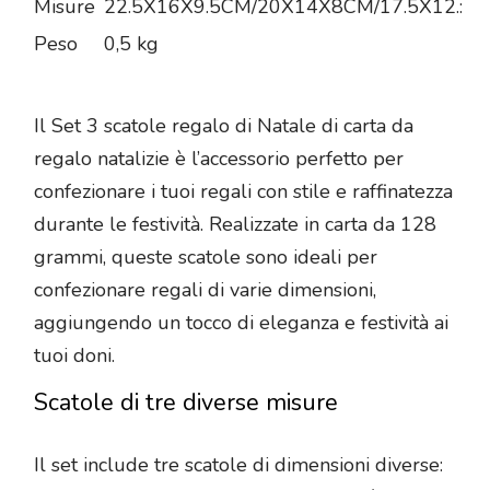
Misure
22.5X16X9.5CM/20X14X8CM/17.5X12.:
Peso
0,5 kg
Il Set 3 scatole regalo di Natale di carta da
regalo natalizie è l’accessorio perfetto per
confezionare i tuoi regali con stile e raffinatezza
durante le festività. Realizzate in carta da 128
grammi, queste scatole sono ideali per
confezionare regali di varie dimensioni,
aggiungendo un tocco di eleganza e festività ai
tuoi doni.
Scatole di tre diverse misure
Il set include tre scatole di dimensioni diverse: