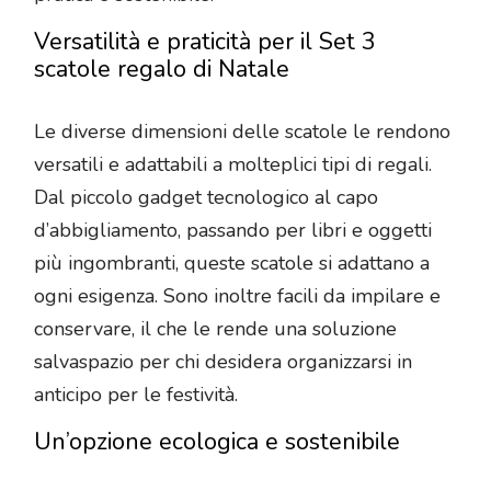
Versatilità e praticità per il Set 3
scatole regalo di Natale
Le diverse dimensioni delle scatole le rendono
versatili e adattabili a molteplici tipi di regali.
Dal piccolo gadget tecnologico al capo
d’abbigliamento, passando per libri e oggetti
più ingombranti, queste scatole si adattano a
ogni esigenza. Sono inoltre facili da impilare e
conservare, il che le rende una soluzione
salvaspazio per chi desidera organizzarsi in
anticipo per le festività.
Un’opzione ecologica e sostenibile