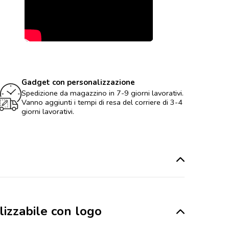
Gadget con personalizzazione
Spedizione da magazzino in 7-9 giorni lavorativi.
Vanno aggiunti i tempi di resa del corriere di 3-4
giorni lavorativi.
lizzabile con logo