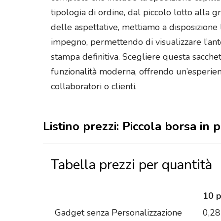
tipologia di ordine, dal piccolo lotto alla 
delle aspettative, mettiamo a disposizione 
impegno, permettendo di visualizzare l’an
stampa definitiva. Scegliere questa sacchet
funzionalità moderna, offrendo un’esperien
collaboratori o clienti.
Listino prezzi: Piccola borsa in
Tabella prezzi per quantità
10 
Gadget senza Personalizzazione
0,28