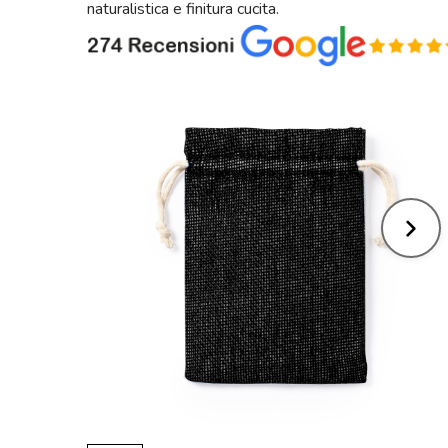
naturalistica e finitura cucita.