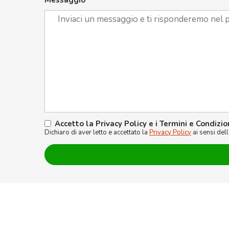
Accetto la Privacy Policy e i Termini e Condizio
Dichiaro di aver letto e accettato la
Privacy Policy
ai sensi del