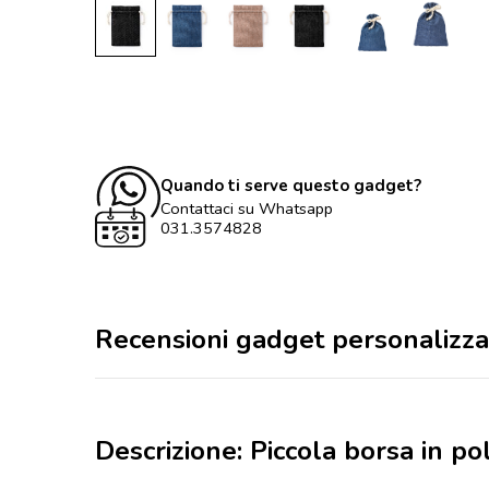
Quando ti serve questo gadget?
Contattaci su Whatsapp
031.3574828
Recensioni gadget personalizza
Descrizione: Piccola borsa in po