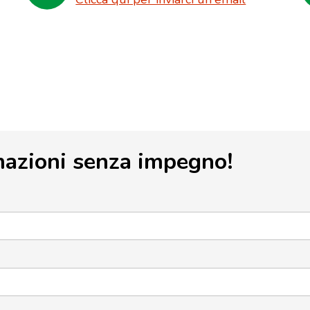
mazioni senza impegno!