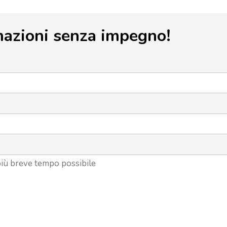
mazioni senza impegno!