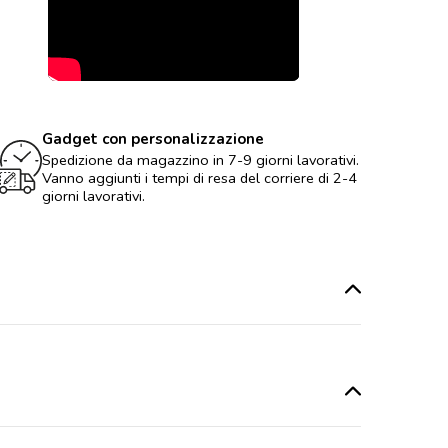
Gadget con personalizzazione
Spedizione da magazzino in 7-9 giorni lavorativi.
Vanno aggiunti i tempi di resa del corriere di 2-4
giorni lavorativi.