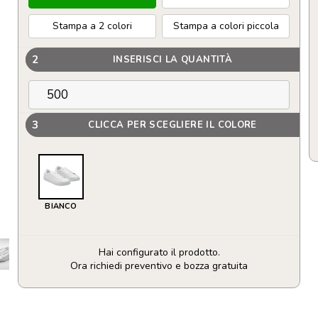
Stampa a 2 colori
Stampa a colori piccola
2
INSERISCI LA QUANTITÀ
3
CLICCA PER SCEGLIERE IL COLORE
BIANCO
Hai configurato il prodotto.
Ora richiedi preventivo e bozza gratuita
Scarpe
sneaker