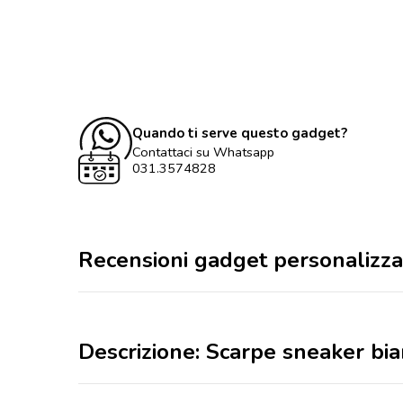
Quando ti serve questo gadget?
Contattaci su Whatsapp
031.3574828
Recensioni gadget personalizza
Descrizione: Scarpe sneaker bi