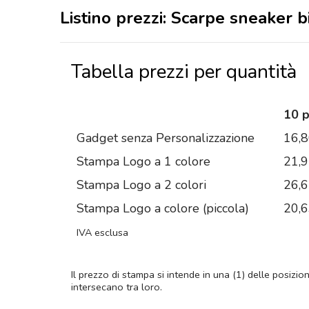
Listino prezzi: Scarpe sneaker 
Tabella prezzi per quantità
10 
Gadget senza Personalizzazione
16,
Stampa Logo a 1 colore
21,
Stampa Logo a 2 colori
26,
Stampa Logo a colore (piccola)
20,
IVA esclusa
Il prezzo di stampa si intende in una (1) delle posizio
intersecano tra loro.