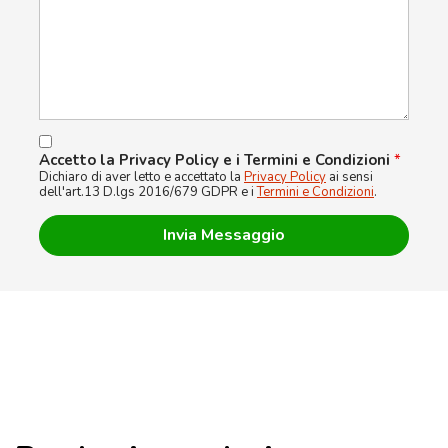
Accetto la Privacy Policy e i Termini e Condizioni
*
Dichiaro di aver letto e accettato la
Privacy Policy
ai sensi
dell'art.13 D.lgs 2016/679 GDPR e i
Termini e Condizioni
.