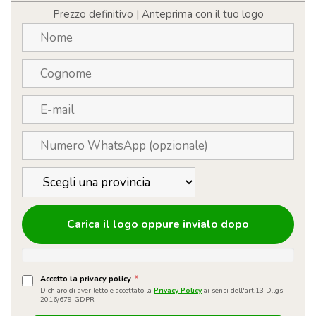
Prezzo definitivo | Anteprima con il tuo logo
Carica il logo oppure invialo dopo
Accetto la privacy policy
*
Dichiaro di aver letto e accettato la
Privacy Policy
ai sensi dell'art.13 D.lgs
2016/679 GDPR