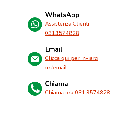
WhatsApp
Assistenza Clienti
0313574828
Email
Clicca qui per inviarci
un'email
Chiama
Chiama ora 031.3574828