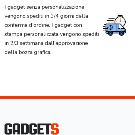
I gadget senza personalizzazione
vengono spediti in 3/4 giorni dalla
conferma d'ordine. I gadget con
stampa personalizzata vengono spediti
in 2/3 settimana dall'approvazione
della bozza grafica.