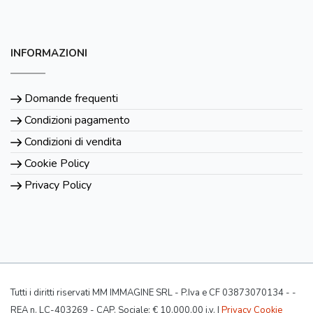
INFORMAZIONI
Domande frequenti
Condizioni pagamento
Condizioni di vendita
Cookie Policy
Privacy Policy
Tutti i diritti riservati MM IMMAGINE SRL - P.Iva e CF 03873070134 - -
REA n. LC-403269 - CAP. Sociale: € 10.000,00 i.v. |
Privacy Cookie