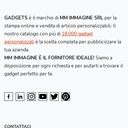
GADGETS
è il marchio di
MM IMMAGINE SRL
per la
stampa online e vendita di articoli personalizzabili. Il
nostro catalogo con più di
18.000 gadget
personalizzati
è la scelta completa per pubblicizzare la
tua azienda.
MM IMMAGINE È IL FORNITORE IDEALE!
Siamo a
disposizione per ogni richiesta e per aiutarti a trovare il
gadget perfetto per te.
CONTATTACI