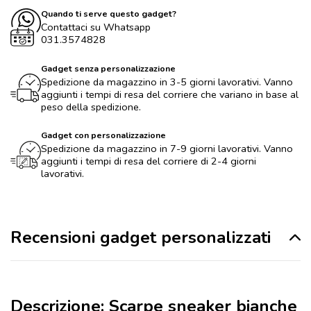
Quando ti serve questo gadget?
Contattaci su Whatsapp
031.3574828
Gadget senza personalizzazione
Spedizione da magazzino in 3-5 giorni lavorativi. Vanno
aggiunti i tempi di resa del corriere che variano in base al
peso della spedizione.
Gadget con personalizzazione
Spedizione da magazzino in 7-9 giorni lavorativi. Vanno
aggiunti i tempi di resa del corriere di 2-4 giorni
lavorativi.
Recensioni gadget personalizzati
Descrizione: Scarpe sneaker bianche