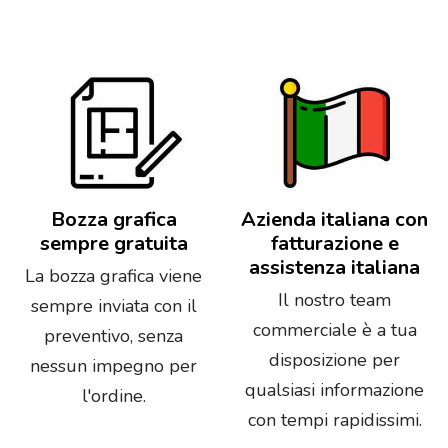
Bozza grafica
Azienda italiana con
sempre gratuita
fatturazione e
assistenza italiana
La bozza grafica viene
Il nostro team
sempre inviata con il
commerciale è a tua
preventivo, senza
disposizione per
nessun impegno per
qualsiasi informazione
l'ordine.
con tempi rapidissimi.