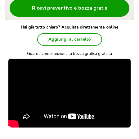
Hai già tutto chiaro? Acquista direttamente online
Aggiungi al carrello
Guarda come funziona la bozza grafica gratuita