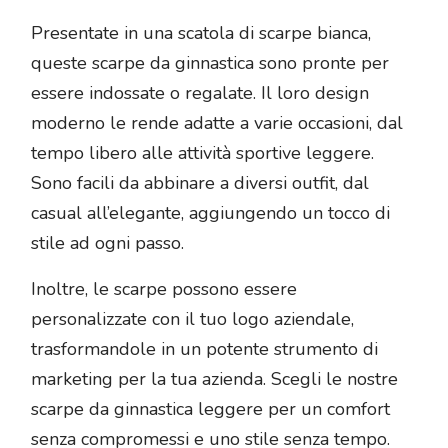
Presentate in una scatola di scarpe bianca,
queste scarpe da ginnastica sono pronte per
essere indossate o regalate. Il loro design
moderno le rende adatte a varie occasioni, dal
tempo libero alle attività sportive leggere.
Sono facili da abbinare a diversi outfit, dal
casual all’elegante, aggiungendo un tocco di
stile ad ogni passo.
Inoltre, le scarpe possono essere
personalizzate con il tuo logo aziendale,
trasformandole in un potente strumento di
marketing per la tua azienda. Scegli le nostre
scarpe da ginnastica leggere per un comfort
senza compromessi e uno stile senza tempo.