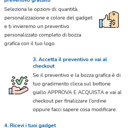
preventivo gratuito
Seleziona le opzioni di: quantità,
personalizzazione e colore del gadget
e ti invieremo un preventivo
personalizzato completo di bozza
grafica con il tuo logo
3. Accetta il preventivo e vai al
checkout
Se il preventivo e la bozza grafica è di
tuo gradimento clicca sul bottone
giallo APPROVA E ACQUISTA e vai al
checkout per finalizzare l'ordine
oppure facci sapere cosa modificare.
4. Ricevi i tuoi gadget