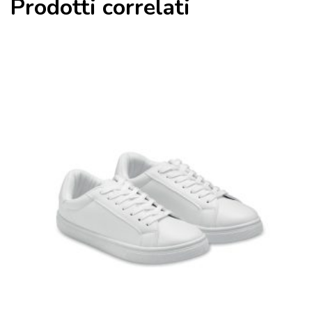
Prodotti correlati