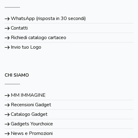
WhatsApp (risposta in 30 secondi)
Contatti
Richiedi catalogo cartaceo
Invio tuo Logo
CHI SIAMO
MM IMMAGINE
Recensioni Gadget
Catalogo Gadget
Gadgets Yourchoice
News e Promozioni