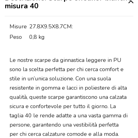
misura 40
Misure
27.8X9.5X8.7CM:
Peso
0,8 kg
Le nostre scarpe da ginnastica leggere in PU
sono la scelta perfetta per chi cerca comfort e
stile in un’unica soluzione. Con una suola
resistente in gomma e lacci in poliestere di alta
qualità, queste scarpe garantiscono una calzata
sicura e confortevole per tutto il giorno. La
taglia 40 le rende adatte a una vasta gamma di
persone, garantendo una vestibilità perfetta
per chi cerca calzature comode e alla moda.