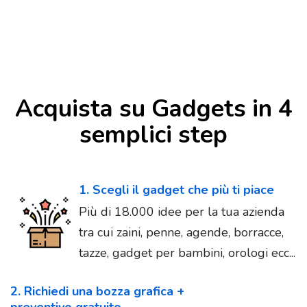
Acquista su Gadgets in 4
semplici step
1. Scegli il gadget che più ti piace
Più di 18.000 idee per la tua azienda
tra cui zaini, penne, agende, borracce,
tazze, gadget per bambini, orologi ecc...
2. Richiedi una bozza grafica +