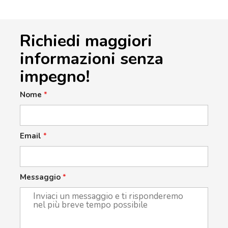
Richiedi maggiori
informazioni senza
impegno!
Nome
*
Email
*
Messaggio
*