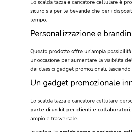
Lo scalda tazza e caricatore cellulare è pr
sicuro sia per le bevande che per i disposi
tempo.
Personalizzazione e brandi
Questo prodotto offre un’ampia possibilità
un’occasione per aumentare la visibilità de
dai classici gadget promozionali, lasciando
Un gadget promozionale in
Lo scalda tazza e caricatore cellulare per
parte di un kit per clienti e collaboratori
ampio e trasversale.