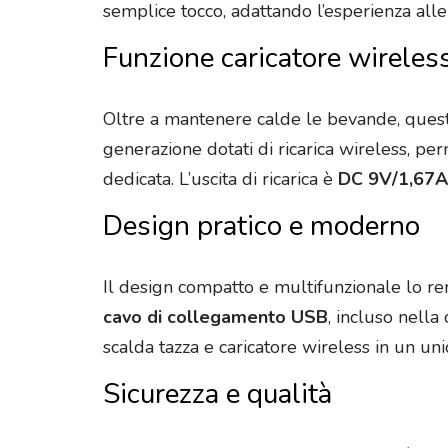
semplice tocco, adattando l’esperienza all
Funzione caricatore wireles
Oltre a mantenere calde le bevande, ques
generazione dotati di ricarica wireless, p
dedicata. L’uscita di ricarica è
DC 9V/1,67A
Design pratico e moderno
Il design compatto e multifunzionale lo re
cavo di collegamento USB
, incluso nella
scalda tazza e caricatore wireless in un un
Sicurezza e qualità