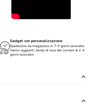
Gadget con personalizzazione
Spedizione da magazzino in 7-9 giorni lavorativi.
Vanno aggiunti i tempi di resa del corriere di 2-4
giorni lavorativi.