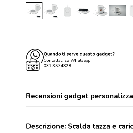
Quando ti serve questo gadget?
Contattaci su Whatsapp
031.3574828
Recensioni gadget personalizza
Descrizione: Scalda tazza e cari