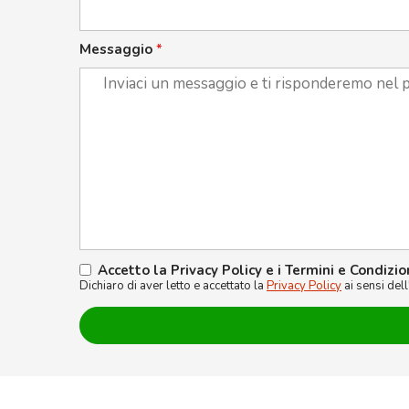
Messaggio
*
Accetto la Privacy Policy e i Termini e Condizio
Dichiaro di aver letto e accettato la
Privacy Policy
ai sensi del