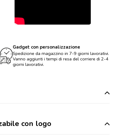
Gadget con personalizzazione
Spedizione da magazzino in 7-9 giorni lavorativi.
Vanno aggiunti i tempi di resa del corriere di 2-4
giorni lavorativi.
zabile con logo