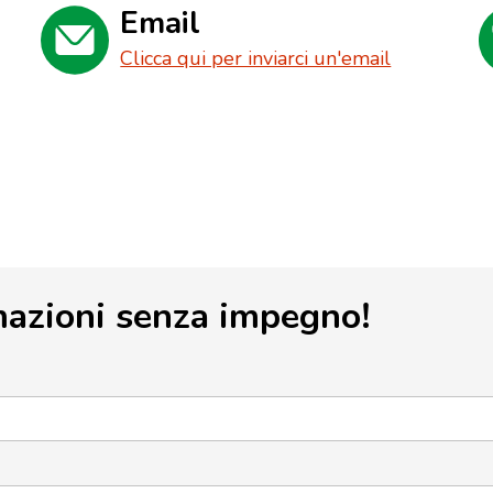
Email
Clicca qui per inviarci un'email
mazioni senza impegno!