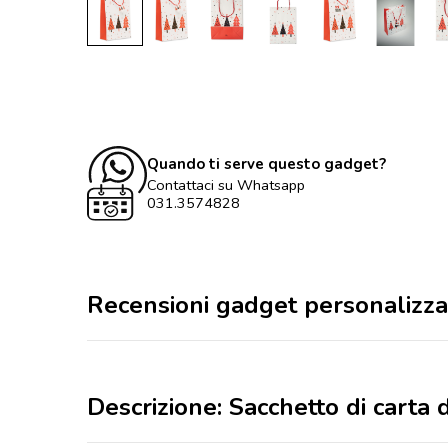
Quando ti serve questo gadget?
Contattaci su Whatsapp
031.3574828
Recensioni gadget personalizza
Descrizione: Sacchetto di carta