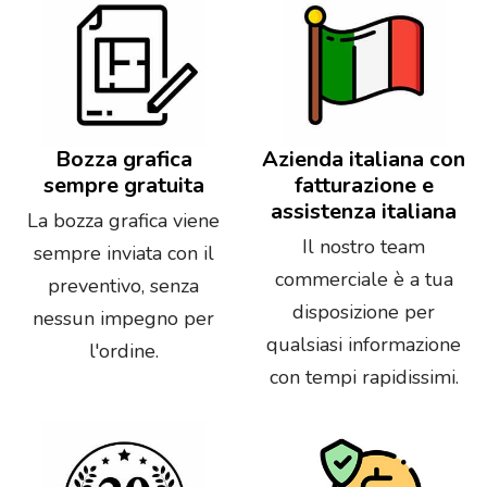
Bozza grafica
Azienda italiana con
sempre gratuita
fatturazione e
assistenza italiana
La bozza grafica viene
Il nostro team
sempre inviata con il
commerciale è a tua
preventivo, senza
disposizione per
nessun impegno per
qualsiasi informazione
l'ordine.
con tempi rapidissimi.