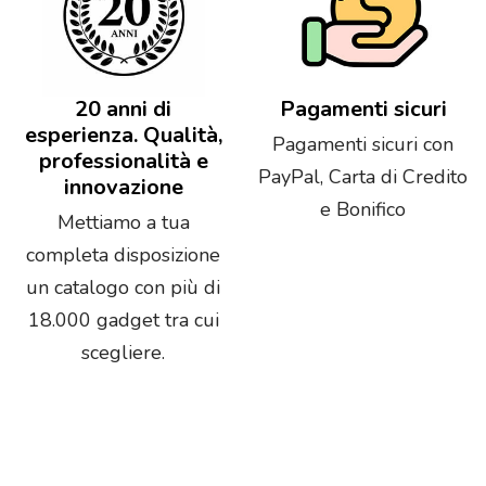
20 anni di
Pagamenti sicuri
esperienza. Qualità,
Pagamenti sicuri con
professionalità e
PayPal, Carta di Credito
innovazione
e Bonifico
Mettiamo a tua
completa disposizione
un catalogo con più di
18.000 gadget tra cui
scegliere.