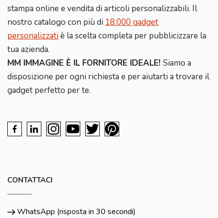
stampa online e vendita di articoli personalizzabili. Il
nostro catalogo con più di
18.000 gadget
personalizzati
è la scelta completa per pubblicizzare la
tua azienda.
MM IMMAGINE È IL FORNITORE IDEALE!
Siamo a
disposizione per ogni richiesta e per aiutarti a trovare il
gadget perfetto per te.
CONTATTACI
WhatsApp (risposta in 30 secondi)