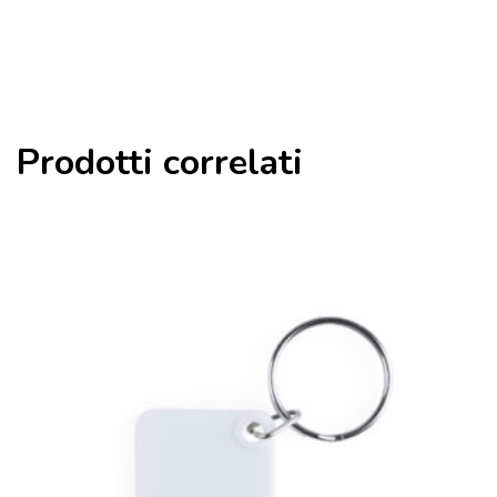
Prodotti correlati