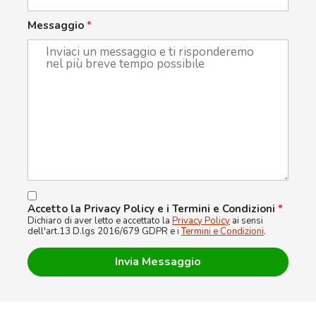
Messaggio
*
Accetto la Privacy Policy e i Termini e Condizioni
*
Dichiaro di aver letto e accettato la
Privacy Policy
ai sensi
dell'art.13 D.lgs 2016/679 GDPR e i
Termini e Condizioni
.