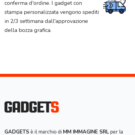
conferma d'ordine. I gadget con
stampa personalizzata vengono spediti
in 2/3 settimana dall'approvazione
della bozza grafica.
GADGETS
è il marchio di
MM IMMAGINE SRL
per la