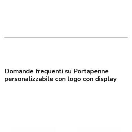
Domande frequenti su Portapenne
personalizzabile con logo con display