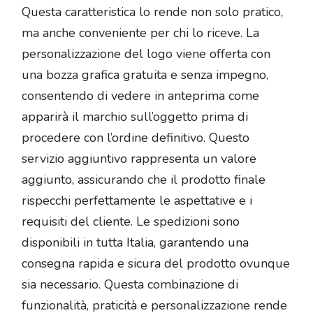
Questa caratteristica lo rende non solo pratico,
ma anche conveniente per chi lo riceve. La
personalizzazione del logo viene offerta con
una bozza grafica gratuita e senza impegno,
consentendo di vedere in anteprima come
apparirà il marchio sull’oggetto prima di
procedere con l’ordine definitivo. Questo
servizio aggiuntivo rappresenta un valore
aggiunto, assicurando che il prodotto finale
rispecchi perfettamente le aspettative e i
requisiti del cliente. Le spedizioni sono
disponibili in tutta Italia, garantendo una
consegna rapida e sicura del prodotto ovunque
sia necessario. Questa combinazione di
funzionalità, praticità e personalizzazione rende