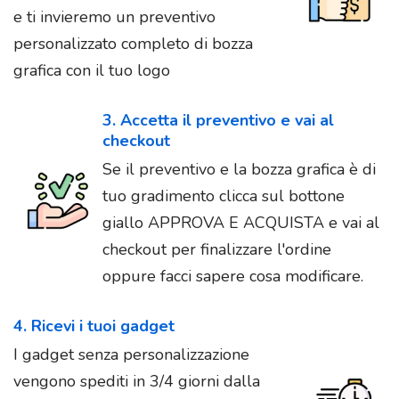
e ti invieremo un preventivo
personalizzato completo di bozza
grafica con il tuo logo
3. Accetta il preventivo e vai al
checkout
Se il preventivo e la bozza grafica è di
tuo gradimento clicca sul bottone
giallo APPROVA E ACQUISTA e vai al
checkout per finalizzare l'ordine
oppure facci sapere cosa modificare.
4. Ricevi i tuoi gadget
I gadget senza personalizzazione
vengono spediti in 3/4 giorni dalla