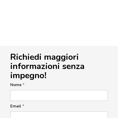
Richiedi maggiori
informazioni senza
impegno!
Nome
*
Email
*