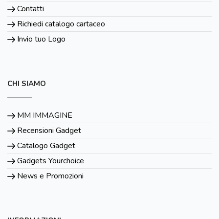
Contatti
Richiedi catalogo cartaceo
Invio tuo Logo
CHI SIAMO
MM IMMAGINE
Recensioni Gadget
Catalogo Gadget
Gadgets Yourchoice
News e Promozioni