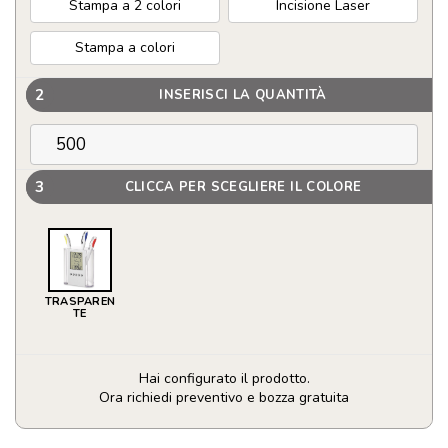
Stampa a 2 colori
Incisione Laser
Stampa a colori
2
INSERISCI LA QUANTITÀ
3
CLICCA PER SCEGLIERE IL COLORE
TRASPAREN
TE
Hai configurato il prodotto.
Ora richiedi preventivo e bozza gratuita
Portapenne