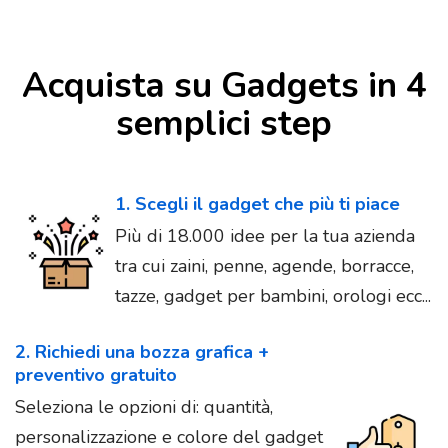
Acquista su Gadgets in 4
semplici step
1. Scegli il gadget che più ti piace
Più di 18.000 idee per la tua azienda
tra cui zaini, penne, agende, borracce,
tazze, gadget per bambini, orologi ecc...
2. Richiedi una bozza grafica +
preventivo gratuito
Seleziona le opzioni di: quantità,
personalizzazione e colore del gadget