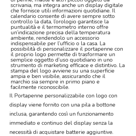
scrivania, ma integra anche un display digitale
che fornisce utili informazioni quotidiane. Il
calendario consente di avere sempre sotto
controllo la data, l’orologio garantisce la
puntualità e il termometro interno offre
un’indicazione precisa della temperatura
ambiente, rendendolo un accessorio
indispensabile per l’ufficio o la casa. La
possibilità di personalizzare il portapenne con
il proprio logo permette di trasformare un
semplice oggetto d’uso quotidiano in uno
strumento di marketing efficace e distintivo. La
stampa del logo avviene su una superficie
ampia e ben visibile, assicurando che il
marchio sia sempre in primo piano e
facilmente riconoscibile.
Il Portapenne personalizzabile con logo con
display viene fornito con una pila a bottone
inclusa, garantendo così un funzionamento
immediato e continuo del display senza la
necessità di acquistare batterie aggiuntive.