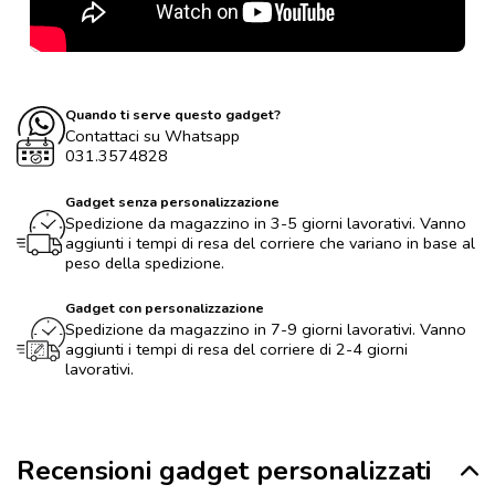
Quando ti serve questo gadget?
Contattaci su Whatsapp
031.3574828
Gadget senza personalizzazione
Spedizione da magazzino in 3-5 giorni lavorativi. Vanno
aggiunti i tempi di resa del corriere che variano in base al
peso della spedizione.
Gadget con personalizzazione
Spedizione da magazzino in 7-9 giorni lavorativi. Vanno
aggiunti i tempi di resa del corriere di 2-4 giorni
lavorativi.
Recensioni gadget personalizzati