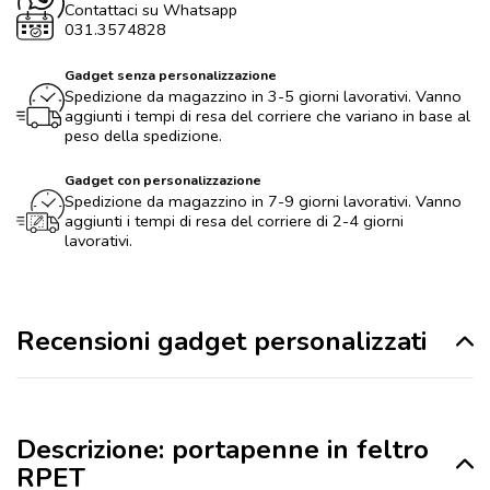
Contattaci su Whatsapp
031.3574828
Gadget senza personalizzazione
Spedizione da magazzino in 3-5 giorni lavorativi. Vanno
aggiunti i tempi di resa del corriere che variano in base al
peso della spedizione.
Gadget con personalizzazione
Spedizione da magazzino in 7-9 giorni lavorativi. Vanno
aggiunti i tempi di resa del corriere di 2-4 giorni
lavorativi.
Recensioni gadget personalizzati
Descrizione: portapenne in feltro
RPET