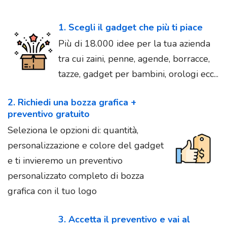
1. Scegli il gadget che più ti piace
Più di 18.000 idee per la tua azienda
tra cui zaini, penne, agende, borracce,
tazze, gadget per bambini, orologi ecc...
2. Richiedi una bozza grafica +
preventivo gratuito
Seleziona le opzioni di: quantità,
personalizzazione e colore del gadget
e ti invieremo un preventivo
personalizzato completo di bozza
grafica con il tuo logo
3. Accetta il preventivo e vai al