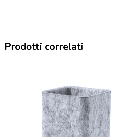
Prodotti correlati