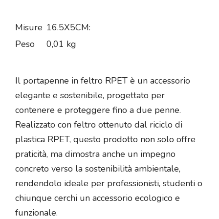
Misure
16.5X5CM:
Peso
0,01 kg
Il portapenne in feltro RPET è un accessorio
elegante e sostenibile, progettato per
contenere e proteggere fino a due penne.
Realizzato con feltro ottenuto dal riciclo di
plastica RPET, questo prodotto non solo offre
praticità, ma dimostra anche un impegno
concreto verso la sostenibilità ambientale,
rendendolo ideale per professionisti, studenti o
chiunque cerchi un accessorio ecologico e
funzionale.