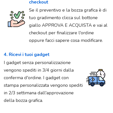
checkout
Se il preventivo e la bozza grafica è di
tuo gradimento clicca sul bottone
giallo APPROVA E ACQUISTA e vai al
checkout per finalizzare l'ordine
oppure facci sapere cosa modificare.
4. Ricevi i tuoi gadget
I gadget senza personalizzazione
vengono spediti in 3/4 giorni dalla
conferma d'ordine. I gadget con
stampa personalizzata vengono spediti
in 2/3 settimana dall'approvazione
della bozza grafica.