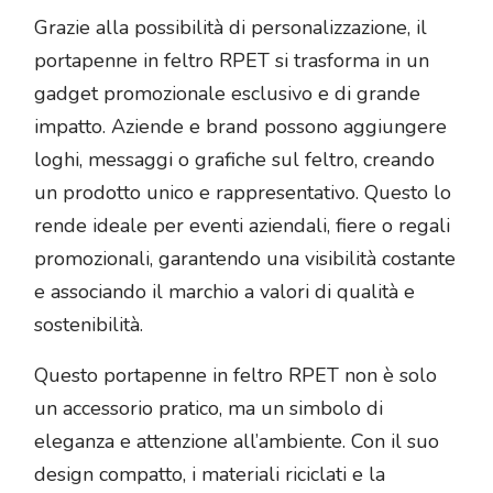
Grazie alla possibilità di personalizzazione, il
portapenne in feltro RPET si trasforma in un
gadget promozionale esclusivo e di grande
impatto. Aziende e brand possono aggiungere
loghi, messaggi o grafiche sul feltro, creando
un prodotto unico e rappresentativo. Questo lo
rende ideale per eventi aziendali, fiere o regali
promozionali, garantendo una visibilità costante
e associando il marchio a valori di qualità e
sostenibilità.
Questo portapenne in feltro RPET non è solo
un accessorio pratico, ma un simbolo di
eleganza e attenzione all’ambiente. Con il suo
design compatto, i materiali riciclati e la