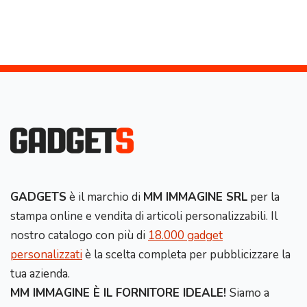
GADGETS
è il marchio di
MM IMMAGINE SRL
per la
stampa online e vendita di articoli personalizzabili. Il
nostro catalogo con più di
18.000 gadget
personalizzati
è la scelta completa per pubblicizzare la
tua azienda.
MM IMMAGINE È IL FORNITORE IDEALE!
Siamo a