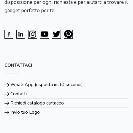
disposizione per ogni richiesta e per aiutarti a trovare il
gadget perfetto per te.
CONTATTACI
WhatsApp (risposta in 30 secondi)
Contatti
Richiedi catalogo cartaceo
Invio tuo Logo