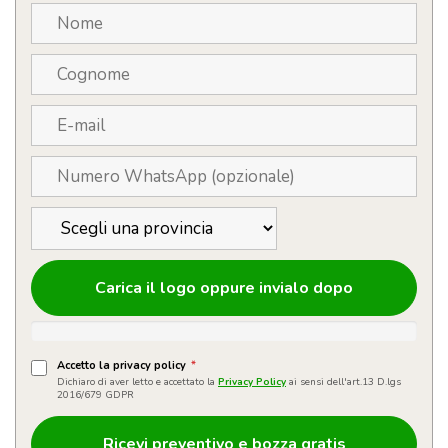
Carica il logo oppure invialo dopo
Accetto la privacy policy
*
Dichiaro di aver letto e accettato la
Privacy Policy
ai sensi dell'art.13 D.lgs
2016/679 GDPR