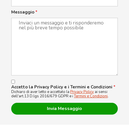
Messaggio
*
Accetto la Privacy Policy e i Termini e Condizioni
*
Dichiaro di aver letto e accettato la
Privacy Policy
ai sensi
dell'art.13 D.lgs 2016/679 GDPR e i
Termini e Condizioni
.