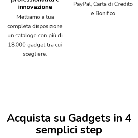
PayPal, Carta di Credito
innovazione
e Bonifico
Mettiamo a tua
completa disposizione
un catalogo con più di
18.000 gadget tra cui
scegliere.
Acquista su Gadgets in 4
semplici step