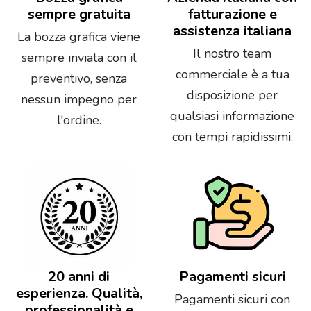
sempre gratuita
fatturazione e
assistenza italiana
La bozza grafica viene
Il nostro team
sempre inviata con il
commerciale è a tua
preventivo, senza
disposizione per
nessun impegno per
qualsiasi informazione
l'ordine.
con tempi rapidissimi.
20 anni di
Pagamenti sicuri
esperienza. Qualità,
Pagamenti sicuri con
professionalità e