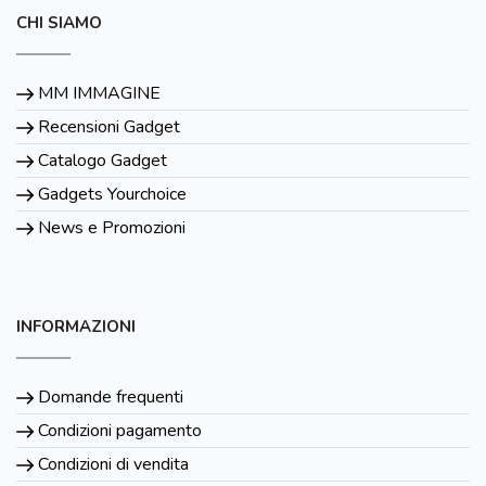
CHI SIAMO
MM IMMAGINE
Recensioni Gadget
Catalogo Gadget
Gadgets Yourchoice
News e Promozioni
INFORMAZIONI
Domande frequenti
Condizioni pagamento
Condizioni di vendita