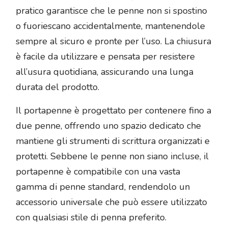
pratico garantisce che le penne non si spostino
o fuoriescano accidentalmente, mantenendole
sempre al sicuro e pronte per l’uso. La chiusura
è facile da utilizzare e pensata per resistere
all’usura quotidiana, assicurando una lunga
durata del prodotto.
Il portapenne è progettato per contenere fino a
due penne, offrendo uno spazio dedicato che
mantiene gli strumenti di scrittura organizzati e
protetti. Sebbene le penne non siano incluse, il
portapenne è compatibile con una vasta
gamma di penne standard, rendendolo un
accessorio universale che può essere utilizzato
con qualsiasi stile di penna preferito.