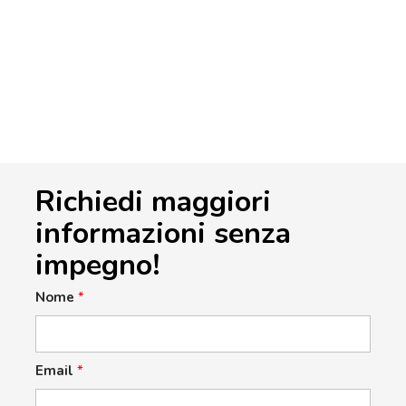
Richiedi maggiori
informazioni senza
impegno!
Nome
*
Email
*