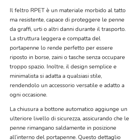
Il feltro RPET è un materiale morbido al tatto
ma resistente, capace di proteggere le penne
da graffi, urti o altri danni durante il trasporto.
La struttura leggera e compatta del
portapenne lo rende perfetto per essere
riposto in borse, zaini o tasche senza occupare
troppo spazio. Inoltre, il design semplice e
minimalista si adatta a qualsiasi stile,
rendendolo un accessorio versatile e adatto a
ogni occasione.
La chiusura a bottone automatico aggiunge un
ulteriore livello di sicurezza, assicurando che le
penne rimangano saldamente in posizione
all’interno del portapenne. Questo dettaglio