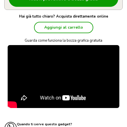
Hai già tutto chiaro? Acquista direttamente online
Aggiungi al carrello
Guarda come funziona la bozza grafica gratuita
Quando ti serve questo gadget?