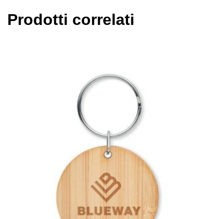
Prodotti correlati