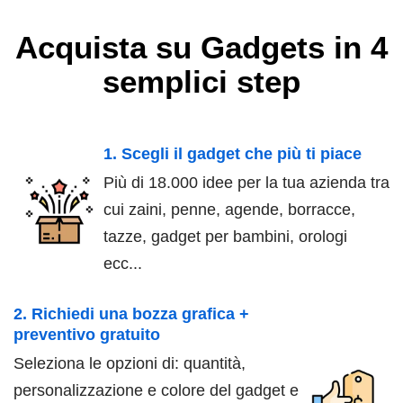
Acquista su Gadgets in 4
semplici step
1. Scegli il gadget che più ti piace
Più di 18.000 idee per la tua azienda tra
cui zaini, penne, agende, borracce,
tazze, gadget per bambini, orologi
ecc...
2. Richiedi una bozza grafica +
preventivo gratuito
Seleziona le opzioni di: quantità,
personalizzazione e colore del gadget e