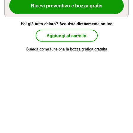
Hai già tutto chiaro? Acquista direttamente online
Aggiungi al carrello
Guarda come funziona la bozza grafica gratuita