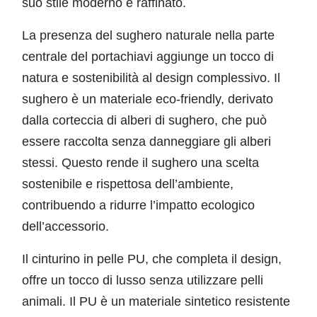
suo stile moderno e raffinato.
La presenza del sughero naturale nella parte
centrale del portachiavi aggiunge un tocco di
natura e sostenibilità al design complessivo. Il
sughero è un materiale eco-friendly, derivato
dalla corteccia di alberi di sughero, che può
essere raccolta senza danneggiare gli alberi
stessi. Questo rende il sughero una scelta
sostenibile e rispettosa dell’ambiente,
contribuendo a ridurre l’impatto ecologico
dell’accessorio.
Il cinturino in pelle PU, che completa il design,
offre un tocco di lusso senza utilizzare pelli
animali. Il PU è un materiale sintetico resistente