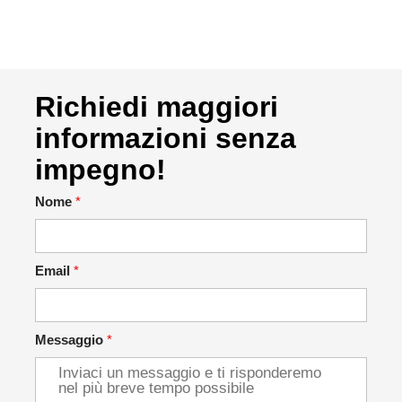
Richiedi maggiori
informazioni senza
impegno!
Nome
*
Email
*
Messaggio
*