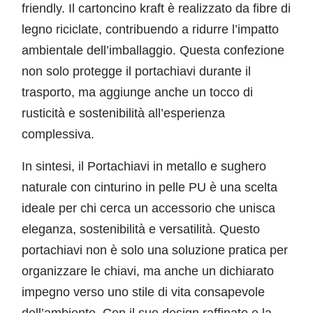
friendly. Il cartoncino kraft è realizzato da fibre di
legno riciclate, contribuendo a ridurre l’impatto
ambientale dell’imballaggio. Questa confezione
non solo protegge il portachiavi durante il
trasporto, ma aggiunge anche un tocco di
rusticità e sostenibilità all’esperienza
complessiva.
In sintesi, il Portachiavi in metallo e sughero
naturale con cinturino in pelle PU è una scelta
ideale per chi cerca un accessorio che unisca
eleganza, sostenibilità e versatilità. Questo
portachiavi non è solo una soluzione pratica per
organizzare le chiavi, ma anche un dichiarato
impegno verso uno stile di vita consapevole