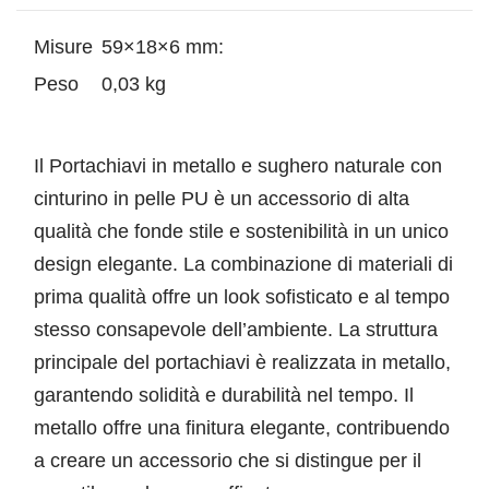
Misure
59×18×6 mm:
Peso
0,03 kg
Il Portachiavi in metallo e sughero naturale con
cinturino in pelle PU è un accessorio di alta
qualità che fonde stile e sostenibilità in un unico
design elegante. La combinazione di materiali di
prima qualità offre un look sofisticato e al tempo
stesso consapevole dell’ambiente. La struttura
principale del portachiavi è realizzata in metallo,
garantendo solidità e durabilità nel tempo. Il
metallo offre una finitura elegante, contribuendo
a creare un accessorio che si distingue per il