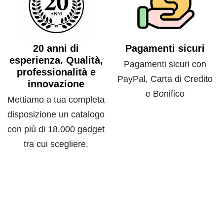
20 anni di
Pagamenti sicuri
esperienza. Qualità,
Pagamenti sicuri con
professionalità e
PayPal, Carta di Credito
innovazione
e Bonifico
Mettiamo a tua completa
disposizione un catalogo
con più di 18.000 gadget
tra cui scegliere.