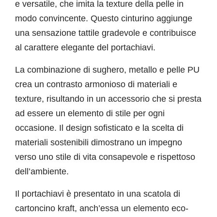
e versatile, che imita la texture della pelle in
modo convincente. Questo cinturino aggiunge
una sensazione tattile gradevole e contribuisce
al carattere elegante del portachiavi.
La combinazione di sughero, metallo e pelle PU
crea un contrasto armonioso di materiali e
texture, risultando in un accessorio che si presta
ad essere un elemento di stile per ogni
occasione. Il design sofisticato e la scelta di
materiali sostenibili dimostrano un impegno
verso uno stile di vita consapevole e rispettoso
dell’ambiente.
Il portachiavi è presentato in una scatola di
cartoncino kraft, anch’essa un elemento eco-