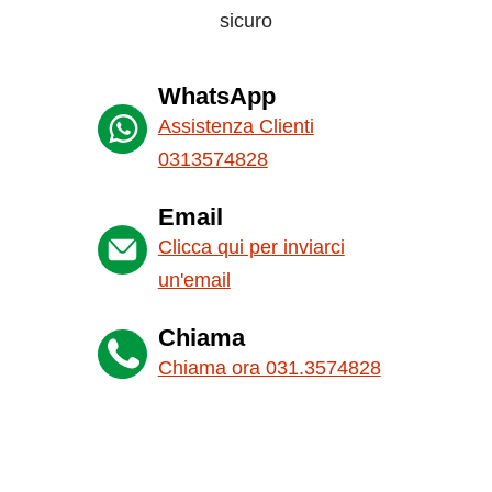
sicuro
WhatsApp
Assistenza Clienti
0313574828
Email
Clicca qui per inviarci
un'email
Chiama
Chiama ora 031.3574828