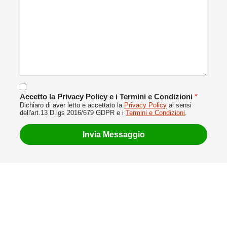
Accetto la Privacy Policy e i Termini e Condizioni
*
Dichiaro di aver letto e accettato la
Privacy Policy
ai sensi
dell'art.13 D.lgs 2016/679 GDPR e i
Termini e Condizioni
.