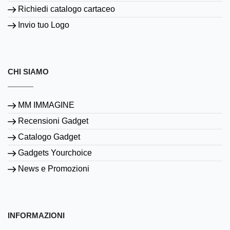
Richiedi catalogo cartaceo
Invio tuo Logo
CHI SIAMO
MM IMMAGINE
Recensioni Gadget
Catalogo Gadget
Gadgets Yourchoice
News e Promozioni
INFORMAZIONI