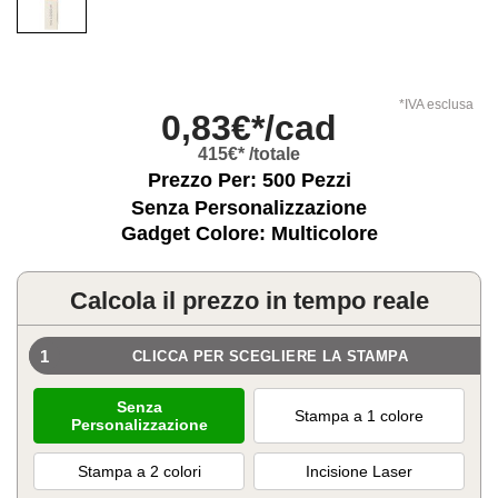
*IVA esclusa
0,83€*/cad
415€* /totale
Prezzo Per:
500
Pezzi
Senza Personalizzazione
Gadget Colore: Multicolore
Calcola il prezzo in tempo reale
1
CLICCA PER SCEGLIERE LA STAMPA
Senza
Stampa a 1 colore
Personalizzazione
Stampa a 2 colori
Incisione Laser