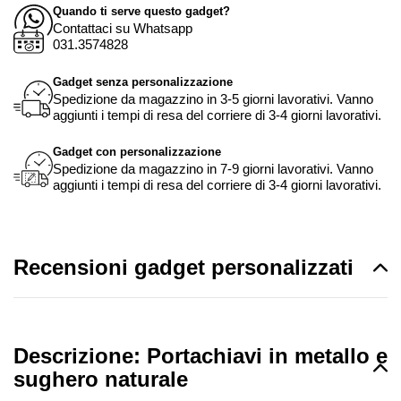
Quando ti serve questo gadget?
Contattaci su Whatsapp
031.3574828
Gadget senza personalizzazione
Spedizione da magazzino in 3-5 giorni lavorativi. Vanno
aggiunti i tempi di resa del corriere di 3-4 giorni lavorativi.
Gadget con personalizzazione
Spedizione da magazzino in 7-9 giorni lavorativi. Vanno
aggiunti i tempi di resa del corriere di 3-4 giorni lavorativi.
Recensioni gadget personalizzati
Descrizione: Portachiavi in metallo e
sughero naturale