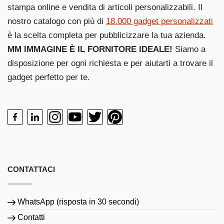
stampa online e vendita di articoli personalizzabili. Il
nostro catalogo con più di
18.000 gadget personalizzati
è la scelta completa per pubblicizzare la tua azienda.
MM IMMAGINE È IL FORNITORE IDEALE!
Siamo a
disposizione per ogni richiesta e per aiutarti a trovare il
gadget perfetto per te.
CONTATTACI
WhatsApp (risposta in 30 secondi)
Contatti