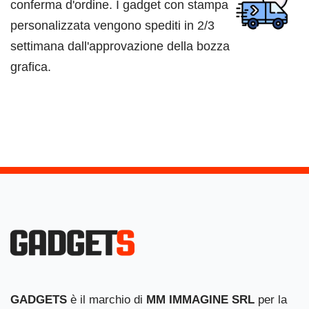
conferma d'ordine. I gadget con stampa
personalizzata vengono spediti in 2/3
settimana dall'approvazione della bozza
grafica.
GADGETS
è il marchio di
MM IMMAGINE SRL
per la