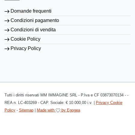
Domande frequenti
Condizioni pagamento
Condizioni di vendita
Cookie Policy
Privacy Policy
Tutti i diritti riservati MM IMMAGINE SRL - P.Iva e CF 03873070134 - -
REA n. LC-403269 - CAP. Sociale: € 10.000,00 i.v. |
Privacy Cookie
Policy
-
Sitemap
|
Made with
by Egogea