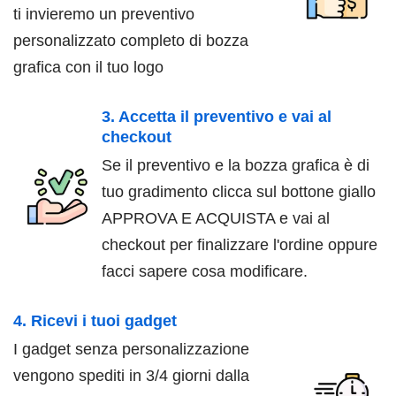
ti invieremo un preventivo
personalizzato completo di bozza
grafica con il tuo logo
3. Accetta il preventivo e vai al
checkout
Se il preventivo e la bozza grafica è di
tuo gradimento clicca sul bottone giallo
APPROVA E ACQUISTA e vai al
checkout per finalizzare l'ordine oppure
facci sapere cosa modificare.
4. Ricevi i tuoi gadget
I gadget senza personalizzazione
vengono spediti in 3/4 giorni dalla