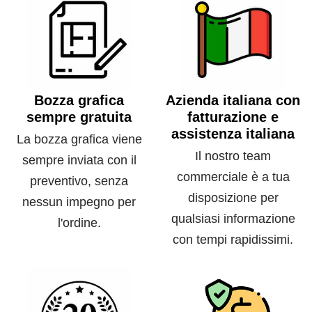
Bozza grafica
Azienda italiana con
sempre gratuita
fatturazione e
assistenza italiana
La bozza grafica viene
Il nostro team
sempre inviata con il
commerciale è a tua
preventivo, senza
disposizione per
nessun impegno per
qualsiasi informazione
l'ordine.
con tempi rapidissimi.