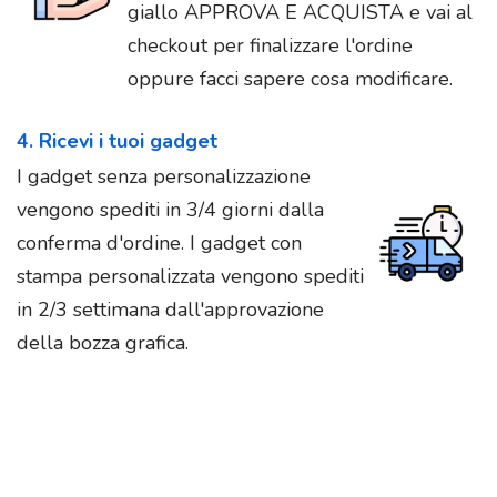
giallo APPROVA E ACQUISTA e vai al
checkout per finalizzare l'ordine
oppure facci sapere cosa modificare.
4. Ricevi i tuoi gadget
I gadget senza personalizzazione
vengono spediti in 3/4 giorni dalla
conferma d'ordine. I gadget con
stampa personalizzata vengono spediti
in 2/3 settimana dall'approvazione
della bozza grafica.