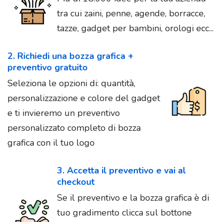
tra cui zaini, penne, agende, borracce,
tazze, gadget per bambini, orologi ecc...
2. Richiedi una bozza grafica +
preventivo gratuito
Seleziona le opzioni di: quantità,
personalizzazione e colore del gadget
e ti invieremo un preventivo
personalizzato completo di bozza
grafica con il tuo logo
3. Accetta il preventivo e vai al
checkout
Se il preventivo e la bozza grafica è di
tuo gradimento clicca sul bottone