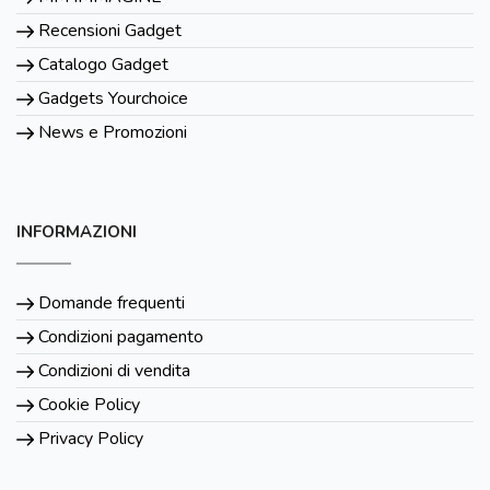
Recensioni Gadget
Catalogo Gadget
Gadgets Yourchoice
News e Promozioni
INFORMAZIONI
Domande frequenti
Condizioni pagamento
Condizioni di vendita
Cookie Policy
Privacy Policy