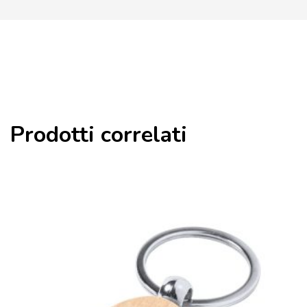
Prodotti correlati