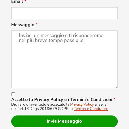
Email
*
Messaggio
*
Accetto la Privacy Policy e i Termini e Condizioni
*
Dichiaro di aver letto e accettato la
Privacy Policy
ai sensi
dell'art.13 D.lgs 2016/679 GDPR e i
Termini e Condizioni
.