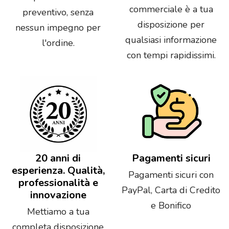
commerciale è a tua
preventivo, senza
disposizione per
nessun impegno per
qualsiasi informazione
l'ordine.
con tempi rapidissimi.
20 anni di
Pagamenti sicuri
esperienza. Qualità,
Pagamenti sicuri con
professionalità e
PayPal, Carta di Credito
innovazione
e Bonifico
Mettiamo a tua
completa disposizione