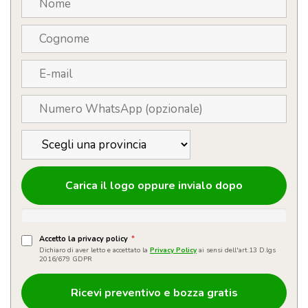
Carica il logo oppure invialo dopo
Accetto la privacy policy
*
Dichiaro di aver letto e accettato la
Privacy Policy
ai sensi dell'art.13 D.lgs
2016/679 GDPR