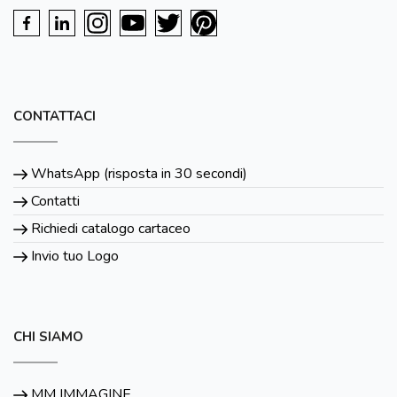
CONTATTACI
WhatsApp (risposta in 30 secondi)
Contatti
Richiedi catalogo cartaceo
Invio tuo Logo
CHI SIAMO
MM IMMAGINE