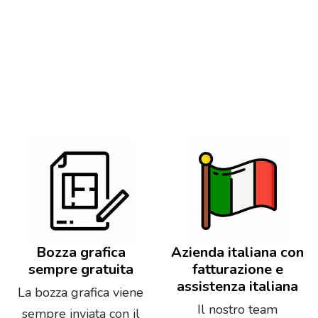
Bozza grafica
Azienda italiana con
sempre gratuita
fatturazione e
assistenza italiana
La bozza grafica viene
Il nostro team
sempre inviata con il