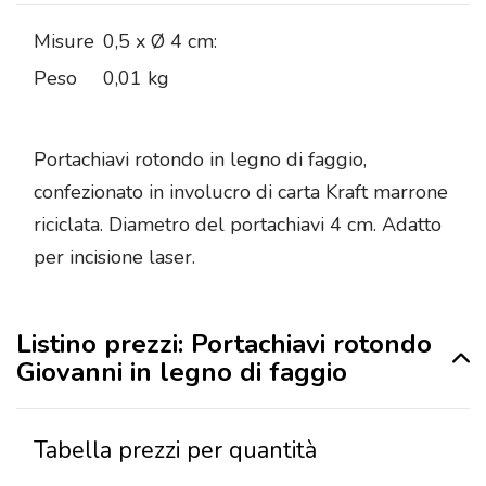
Misure
0,5 x Ø 4 cm:
Peso
0,01 kg
Portachiavi rotondo in legno di faggio,
confezionato in involucro di carta Kraft marrone
riciclata. Diametro del portachiavi 4 cm. Adatto
per incisione laser.
Listino prezzi: Portachiavi rotondo
Giovanni in legno di faggio
Tabella prezzi per quantità