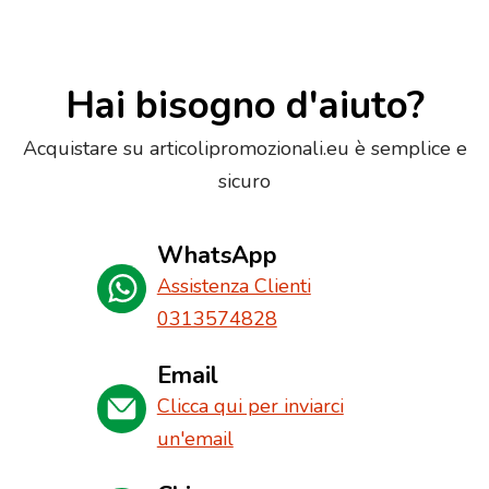
Hai bisogno d'aiuto?
Acquistare su articolipromozionali.eu è semplice e
sicuro
WhatsApp
Assistenza Clienti
0313574828
Email
Clicca qui per inviarci
un'email