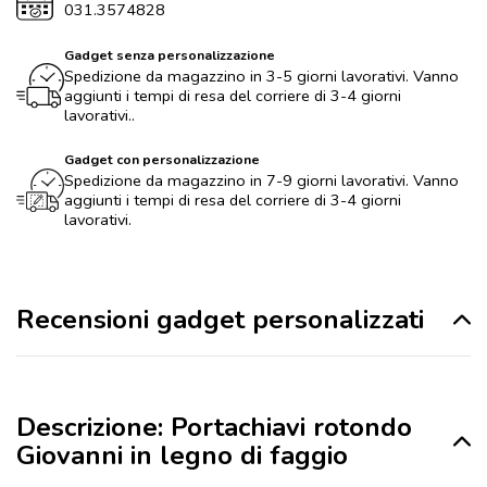
031.3574828
Gadget senza personalizzazione
Spedizione da magazzino in 3-5 giorni lavorativi. Vanno
aggiunti i tempi di resa del corriere di 3-4 giorni
lavorativi..
Gadget con personalizzazione
Spedizione da magazzino in 7-9 giorni lavorativi. Vanno
aggiunti i tempi di resa del corriere di 3-4 giorni
lavorativi.
Recensioni gadget personalizzati
Descrizione: Portachiavi rotondo
Giovanni in legno di faggio