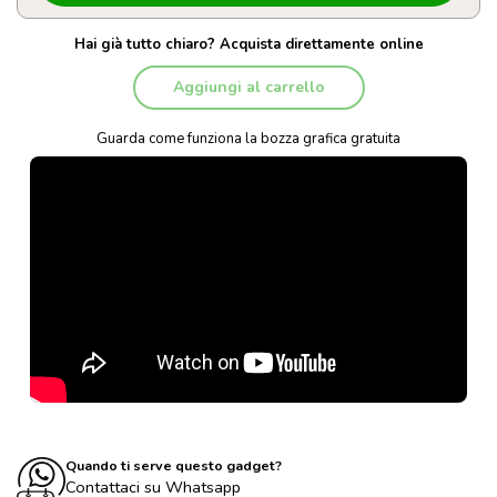
Hai già tutto chiaro? Acquista direttamente online
Aggiungi al carrello
Guarda come funziona la bozza grafica gratuita
Quando ti serve questo gadget?
Contattaci su Whatsapp