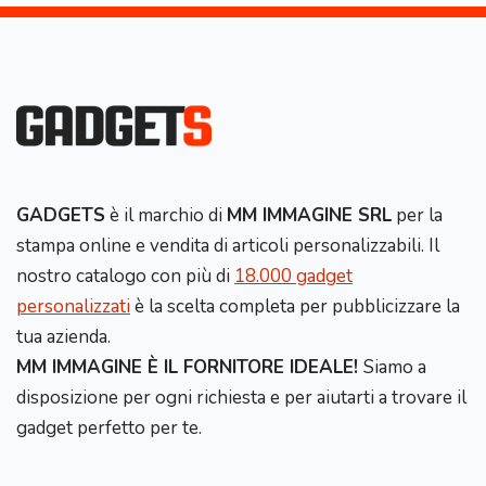
GADGETS
è il marchio di
MM IMMAGINE SRL
per la
stampa online e vendita di articoli personalizzabili. Il
nostro catalogo con più di
18.000 gadget
personalizzati
è la scelta completa per pubblicizzare la
tua azienda.
MM IMMAGINE È IL FORNITORE IDEALE!
Siamo a
disposizione per ogni richiesta e per aiutarti a trovare il
gadget perfetto per te.