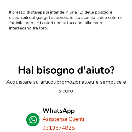
Il prezzo di stampa si intende in una (1) delle posizioni
disponibili del gadget selezionato. La stampa a due colori è
fattibile solo se i colori non si toccano, allineano,
intersecano tra loro.
Hai bisogno d'aiuto?
Acquistare su articolipromozionali.eu è semplice e
sicuro
WhatsApp
Assistenza Clienti
0313574828