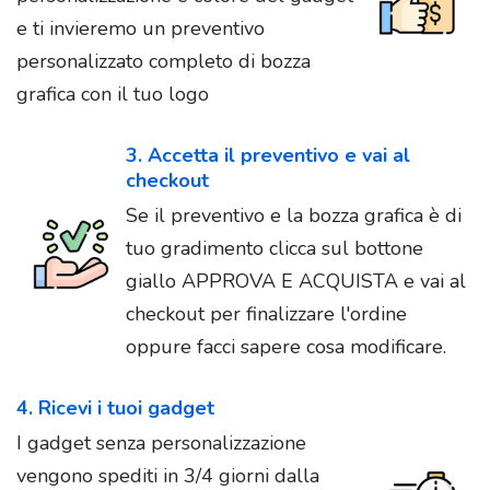
e ti invieremo un preventivo
personalizzato completo di bozza
grafica con il tuo logo
3. Accetta il preventivo e vai al
checkout
Se il preventivo e la bozza grafica è di
tuo gradimento clicca sul bottone
giallo APPROVA E ACQUISTA e vai al
checkout per finalizzare l'ordine
oppure facci sapere cosa modificare.
4. Ricevi i tuoi gadget
I gadget senza personalizzazione
vengono spediti in 3/4 giorni dalla