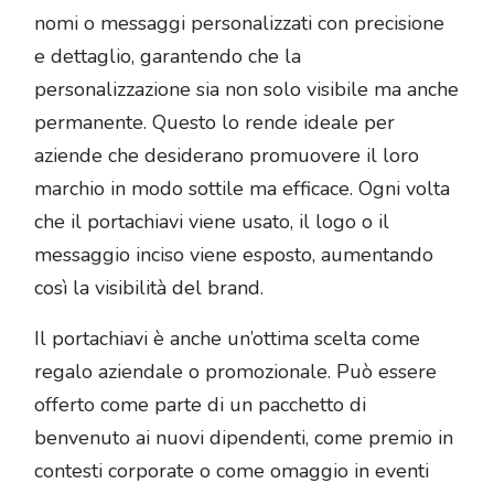
nomi o messaggi personalizzati con precisione
e dettaglio, garantendo che la
personalizzazione sia non solo visibile ma anche
permanente. Questo lo rende ideale per
aziende che desiderano promuovere il loro
marchio in modo sottile ma efficace. Ogni volta
che il portachiavi viene usato, il logo o il
messaggio inciso viene esposto, aumentando
così la visibilità del brand.
Il portachiavi è anche un’ottima scelta come
regalo aziendale o promozionale. Può essere
offerto come parte di un pacchetto di
benvenuto ai nuovi dipendenti, come premio in
contesti corporate o come omaggio in eventi