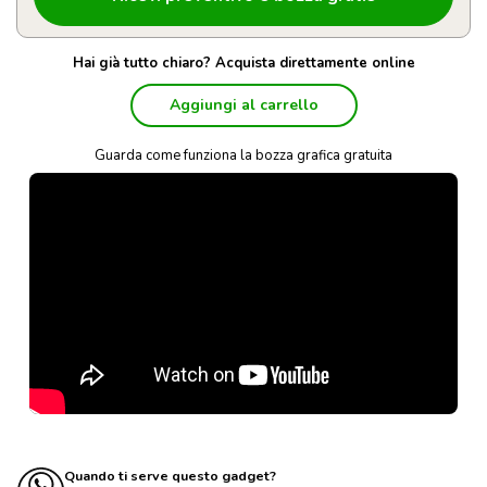
Hai già tutto chiaro? Acquista direttamente online
Aggiungi al carrello
Guarda come funziona la bozza grafica gratuita
Quando ti serve questo gadget?