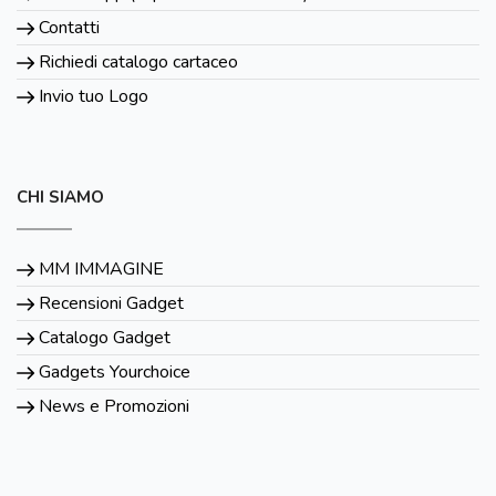
Contatti
Richiedi catalogo cartaceo
Invio tuo Logo
CHI SIAMO
MM IMMAGINE
Recensioni Gadget
Catalogo Gadget
Gadgets Yourchoice
News e Promozioni