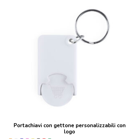
Portachiavi con gettone personalizzabili con
logo