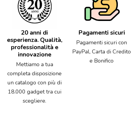
20 anni di
Pagamenti sicuri
esperienza. Qualità,
Pagamenti sicuri con
professionalità e
PayPal, Carta di Credito
innovazione
e Bonifico
Mettiamo a tua
completa disposizione
un catalogo con più di
18.000 gadget tra cui
scegliere.