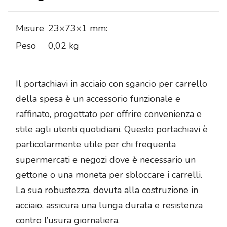
Misure
23×73×1 mm:
Peso
0,02 kg
Il portachiavi in acciaio con sgancio per carrello
della spesa è un accessorio funzionale e
raffinato, progettato per offrire convenienza e
stile agli utenti quotidiani. Questo portachiavi è
particolarmente utile per chi frequenta
supermercati e negozi dove è necessario un
gettone o una moneta per sbloccare i carrelli.
La sua robustezza, dovuta alla costruzione in
acciaio, assicura una lunga durata e resistenza
contro l’usura giornaliera.