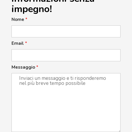
impegno!
Nome
*
Email
*
Messaggio
*