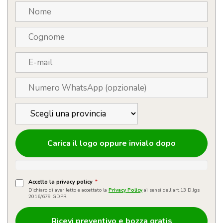
Carica il logo oppure invialo dopo
Accetto la privacy policy
*
Dichiaro di aver letto e accettato la
Privacy Policy
ai sensi dell'art.13 D.lgs
2016/679 GDPR