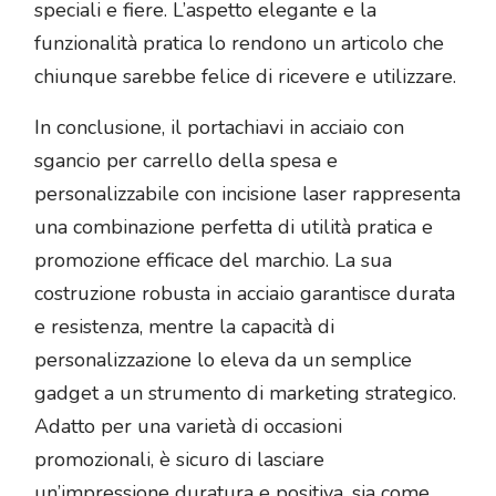
speciali e fiere. L’aspetto elegante e la
funzionalità pratica lo rendono un articolo che
chiunque sarebbe felice di ricevere e utilizzare.
In conclusione, il portachiavi in acciaio con
sgancio per carrello della spesa e
personalizzabile con incisione laser rappresenta
una combinazione perfetta di utilità pratica e
promozione efficace del marchio. La sua
costruzione robusta in acciaio garantisce durata
e resistenza, mentre la capacità di
personalizzazione lo eleva da un semplice
gadget a un strumento di marketing strategico.
Adatto per una varietà di occasioni
promozionali, è sicuro di lasciare
un’impressione duratura e positiva, sia come