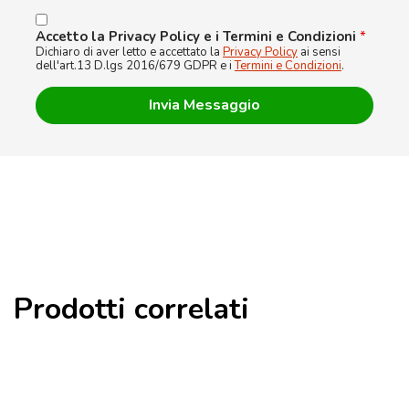
Accetto la Privacy Policy e i Termini e Condizioni
*
Dichiaro di aver letto e accettato la
Privacy Policy
ai sensi
dell'art.13 D.lgs 2016/679 GDPR e i
Termini e Condizioni
.
Prodotti correlati