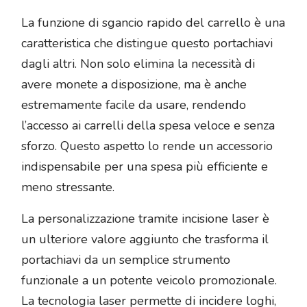
La funzione di sgancio rapido del carrello è una
caratteristica che distingue questo portachiavi
dagli altri. Non solo elimina la necessità di
avere monete a disposizione, ma è anche
estremamente facile da usare, rendendo
l’accesso ai carrelli della spesa veloce e senza
sforzo. Questo aspetto lo rende un accessorio
indispensabile per una spesa più efficiente e
meno stressante.
La personalizzazione tramite incisione laser è
un ulteriore valore aggiunto che trasforma il
portachiavi da un semplice strumento
funzionale a un potente veicolo promozionale.
La tecnologia laser permette di incidere loghi,