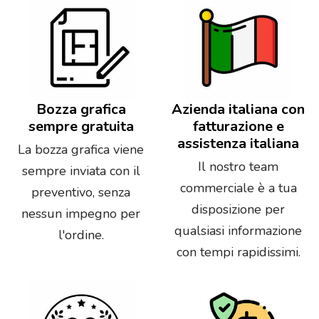
Bozza grafica
Azienda italiana con
sempre gratuita
fatturazione e
assistenza italiana
La bozza grafica viene
Il nostro team
sempre inviata con il
commerciale è a tua
preventivo, senza
disposizione per
nessun impegno per
qualsiasi informazione
l'ordine.
con tempi rapidissimi.