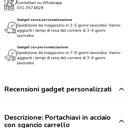
Contattaci su Whatsapp
031.3574828
Gadget senza personalizzazione
Spedizione da magazzino in 3-5 giorni lavorativi. Vanno
aggiunti i tempi di resa del corriere di 3-4 giorni
lavorativi.
Gadget con personalizzazione
Spedizione da magazzino in 7-9 giorni lavorativi. Vanno
aggiunti i tempi di resa del corriere di 3-4 giorni
lavorativi.
Recensioni gadget personalizzati
Descrizione: Portachiavi in acciaio
con sgancio carrello