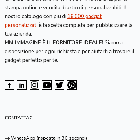
stampa online e vendita di articoli personalizzabili. Il
nostro catalogo con più di
18.000 gadget
personalizzati
è la scelta completa per pubblicizzare la
tua azienda.
MM IMMAGINE È IL FORNITORE IDEALE!
Siamo a
disposizione per ogni richiesta e per aiutarti a trovare il
gadget perfetto per te.
CONTATTACI
WhatsApp (risposta in 30 secondi)