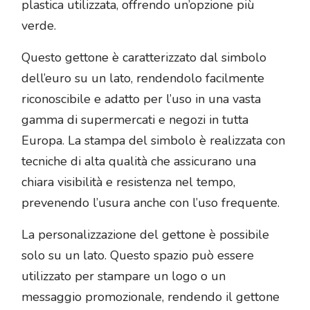
plastica utilizzata, offrendo un’opzione più
verde.
Questo gettone è caratterizzato dal simbolo
dell’euro su un lato, rendendolo facilmente
riconoscibile e adatto per l’uso in una vasta
gamma di supermercati e negozi in tutta
Europa. La stampa del simbolo è realizzata con
tecniche di alta qualità che assicurano una
chiara visibilità e resistenza nel tempo,
prevenendo l’usura anche con l’uso frequente.
La personalizzazione del gettone è possibile
solo su un lato. Questo spazio può essere
utilizzato per stampare un logo o un
messaggio promozionale, rendendo il gettone