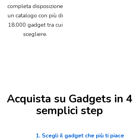
completa disposizione
un catalogo con più di
18.000 gadget tra cui
scegliere.
Acquista su Gadgets in 4
semplici step
1. Scegli il gadget che più ti piace