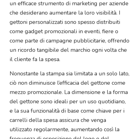
un efficace strumento di marketing per aziende
che desiderano aumentare la loro visibilità. I
gettoni personalizzati sono spesso distribuiti
come gadget promozionali in eventi, fiere o
come parte di campagne pubblicitarie, offrendo
un ricordo tangibile del marchio ogni volta che
il cliente fa la spesa.
Nonostante la stampa sia limitata a un solo lato,
ciò non diminuisce l’efficacia del gettone come
mezzo promozionale. La dimensione e la forma
del gettone sono ideali per un uso quotidiano,
e la sua funzionalità di base come chiave per i
carrelli della spesa assicura che venga
utilizzato regolarmente, aumentando così la
frequenza di esposizione del logo o del