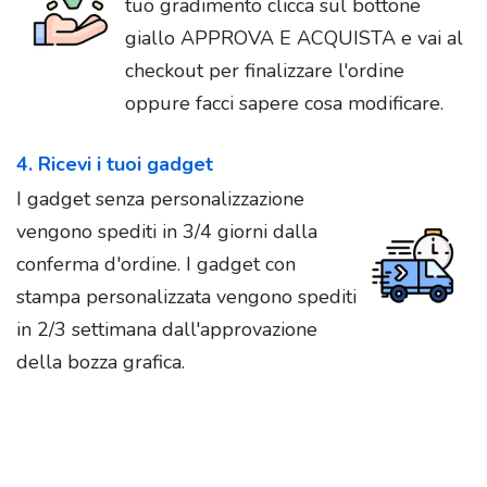
tuo gradimento clicca sul bottone
giallo APPROVA E ACQUISTA e vai al
checkout per finalizzare l'ordine
oppure facci sapere cosa modificare.
4. Ricevi i tuoi gadget
I gadget senza personalizzazione
vengono spediti in 3/4 giorni dalla
conferma d'ordine. I gadget con
stampa personalizzata vengono spediti
in 2/3 settimana dall'approvazione
della bozza grafica.