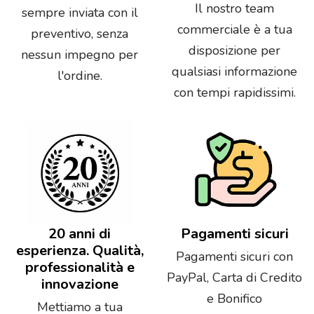
Il nostro team
sempre inviata con il
commerciale è a tua
preventivo, senza
disposizione per
nessun impegno per
qualsiasi informazione
l'ordine.
con tempi rapidissimi.
20 anni di
Pagamenti sicuri
esperienza. Qualità,
Pagamenti sicuri con
professionalità e
PayPal, Carta di Credito
innovazione
e Bonifico
Mettiamo a tua