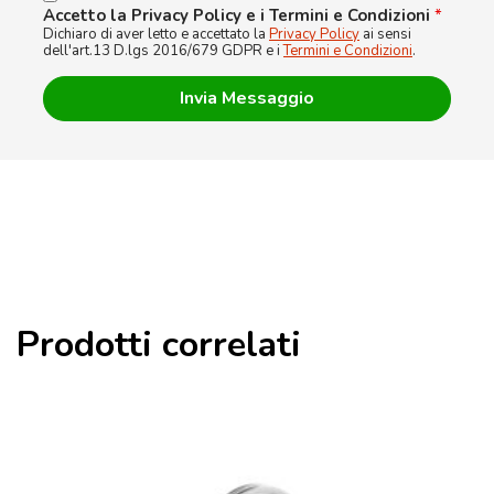
Accetto la Privacy Policy e i Termini e Condizioni
*
Dichiaro di aver letto e accettato la
Privacy Policy
ai sensi
dell'art.13 D.lgs 2016/679 GDPR e i
Termini e Condizioni
.
Prodotti correlati