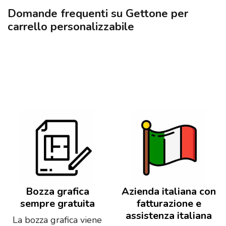
Domande frequenti su Gettone per
carrello personalizzabile
Bozza grafica
Azienda italiana con
sempre gratuita
fatturazione e
assistenza italiana
La bozza grafica viene