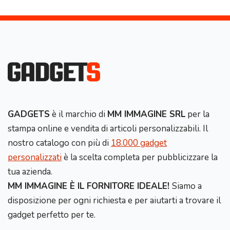
GADGETS
è il marchio di
MM IMMAGINE SRL
per la
stampa online e vendita di articoli personalizzabili. Il
nostro catalogo con più di
18.000 gadget
personalizzati
è la scelta completa per pubblicizzare la
tua azienda.
MM IMMAGINE È IL FORNITORE IDEALE!
Siamo a
disposizione per ogni richiesta e per aiutarti a trovare il
gadget perfetto per te.