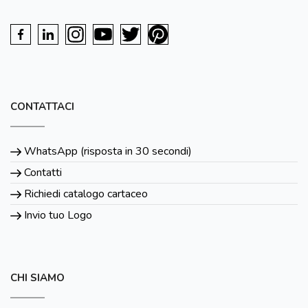
CONTATTACI
WhatsApp (risposta in 30 secondi)
Contatti
Richiedi catalogo cartaceo
Invio tuo Logo
CHI SIAMO