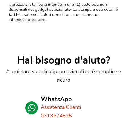
Il prezzo di stampa si intende in una (1) delle posizioni
disponibili del gadget selezionato. La stampa a due colori è
fattibile solo se i colori non si toccano, allineano,
intersecano tra loro.
Hai bisogno d'aiuto?
Acquistare su articolipromozionali.eu è semplice e
sicuro
WhatsApp
Assistenza Clienti
0313574828