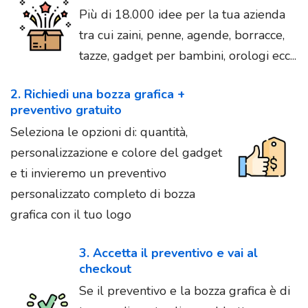
Più di 18.000 idee per la tua azienda
tra cui zaini, penne, agende, borracce,
tazze, gadget per bambini, orologi ecc...
2. Richiedi una bozza grafica +
preventivo gratuito
Seleziona le opzioni di: quantità,
personalizzazione e colore del gadget
e ti invieremo un preventivo
personalizzato completo di bozza
grafica con il tuo logo
3. Accetta il preventivo e vai al
checkout
Se il preventivo e la bozza grafica è di