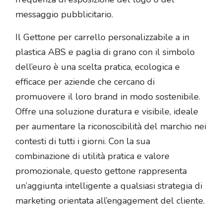
messaggio pubblicitario.
Il Gettone per carrello personalizzabile a in
plastica ABS e paglia di grano con il simbolo
dell’euro è una scelta pratica, ecologica e
efficace per aziende che cercano di
promuovere il loro brand in modo sostenibile.
Offre una soluzione duratura e visibile, ideale
per aumentare la riconoscibilità del marchio nei
contesti di tutti i giorni. Con la sua
combinazione di utilità pratica e valore
promozionale, questo gettone rappresenta
un’aggiunta intelligente a qualsiasi strategia di
marketing orientata all’engagement del cliente.