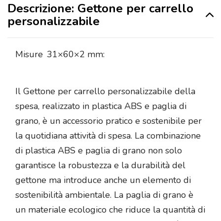
Descrizione: Gettone per carrello
personalizzabile
Misure
31×60×2 mm:
Il Gettone per carrello personalizzabile della
spesa, realizzato in plastica ABS e paglia di
grano, è un accessorio pratico e sostenibile per
la quotidiana attività di spesa. La combinazione
di plastica ABS e paglia di grano non solo
garantisce la robustezza e la durabilità del
gettone ma introduce anche un elemento di
sostenibilità ambientale. La paglia di grano è
un materiale ecologico che riduce la quantità di