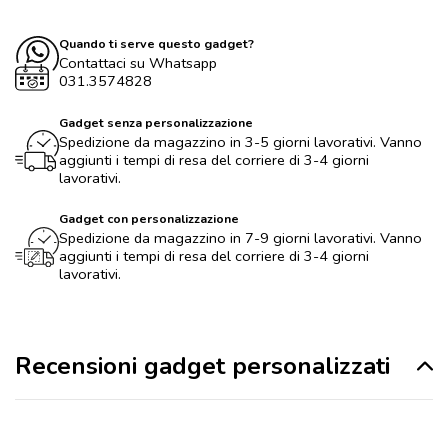
Quando ti serve questo gadget?
Contattaci su Whatsapp
031.3574828
Gadget senza personalizzazione
Spedizione da magazzino in 3-5 giorni lavorativi. Vanno
aggiunti i tempi di resa del corriere di 3-4 giorni
lavorativi.
Gadget con personalizzazione
Spedizione da magazzino in 7-9 giorni lavorativi. Vanno
aggiunti i tempi di resa del corriere di 3-4 giorni
lavorativi.
Recensioni gadget personalizzati