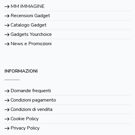
MM IMMAGINE
Recensioni Gadget
Catalogo Gadget
Gadgets Yourchoice
News e Promozioni
INFORMAZIONI
Domande frequenti
Condizioni pagamento
Condizioni di vendita
Cookie Policy
Privacy Policy