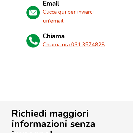
Email
Clicca qui per inviarci
un'email
Chiama
Chiama ora 031.3574828
Richiedi maggiori
informazioni senza