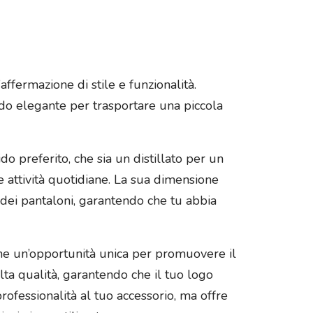
affermazione di stile e funzionalità.
modo elegante per trasportare una piccola
do preferito, che sia un distillato per un
 attività quotidiane. La sua dimensione
 dei pantaloni, garantendo che tu abbia
anche un’opportunità unica per promuovere il
lta qualità, garantendo che il tuo logo
rofessionalità al tuo accessorio, ma offre