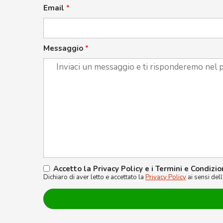
Email
*
Messaggio
*
Accetto la Privacy Policy e i Termini e Condizio
Dichiaro di aver letto e accettato la
Privacy Policy
ai sensi del