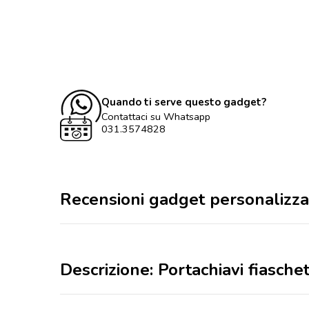
Quando ti serve questo gadget?
Contattaci su Whatsapp
031.3574828
Recensioni gadget personalizza
Descrizione: Portachiavi fiasche