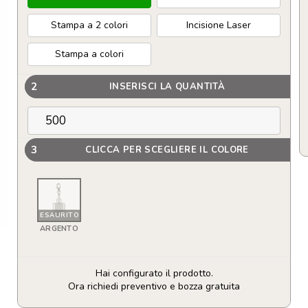
Stampa a 2 colori
Incisione Laser
Stampa a colori
2
INSERISCI LA QUANTITÀ
3
CLICCA PER SCEGLIERE IL COLORE
ESAURITO
ARGENTO
Hai configurato il prodotto.
Ora richiedi preventivo e bozza gratuita