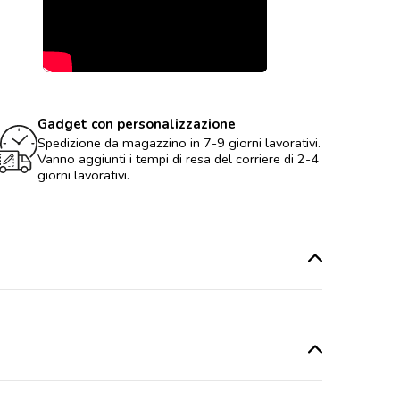
Gadget con personalizzazione
Spedizione da magazzino in 7-9 giorni lavorativi.
Vanno aggiunti i tempi di resa del corriere di 2-4
giorni lavorativi.