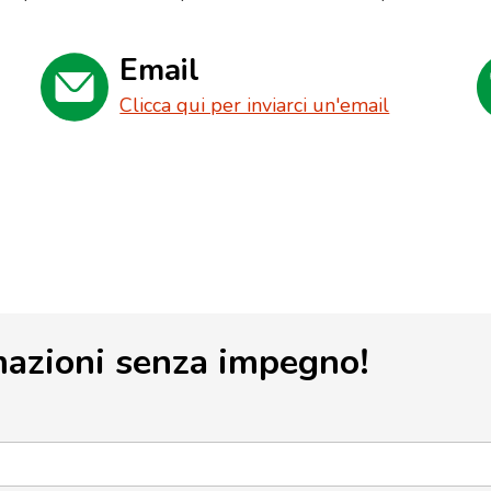
Email
Clicca qui per inviarci un'email
mazioni senza impegno!