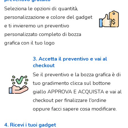
Seleziona le opzioni di: quantità,
personalizzazione e colore del gadget
e ti invieremo un preventivo
personalizzato completo di bozza
grafica con il tuo logo
3. Accetta il preventivo e vai al
checkout
Se il preventivo e la bozza grafica è di
tuo gradimento clicca sul bottone
giallo APPROVA E ACQUISTA e vai al
checkout per finalizzare l'ordine
oppure facci sapere cosa modificare.
4. Ricevi i tuoi gadget