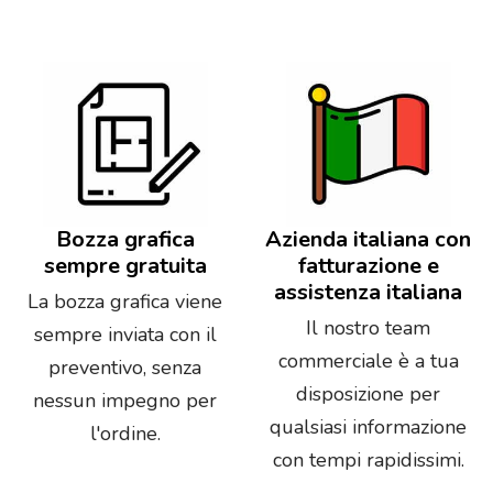
Bozza grafica
Azienda italiana con
sempre gratuita
fatturazione e
assistenza italiana
La bozza grafica viene
Il nostro team
sempre inviata con il
commerciale è a tua
preventivo, senza
disposizione per
nessun impegno per
qualsiasi informazione
l'ordine.
con tempi rapidissimi.