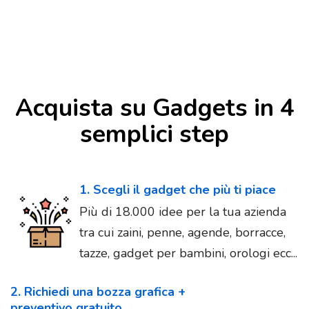
Acquista su Gadgets in 4
semplici step
1. Scegli il gadget che più ti piace
Più di 18.000 idee per la tua azienda
tra cui zaini, penne, agende, borracce,
tazze, gadget per bambini, orologi ecc...
2. Richiedi una bozza grafica +
preventivo gratuito