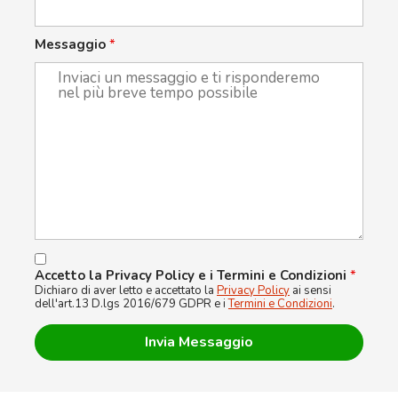
Messaggio
*
Accetto la Privacy Policy e i Termini e Condizioni
*
Dichiaro di aver letto e accettato la
Privacy Policy
ai sensi
dell'art.13 D.lgs 2016/679 GDPR e i
Termini e Condizioni
.