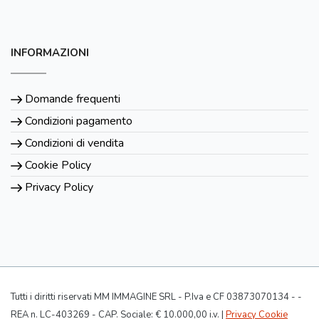
INFORMAZIONI
Domande frequenti
Condizioni pagamento
Condizioni di vendita
Cookie Policy
Privacy Policy
Tutti i diritti riservati MM IMMAGINE SRL - P.Iva e CF 03873070134 - -
REA n. LC-403269 - CAP. Sociale: € 10.000,00 i.v. |
Privacy Cookie