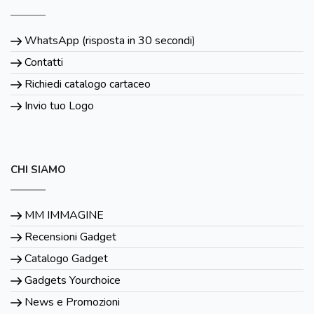
WhatsApp (risposta in 30 secondi)
Contatti
Richiedi catalogo cartaceo
Invio tuo Logo
CHI SIAMO
MM IMMAGINE
Recensioni Gadget
Catalogo Gadget
Gadgets Yourchoice
News e Promozioni