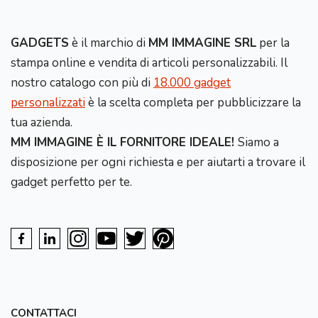
GADGETS
è il marchio di
MM IMMAGINE SRL
per la
stampa online e vendita di articoli personalizzabili. Il
nostro catalogo con più di
18.000 gadget
personalizzati
è la scelta completa per pubblicizzare la
tua azienda.
MM IMMAGINE È IL FORNITORE IDEALE!
Siamo a
disposizione per ogni richiesta e per aiutarti a trovare il
gadget perfetto per te.
CONTATTACI