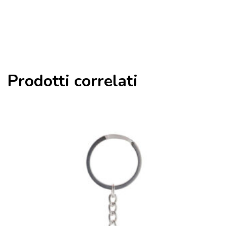
Prodotti correlati