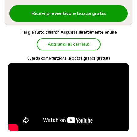
Hai già tutto chiaro? Acquista direttamente online
Aggiungi al carrello
Guarda come funziona la bozza grafica gratuita