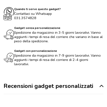
Quando ti serve questo gadget?
Contattaci su Whatsapp
031.3574828
Gadget senza personalizzazione
Spedizione da magazzino in 3-5 giorni lavorativi. Vanno
aggiunti i tempi di resa del corriere che variano in base al
peso della spedizione.
Gadget con personalizzazione
Spedizione da magazzino in 7-9 giorni lavorativi. Vanno
aggiunti i tempi di resa del corriere di 2-4 giorni
lavorativi.
Recensioni gadget personalizzati