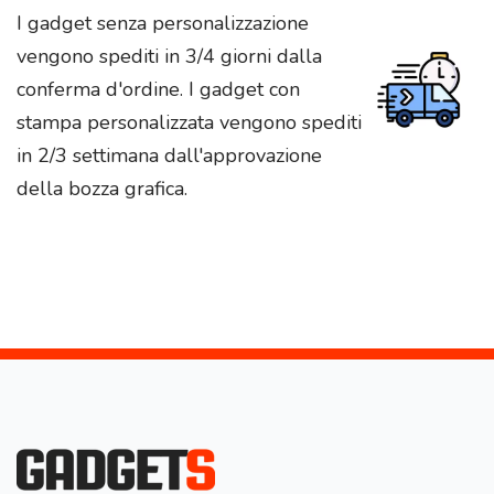
I gadget senza personalizzazione
vengono spediti in 3/4 giorni dalla
conferma d'ordine. I gadget con
stampa personalizzata vengono spediti
in 2/3 settimana dall'approvazione
della bozza grafica.