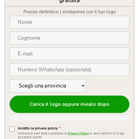
gratuita
Prezzo definitivo | Anteprima con il tuo logo
Carica il logo oppure invialo dopo
Accetto la privacy policy
*
Dichiaro di aver letto e accettato la
Privacy Policy
ai sensi dell'art.13 D.lgs
2016/679 GDPR