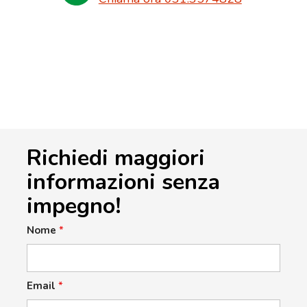
Richiedi maggiori
informazioni senza
impegno!
Nome
*
Email
*