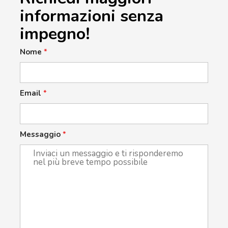
informazioni senza
impegno!
Nome
*
Email
*
Messaggio
*