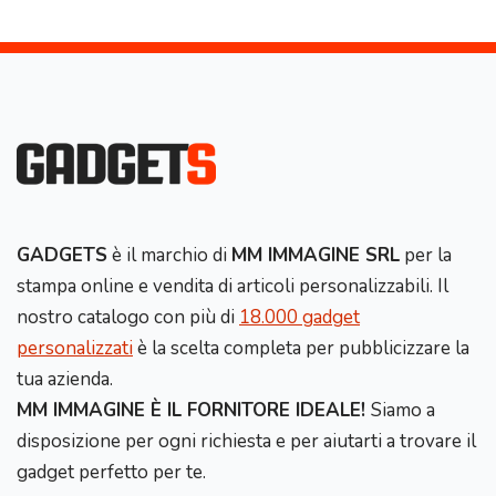
GADGETS
è il marchio di
MM IMMAGINE SRL
per la
stampa online e vendita di articoli personalizzabili. Il
nostro catalogo con più di
18.000 gadget
personalizzati
è la scelta completa per pubblicizzare la
tua azienda.
MM IMMAGINE È IL FORNITORE IDEALE!
Siamo a
disposizione per ogni richiesta e per aiutarti a trovare il
gadget perfetto per te.