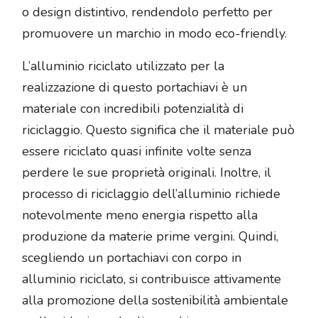
o design distintivo, rendendolo perfetto per
promuovere un marchio in modo eco-friendly.
L’alluminio riciclato utilizzato per la
realizzazione di questo portachiavi è un
materiale con incredibili potenzialità di
riciclaggio. Questo significa che il materiale può
essere riciclato quasi infinite volte senza
perdere le sue proprietà originali. Inoltre, il
processo di riciclaggio dell’alluminio richiede
notevolmente meno energia rispetto alla
produzione da materie prime vergini. Quindi,
scegliendo un portachiavi con corpo in
alluminio riciclato, si contribuisce attivamente
alla promozione della sostenibilità ambientale