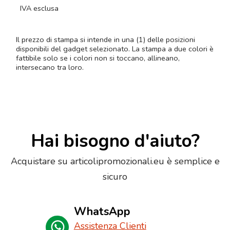
IVA esclusa
Il prezzo di stampa si intende in una (1) delle posizioni
disponibili del gadget selezionato. La stampa a due colori è
fattibile solo se i colori non si toccano, allineano,
intersecano tra loro.
Hai bisogno d'aiuto?
Acquistare su articolipromozionali.eu è semplice e
sicuro
WhatsApp
Assistenza Clienti