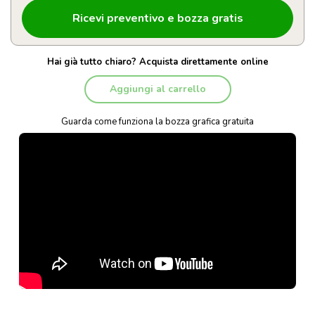
Hai già tutto chiaro? Acquista direttamente online
Aggiungi al carrello
Guarda come funziona la bozza grafica gratuita