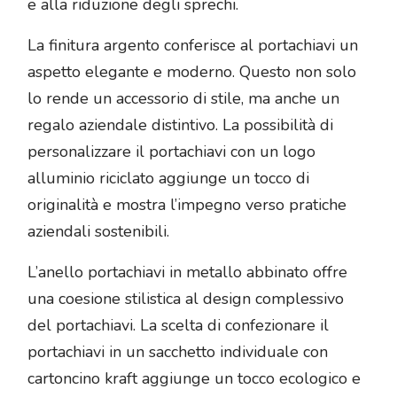
e alla riduzione degli sprechi.
La finitura argento conferisce al portachiavi un
aspetto elegante e moderno. Questo non solo
lo rende un accessorio di stile, ma anche un
regalo aziendale distintivo. La possibilità di
personalizzare il portachiavi con un logo
alluminio riciclato aggiunge un tocco di
originalità e mostra l’impegno verso pratiche
aziendali sostenibili.
L’anello portachiavi in metallo abbinato offre
una coesione stilistica al design complessivo
del portachiavi. La scelta di confezionare il
portachiavi in un sacchetto individuale con
cartoncino kraft aggiunge un tocco ecologico e