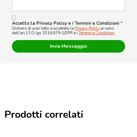
Accetto la Privacy Policy e i Termini e Condizioni
*
Dichiaro di aver letto e accettato la
Privacy Policy
ai sensi
dell'art.13 D.lgs 2016/679 GDPR e i
Termini e Condizioni
.
Prodotti correlati