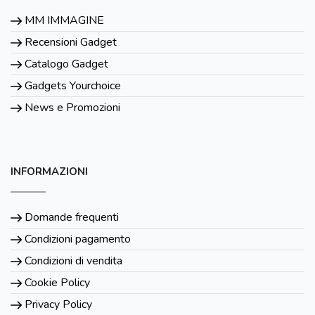
MM IMMAGINE
Recensioni Gadget
Catalogo Gadget
Gadgets Yourchoice
News e Promozioni
INFORMAZIONI
Domande frequenti
Condizioni pagamento
Condizioni di vendita
Cookie Policy
Privacy Policy