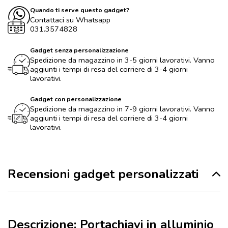
Quando ti serve questo gadget?
Contattaci su Whatsapp
031.3574828
Gadget senza personalizzazione
Spedizione da magazzino in 3-5 giorni lavorativi. Vanno
aggiunti i tempi di resa del corriere di 3-4 giorni
lavorativi.
Gadget con personalizzazione
Spedizione da magazzino in 7-9 giorni lavorativi. Vanno
aggiunti i tempi di resa del corriere di 3-4 giorni
lavorativi.
Recensioni gadget personalizzati
Descrizione: Portachiavi in alluminio