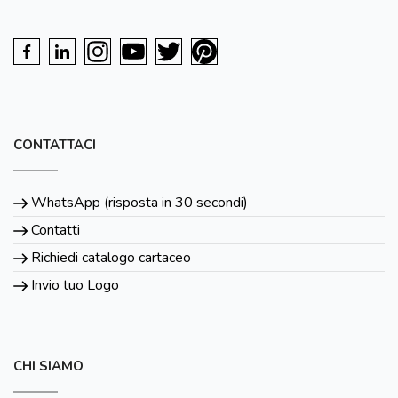
CONTATTACI
WhatsApp (risposta in 30 secondi)
Contatti
Richiedi catalogo cartaceo
Invio tuo Logo
CHI SIAMO