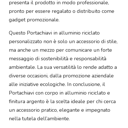
presenta il prodotto in modo professionale,
pronto per essere regalato o distribuito come
gadget promozionale.
Questo Portachiavi in alluminio riciclato
personalizzato non è solo un accessorio di stile,
ma anche un mezzo per comunicare un forte
messaggio di sostenibilità e responsabilità
ambientale. La sua versatilità lo rende adatto a
diverse occasioni, dalla promozione aziendale
alle iniziative ecologiche. In conclusione, il
Portachiavi con corpo in alluminio riciclato e
finitura argento è la scelta ideale per chi cerca
un accessorio pratico, elegante e impegnato
nella tutela dell’ambiente.