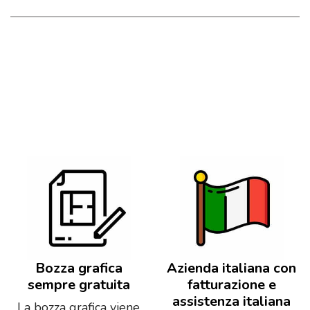
Bozza grafica
Azienda italiana con
sempre gratuita
fatturazione e
assistenza italiana
La bozza grafica viene