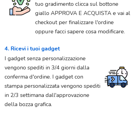
tuo gradimento clicca sul bottone
giallo APPROVA E ACQUISTA e vai al
checkout per finalizzare l'ordine
oppure facci sapere cosa modificare.
4. Ricevi i tuoi gadget
I gadget senza personalizzazione
vengono spediti in 3/4 giorni dalla
conferma d'ordine. I gadget con
stampa personalizzata vengono spediti
in 2/3 settimana dall'approvazione
della bozza grafica.