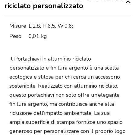
riciclato personalizzato
Misure
L:2.8, H:6.5, W:0.6:
Peso
0,01 kg
Il Portachiavi in alluminio riciclato
personalizzato e finitura argento è una scelta
ecologica e stilosa per chi cerca un accessorio
sostenibile. Realizzato con alluminio riciclato,
questo portachiavi non solo offre un’elegante
finitura argento, ma contribuisce anche alla
riduzione dell’impatto ambientale. La sua
ampia superficie di stampa fornisce uno spazio
generoso per personalizzare con il proprio logo