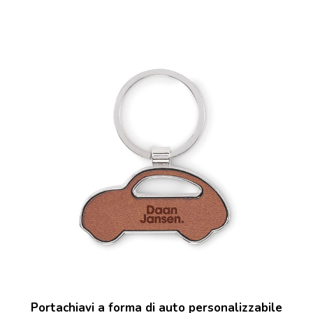
Portachiavi a forma di auto personalizzabile