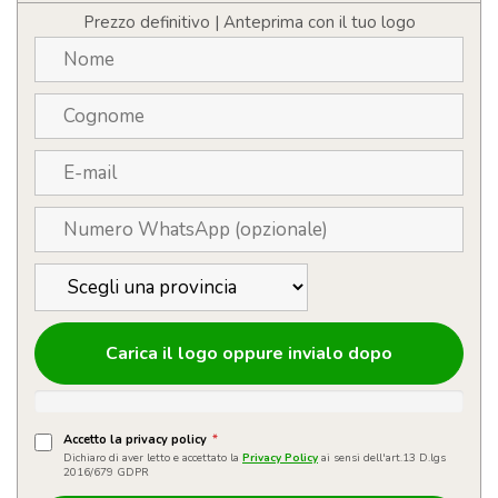
Prezzo definitivo | Anteprima con il tuo logo
Carica il logo oppure invialo dopo
Accetto la privacy policy
*
Dichiaro di aver letto e accettato la
Privacy Policy
ai sensi dell'art.13 D.lgs
2016/679 GDPR