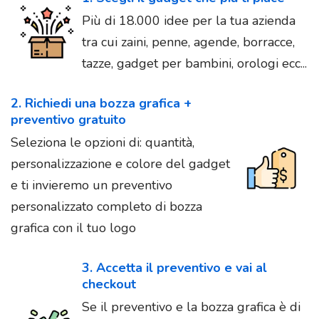
Più di 18.000 idee per la tua azienda
tra cui zaini, penne, agende, borracce,
tazze, gadget per bambini, orologi ecc...
2. Richiedi una bozza grafica +
preventivo gratuito
Seleziona le opzioni di: quantità,
personalizzazione e colore del gadget
e ti invieremo un preventivo
personalizzato completo di bozza
grafica con il tuo logo
3. Accetta il preventivo e vai al
checkout
Se il preventivo e la bozza grafica è di