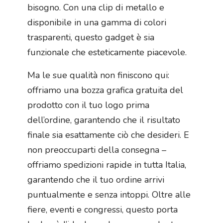
bisogno. Con una clip di metallo e
disponibile in una gamma di colori
trasparenti, questo gadget è sia
funzionale che esteticamente piacevole.
Ma le sue qualità non finiscono qui:
offriamo una bozza grafica gratuita del
prodotto con il tuo logo prima
dell’ordine, garantendo che il risultato
finale sia esattamente ciò che desideri. E
non preoccuparti della consegna –
offriamo spedizioni rapide in tutta Italia,
garantendo che il tuo ordine arrivi
puntualmente e senza intoppi. Oltre alle
fiere, eventi e congressi, questo porta