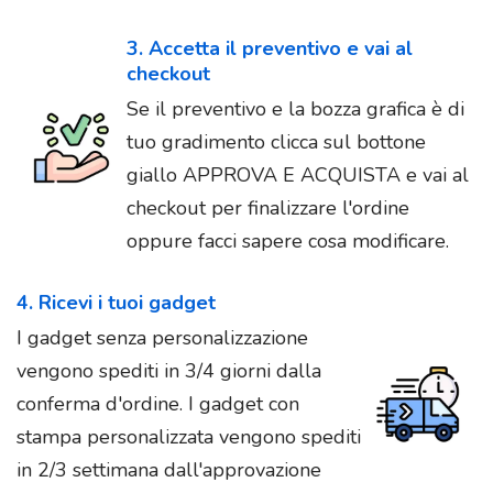
3. Accetta il preventivo e vai al
checkout
Se il preventivo e la bozza grafica è di
tuo gradimento clicca sul bottone
giallo APPROVA E ACQUISTA e vai al
checkout per finalizzare l'ordine
oppure facci sapere cosa modificare.
4. Ricevi i tuoi gadget
I gadget senza personalizzazione
vengono spediti in 3/4 giorni dalla
conferma d'ordine. I gadget con
stampa personalizzata vengono spediti
in 2/3 settimana dall'approvazione