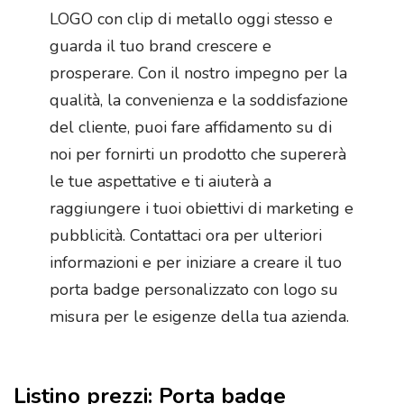
LOGO con clip di metallo oggi stesso e
guarda il tuo brand crescere e
prosperare. Con il nostro impegno per la
qualità, la convenienza e la soddisfazione
del cliente, puoi fare affidamento su di
noi per fornirti un prodotto che supererà
le tue aspettative e ti aiuterà a
raggiungere i tuoi obiettivi di marketing e
pubblicità. Contattaci ora per ulteriori
informazioni e per iniziare a creare il tuo
porta badge personalizzato con logo su
misura per le esigenze della tua azienda.
Listino prezzi: Porta badge