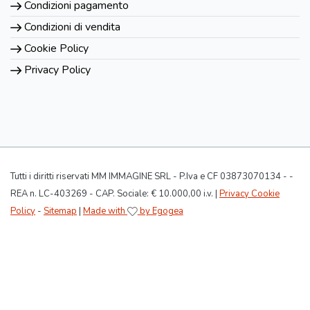
Condizioni pagamento
Condizioni di vendita
Cookie Policy
Privacy Policy
Tutti i diritti riservati MM IMMAGINE SRL - P.Iva e CF 03873070134 - -
REA n. LC-403269 - CAP. Sociale: € 10.000,00 i.v. |
Privacy Cookie
Policy
-
Sitemap
|
Made with
by Egogea