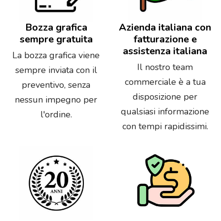
Bozza grafica
Azienda italiana con
sempre gratuita
fatturazione e
assistenza italiana
La bozza grafica viene
Il nostro team
sempre inviata con il
commerciale è a tua
preventivo, senza
disposizione per
nessun impegno per
qualsiasi informazione
l'ordine.
con tempi rapidissimi.