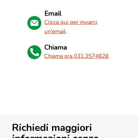
Email
Clicca qui per inviarci
un'email
Chiama
Chiama ora 031.3574828
Richiedi maggiori