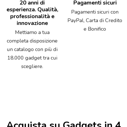
20 anni di
Pagamenti sicuri
esperienza. Qualità,
Pagamenti sicuri con
professionalità e
PayPal, Carta di Credito
innovazione
e Bonifico
Mettiamo a tua
completa disposizione
un catalogo con più di
18.000 gadget tra cui
scegliere.
Acquista su Gadgets in 4