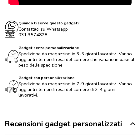
Quando ti serve questo gadget?
Contattaci su Whatsapp
031.3574828
Gadget senza personalizzazione
Spedizione da magazzino in 3-5 giorni lavorativi. Vanno
aggiunti i tempi di resa del corriere che variano in base al
peso della spedizione.
Gadget con personalizzazione
Spedizione da magazzino in 7-9 giorni lavorativi. Vanno
aggiunti i tempi di resa del corriere di 2-4 giorni
lavorativi.
Recensioni gadget personalizzati