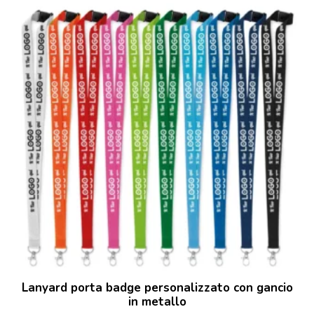
Lanyard porta badge personalizzato con gancio
in metallo