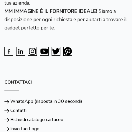
tua azienda.
MM IMMAGINE È IL FORNITORE IDEALE!
Siamo a
disposizione per ogni richiesta e per aiutarti a trovare il
gadget perfetto per te.
CONTATTACI
WhatsApp (risposta in 30 secondi)
Contatti
Richiedi catalogo cartaceo
Invio tuo Logo