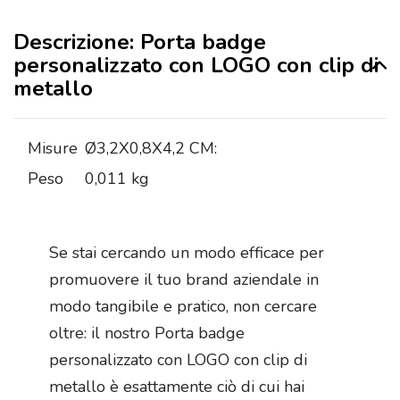
Descrizione: Porta badge
personalizzato con LOGO con clip di
metallo
Misure
Ø3,2X0,8X4,2 CM:
Peso
0,011 kg
Se stai cercando un modo efficace per
promuovere il tuo brand aziendale in
modo tangibile e pratico, non cercare
oltre: il nostro Porta badge
personalizzato con LOGO con clip di
metallo è esattamente ciò di cui hai