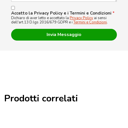
Accetto la Privacy Policy e i Termini e Condizioni
*
Dichiaro di aver letto e accettato la
Privacy Policy
ai sensi
dell'art.13 D.lgs 2016/679 GDPR e i
Termini e Condizioni
.
Prodotti correlati