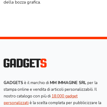
della bozza grafica.
GADGETS
è il marchio di
MM IMMAGINE SRL
per la
stampa online e vendita di articoli personalizzabili. Il
nostro catalogo con più di
18.000 gadget
personalizzati
è la scelta completa per pubblicizzare la