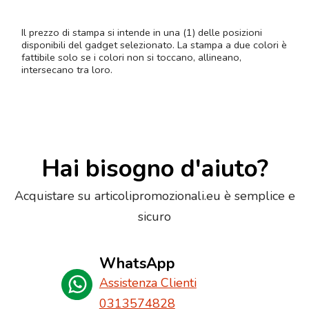
Il prezzo di stampa si intende in una (1) delle posizioni
disponibili del gadget selezionato. La stampa a due colori è
fattibile solo se i colori non si toccano, allineano,
intersecano tra loro.
Hai bisogno d'aiuto?
Acquistare su articolipromozionali.eu è semplice e
sicuro
WhatsApp
Assistenza Clienti
0313574828