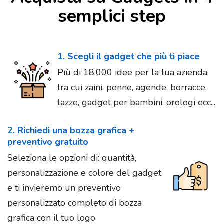
semplici step
1. Scegli il gadget che più ti piace
Più di 18.000 idee per la tua azienda
tra cui zaini, penne, agende, borracce,
tazze, gadget per bambini, orologi ecc...
2. Richiedi una bozza grafica +
preventivo gratuito
Seleziona le opzioni di: quantità,
personalizzazione e colore del gadget
e ti invieremo un preventivo
personalizzato completo di bozza
grafica con il tuo logo