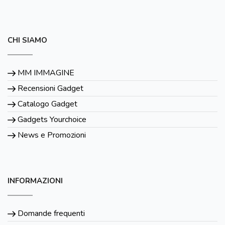
CHI SIAMO
MM IMMAGINE
Recensioni Gadget
Catalogo Gadget
Gadgets Yourchoice
News e Promozioni
INFORMAZIONI
Domande frequenti