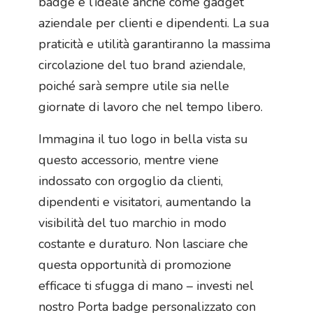
badge è l’ideale anche come gadget
aziendale per clienti e dipendenti. La sua
praticità e utilità garantiranno la massima
circolazione del tuo brand aziendale,
poiché sarà sempre utile sia nelle
giornate di lavoro che nel tempo libero.
Immagina il tuo logo in bella vista su
questo accessorio, mentre viene
indossato con orgoglio da clienti,
dipendenti e visitatori, aumentando la
visibilità del tuo marchio in modo
costante e duraturo. Non lasciare che
questa opportunità di promozione
efficace ti sfugga di mano – investi nel
nostro Porta badge personalizzato con