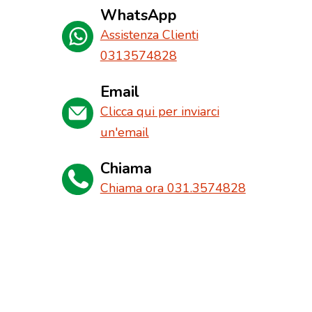
WhatsApp
Assistenza Clienti
0313574828
Email
Clicca qui per inviarci
un'email
Chiama
Chiama ora 031.3574828