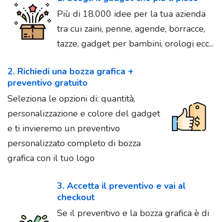
Più di 18.000 idee per la tua azienda
tra cui zaini, penne, agende, borracce,
tazze, gadget per bambini, orologi ecc...
2. Richiedi una bozza grafica +
preventivo gratuito
Seleziona le opzioni di: quantità,
personalizzazione e colore del gadget
e ti invieremo un preventivo
personalizzato completo di bozza
grafica con il tuo logo
3. Accetta il preventivo e vai al
checkout
Se il preventivo e la bozza grafica è di