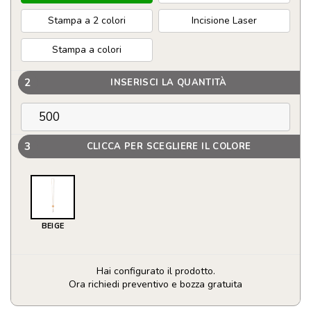
Stampa a 2 colori
Incisione Laser
Stampa a colori
2
INSERISCI LA QUANTITÀ
3
CLICCA PER SCEGLIERE IL COLORE
BEIGE
Hai configurato il prodotto.
Ora richiedi preventivo e bozza gratuita