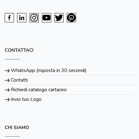
CONTATTACI
WhatsApp (risposta in 30 secondi)
Contatti
Richiedi catalogo cartaceo
Invio tuo Logo
CHI SIAMO