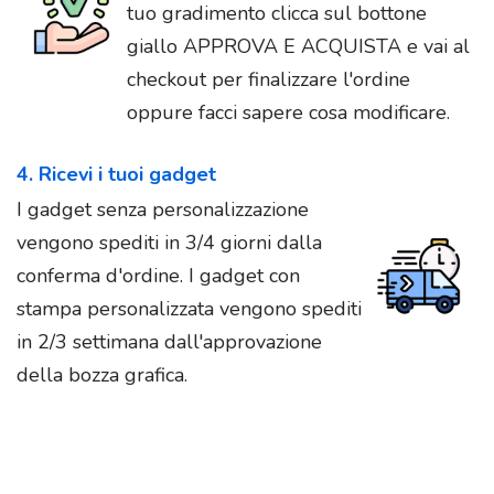
tuo gradimento clicca sul bottone
giallo APPROVA E ACQUISTA e vai al
checkout per finalizzare l'ordine
oppure facci sapere cosa modificare.
4. Ricevi i tuoi gadget
I gadget senza personalizzazione
vengono spediti in 3/4 giorni dalla
conferma d'ordine. I gadget con
stampa personalizzata vengono spediti
in 2/3 settimana dall'approvazione
della bozza grafica.