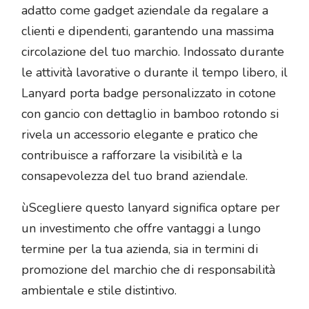
adatto come gadget aziendale da regalare a
clienti e dipendenti, garantendo una massima
circolazione del tuo marchio. Indossato durante
le attività lavorative o durante il tempo libero, il
Lanyard porta badge personalizzato in cotone
con gancio con dettaglio in bamboo rotondo si
rivela un accessorio elegante e pratico che
contribuisce a rafforzare la visibilità e la
consapevolezza del tuo brand aziendale.
ùScegliere questo lanyard significa optare per
un investimento che offre vantaggi a lungo
termine per la tua azienda, sia in termini di
promozione del marchio che di responsabilità
ambientale e stile distintivo.