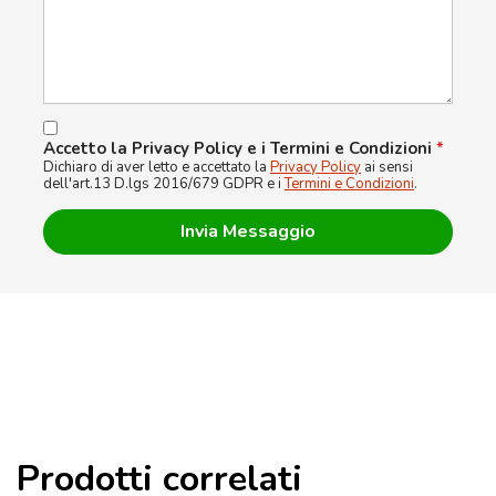
Accetto la Privacy Policy e i Termini e Condizioni
*
Dichiaro di aver letto e accettato la
Privacy Policy
ai sensi
dell'art.13 D.lgs 2016/679 GDPR e i
Termini e Condizioni
.
Prodotti correlati