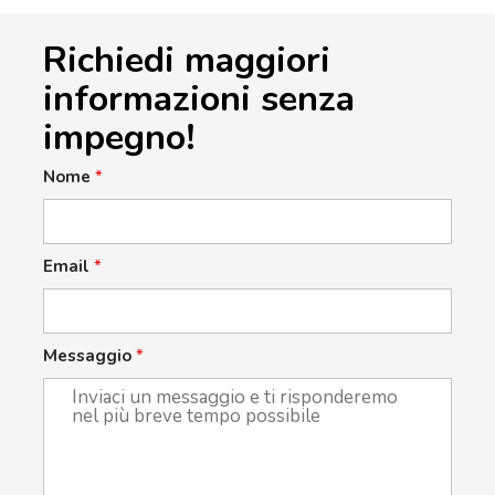
Richiedi maggiori
informazioni senza
impegno!
Nome
*
Email
*
Messaggio
*