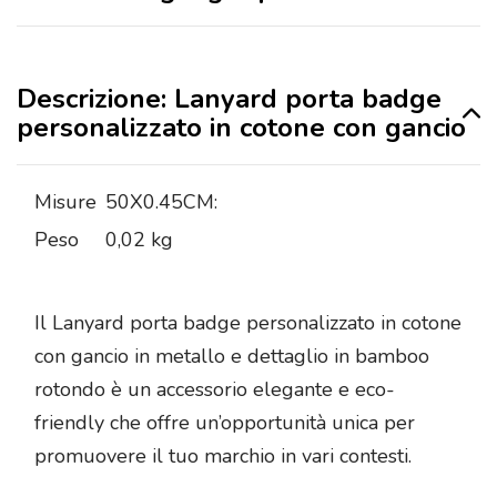
Descrizione: Lanyard porta badge
personalizzato in cotone con gancio
Misure
50X0.45CM:
Peso
0,02 kg
Il Lanyard porta badge personalizzato in cotone
con gancio in metallo e dettaglio in bamboo
rotondo è un accessorio elegante e eco-
friendly che offre un’opportunità unica per
promuovere il tuo marchio in vari contesti.