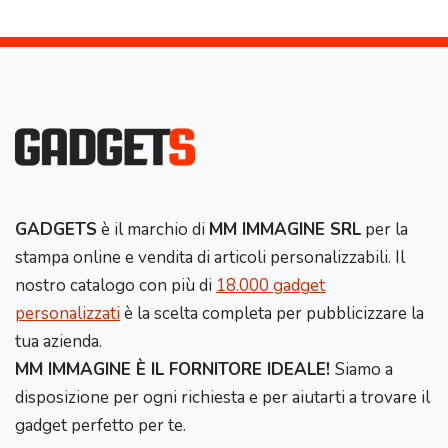
GADGETS
è il marchio di
MM IMMAGINE SRL
per la
stampa online e vendita di articoli personalizzabili. Il
nostro catalogo con più di
18.000 gadget
personalizzati
è la scelta completa per pubblicizzare la
tua azienda.
MM IMMAGINE È IL FORNITORE IDEALE!
Siamo a
disposizione per ogni richiesta e per aiutarti a trovare il
gadget perfetto per te.