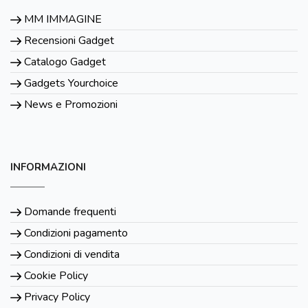
MM IMMAGINE
Recensioni Gadget
Catalogo Gadget
Gadgets Yourchoice
News e Promozioni
INFORMAZIONI
Domande frequenti
Condizioni pagamento
Condizioni di vendita
Cookie Policy
Privacy Policy