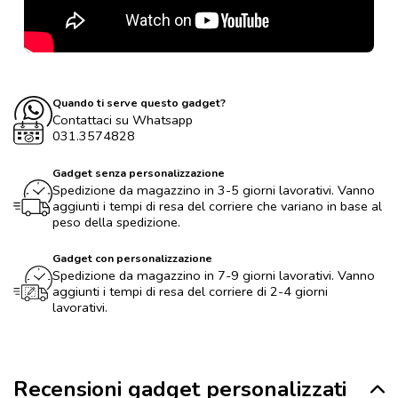
Quando ti serve questo gadget?
Contattaci su Whatsapp
031.3574828
Gadget senza personalizzazione
Spedizione da magazzino in 3-5 giorni lavorativi. Vanno
aggiunti i tempi di resa del corriere che variano in base al
peso della spedizione.
Gadget con personalizzazione
Spedizione da magazzino in 7-9 giorni lavorativi. Vanno
aggiunti i tempi di resa del corriere di 2-4 giorni
lavorativi.
Recensioni gadget personalizzati