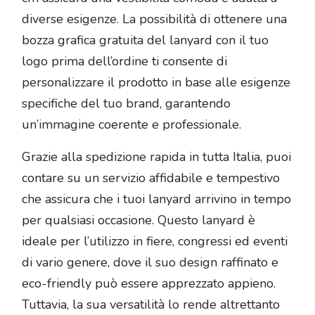
diverse esigenze. La possibilità di ottenere una
bozza grafica gratuita del lanyard con il tuo
logo prima dell’ordine ti consente di
personalizzare il prodotto in base alle esigenze
specifiche del tuo brand, garantendo
un’immagine coerente e professionale.
Grazie alla spedizione rapida in tutta Italia, puoi
contare su un servizio affidabile e tempestivo
che assicura che i tuoi lanyard arrivino in tempo
per qualsiasi occasione. Questo lanyard è
ideale per l’utilizzo in fiere, congressi ed eventi
di vario genere, dove il suo design raffinato e
eco-friendly può essere apprezzato appieno.
Tuttavia, la sua versatilità lo rende altrettanto