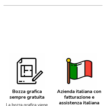
Bozza grafica
Azienda italiana con
sempre gratuita
fatturazione e
assistenza italiana
La bozza grafica viene