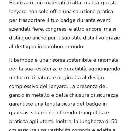
Realizzato con materiali di alta qualità, questo
lanyard non solo offre una soluzione pratica
per trasportare il tuo badge durante eventi
aziendali, fiere, congressi e altro ancora, ma si
distingue anche per il suo stile distintivo grazie
al dettaglio in bamboo rotondo.
Il bamboo è una risorsa sostenibile e rinomata
per la sua resistenza e durabilità, aggiungendo
un tocco di natura e originalità al design
complessivo del lanyard. La presenza del
gancio in metallo e della chiusura di sicurezza
garantisce una tenuta sicura del badge in
qualsiasi situazione, offrendo tranquillità e
praticità agli utenti. Inoltre, la lunghezza di 50
cm assicura una vestibilità comoda e adatta a