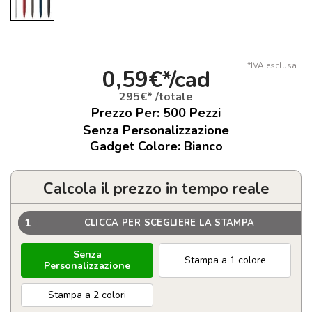
*IVA esclusa
0,59€*/cad
295€* /totale
Prezzo Per:
500
Pezzi
Senza Personalizzazione
Gadget Colore: Bianco
Calcola il prezzo in tempo reale
1
CLICCA PER SCEGLIERE LA STAMPA
Senza
Stampa a 1 colore
Personalizzazione
Stampa a 2 colori