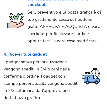
checkout
Se il preventivo e la bozza grafica è di
tuo gradimento clicca sul bottone
giallo APPROVA E ACQUISTA e vai al
checkout per finalizzare l'ordine
oppure facci sapere cosa modificare.
4. Ricevi i tuoi gadget
I gadget senza personalizzazione
vengono spediti in 3/4 giorni dalla
conferma d'ordine. I gadget con
stampa personalizzata vengono spediti
in 2/3 settimana dall'approvazione
della bozza grafica.