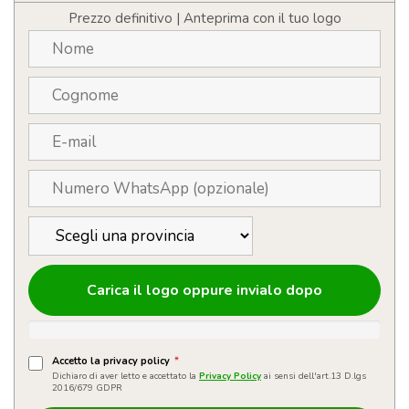
Prezzo definitivo | Anteprima con il tuo logo
Carica il logo oppure invialo dopo
Accetto la privacy policy
*
Dichiaro di aver letto e accettato la
Privacy Policy
ai sensi dell'art.13 D.lgs
2016/679 GDPR