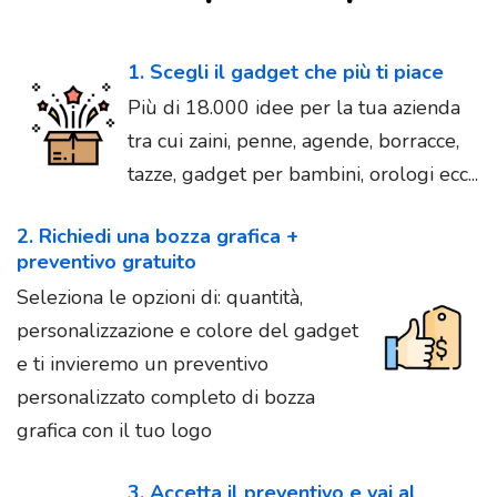
1. Scegli il gadget che più ti piace
Più di 18.000 idee per la tua azienda
tra cui zaini, penne, agende, borracce,
tazze, gadget per bambini, orologi ecc...
2. Richiedi una bozza grafica +
preventivo gratuito
Seleziona le opzioni di: quantità,
personalizzazione e colore del gadget
e ti invieremo un preventivo
personalizzato completo di bozza
grafica con il tuo logo
3. Accetta il preventivo e vai al