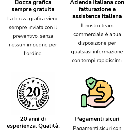
Bozza grafica
Azienda italiana con
sempre gratuita
fatturazione e
assistenza italiana
La bozza grafica viene
Il nostro team
sempre inviata con il
commerciale è a tua
preventivo, senza
disposizione per
nessun impegno per
qualsiasi informazione
l'ordine.
con tempi rapidissimi.
20 anni di
Pagamenti sicuri
esperienza. Qualità,
Pagamenti sicuri con