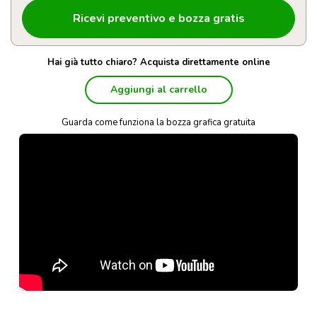
Hai già tutto chiaro? Acquista direttamente online
Aggiungi al carrello
Guarda come funziona la bozza grafica gratuita