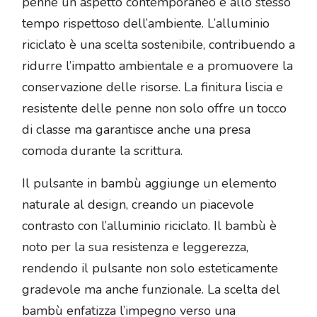
penne un aspetto contemporaneo e allo stesso
tempo rispettoso dell’ambiente. L’alluminio
riciclato è una scelta sostenibile, contribuendo a
ridurre l’impatto ambientale e a promuovere la
conservazione delle risorse. La finitura liscia e
resistente delle penne non solo offre un tocco
di classe ma garantisce anche una presa
comoda durante la scrittura.
Il pulsante in bambù aggiunge un elemento
naturale al design, creando un piacevole
contrasto con l’alluminio riciclato. Il bambù è
noto per la sua resistenza e leggerezza,
rendendo il pulsante non solo esteticamente
gradevole ma anche funzionale. La scelta del
bambù enfatizza l’impegno verso una