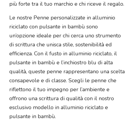
più forte tra il tuo marchio e chi riceve il regalo.
Le nostre Penne personalizzate in alluminio
riciclato con pulsante in bambù sono
un’opzione ideale per chi cerca uno strumento
di scrittura che unisca stile, sostenibilità ed
efficienza. Con il fusto in alluminio riciclato, il
pulsante in bambù e l’inchiostro blu di alta
qualità, queste penne rappresentano una scelta
consapevole e di classe. Scegli le penne che
riflettono il tuo impegno per l’ambiente e
offrono una scrittura di qualità con il nostro
esclusivo modello in alluminio riciclato e
pulsante in bambù.