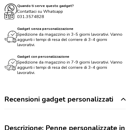
Quando ti serve questo gadget?
Contattaci su Whatsapp
031.3574828
Gadget senza personalizzazione
Spedizione da magazzino in 3-5 giorni lavorativi. Vanno
aggiunti i tempi di resa del corriere di 3-4 giorni
lavorativi.
Gadget con personalizzazione
Spedizione da magazzino in 7-9 giorni lavorativi. Vanno
aggiunti i tempi di resa del corriere di 3-4 giorni
lavorativi.
Recensioni gadget personalizzati
Descrizione: Penne personalizzate in