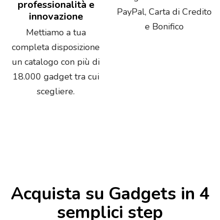
professionalità e
PayPal, Carta di Credito
innovazione
e Bonifico
Mettiamo a tua
completa disposizione
un catalogo con più di
18.000 gadget tra cui
scegliere.
Acquista su Gadgets in 4
semplici step