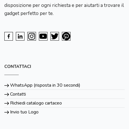
disposizione per ogni richiesta e per aiutarti a trovare il
gadget perfetto per te.
CONTATTACI
WhatsApp (risposta in 30 secondi)
Contatti
Richiedi catalogo cartaceo
Invio tuo Logo