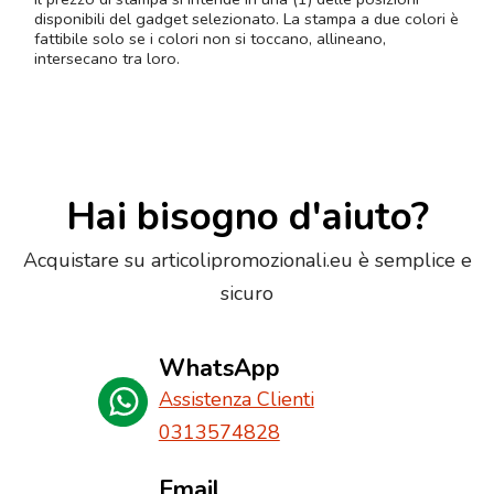
disponibili del gadget selezionato. La stampa a due colori è
fattibile solo se i colori non si toccano, allineano,
intersecano tra loro.
Hai bisogno d'aiuto?
Acquistare su articolipromozionali.eu è semplice e
sicuro
WhatsApp
Assistenza Clienti
0313574828
Email