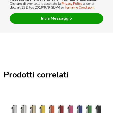
Dichiaro di aver letto e accettato la
Privacy Policy
ai sensi
dell'art.13 D.lgs 2016/679 GDPR e i
Termini e Condizioni
.
Prodotti correlati