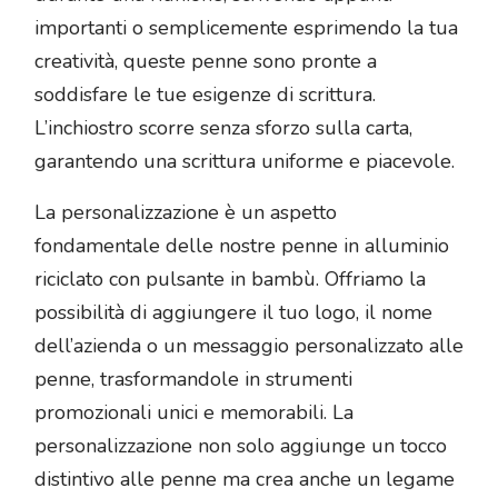
importanti o semplicemente esprimendo la tua
creatività, queste penne sono pronte a
soddisfare le tue esigenze di scrittura.
L’inchiostro scorre senza sforzo sulla carta,
garantendo una scrittura uniforme e piacevole.
La personalizzazione è un aspetto
fondamentale delle nostre penne in alluminio
riciclato con pulsante in bambù. Offriamo la
possibilità di aggiungere il tuo logo, il nome
dell’azienda o un messaggio personalizzato alle
penne, trasformandole in strumenti
promozionali unici e memorabili. La
personalizzazione non solo aggiunge un tocco
distintivo alle penne ma crea anche un legame