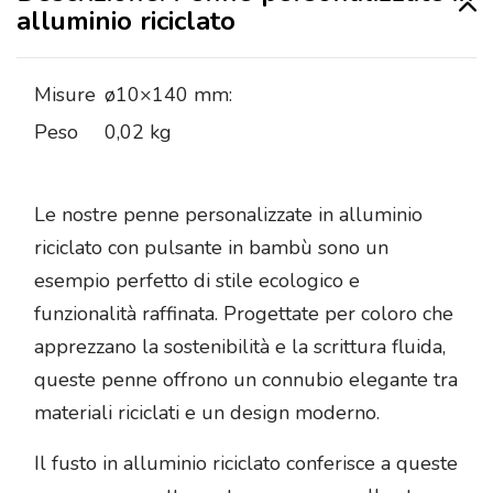
alluminio riciclato
Misure
ø10×140 mm:
Peso
0,02 kg
Le nostre penne personalizzate in alluminio
riciclato con pulsante in bambù sono un
esempio perfetto di stile ecologico e
funzionalità raffinata. Progettate per coloro che
apprezzano la sostenibilità e la scrittura fluida,
queste penne offrono un connubio elegante tra
materiali riciclati e un design moderno.
Il fusto in alluminio riciclato conferisce a queste