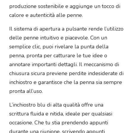
produzione sostenibile e aggiunge un tocco di
calore e autenticità alle penne.
Il sistema di apertura a pulsante rende l’utilizzo
delle penne intuitivo e piacevole. Con un
semplice clic, puoi rivelare la punta della
penna, pronta per catturare le tue idee o
annotare importanti dettagli. Il meccanismo di
chiusura sicura previene perdite indesiderate di
inchiostro e garantisce che la penna sia sempre
pronta all’uso.
L’inchiostro blu di alta qualità offre una
scrittura fluida e nitida, ideale per qualsiasi
occasione. Che tu stia prendendo appunti
durante una riunione, scrivendo appunti