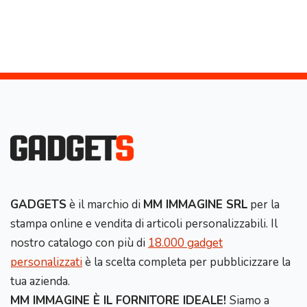
GADGETS
è il marchio di
MM IMMAGINE SRL
per la
stampa online e vendita di articoli personalizzabili. Il
nostro catalogo con più di
18.000 gadget
personalizzati
è la scelta completa per pubblicizzare la
tua azienda.
MM IMMAGINE È IL FORNITORE IDEALE!
Siamo a