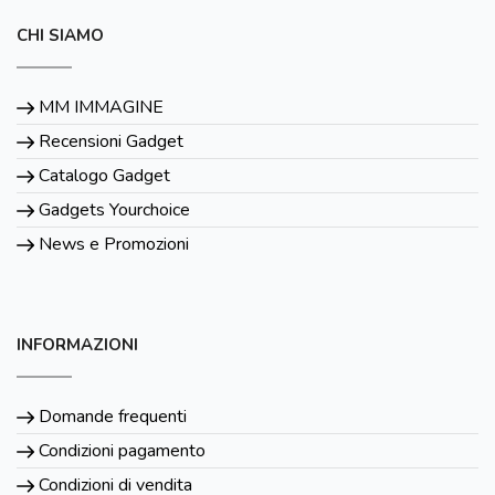
CHI SIAMO
MM IMMAGINE
Recensioni Gadget
Catalogo Gadget
Gadgets Yourchoice
News e Promozioni
INFORMAZIONI
Domande frequenti
Condizioni pagamento
Condizioni di vendita