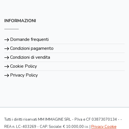
INFORMAZIONI
Domande frequenti
Condizioni pagamento
Condizioni di vendita
Cookie Policy
Privacy Policy
Tutti i diritti riservati MM IMMAGINE SRL - P.Iva e CF 03873070134 - -
REA n. LC-403269 - CAP. Sociale: € 10.000,00 i.v. |
Privacy Cookie