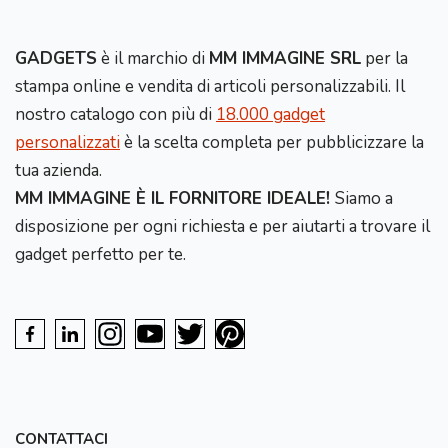
GADGETS
è il marchio di
MM IMMAGINE SRL
per la
stampa online e vendita di articoli personalizzabili. Il
nostro catalogo con più di
18.000 gadget
personalizzati
è la scelta completa per pubblicizzare la
tua azienda.
MM IMMAGINE È IL FORNITORE IDEALE!
Siamo a
disposizione per ogni richiesta e per aiutarti a trovare il
gadget perfetto per te.
CONTATTACI