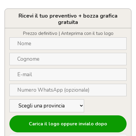
personalizzabili
touch
screen
Ricevi il tuo preventivo + bozza grafica
quantità
gratuita
Prezzo definitivo | Anteprima con il tuo logo
Carica il logo oppure invialo dopo