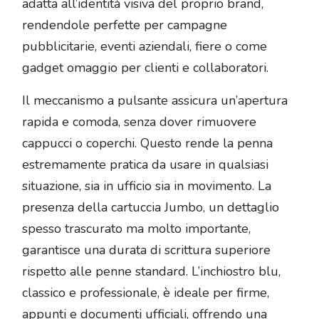
adatta all’identità visiva del proprio brand,
rendendole perfette per campagne
pubblicitarie, eventi aziendali, fiere o come
gadget omaggio per clienti e collaboratori.
Il meccanismo a pulsante assicura un’apertura
rapida e comoda, senza dover rimuovere
cappucci o coperchi. Questo rende la penna
estremamente pratica da usare in qualsiasi
situazione, sia in ufficio sia in movimento. La
presenza della cartuccia Jumbo, un dettaglio
spesso trascurato ma molto importante,
garantisce una durata di scrittura superiore
rispetto alle penne standard. L’inchiostro blu,
classico e professionale, è ideale per firme,
appunti e documenti ufficiali, offrendo una