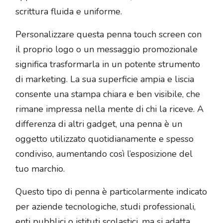
scrittura fluida e uniforme.
Personalizzare questa penna touch screen con
il proprio logo o un messaggio promozionale
significa trasformarla in un potente strumento
di marketing. La sua superficie ampia e liscia
consente una stampa chiara e ben visibile, che
rimane impressa nella mente di chi la riceve. A
differenza di altri gadget, una penna è un
oggetto utilizzato quotidianamente e spesso
condiviso, aumentando così l’esposizione del
tuo marchio.
Questo tipo di penna è particolarmente indicato
per aziende tecnologiche, studi professionali,
enti pubblici o istituti scolastici, ma si adatta