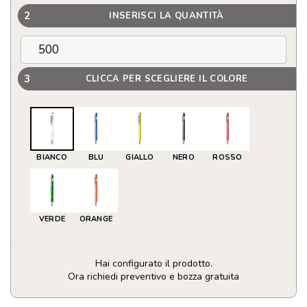
2
INSERISCI LA QUANTITÀ
3
CLICCA PER SCEGLIERE IL COLORE
BIANCO
BLU
GIALLO
NERO
ROSSO
VERDE
ORANGE
Hai configurato il prodotto.
Ora richiedi preventivo e bozza gratuita
Penne