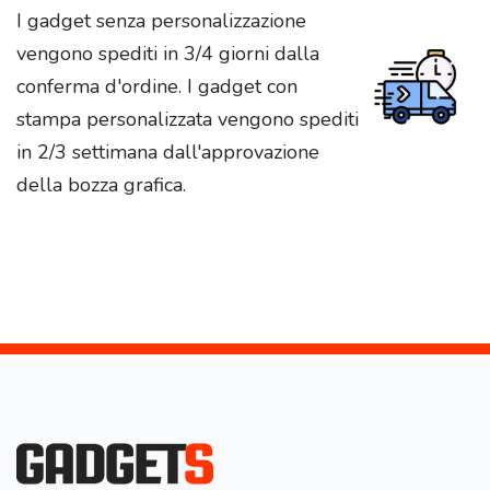
I gadget senza personalizzazione
vengono spediti in 3/4 giorni dalla
conferma d'ordine. I gadget con
stampa personalizzata vengono spediti
in 2/3 settimana dall'approvazione
della bozza grafica.