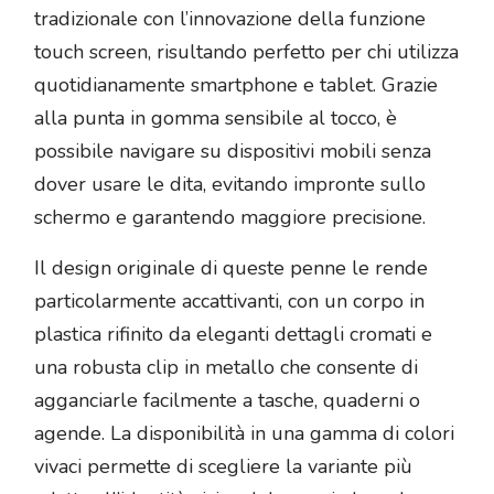
tradizionale con l’innovazione della funzione
touch screen, risultando perfetto per chi utilizza
quotidianamente smartphone e tablet. Grazie
alla punta in gomma sensibile al tocco, è
possibile navigare su dispositivi mobili senza
dover usare le dita, evitando impronte sullo
schermo e garantendo maggiore precisione.
Il design originale di queste penne le rende
particolarmente accattivanti, con un corpo in
plastica rifinito da eleganti dettagli cromati e
una robusta clip in metallo che consente di
agganciarle facilmente a tasche, quaderni o
agende. La disponibilità in una gamma di colori
vivaci permette di scegliere la variante più