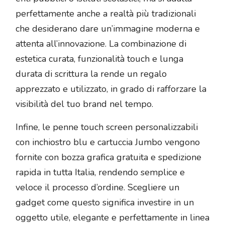
perfettamente anche a realtà più tradizionali
che desiderano dare un’immagine moderna e
attenta all’innovazione. La combinazione di
estetica curata, funzionalità touch e lunga
durata di scrittura la rende un regalo
apprezzato e utilizzato, in grado di rafforzare la
visibilità del tuo brand nel tempo.
Infine, le penne touch screen personalizzabili
con inchiostro blu e cartuccia Jumbo vengono
fornite con bozza grafica gratuita e spedizione
rapida in tutta Italia, rendendo semplice e
veloce il processo d’ordine. Scegliere un
gadget come questo significa investire in un
oggetto utile, elegante e perfettamente in linea