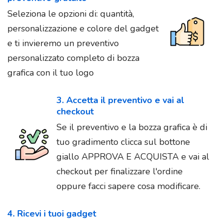
Seleziona le opzioni di: quantità,
personalizzazione e colore del gadget
e ti invieremo un preventivo
personalizzato completo di bozza
grafica con il tuo logo
3. Accetta il preventivo e vai al
checkout
Se il preventivo e la bozza grafica è di
tuo gradimento clicca sul bottone
giallo APPROVA E ACQUISTA e vai al
checkout per finalizzare l'ordine
oppure facci sapere cosa modificare.
4. Ricevi i tuoi gadget