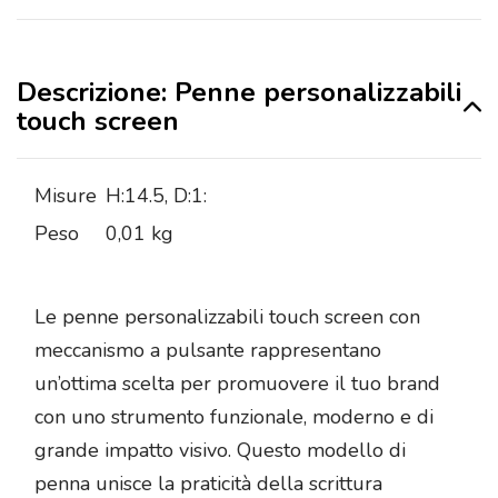
Descrizione: Penne personalizzabili
touch screen
Misure
H:14.5, D:1:
Peso
0,01 kg
Le penne personalizzabili touch screen con
meccanismo a pulsante rappresentano
un’ottima scelta per promuovere il tuo brand
con uno strumento funzionale, moderno e di
grande impatto visivo. Questo modello di
penna unisce la praticità della scrittura