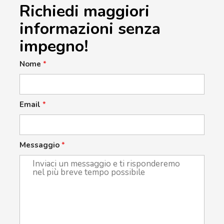
Richiedi maggiori
informazioni senza
impegno!
Nome
*
Email
*
Messaggio
*