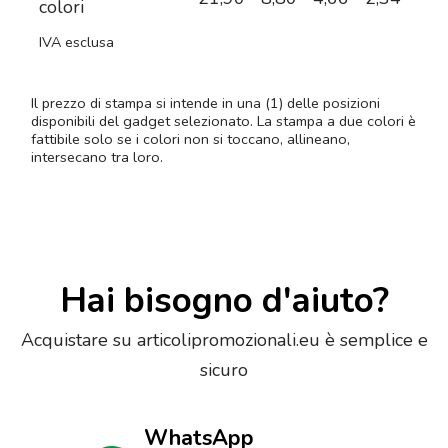
colori
IVA esclusa
Il prezzo di stampa si intende in una (1) delle posizioni
disponibili del gadget selezionato. La stampa a due colori è
fattibile solo se i colori non si toccano, allineano,
intersecano tra loro.
Hai bisogno d'aiuto?
Acquistare su articolipromozionali.eu è semplice e
sicuro
WhatsApp