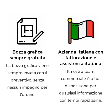
Bozza grafica
Azienda italiana con
sempre gratuita
fatturazione e
assistenza italiana
La bozza grafica viene
Il nostro team
sempre inviata con il
commerciale è a tua
preventivo, senza
disposizione per
nessun impegno per
qualsiasi informazione
l'ordine.
con tempi rapidissimi.