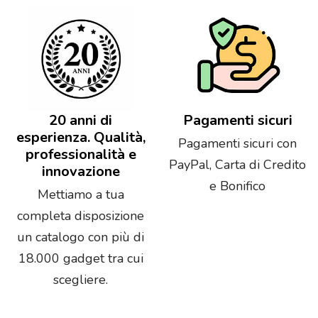
20 anni di
Pagamenti sicuri
esperienza. Qualità,
Pagamenti sicuri con
professionalità e
PayPal, Carta di Credito
innovazione
e Bonifico
Mettiamo a tua
completa disposizione
un catalogo con più di
18.000 gadget tra cui
scegliere.