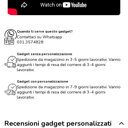
Quando ti serve questo gadget?
Contattaci su Whatsapp
031.3574828
Gadget senza personalizzazione
Spedizione da magazzino in 3-5 giorni lavorativi. Vanno
aggiunti i tempi di resa del corriere di 3-4 giorni
lavorativi.
Gadget con personalizzazione
Spedizione da magazzino in 7-9 giorni lavorativi. Vanno
aggiunti i tempi di resa del corriere di 3-4 giorni
lavorativi.
Recensioni gadget personalizzati