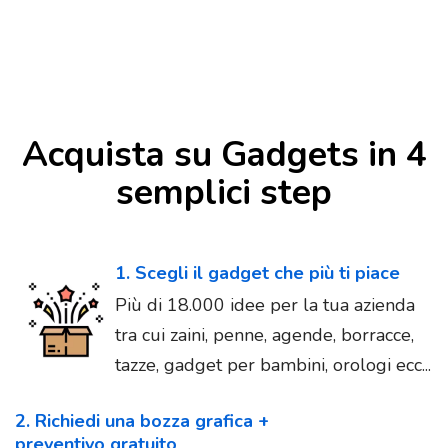
Acquista su Gadgets in 4
semplici step
1. Scegli il gadget che più ti piace
Più di 18.000 idee per la tua azienda
tra cui zaini, penne, agende, borracce,
tazze, gadget per bambini, orologi ecc...
2. Richiedi una bozza grafica +
preventivo gratuito