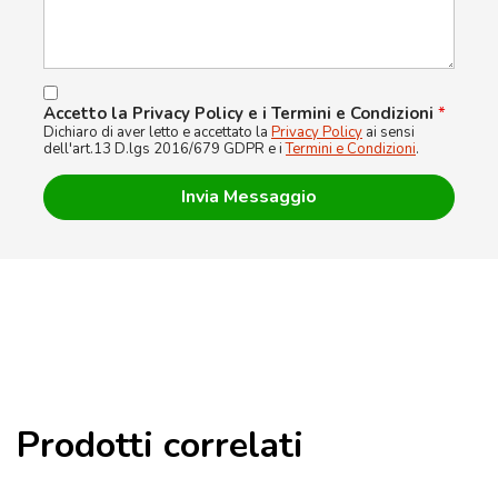
Accetto la Privacy Policy e i Termini e Condizioni
*
Dichiaro di aver letto e accettato la
Privacy Policy
ai sensi
dell'art.13 D.lgs 2016/679 GDPR e i
Termini e Condizioni
.
Prodotti correlati