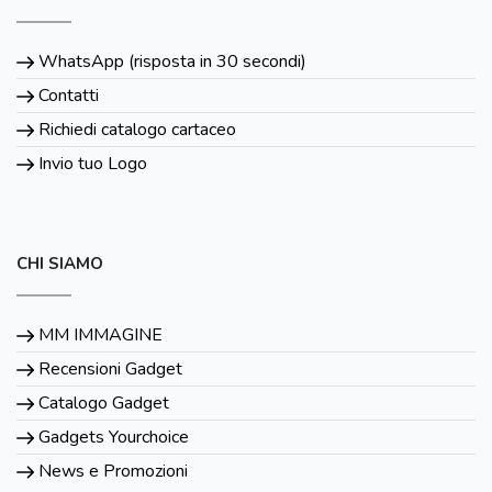
WhatsApp (risposta in 30 secondi)
Contatti
Richiedi catalogo cartaceo
Invio tuo Logo
CHI SIAMO
MM IMMAGINE
Recensioni Gadget
Catalogo Gadget
Gadgets Yourchoice
News e Promozioni