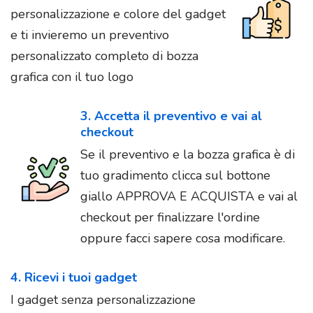
personalizzazione e colore del gadget
e ti invieremo un preventivo
personalizzato completo di bozza
grafica con il tuo logo
3. Accetta il preventivo e vai al
checkout
Se il preventivo e la bozza grafica è di
tuo gradimento clicca sul bottone
giallo APPROVA E ACQUISTA e vai al
checkout per finalizzare l'ordine
oppure facci sapere cosa modificare.
4. Ricevi i tuoi gadget
I gadget senza personalizzazione