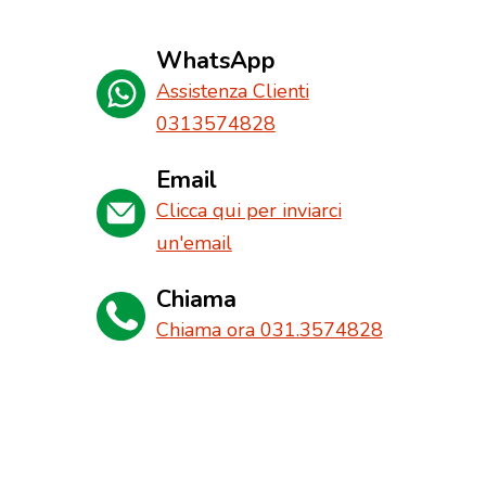
WhatsApp
Assistenza Clienti
0313574828
Email
Clicca qui per inviarci
un'email
Chiama
Chiama ora 031.3574828