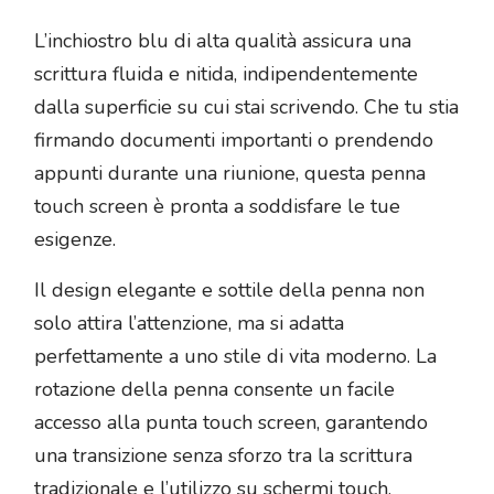
L’inchiostro blu di alta qualità assicura una
scrittura fluida e nitida, indipendentemente
dalla superficie su cui stai scrivendo. Che tu stia
firmando documenti importanti o prendendo
appunti durante una riunione, questa penna
touch screen è pronta a soddisfare le tue
esigenze.
Il design elegante e sottile della penna non
solo attira l’attenzione, ma si adatta
perfettamente a uno stile di vita moderno. La
rotazione della penna consente un facile
accesso alla punta touch screen, garantendo
una transizione senza sforzo tra la scrittura
tradizionale e l’utilizzo su schermi touch.