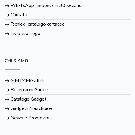
WhatsApp (risposta in 30 secondi)
Contatti
Richiedi catalogo cartaceo
Invio tuo Logo
CHI SIAMO
MM IMMAGINE
Recensioni Gadget
Catalogo Gadget
Gadgets Yourchoice
News e Promozioni