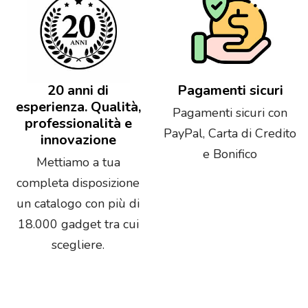
20 anni di
Pagamenti sicuri
esperienza. Qualità,
Pagamenti sicuri con
professionalità e
PayPal, Carta di Credito
innovazione
e Bonifico
Mettiamo a tua
completa disposizione
un catalogo con più di
18.000 gadget tra cui
scegliere.