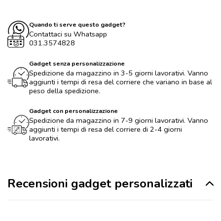
Quando ti serve questo gadget?
Contattaci su Whatsapp
031.3574828
Gadget senza personalizzazione
Spedizione da magazzino in 3-5 giorni lavorativi. Vanno
aggiunti i tempi di resa del corriere che variano in base al
peso della spedizione.
Gadget con personalizzazione
Spedizione da magazzino in 7-9 giorni lavorativi. Vanno
aggiunti i tempi di resa del corriere di 2-4 giorni
lavorativi.
Recensioni gadget personalizzati