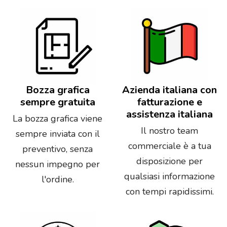
Bozza grafica
Azienda italiana con
sempre gratuita
fatturazione e
assistenza italiana
La bozza grafica viene
Il nostro team
sempre inviata con il
commerciale è a tua
preventivo, senza
disposizione per
nessun impegno per
qualsiasi informazione
l'ordine.
con tempi rapidissimi.