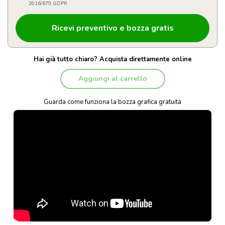
2016/679 GDPR
Hai già tutto chiaro? Acquista direttamente online
Aggiungi al carrello
Guarda come funziona la bozza grafica gratuita