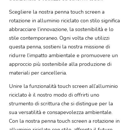
Scegliere la nostra penna touch screen a
rotazione in alluminio riciclato con stilo significa
abbracciare l’innovazione, la sostenibilità e lo
stile contemporaneo. Ogni volta che utilizzi
questa penna, sostieni la nostra missione di
ridurre l’impatto ambientale e promuovere un
approccio più sostenibile alla produzione di
materiali per cancelleria.
Unire la funzionalità touch screen all’alluminio
riciclato è il nostro modo di offrirti uno
strumento di scrittura che si distingue per la
sua versatilità e consapevolezza ambientale.
Con la nostra penna touch screen a rotazione in
alluminio riciclato con stilo, affronta il futuro