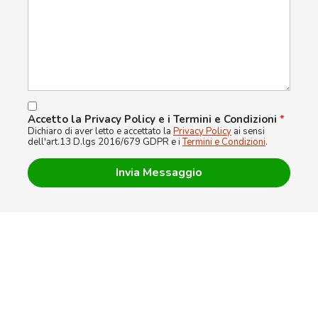
Accetto la Privacy Policy e i Termini e Condizioni
*
Dichiaro di aver letto e accettato la
Privacy Policy
ai sensi
dell'art.13 D.lgs 2016/679 GDPR e i
Termini e Condizioni
.