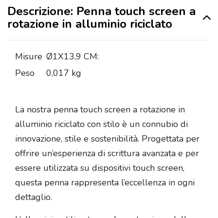
Descrizione: Penna touch screen a
rotazione in alluminio riciclato
Misure
Ø1X13,9 CM:
Peso
0,017 kg
La nostra penna touch screen a rotazione in
alluminio riciclato con stilo è un connubio di
innovazione, stile e sostenibilità. Progettata per
offrire un’esperienza di scrittura avanzata e per
essere utilizzata su dispositivi touch screen,
questa penna rappresenta l’eccellenza in ogni
dettaglio.