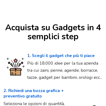
Acquista su Gadgets in 4
semplici step
1. Scegli il gadget che più ti piace
Più di 18.000 idee per la tua azienda
tra cui zaini, penne, agende, borracce,
tazze, gadget per bambini, orologi ecc...
2. Richiedi una bozza grafica +
preventivo gratuito
Seleziona le opzioni di: quantità,