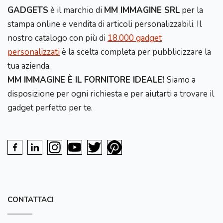
GADGETS
è il marchio di
MM IMMAGINE SRL
per la
stampa online e vendita di articoli personalizzabili. Il
nostro catalogo con più di
18.000 gadget
personalizzati
è la scelta completa per pubblicizzare la
tua azienda.
MM IMMAGINE È IL FORNITORE IDEALE!
Siamo a
disposizione per ogni richiesta e per aiutarti a trovare il
gadget perfetto per te.
CONTATTACI