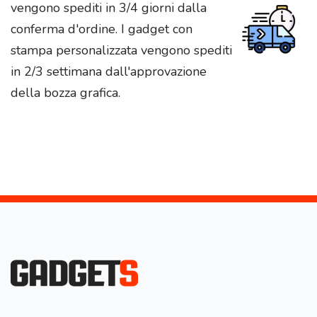
vengono spediti in 3/4 giorni dalla
conferma d'ordine. I gadget con
stampa personalizzata vengono spediti
in 2/3 settimana dall'approvazione
della bozza grafica.