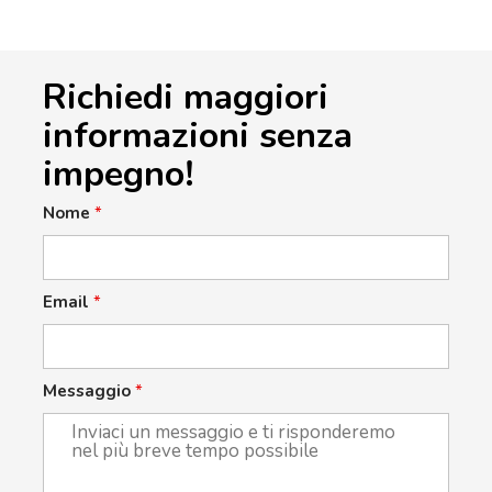
Richiedi maggiori
informazioni senza
impegno!
Nome
*
Email
*
Messaggio
*