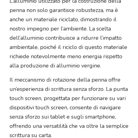
L’alluminio utilizzato per la costruzione della
penna non solo garantisce robustezza, ma è
anche un materiale riciclato, dimostrando il
nostro impegno per l’ambiente. La scelta
dell’alluminio contribuisce a ridurre l’impatto
ambientale, poiché il riciclo di questo materiale
richiede notevolmente meno energia rispetto
alla produzione di alluminio vergine.
Il meccanismo di rotazione della penna offre
un’esperienza di scrittura senza sforzo. La punta
touch screen, progettata per funzionare su vari
dispositivi touch screen, consente di navigare
senza sforzo sui tablet e sugli smartphone,
offrendo una versatilità che va oltre la semplice
scrittura su carta.