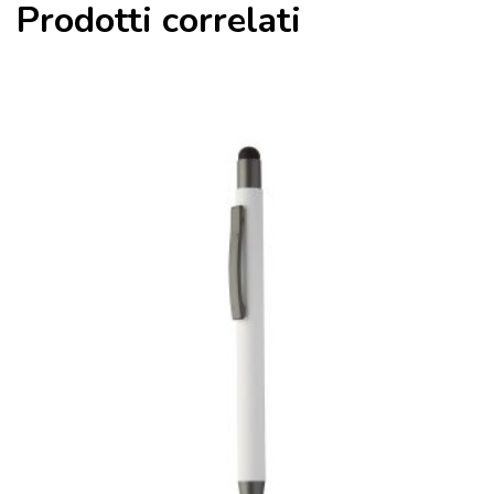
Prodotti correlati