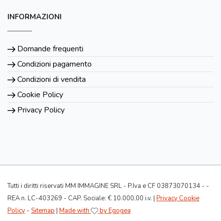
INFORMAZIONI
Domande frequenti
Condizioni pagamento
Condizioni di vendita
Cookie Policy
Privacy Policy
Tutti i diritti riservati MM IMMAGINE SRL - P.Iva e CF 03873070134 - -
REA n. LC-403269 - CAP. Sociale: € 10.000,00 i.v. |
Privacy Cookie
Policy
-
Sitemap
|
Made with
by Egogea