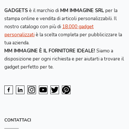
GADGETS
è il marchio di
MM IMMAGINE SRL
per la
stampa online e vendita di articoli personalizzabili. Il
nostro catalogo con più di
18.000 gadget
personalizzati
è la scelta completa per pubblicizzare la
tua azienda.
MM IMMAGINE È IL FORNITORE IDEALE!
Siamo a
disposizione per ogni richiesta e per aiutarti a trovare il
gadget perfetto per te.
CONTATTACI