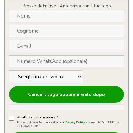
Prezzo definitivo | Anteprima con il tuo logo
Carica il logo oppure invialo dopo
Accetto la privacy policy
*
Dichiaro di aver letto e accettato la
Privacy Policy
ai sensi dell'art.13 D.lgs
2016/679 GDPR