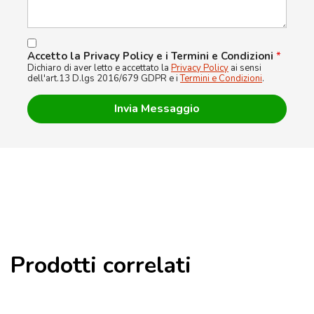
Accetto la Privacy Policy e i Termini e Condizioni
*
Dichiaro di aver letto e accettato la
Privacy Policy
ai sensi
dell'art.13 D.lgs 2016/679 GDPR e i
Termini e Condizioni
.
Prodotti correlati