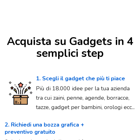
Acquista su Gadgets in 4
semplici step
1. Scegli il gadget che più ti piace
Più di 18.000 idee per la tua azienda
tra cui zaini, penne, agende, borracce,
tazze, gadget per bambini, orologi ecc...
2. Richiedi una bozza grafica +
preventivo gratuito