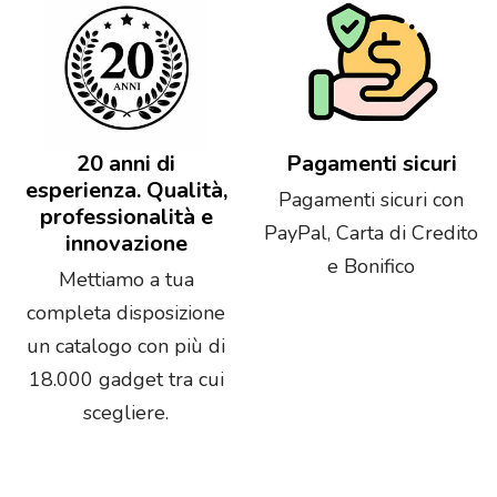
20 anni di
Pagamenti sicuri
esperienza. Qualità,
Pagamenti sicuri con
professionalità e
PayPal, Carta di Credito
innovazione
e Bonifico
Mettiamo a tua
completa disposizione
un catalogo con più di
18.000 gadget tra cui
scegliere.