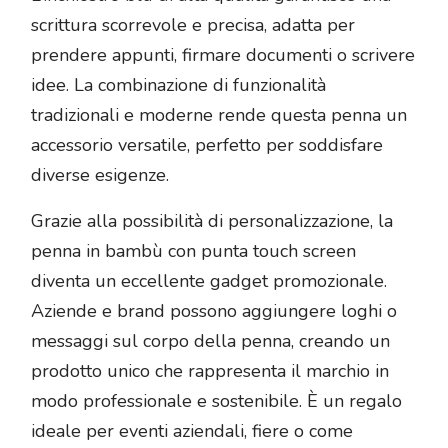
scrittura scorrevole e precisa, adatta per
prendere appunti, firmare documenti o scrivere
idee. La combinazione di funzionalità
tradizionali e moderne rende questa penna un
accessorio versatile, perfetto per soddisfare
diverse esigenze.
Grazie alla possibilità di personalizzazione, la
penna in bambù con punta touch screen
diventa un eccellente gadget promozionale.
Aziende e brand possono aggiungere loghi o
messaggi sul corpo della penna, creando un
prodotto unico che rappresenta il marchio in
modo professionale e sostenibile. È un regalo
ideale per eventi aziendali, fiere o come