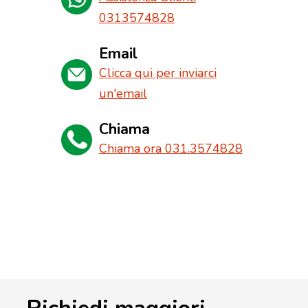
0313574828
Email
Clicca qui per inviarci
un'email
Chiama
Chiama ora 031.3574828