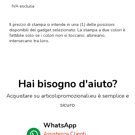
IVA esclusa
Il prezzo di stampa si intende in una (1) delle posizioni
disponibili del gadget selezionato. La stampa a due colori è
fattibile solo se i colori non si toccano, allineano,
intersecano tra loro.
Hai bisogno d'aiuto?
Acquistare su articolipromozionali.eu è semplice e
sicuro
WhatsApp
Assistenza Clienti