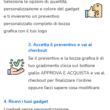
Seleziona le opzioni di: quantità,
personalizzazione e colore del gadget
e ti invieremo un preventivo
personalizzato completo di bozza
grafica con il tuo logo
3. Accetta il preventivo e vai al
checkout
Se il preventivo e la bozza grafica è di
tuo gradimento clicca sul bottone
giallo APPROVA E ACQUISTA e vai al
checkout per finalizzare l'ordine
oppure facci sapere cosa modificare.
4. Ricevi i tuoi gadget
I gadget senza personalizzazione