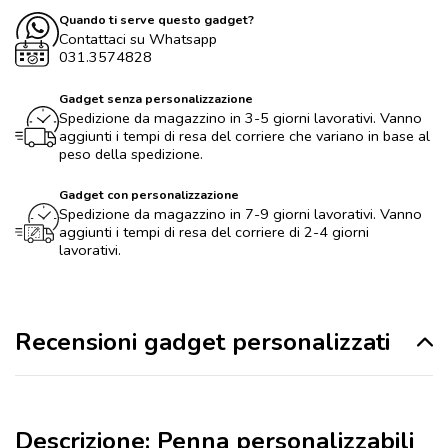
Quando ti serve questo gadget?
Contattaci su Whatsapp
031.3574828
Gadget senza personalizzazione
Spedizione da magazzino in 3-5 giorni lavorativi. Vanno
aggiunti i tempi di resa del corriere che variano in base al
peso della spedizione.
Gadget con personalizzazione
Spedizione da magazzino in 7-9 giorni lavorativi. Vanno
aggiunti i tempi di resa del corriere di 2-4 giorni
lavorativi.
Recensioni gadget personalizzati
Descrizione: Penna personalizzabili