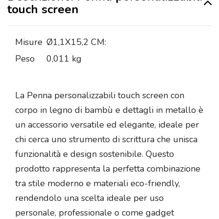
touch screen
Misure
Ø1,1X15,2 CM:
Peso
0,011 kg
La Penna personalizzabili touch screen con
corpo in legno di bambù e dettagli in metallo è
un accessorio versatile ed elegante, ideale per
chi cerca uno strumento di scrittura che unisca
funzionalità e design sostenibile. Questo
prodotto rappresenta la perfetta combinazione
tra stile moderno e materiali eco-friendly,
rendendolo una scelta ideale per uso
personale, professionale o come gadget