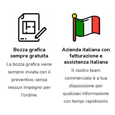
Bozza grafica
Azienda italiana con
sempre gratuita
fatturazione e
assistenza italiana
La bozza grafica viene
Il nostro team
sempre inviata con il
commerciale è a tua
preventivo, senza
disposizione per
nessun impegno per
qualsiasi informazione
l'ordine.
con tempi rapidissimi.