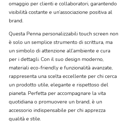
omaggio per clienti e collaboratori, garantendo
visibilità costante e un’associazione positiva al
brand.
Questa Penna personalizzabili touch screen non
è solo un semplice strumento di scrittura, ma
un simbolo di attenzione all’ambiente e cura
per i dettagli. Con il suo design moderno,
materiali eco-friendly e funzionalità avanzate,
rappresenta una scelta eccellente per chi cerca
un prodotto utile, elegante e rispettoso del
pianeta. Perfetta per accompagnare la vita
quotidiana o promuovere un brand, è un
accessorio indispensabile per chi apprezza
qualità e stile.