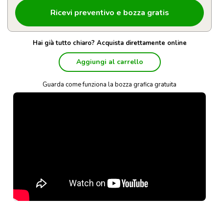
Hai già tutto chiaro? Acquista direttamente online
Aggiungi al carrello
Guarda come funziona la bozza grafica gratuita