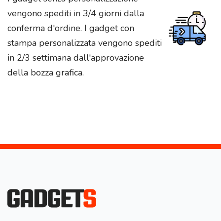
vengono spediti in 3/4 giorni dalla
conferma d'ordine. I gadget con
stampa personalizzata vengono spediti
in 2/3 settimana dall'approvazione
della bozza grafica.