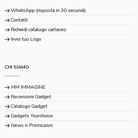
WhatsApp (risposta in 30 secondi)
Contatti
Richiedi catalogo cartaceo
Invio tuo Logo
CHI SIAMO
MM IMMAGINE
Recensioni Gadget
Catalogo Gadget
Gadgets Yourchoice
News e Promozioni