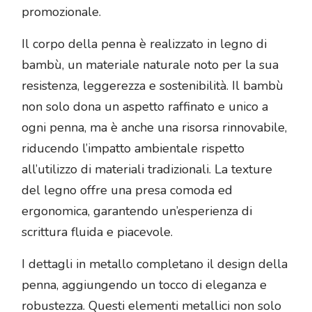
promozionale.
Il corpo della penna è realizzato in legno di
bambù, un materiale naturale noto per la sua
resistenza, leggerezza e sostenibilità. Il bambù
non solo dona un aspetto raffinato e unico a
ogni penna, ma è anche una risorsa rinnovabile,
riducendo l’impatto ambientale rispetto
all’utilizzo di materiali tradizionali. La texture
del legno offre una presa comoda ed
ergonomica, garantendo un’esperienza di
scrittura fluida e piacevole.
I dettagli in metallo completano il design della
penna, aggiungendo un tocco di eleganza e
robustezza. Questi elementi metallici non solo