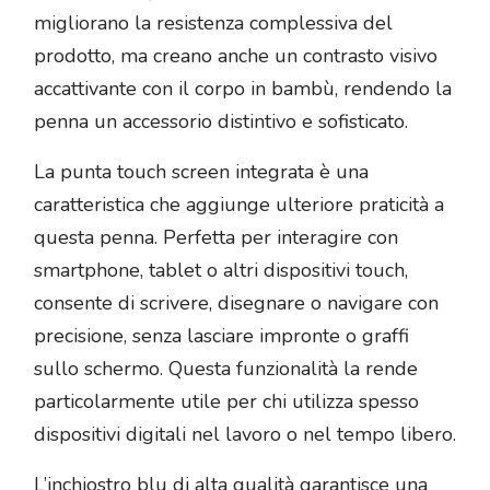
migliorano la resistenza complessiva del
prodotto, ma creano anche un contrasto visivo
accattivante con il corpo in bambù, rendendo la
penna un accessorio distintivo e sofisticato.
La punta touch screen integrata è una
caratteristica che aggiunge ulteriore praticità a
questa penna. Perfetta per interagire con
smartphone, tablet o altri dispositivi touch,
consente di scrivere, disegnare o navigare con
precisione, senza lasciare impronte o graffi
sullo schermo. Questa funzionalità la rende
particolarmente utile per chi utilizza spesso
dispositivi digitali nel lavoro o nel tempo libero.
L’inchiostro blu di alta qualità garantisce una