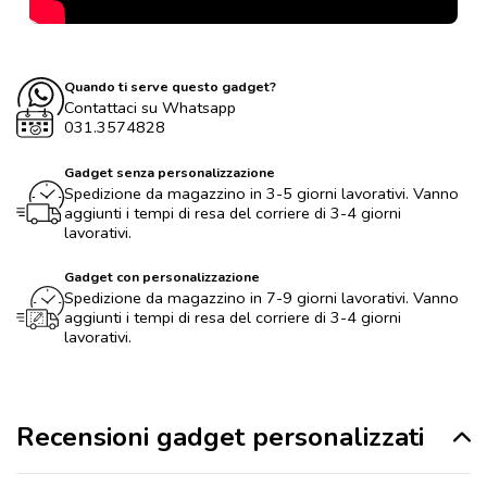
Quando ti serve questo gadget?
Contattaci su Whatsapp
031.3574828
Gadget senza personalizzazione
Spedizione da magazzino in 3-5 giorni lavorativi. Vanno
aggiunti i tempi di resa del corriere di 3-4 giorni
lavorativi.
Gadget con personalizzazione
Spedizione da magazzino in 7-9 giorni lavorativi. Vanno
aggiunti i tempi di resa del corriere di 3-4 giorni
lavorativi.
Recensioni gadget personalizzati