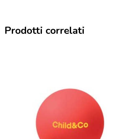
Prodotti correlati