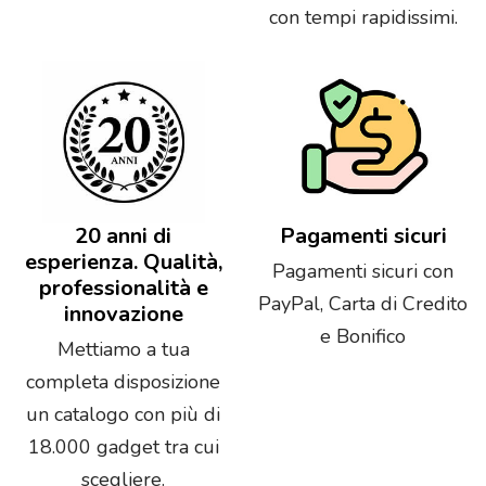
con tempi rapidissimi.
20 anni di
Pagamenti sicuri
esperienza. Qualità,
Pagamenti sicuri con
professionalità e
PayPal, Carta di Credito
innovazione
e Bonifico
Mettiamo a tua
completa disposizione
un catalogo con più di
18.000 gadget tra cui
scegliere.