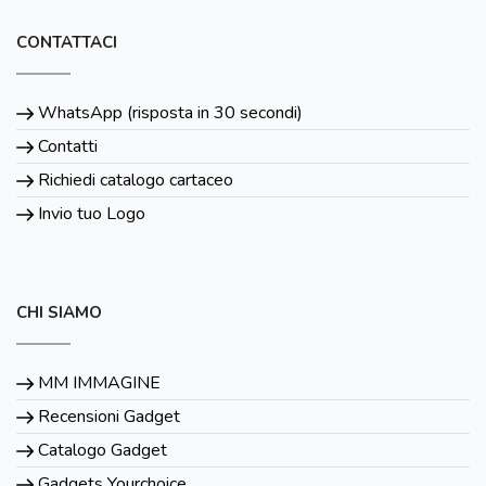
CONTATTACI
WhatsApp (risposta in 30 secondi)
Contatti
Richiedi catalogo cartaceo
Invio tuo Logo
CHI SIAMO
MM IMMAGINE
Recensioni Gadget
Catalogo Gadget
Gadgets Yourchoice