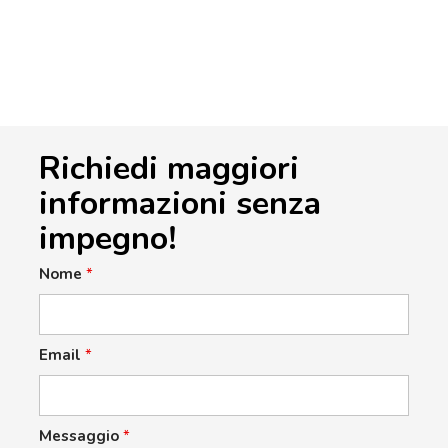
Richiedi maggiori
informazioni senza
impegno!
Nome
*
Email
*
Messaggio
*