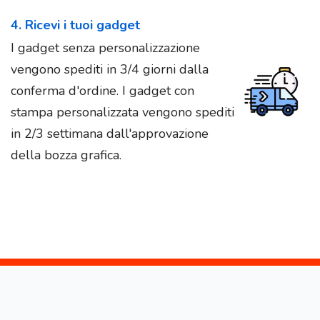
4. Ricevi i tuoi gadget
I gadget senza personalizzazione
vengono spediti in 3/4 giorni dalla
conferma d'ordine. I gadget con
stampa personalizzata vengono spediti
in 2/3 settimana dall'approvazione
della bozza grafica.