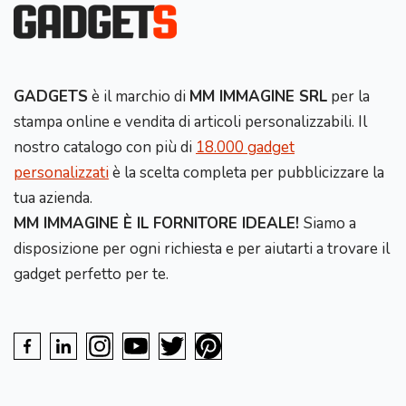
GADGETS
è il marchio di
MM IMMAGINE SRL
per la
stampa online e vendita di articoli personalizzabili. Il
nostro catalogo con più di
18.000 gadget
personalizzati
è la scelta completa per pubblicizzare la
tua azienda.
MM IMMAGINE È IL FORNITORE IDEALE!
Siamo a
disposizione per ogni richiesta e per aiutarti a trovare il
gadget perfetto per te.