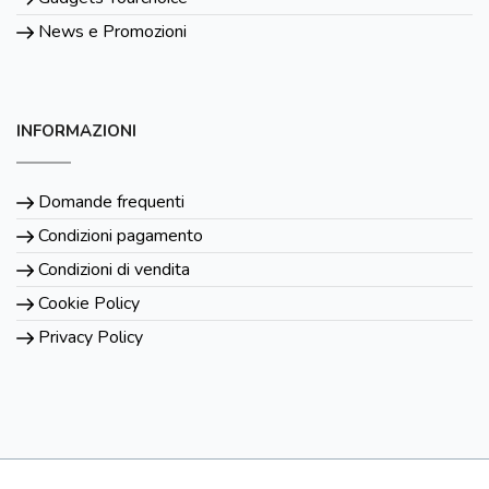
News e Promozioni
INFORMAZIONI
Domande frequenti
Condizioni pagamento
Condizioni di vendita
Cookie Policy
Privacy Policy