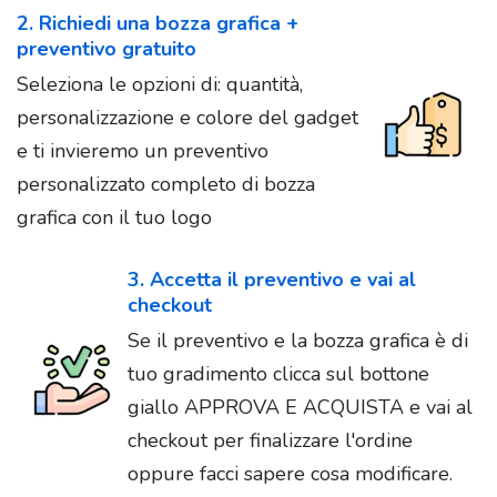
2. Richiedi una bozza grafica +
preventivo gratuito
Seleziona le opzioni di: quantità,
personalizzazione e colore del gadget
e ti invieremo un preventivo
personalizzato completo di bozza
grafica con il tuo logo
3. Accetta il preventivo e vai al
checkout
Se il preventivo e la bozza grafica è di
tuo gradimento clicca sul bottone
giallo APPROVA E ACQUISTA e vai al
checkout per finalizzare l'ordine
oppure facci sapere cosa modificare.