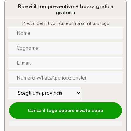
quantità
Ricevi il tuo preventivo + bozza grafica
gratuita
Prezzo definitivo | Anteprima con il tuo logo
Carica il logo oppure invialo dopo