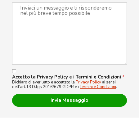
Accetto la Privacy Policy e i Termini e Condizioni
*
Dichiaro di aver letto e accettato la
Privacy Policy
ai sensi
dell'art.13 D.lgs 2016/679 GDPR e i
Termini e Condizioni
.