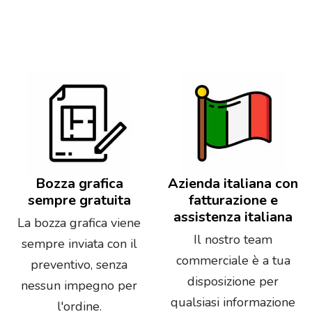
Bozza grafica
Azienda italiana con
sempre gratuita
fatturazione e
assistenza italiana
La bozza grafica viene
Il nostro team
sempre inviata con il
commerciale è a tua
preventivo, senza
disposizione per
nessun impegno per
qualsiasi informazione
l'ordine.