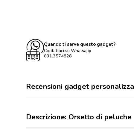
Quando ti serve questo gadget?
Contattaci su Whatsapp
031.3574828
Recensioni gadget personalizza
Descrizione: Orsetto di peluch