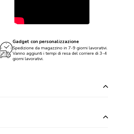
Gadget con personalizzazione
Spedizione da magazzino in 7-9 giorni lavorativi.
Vanno aggiunti i tempi di resa del corriere di 3-4
giorni lavorativi.