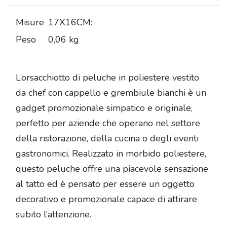
Misure
17X16CM:
Peso
0,06 kg
L’orsacchiotto di peluche in poliestere vestito
da chef con cappello e grembiule bianchi è un
gadget promozionale simpatico e originale,
perfetto per aziende che operano nel settore
della ristorazione, della cucina o degli eventi
gastronomici. Realizzato in morbido poliestere,
questo peluche offre una piacevole sensazione
al tatto ed è pensato per essere un oggetto
decorativo e promozionale capace di attirare
subito l’attenzione.