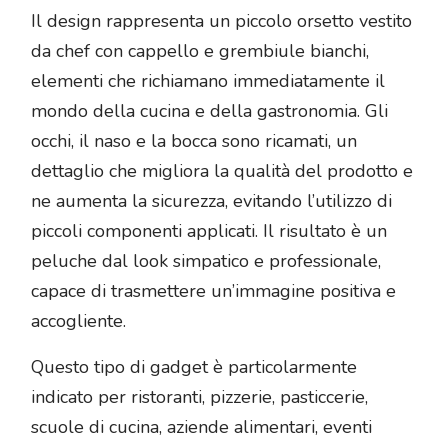
Il design rappresenta un piccolo orsetto vestito
da chef con cappello e grembiule bianchi,
elementi che richiamano immediatamente il
mondo della cucina e della gastronomia. Gli
occhi, il naso e la bocca sono ricamati, un
dettaglio che migliora la qualità del prodotto e
ne aumenta la sicurezza, evitando l’utilizzo di
piccoli componenti applicati. Il risultato è un
peluche dal look simpatico e professionale,
capace di trasmettere un’immagine positiva e
accogliente.
Questo tipo di gadget è particolarmente
indicato per ristoranti, pizzerie, pasticcerie,
scuole di cucina, aziende alimentari, eventi