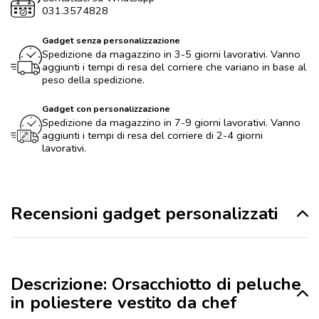
031.3574828
Gadget senza personalizzazione
Spedizione da magazzino in 3-5 giorni lavorativi. Vanno
aggiunti i tempi di resa del corriere che variano in base al
peso della spedizione.
Gadget con personalizzazione
Spedizione da magazzino in 7-9 giorni lavorativi. Vanno
aggiunti i tempi di resa del corriere di 2-4 giorni
lavorativi.
Recensioni gadget personalizzati
Descrizione: Orsacchiotto di peluche
in poliestere vestito da chef