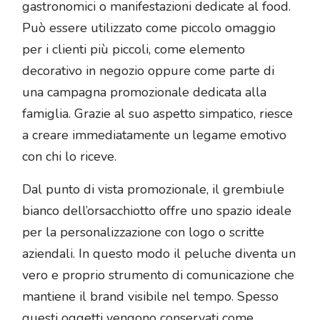
gastronomici o manifestazioni dedicate al food.
Può essere utilizzato come piccolo omaggio
per i clienti più piccoli, come elemento
decorativo in negozio oppure come parte di
una campagna promozionale dedicata alla
famiglia. Grazie al suo aspetto simpatico, riesce
a creare immediatamente un legame emotivo
con chi lo riceve.
Dal punto di vista promozionale, il grembiule
bianco dell’orsacchiotto offre uno spazio ideale
per la personalizzazione con logo o scritte
aziendali. In questo modo il peluche diventa un
vero e proprio strumento di comunicazione che
mantiene il brand visibile nel tempo. Spesso
questi oggetti vengono conservati come