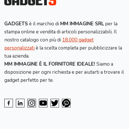
GADGETS
è il marchio di
MM IMMAGINE SRL
per la
stampa online e vendita di articoli personalizzabili. Il
nostro catalogo con più di
18.000 gadget
personalizzati
è la scelta completa per pubblicizzare la
tua azienda.
MM IMMAGINE È IL FORNITORE IDEALE!
Siamo a
disposizione per ogni richiesta e per aiutarti a trovare il
gadget perfetto per te.