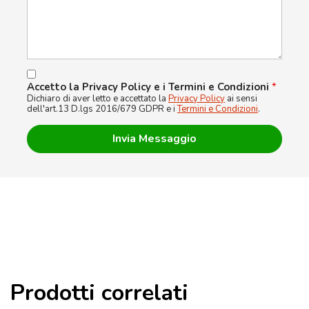
Accetto la Privacy Policy e i Termini e Condizioni
*
Dichiaro di aver letto e accettato la
Privacy Policy
ai sensi
dell'art.13 D.lgs 2016/679 GDPR e i
Termini e Condizioni
.
Prodotti correlati