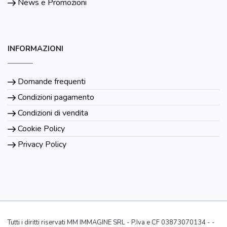
News e Promozioni
INFORMAZIONI
Domande frequenti
Condizioni pagamento
Condizioni di vendita
Cookie Policy
Privacy Policy
Tutti i diritti riservati MM IMMAGINE SRL - P.Iva e CF 03873070134 - -