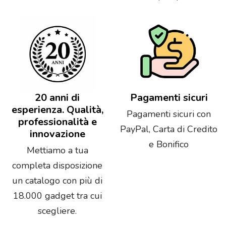
20 anni di
Pagamenti sicuri
esperienza. Qualità,
Pagamenti sicuri con
professionalità e
PayPal, Carta di Credito
innovazione
e Bonifico
Mettiamo a tua
completa disposizione
un catalogo con più di
18.000 gadget tra cui
scegliere.