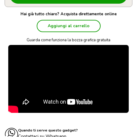
Hai già tutto chiaro? Acquista direttamente online
Aggiungi al carrello
Guarda come funziona la bozza grafica gratuita
Quando ti serve questo gadget?
Contattaci su Whatsapp