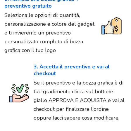
preventivo gratuito
Seleziona le opzioni di: quantità,
personalizzazione e colore del gadget
e ti invieremo un preventivo
personalizzato completo di bozza
grafica con il tuo logo
3. Accetta il preventivo e vai al
checkout
Se il preventivo e la bozza grafica è di
tuo gradimento clicca sul bottone
giallo APPROVA E ACQUISTA e vai al
checkout per finalizzare l'ordine
oppure facci sapere cosa modificare.