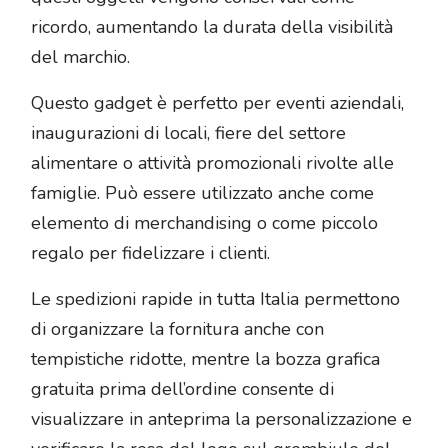
ricordo, aumentando la durata della visibilità
del marchio.
Questo gadget è perfetto per eventi aziendali,
inaugurazioni di locali, fiere del settore
alimentare o attività promozionali rivolte alle
famiglie. Può essere utilizzato anche come
elemento di merchandising o come piccolo
regalo per fidelizzare i clienti.
Le spedizioni rapide in tutta Italia permettono
di organizzare la fornitura anche con
tempistiche ridotte, mentre la bozza grafica
gratuita prima dell’ordine consente di
visualizzare in anteprima la personalizzazione e