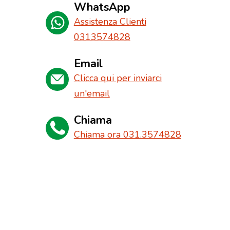
WhatsApp
Assistenza Clienti
0313574828
Email
Clicca qui per inviarci
un'email
Chiama
Chiama ora 031.3574828