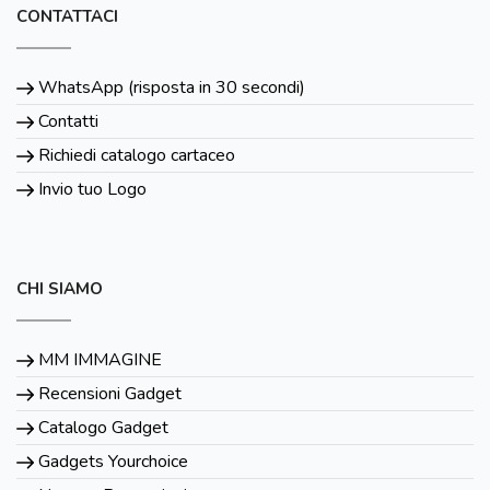
CONTATTACI
WhatsApp (risposta in 30 secondi)
Contatti
Richiedi catalogo cartaceo
Invio tuo Logo
CHI SIAMO
MM IMMAGINE
Recensioni Gadget
Catalogo Gadget
Gadgets Yourchoice