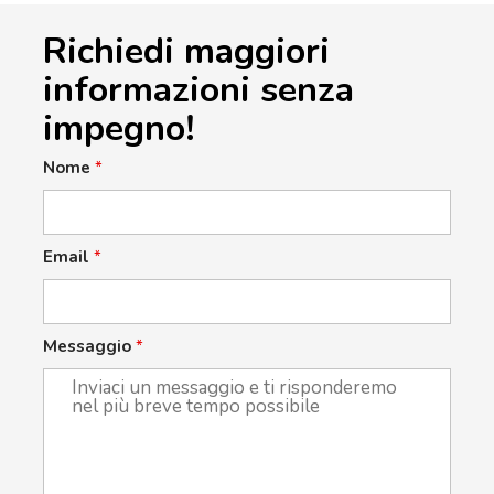
Richiedi maggiori
informazioni senza
impegno!
Nome
*
Email
*
Messaggio
*