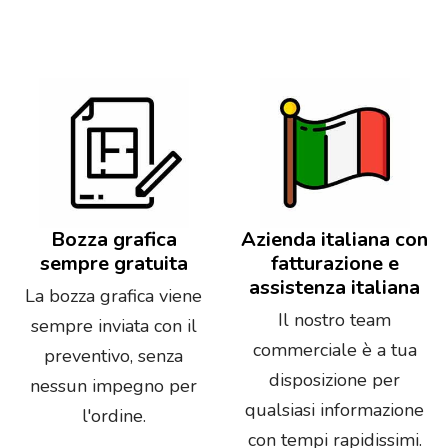
Bozza grafica
Azienda italiana con
sempre gratuita
fatturazione e
assistenza italiana
La bozza grafica viene
Il nostro team
sempre inviata con il
commerciale è a tua
preventivo, senza
disposizione per
nessun impegno per
qualsiasi informazione
l'ordine.
con tempi rapidissimi.