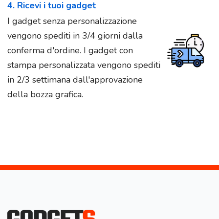
4. Ricevi i tuoi gadget
I gadget senza personalizzazione
vengono spediti in 3/4 giorni dalla
conferma d'ordine. I gadget con
stampa personalizzata vengono spediti
in 2/3 settimana dall'approvazione
della bozza grafica.