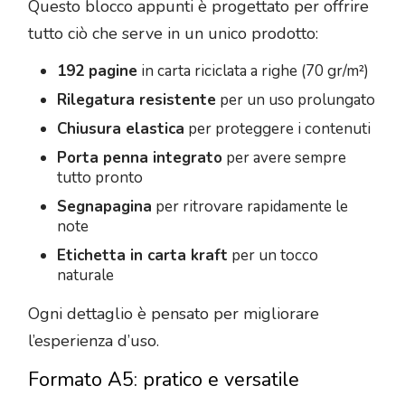
Questo blocco appunti è progettato per offrire
tutto ciò che serve in un unico prodotto:
192 pagine
in carta riciclata a righe (70 gr/m²)
Rilegatura resistente
per un uso prolungato
Chiusura elastica
per proteggere i contenuti
Porta penna integrato
per avere sempre
tutto pronto
Segnapagina
per ritrovare rapidamente le
note
Etichetta in carta kraft
per un tocco
naturale
Ogni dettaglio è pensato per migliorare
l’esperienza d’uso.
Formato A5: pratico e versatile