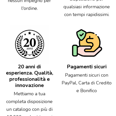
nessun impegno per
qualsiasi informazione
l'ordine.
con tempi rapidissimi.
20 anni di
Pagamenti sicuri
esperienza. Qualità,
Pagamenti sicuri con
professionalità e
PayPal, Carta di Credito
innovazione
e Bonifico
Mettiamo a tua
completa disposizione
un catalogo con più di