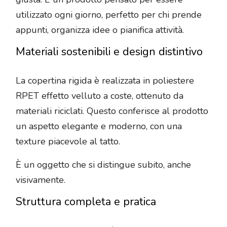
utilizzato ogni giorno, perfetto per chi prende
appunti, organizza idee o pianifica attività.
Materiali sostenibili e design distintivo
La copertina rigida è realizzata in poliestere
RPET effetto velluto a coste, ottenuto da
materiali riciclati. Questo conferisce al prodotto
un aspetto elegante e moderno, con una
texture piacevole al tatto.
È un oggetto che si distingue subito, anche
visivamente.
Struttura completa e pratica