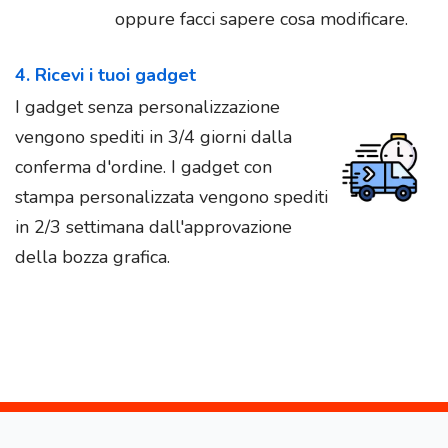
oppure facci sapere cosa modificare.
4. Ricevi i tuoi gadget
I gadget senza personalizzazione
vengono spediti in 3/4 giorni dalla
conferma d'ordine. I gadget con
stampa personalizzata vengono spediti
in 2/3 settimana dall'approvazione
della bozza grafica.