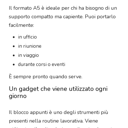
Il formato A5 è ideale per chi ha bisogno di un
supporto compatto ma capiente. Puoi portarlo
facilmente:
in ufficio
in riunione
in viaggio
durante corsi o eventi
È sempre pronto quando serve.
Un gadget che viene utilizzato ogni
giorno
Il blocco appunti è uno degli strumenti più
presenti nella routine lavorativa. Viene