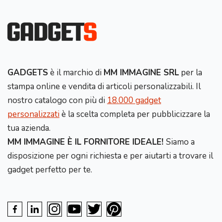
GADGETS
è il marchio di
MM IMMAGINE SRL
per la
stampa online e vendita di articoli personalizzabili. Il
nostro catalogo con più di
18.000 gadget
personalizzati
è la scelta completa per pubblicizzare la
tua azienda.
MM IMMAGINE È IL FORNITORE IDEALE!
Siamo a
disposizione per ogni richiesta e per aiutarti a trovare il
gadget perfetto per te.