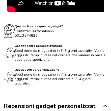
Quando ti serve questo gadget?
Contattaci su Whatsapp
031.3574828
Gadget senza personalizzazione
Spedizione da magazzino in 3-5 giorni lavorativi. Vanno
aggiunti i tempi di resa del corriere che variano in base al
peso della spedizione.
Gadget con personalizzazione
Spedizione da magazzino in 7-9 giorni lavorativi. Vanno
aggiunti i tempi di resa del corriere di 2-4 giorni
lavorativi.
Recensioni gadget personalizzati