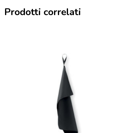
Prodotti correlati