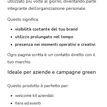
utilizzato più volte al giorno, diventando parte
integrante dell’organizzazione personale.
Questo significa:
visibilità costante del tuo brand
utilizzo prolungato nel tempo
presenza nei momenti operativi e creativi
Ogni pagina scritta è un contatto diretto con il
tuo marchio.
Ideale per aziende e campagne green
Questo prodotto è perfetto per:
welcome kit aziendali
fiere ed eventi