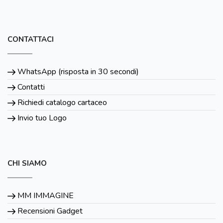
CONTATTACI
WhatsApp (risposta in 30 secondi)
Contatti
Richiedi catalogo cartaceo
Invio tuo Logo
CHI SIAMO
MM IMMAGINE
Recensioni Gadget