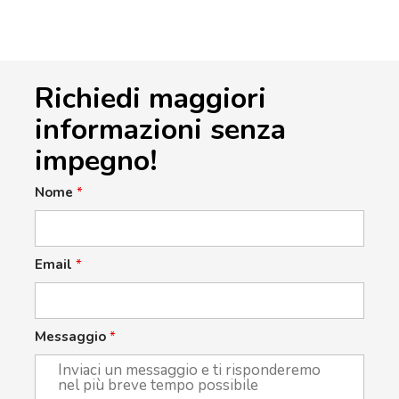
Richiedi maggiori
informazioni senza
impegno!
Nome
*
Email
*
Messaggio
*