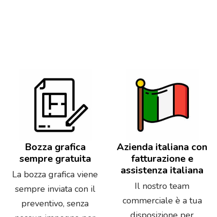
Bozza grafica
Azienda italiana con
sempre gratuita
fatturazione e
assistenza italiana
La bozza grafica viene
Il nostro team
sempre inviata con il
commerciale è a tua
preventivo, senza
disposizione per