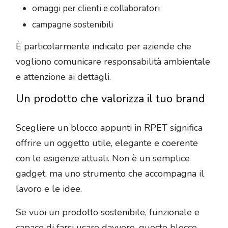
omaggi per clienti e collaboratori
campagne sostenibili
È particolarmente indicato per aziende che
vogliono comunicare responsabilità ambientale
e attenzione ai dettagli.
Un prodotto che valorizza il tuo brand
Scegliere un blocco appunti in RPET significa
offrire un oggetto utile, elegante e coerente
con le esigenze attuali. Non è un semplice
gadget, ma uno strumento che accompagna il
lavoro e le idee.
Se vuoi un prodotto sostenibile, funzionale e
capace di farsi usare davvero, questo blocco