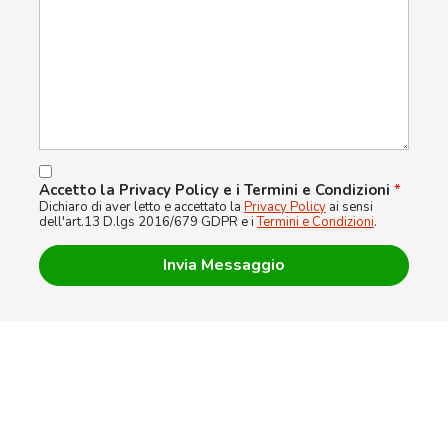
Accetto la Privacy Policy e i Termini e Condizioni
*
Dichiaro di aver letto e accettato la
Privacy Policy
ai sensi
dell'art.13 D.lgs 2016/679 GDPR e i
Termini e Condizioni
.