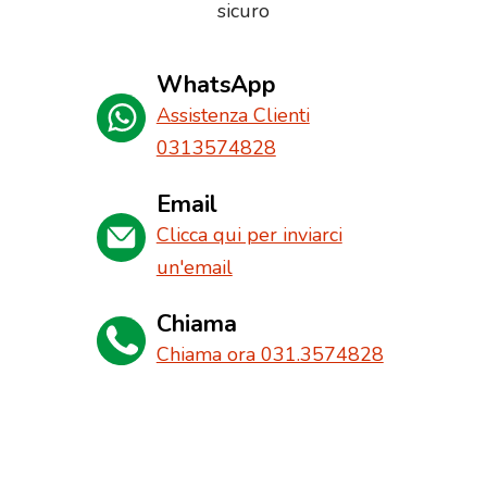
sicuro
WhatsApp
Assistenza Clienti
0313574828
Email
Clicca qui per inviarci
un'email
Chiama
Chiama ora 031.3574828