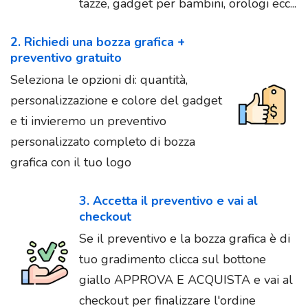
tazze, gadget per bambini, orologi ecc...
2. Richiedi una bozza grafica +
preventivo gratuito
Seleziona le opzioni di: quantità,
personalizzazione e colore del gadget
e ti invieremo un preventivo
personalizzato completo di bozza
grafica con il tuo logo
3. Accetta il preventivo e vai al
checkout
Se il preventivo e la bozza grafica è di
tuo gradimento clicca sul bottone
giallo APPROVA E ACQUISTA e vai al
checkout per finalizzare l'ordine