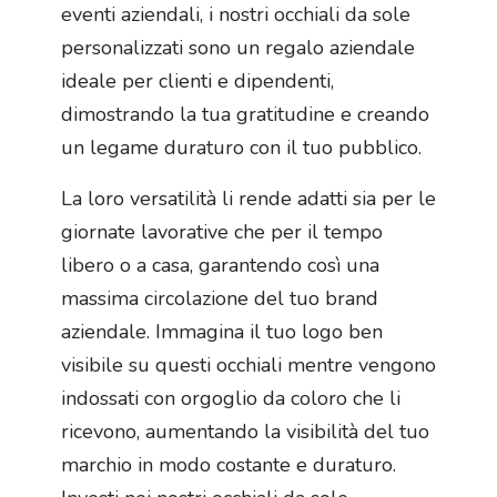
eventi aziendali, i nostri occhiali da sole
personalizzati sono un regalo aziendale
ideale per clienti e dipendenti,
dimostrando la tua gratitudine e creando
un legame duraturo con il tuo pubblico.
La loro versatilità li rende adatti sia per le
giornate lavorative che per il tempo
libero o a casa, garantendo così una
massima circolazione del tuo brand
aziendale. Immagina il tuo logo ben
visibile su questi occhiali mentre vengono
indossati con orgoglio da coloro che li
ricevono, aumentando la visibilità del tuo
marchio in modo costante e duraturo.