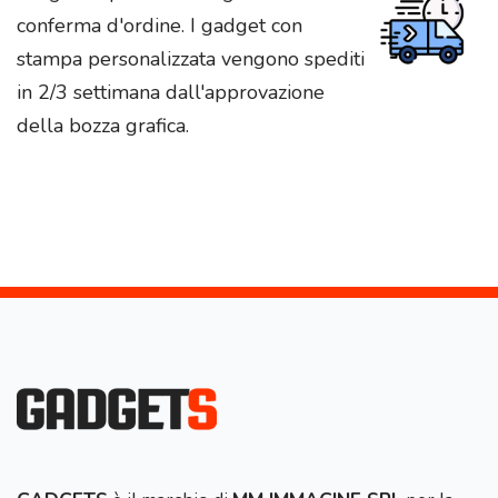
conferma d'ordine. I gadget con
stampa personalizzata vengono spediti
in 2/3 settimana dall'approvazione
della bozza grafica.