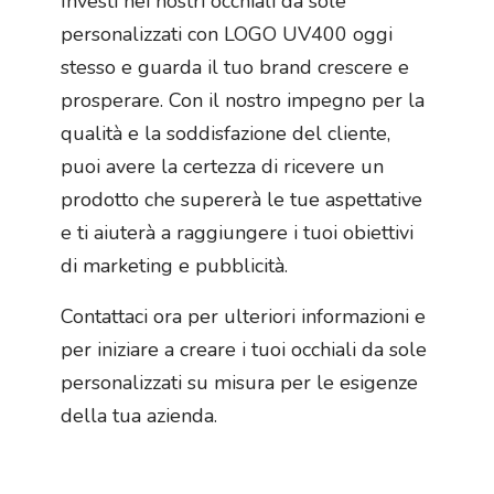
Investi nei nostri occhiali da sole
personalizzati con LOGO UV400 oggi
stesso e guarda il tuo brand crescere e
prosperare. Con il nostro impegno per la
qualità e la soddisfazione del cliente,
puoi avere la certezza di ricevere un
prodotto che supererà le tue aspettative
e ti aiuterà a raggiungere i tuoi obiettivi
di marketing e pubblicità.
Contattaci ora per ulteriori informazioni e
per iniziare a creare i tuoi occhiali da sole
personalizzati su misura per le esigenze
della tua azienda.