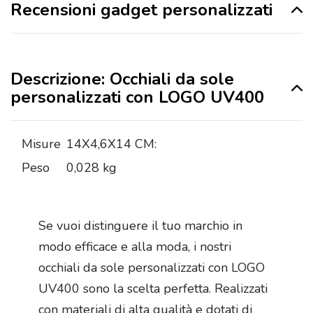
Recensioni gadget personalizzati
Descrizione: Occhiali da sole
personalizzati con LOGO UV400
Misure
14X4,6X14 CM:
Peso
0,028 kg
Se vuoi distinguere il tuo marchio in
modo efficace e alla moda, i nostri
occhiali da sole personalizzati con LOGO
UV400 sono la scelta perfetta. Realizzati
con materiali di alta qualità e dotati di