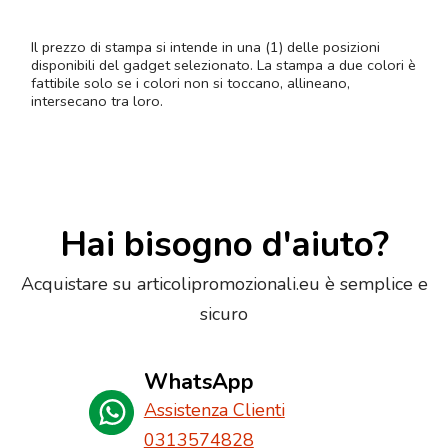
Il prezzo di stampa si intende in una (1) delle posizioni
disponibili del gadget selezionato. La stampa a due colori è
fattibile solo se i colori non si toccano, allineano,
intersecano tra loro.
Hai bisogno d'aiuto?
Acquistare su articolipromozionali.eu è semplice e
sicuro
WhatsApp
Assistenza Clienti
0313574828