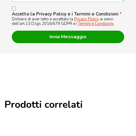
Accetto la Privacy Policy e i Termini e Condizioni
*
Dichiaro di aver letto e accettato la
Privacy Policy
ai sensi
dell'art.13 D.lgs 2016/679 GDPR e i
Termini e Condizioni
.
Prodotti correlati