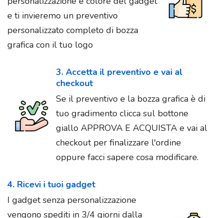
personalizzazione e colore del gadget
e ti invieremo un preventivo
personalizzato completo di bozza
grafica con il tuo logo
3. Accetta il preventivo e vai al
checkout
Se il preventivo e la bozza grafica è di
tuo gradimento clicca sul bottone
giallo APPROVA E ACQUISTA e vai al
checkout per finalizzare l'ordine
oppure facci sapere cosa modificare.
4. Ricevi i tuoi gadget
I gadget senza personalizzazione
vengono spediti in 3/4 giorni dalla