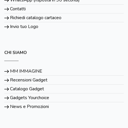
Contatti
Richiedi catalogo cartaceo
Invio tuo Logo
CHI SIAMO
MM IMMAGINE
Recensioni Gadget
Catalogo Gadget
Gadgets Yourchoice
News e Promozioni