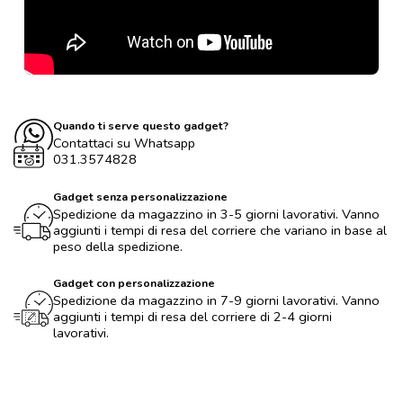
Quando ti serve questo gadget?
Contattaci su Whatsapp
031.3574828
Gadget senza personalizzazione
Spedizione da magazzino in 3-5 giorni lavorativi. Vanno
aggiunti i tempi di resa del corriere che variano in base al
peso della spedizione.
Gadget con personalizzazione
Spedizione da magazzino in 7-9 giorni lavorativi. Vanno
aggiunti i tempi di resa del corriere di 2-4 giorni
lavorativi.