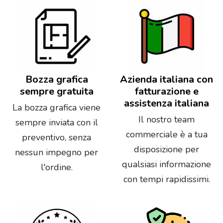
Bozza grafica
Azienda italiana con
sempre gratuita
fatturazione e
assistenza italiana
La bozza grafica viene
Il nostro team
sempre inviata con il
commerciale è a tua
preventivo, senza
disposizione per
nessun impegno per
qualsiasi informazione
l'ordine.
con tempi rapidissimi.