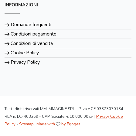
INFORMAZIONI
Domande frequenti
Condizioni pagamento
Condizioni di vendita
Cookie Policy
Privacy Policy
Tutti i diritti riservati MM IMMAGINE SRL - P.Iva e CF 03873070134 - -
REA n. LC-403269 - CAP. Sociale: € 10.000,00 i.v. |
Privacy Cookie
Policy
-
Sitemap
|
Made with
by Egogea