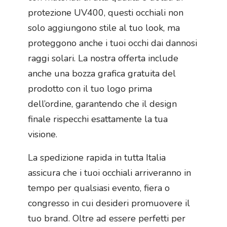
protezione UV400, questi occhiali non
solo aggiungono stile al tuo look, ma
proteggono anche i tuoi occhi dai dannosi
raggi solari. La nostra offerta include
anche una bozza grafica gratuita del
prodotto con il tuo logo prima
dell’ordine, garantendo che il design
finale rispecchi esattamente la tua
visione.
La spedizione rapida in tutta Italia
assicura che i tuoi occhiali arriveranno in
tempo per qualsiasi evento, fiera o
congresso in cui desideri promuovere il
tuo brand. Oltre ad essere perfetti per