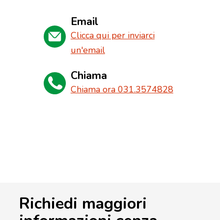
Email
Clicca qui per inviarci
un'email
Chiama
Chiama ora 031.3574828
Richiedi maggiori