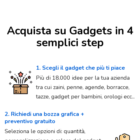
Acquista su Gadgets in 4
semplici step
1. Scegli il gadget che più ti piace
Più di 18.000 idee per la tua azienda
tra cui zaini, penne, agende, borracce,
tazze, gadget per bambini, orologi ecc...
2. Richiedi una bozza grafica +
preventivo gratuito
Seleziona le opzioni di: quantità,