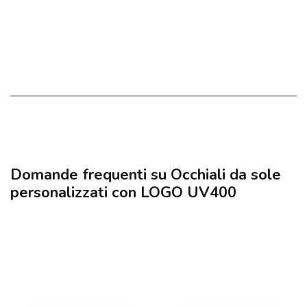
Domande frequenti su Occhiali da sole
personalizzati con LOGO UV400