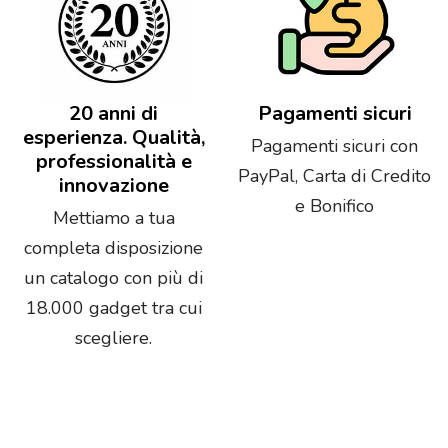
20 anni di
Pagamenti sicuri
esperienza. Qualità,
Pagamenti sicuri con
professionalità e
PayPal, Carta di Credito
innovazione
e Bonifico
Mettiamo a tua
completa disposizione
un catalogo con più di
18.000 gadget tra cui
scegliere.