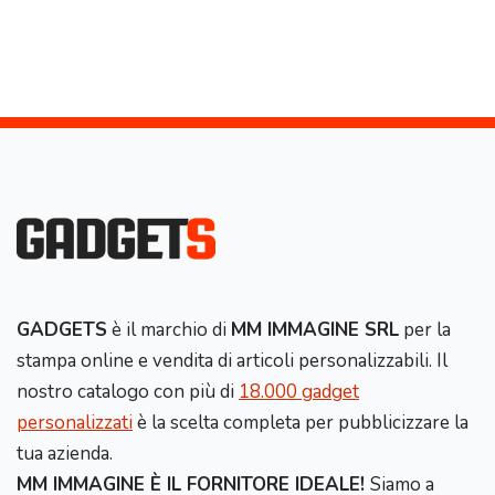
GADGETS
è il marchio di
MM IMMAGINE SRL
per la
stampa online e vendita di articoli personalizzabili. Il
nostro catalogo con più di
18.000 gadget
personalizzati
è la scelta completa per pubblicizzare la
tua azienda.
MM IMMAGINE È IL FORNITORE IDEALE!
Siamo a