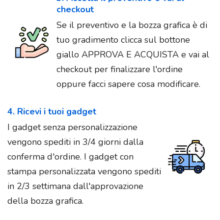
checkout
Se il preventivo e la bozza grafica è di
tuo gradimento clicca sul bottone
giallo APPROVA E ACQUISTA e vai al
checkout per finalizzare l'ordine
oppure facci sapere cosa modificare.
4. Ricevi i tuoi gadget
I gadget senza personalizzazione
vengono spediti in 3/4 giorni dalla
conferma d'ordine. I gadget con
stampa personalizzata vengono spediti
in 2/3 settimana dall'approvazione
della bozza grafica.