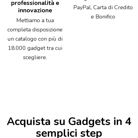
professionalità e
PayPal, Carta di Credito
innovazione
e Bonifico
Mettiamo a tua
completa disposizione
un catalogo con più di
18.000 gadget tra cui
scegliere.
Acquista su Gadgets in 4
semplici step