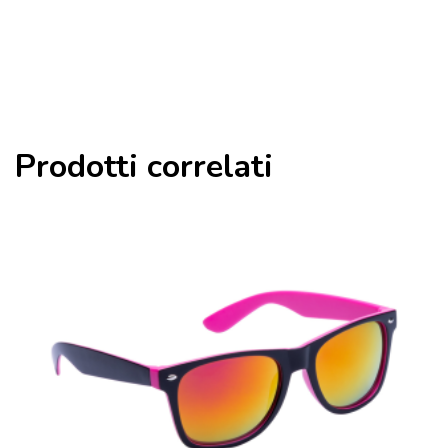
Prodotti correlati