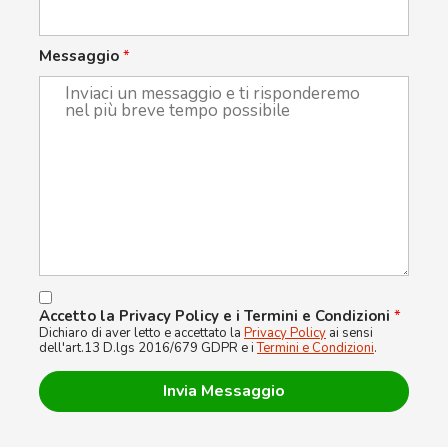
Messaggio
*
Accetto la Privacy Policy e i Termini e Condizioni
*
Dichiaro di aver letto e accettato la
Privacy Policy
ai sensi
dell'art.13 D.lgs 2016/679 GDPR e i
Termini e Condizioni
.