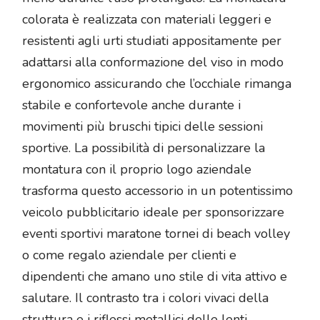
colorata è realizzata con materiali leggeri e
resistenti agli urti studiati appositamente per
adattarsi alla conformazione del viso in modo
ergonomico assicurando che l’occhiale rimanga
stabile e confortevole anche durante i
movimenti più bruschi tipici delle sessioni
sportive. La possibilità di personalizzare la
montatura con il proprio logo aziendale
trasforma questo accessorio in un potentissimo
veicolo pubblicitario ideale per sponsorizzare
eventi sportivi maratone tornei di beach volley
o come regalo aziendale per clienti e
dipendenti che amano uno stile di vita attivo e
salutare. Il contrasto tra i colori vivaci della
struttura e i riflessi metallici delle lenti