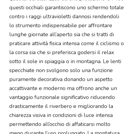
questi occhiali garantiscono uno schermo totale
contro i raggi ultravioletti dannosi rendendoli
lo strumento indispensabile per affrontare
lunghe giornate all’aperto sia che si tratti di
praticare attività fisica intensa come il ciclismo o
la corsa sia che si preferisca godersi il relax
sotto il sole in spiaggia o in montagna. Le lenti
specchiate non svolgono solo una funzione
puramente decorativa donando un aspetto
accattivante e moderno ma offrono anche un
vantaggio funzionale significativo riducendo
drasticamente il riverbero e migliorando la
chiarezza visiva in condizioni di luce intensa
permettendo all’occhio di affaticarsi molto
meno durante l’uso prolungato. La montatura