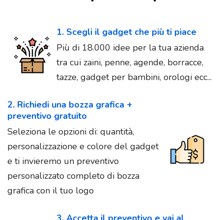
1. Scegli il gadget che più ti piace
Più di 18.000 idee per la tua azienda
tra cui zaini, penne, agende, borracce,
tazze, gadget per bambini, orologi ecc...
2. Richiedi una bozza grafica +
preventivo gratuito
Seleziona le opzioni di: quantità,
personalizzazione e colore del gadget
e ti invieremo un preventivo
personalizzato completo di bozza
grafica con il tuo logo
3. Accetta il preventivo e vai al