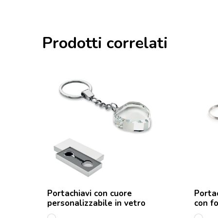
Prodotti correlati
Portachiavi con cuore
Porta
personalizzabile in vetro
con fo