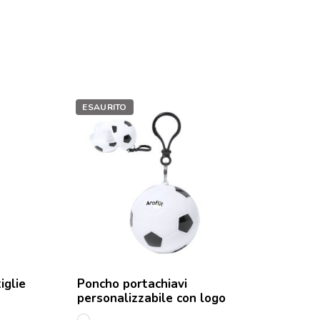
ESAURITO
iglie
Poncho portachiavi
personalizzabile con logo