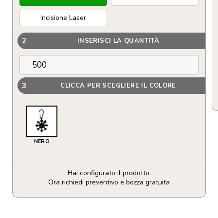
Incisione Laser
2
INSERISCI LA QUANTITÀ
3
CLICCA PER SCEGLIERE IL COLORE
NERO
Hai configurato il prodotto.
Ora richiedi preventivo e bozza gratuita
Multiutensile
Torkul