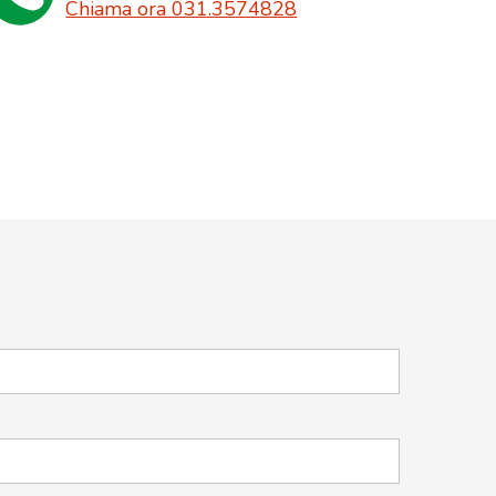
Chiama ora 031.3574828