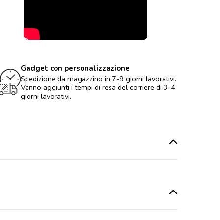
Gadget con personalizzazione
Spedizione da magazzino in 7-9 giorni lavorativi.
Vanno aggiunti i tempi di resa del corriere di 3-4
giorni lavorativi.