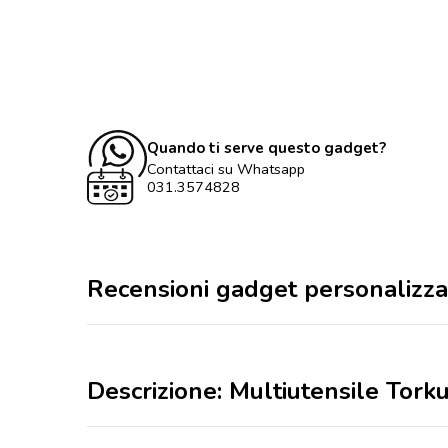
Quando ti serve questo gadget?
Contattaci su Whatsapp
031.3574828
Recensioni gadget personalizza
Descrizione: Multiutensile Torku