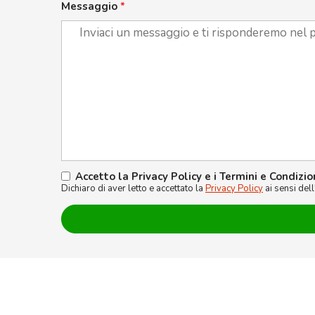
Messaggio
*
Accetto la Privacy Policy e i Termini e Condizio
Dichiaro di aver letto e accettato la
Privacy Policy
ai sensi del