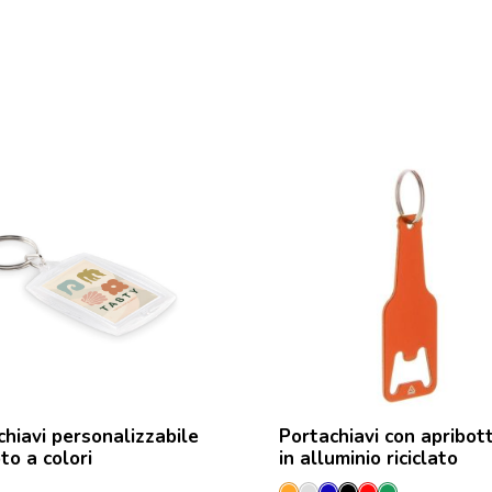
chiavi personalizzabile
Portachiavi con apribott
to a colori
in alluminio riciclato