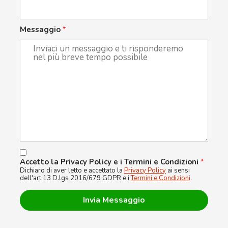
Messaggio
*
Accetto la Privacy Policy e i Termini e Condizioni
*
Dichiaro di aver letto e accettato la
Privacy Policy
ai sensi
dell'art.13 D.lgs 2016/679 GDPR e i
Termini e Condizioni
.