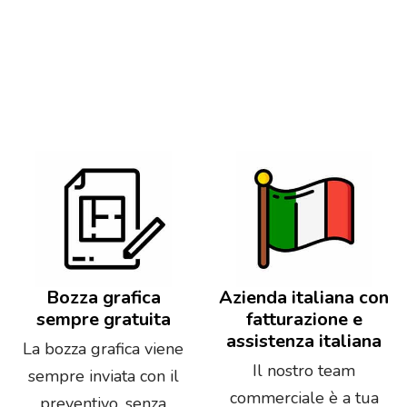
Bozza grafica
Azienda italiana con
sempre gratuita
fatturazione e
assistenza italiana
La bozza grafica viene
Il nostro team
sempre inviata con il
commerciale è a tua
preventivo, senza