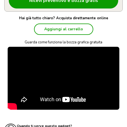
Hai già tutto chiaro? Acquista direttamente online
Aggiungi al carrello
Guarda come funziona la bozza grafica gratuita
Quando ti serve questo gadget?