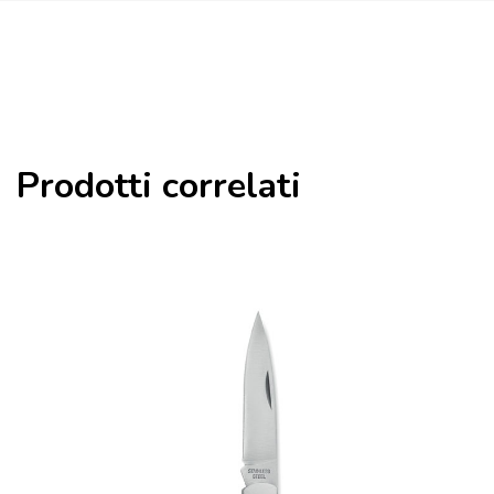
Prodotti correlati