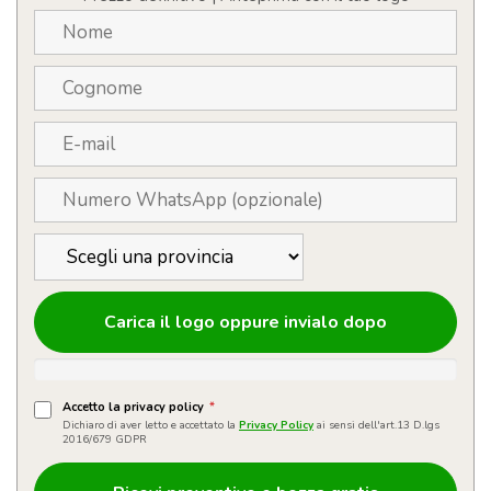
Carica il logo oppure invialo dopo
Accetto la privacy policy
*
Dichiaro di aver letto e accettato la
Privacy Policy
ai sensi dell'art.13 D.lgs
2016/679 GDPR