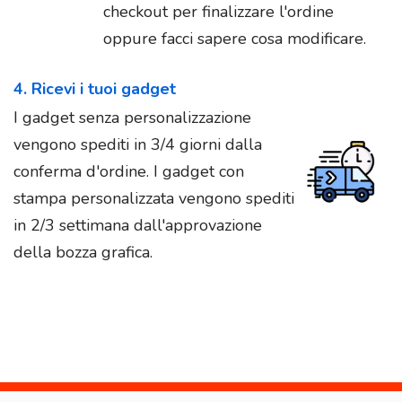
checkout per finalizzare l'ordine
oppure facci sapere cosa modificare.
4. Ricevi i tuoi gadget
I gadget senza personalizzazione
vengono spediti in 3/4 giorni dalla
conferma d'ordine. I gadget con
stampa personalizzata vengono spediti
in 2/3 settimana dall'approvazione
della bozza grafica.