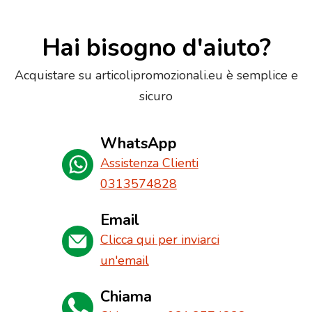
Hai bisogno d'aiuto?
Acquistare su articolipromozionali.eu è semplice e
sicuro
WhatsApp
Assistenza Clienti
0313574828
Email
Clicca qui per inviarci
un'email
Chiama