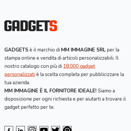
GADGETS
è il marchio di
MM IMMAGINE SRL
per la
stampa online e vendita di articoli personalizzabili. Il
nostro catalogo con più di
18.000 gadget
personalizzati
è la scelta completa per pubblicizzare la
tua azienda.
MM IMMAGINE È IL FORNITORE IDEALE!
Siamo a
disposizione per ogni richiesta e per aiutarti a trovare il
gadget perfetto per te.