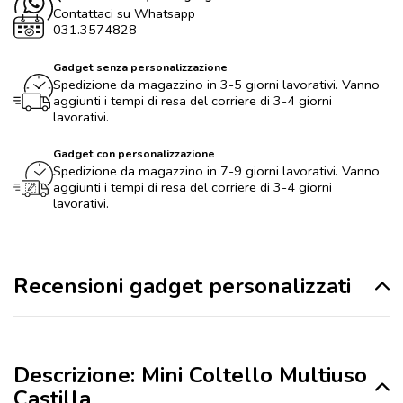
Contattaci su Whatsapp
031.3574828
Gadget senza personalizzazione
Spedizione da magazzino in 3-5 giorni lavorativi. Vanno
aggiunti i tempi di resa del corriere di 3-4 giorni
lavorativi.
Gadget con personalizzazione
Spedizione da magazzino in 7-9 giorni lavorativi. Vanno
aggiunti i tempi di resa del corriere di 3-4 giorni
lavorativi.
Recensioni gadget personalizzati
Descrizione: Mini Coltello Multiuso
Castilla