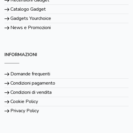
Catalogo Gadget
Gadgets Yourchoice
News e Promozioni
INFORMAZIONI
Domande frequenti
Condizioni pagamento
Condizioni di vendita
Cookie Policy
Privacy Policy