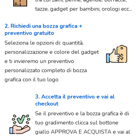
tazze, gadget per bambini, orologi ecc...
2. Richiedi una bozza grafica +
preventivo gratuito
Seleziona le opzioni di: quantità,
personalizzazione e colore del gadget
e ti invieremo un preventivo
personalizzato completo di bozza
grafica con il tuo logo
3. Accetta il preventivo e vai al
checkout
Se il preventivo e la bozza grafica è di
tuo gradimento clicca sul bottone
giallo APPROVA E ACQUISTA e vai al