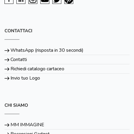
CONTATTACI
WhatsApp (risposta in 30 secondi)
Contatti
Richiedi catalogo cartaceo
Invio tuo Logo
CHI SIAMO
MM IMMAGINE
Recensioni Gadget