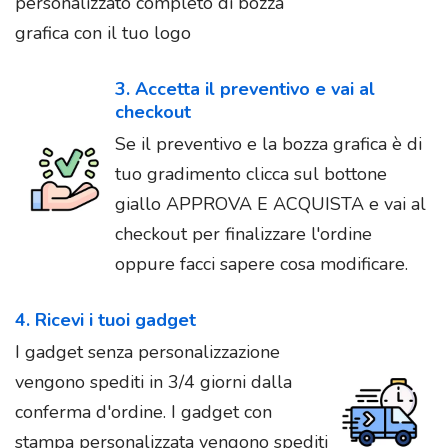
personalizzato completo di bozza
grafica con il tuo logo
3. Accetta il preventivo e vai al
checkout
Se il preventivo e la bozza grafica è di
tuo gradimento clicca sul bottone
giallo APPROVA E ACQUISTA e vai al
checkout per finalizzare l'ordine
oppure facci sapere cosa modificare.
4. Ricevi i tuoi gadget
I gadget senza personalizzazione
vengono spediti in 3/4 giorni dalla
conferma d'ordine. I gadget con
stampa personalizzata vengono spediti