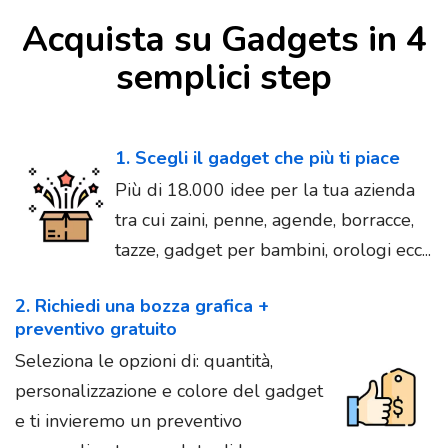
Acquista su Gadgets in 4
semplici step
1. Scegli il gadget che più ti piace
Più di 18.000 idee per la tua azienda
tra cui zaini, penne, agende, borracce,
tazze, gadget per bambini, orologi ecc...
2. Richiedi una bozza grafica +
preventivo gratuito
Seleziona le opzioni di: quantità,
personalizzazione e colore del gadget
e ti invieremo un preventivo