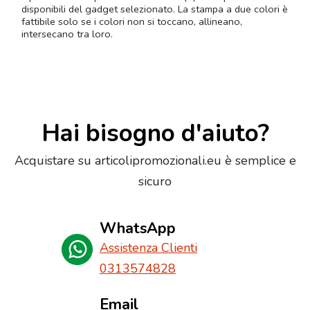
disponibili del gadget selezionato. La stampa a due colori è
fattibile solo se i colori non si toccano, allineano,
intersecano tra loro.
Hai bisogno d'aiuto?
Acquistare su articolipromozionali.eu è semplice e
sicuro
WhatsApp
Assistenza Clienti
0313574828
Email