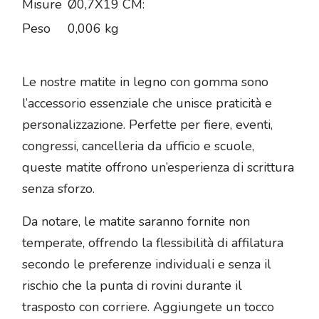
Misure
Ø0,7X19 CM:
Peso
0,006 kg
Le nostre matite in legno con gomma sono
l’accessorio essenziale che unisce praticità e
personalizzazione. Perfette per fiere, eventi,
congressi, cancelleria da ufficio e scuole,
queste matite offrono un’esperienza di scrittura
senza sforzo.
Da notare, le matite saranno fornite non
temperate, offrendo la flessibilità di affilatura
secondo le preferenze individuali e senza il
rischio che la punta di rovini durante il
trasposto con corriere. Aggiungete un tocco