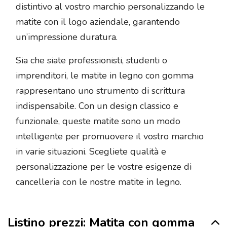
distintivo al vostro marchio personalizzando le
matite con il logo aziendale, garantendo
un’impressione duratura.
Sia che siate professionisti, studenti o
imprenditori, le matite in legno con gomma
rappresentano uno strumento di scrittura
indispensabile. Con un design classico e
funzionale, queste matite sono un modo
intelligente per promuovere il vostro marchio
in varie situazioni. Scegliete qualità e
personalizzazione per le vostre esigenze di
cancelleria con le nostre matite in legno.
Listino prezzi: Matita con gomma