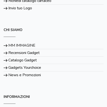
Richiedi catalogo cartaceo
Invio tuo Logo
CHI SIAMO
MM IMMAGINE
Recensioni Gadget
Catalogo Gadget
Gadgets Yourchoice
News e Promozioni
INFORMAZIONI