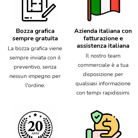
Bozza grafica
Azienda italiana con
sempre gratuita
fatturazione e
assistenza italiana
La bozza grafica viene
Il nostro team
sempre inviata con il
commerciale è a tua
preventivo, senza
disposizione per
nessun impegno per
qualsiasi informazione
l'ordine.
con tempi rapidissimi.