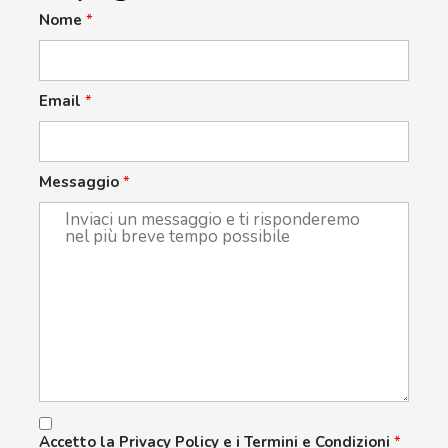
Nome
*
Email
*
Messaggio
*
Accetto la Privacy Policy e i Termini e Condizioni
*