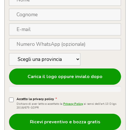
Carica il logo oppure invialo dopo
Accetto la privacy policy
*
Dichiaro di aver letto e accettato la
Privacy Policy
ai sensi dell'art.13 D.lgs
2016/679 GDPR