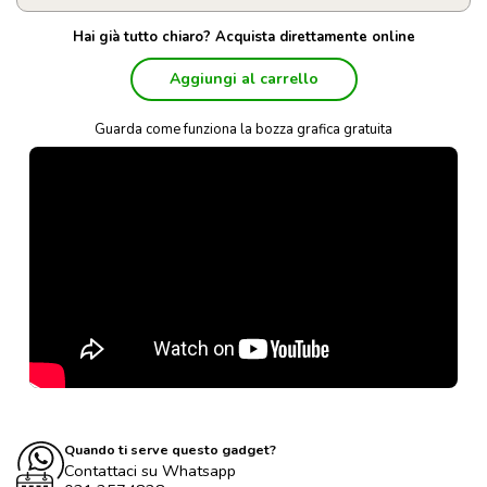
Hai già tutto chiaro? Acquista direttamente online
Aggiungi al carrello
Guarda come funziona la bozza grafica gratuita
Quando ti serve questo gadget?
Contattaci su Whatsapp