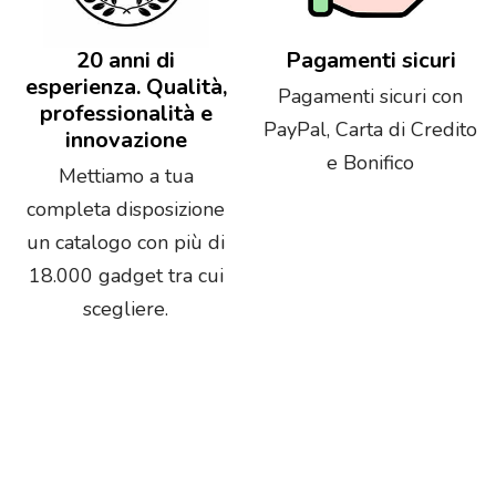
20 anni di
Pagamenti sicuri
esperienza. Qualità,
Pagamenti sicuri con
professionalità e
PayPal, Carta di Credito
innovazione
e Bonifico
Mettiamo a tua
completa disposizione
un catalogo con più di
18.000 gadget tra cui
scegliere.