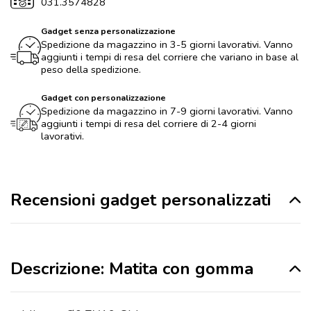
031.3574828
Gadget senza personalizzazione
Spedizione da magazzino in 3-5 giorni lavorativi. Vanno
aggiunti i tempi di resa del corriere che variano in base al
peso della spedizione.
Gadget con personalizzazione
Spedizione da magazzino in 7-9 giorni lavorativi. Vanno
aggiunti i tempi di resa del corriere di 2-4 giorni
lavorativi.
Recensioni gadget personalizzati
Descrizione: Matita con gomma