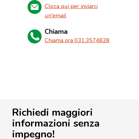
Clicca qui per inviarci
un'email
Chiama
Chiama ora 031.3574828
Richiedi maggiori
informazioni senza
impegno!