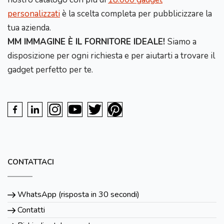
personalizzati
è la scelta completa per pubblicizzare la
tua azienda.
MM IMMAGINE È IL FORNITORE IDEALE!
Siamo a
disposizione per ogni richiesta e per aiutarti a trovare il
gadget perfetto per te.
CONTATTACI
WhatsApp (risposta in 30 secondi)
Contatti