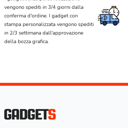
vengono spediti in 3/4 giorni dalla
conferma d'ordine. I gadget con
stampa personalizzata vengono spediti
in 2/3 settimana dall'approvazione
della bozza grafica.