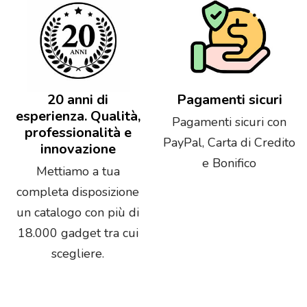
20 anni di
Pagamenti sicuri
esperienza. Qualità,
Pagamenti sicuri con
professionalità e
PayPal, Carta di Credito
innovazione
e Bonifico
Mettiamo a tua
completa disposizione
un catalogo con più di
18.000 gadget tra cui
scegliere.