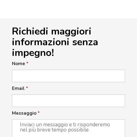
Richiedi maggiori
informazioni senza
impegno!
Nome
*
Email
*
Messaggio
*