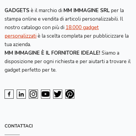
GADGETS
è il marchio di
MM IMMAGINE SRL
per la
stampa online e vendita di articoli personalizzabili. Il
nostro catalogo con più di
18.000 gadget
personalizzati
è la scelta completa per pubblicizzare la
tua azienda.
MM IMMAGINE È IL FORNITORE IDEALE!
Siamo a
disposizione per ogni richiesta e per aiutarti a trovare il
gadget perfetto per te.
CONTATTACI