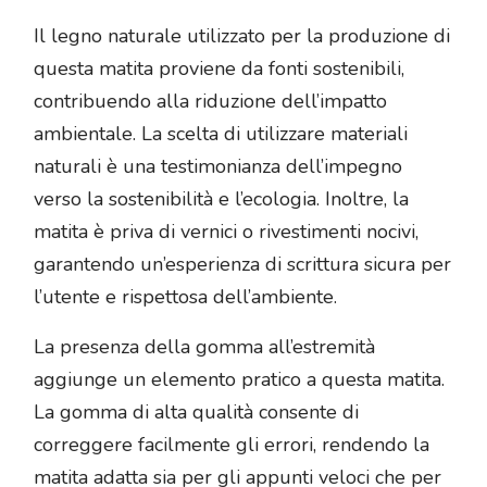
Il legno naturale utilizzato per la produzione di
questa matita proviene da fonti sostenibili,
contribuendo alla riduzione dell’impatto
ambientale. La scelta di utilizzare materiali
naturali è una testimonianza dell’impegno
verso la sostenibilità e l’ecologia. Inoltre, la
matita è priva di vernici o rivestimenti nocivi,
garantendo un’esperienza di scrittura sicura per
l’utente e rispettosa dell’ambiente.
La presenza della gomma all’estremità
aggiunge un elemento pratico a questa matita.
La gomma di alta qualità consente di
correggere facilmente gli errori, rendendo la
matita adatta sia per gli appunti veloci che per