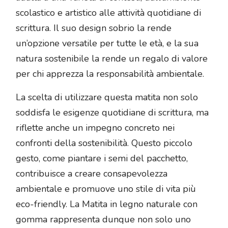
scolastico e artistico alle attività quotidiane di
scrittura. Il suo design sobrio la rende
un’opzione versatile per tutte le età, e la sua
natura sostenibile la rende un regalo di valore
per chi apprezza la responsabilità ambientale.
La scelta di utilizzare questa matita non solo
soddisfa le esigenze quotidiane di scrittura, ma
riflette anche un impegno concreto nei
confronti della sostenibilità. Questo piccolo
gesto, come piantare i semi del pacchetto,
contribuisce a creare consapevolezza
ambientale e promuove uno stile di vita più
eco-friendly. La Matita in legno naturale con
gomma rappresenta dunque non solo uno