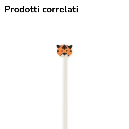
Prodotti correlati