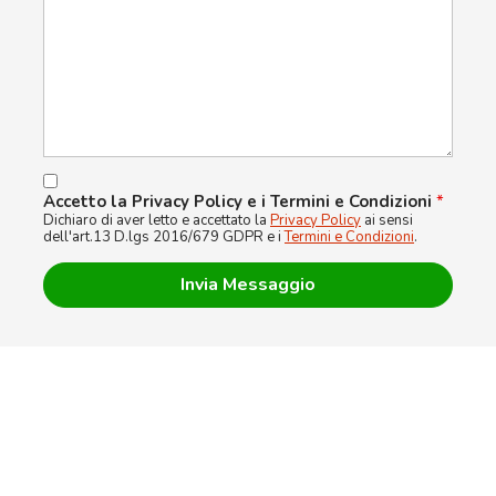
Accetto la Privacy Policy e i Termini e Condizioni
*
Dichiaro di aver letto e accettato la
Privacy Policy
ai sensi
dell'art.13 D.lgs 2016/679 GDPR e i
Termini e Condizioni
.