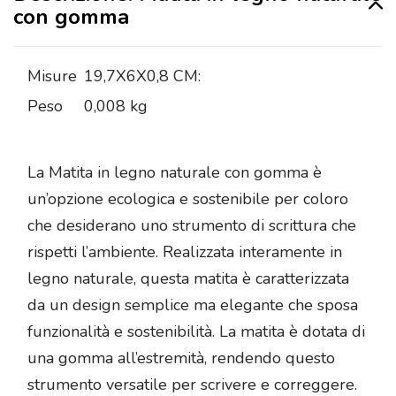
con gomma
Misure
19,7X6X0,8 CM:
Peso
0,008 kg
La Matita in legno naturale con gomma è
un’opzione ecologica e sostenibile per coloro
che desiderano uno strumento di scrittura che
rispetti l’ambiente. Realizzata interamente in
legno naturale, questa matita è caratterizzata
da un design semplice ma elegante che sposa
funzionalità e sostenibilità. La matita è dotata di
una gomma all’estremità, rendendo questo
strumento versatile per scrivere e correggere.