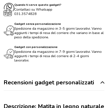
Quando ti serve questo gadget?
Contattaci su Whatsapp
031.3574828
Gadget senza personalizzazione
Spedizione da magazzino in 3-5 giorni lavorativi. Vanno
aggiunti i tempi di resa del corriere che variano in base al
peso della spedizione.
Gadget con personalizzazione
Spedizione da magazzino in 7-9 giorni lavorativi. Vanno
aggiunti i tempi di resa del corriere di 2-4 giorni
lavorativi.
Recensioni gadget personalizzati
Descrizione: Matita in legno naturale