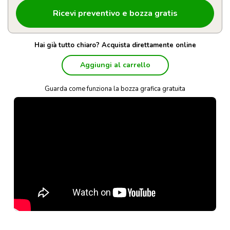
Hai già tutto chiaro? Acquista direttamente online
Aggiungi al carrello
Guarda come funziona la bozza grafica gratuita