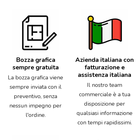
Bozza grafica
Azienda italiana con
sempre gratuita
fatturazione e
assistenza italiana
La bozza grafica viene
Il nostro team
sempre inviata con il
commerciale è a tua
preventivo, senza
disposizione per
nessun impegno per
qualsiasi informazione
l'ordine.
con tempi rapidissimi.