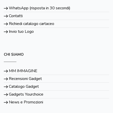
WhatsApp (risposta in 30 secondi)
Contatti
Richiedi catalogo cartaceo
Invio tuo Logo
CHI SIAMO
MM IMMAGINE
Recensioni Gadget
Catalogo Gadget
Gadgets Yourchoice
News e Promozioni