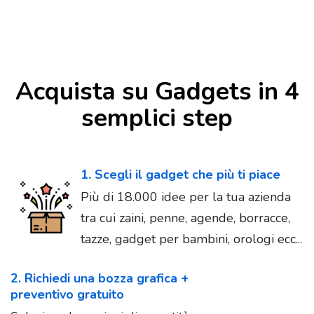
Acquista su Gadgets in 4
semplici step
1. Scegli il gadget che più ti piace
Più di 18.000 idee per la tua azienda
tra cui zaini, penne, agende, borracce,
tazze, gadget per bambini, orologi ecc...
2. Richiedi una bozza grafica +
preventivo gratuito