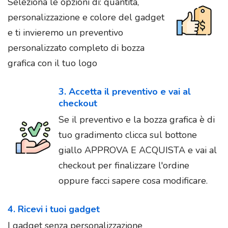
Seleziona le opzioni di: quantità,
personalizzazione e colore del gadget
e ti invieremo un preventivo
personalizzato completo di bozza
grafica con il tuo logo
3. Accetta il preventivo e vai al
checkout
Se il preventivo e la bozza grafica è di
tuo gradimento clicca sul bottone
giallo APPROVA E ACQUISTA e vai al
checkout per finalizzare l'ordine
oppure facci sapere cosa modificare.
4. Ricevi i tuoi gadget
I gadget senza personalizzazione