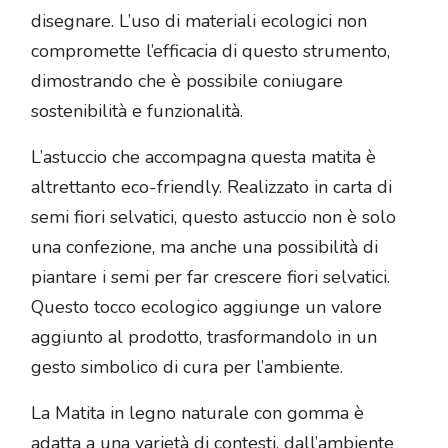
disegnare. L’uso di materiali ecologici non
compromette l’efficacia di questo strumento,
dimostrando che è possibile coniugare
sostenibilità e funzionalità.
L’astuccio che accompagna questa matita è
altrettanto eco-friendly. Realizzato in carta di
semi fiori selvatici, questo astuccio non è solo
una confezione, ma anche una possibilità di
piantare i semi per far crescere fiori selvatici.
Questo tocco ecologico aggiunge un valore
aggiunto al prodotto, trasformandolo in un
gesto simbolico di cura per l’ambiente.
La Matita in legno naturale con gomma è
adatta a una varietà di contesti, dall’ambiente