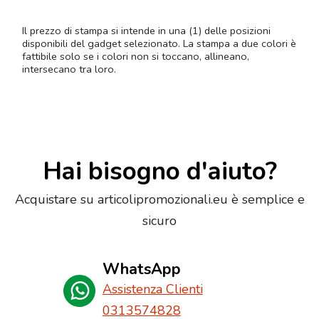
Il prezzo di stampa si intende in una (1) delle posizioni
disponibili del gadget selezionato. La stampa a due colori è
fattibile solo se i colori non si toccano, allineano,
intersecano tra loro.
Hai bisogno d'aiuto?
Acquistare su articolipromozionali.eu è semplice e
sicuro
WhatsApp
Assistenza Clienti
0313574828