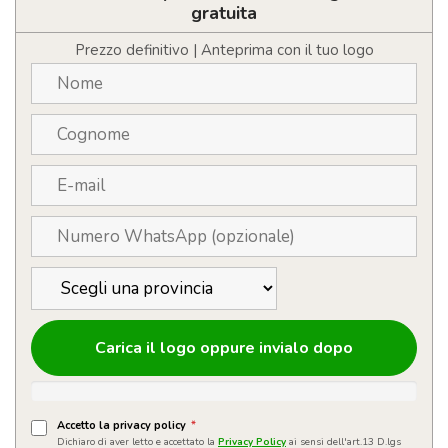
personalizzabile
gratuita
con
logo
Prezzo definitivo | Anteprima con il tuo logo
quantità
Carica il logo oppure invialo dopo
Accetto la privacy policy
*
Dichiaro di aver letto e accettato la
Privacy Policy
ai sensi dell'art.13 D.lgs