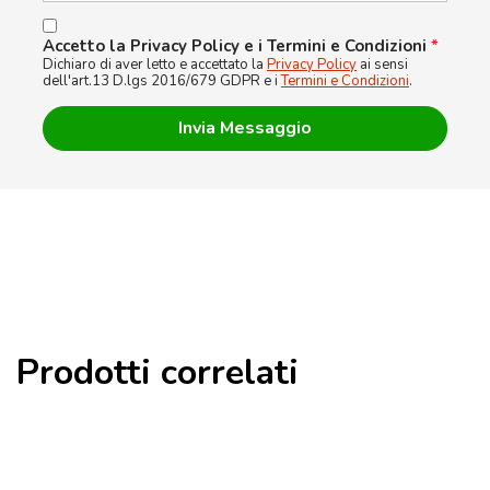
Accetto la Privacy Policy e i Termini e Condizioni
*
Dichiaro di aver letto e accettato la
Privacy Policy
ai sensi
dell'art.13 D.lgs 2016/679 GDPR e i
Termini e Condizioni
.
Prodotti correlati