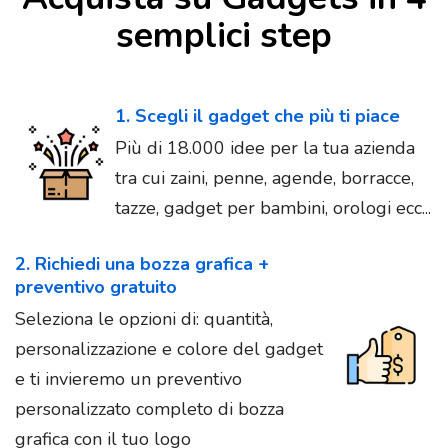
semplici step
1. Scegli il gadget che più ti piace
Più di 18.000 idee per la tua azienda
tra cui zaini, penne, agende, borracce,
tazze, gadget per bambini, orologi ecc...
2. Richiedi una bozza grafica +
preventivo gratuito
Seleziona le opzioni di: quantità,
personalizzazione e colore del gadget
e ti invieremo un preventivo
personalizzato completo di bozza
grafica con il tuo logo