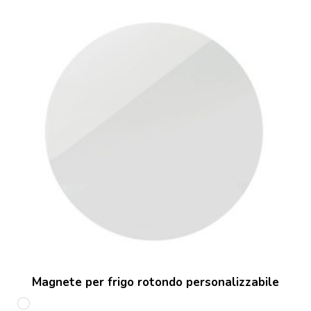
Magnete per frigo rotondo personalizzabile
Bianco