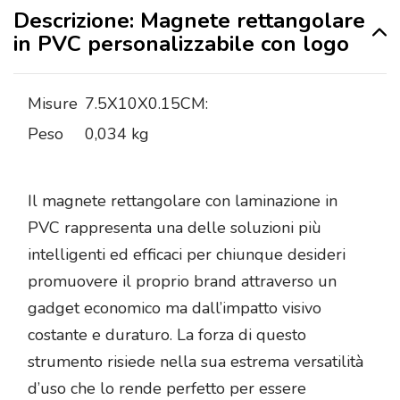
Descrizione: Magnete rettangolare
in PVC personalizzabile con logo
Misure
7.5X10X0.15CM:
Peso
0,034 kg
Il magnete rettangolare con laminazione in
PVC rappresenta una delle soluzioni più
intelligenti ed efficaci per chiunque desideri
promuovere il proprio brand attraverso un
gadget economico ma dall’impatto visivo
costante e duraturo. La forza di questo
strumento risiede nella sua estrema versatilità
d’uso che lo rende perfetto per essere