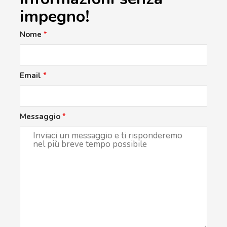
impegno!
Nome
*
Email
*
Messaggio
*