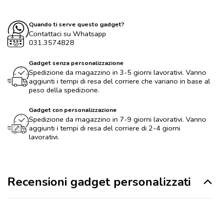
Quando ti serve questo gadget?
Contattaci su Whatsapp
031.3574828
Gadget senza personalizzazione
Spedizione da magazzino in 3-5 giorni lavorativi. Vanno
aggiunti i tempi di resa del corriere che variano in base al
peso della spedizione.
Gadget con personalizzazione
Spedizione da magazzino in 7-9 giorni lavorativi. Vanno
aggiunti i tempi di resa del corriere di 2-4 giorni
lavorativi.
Recensioni gadget personalizzati