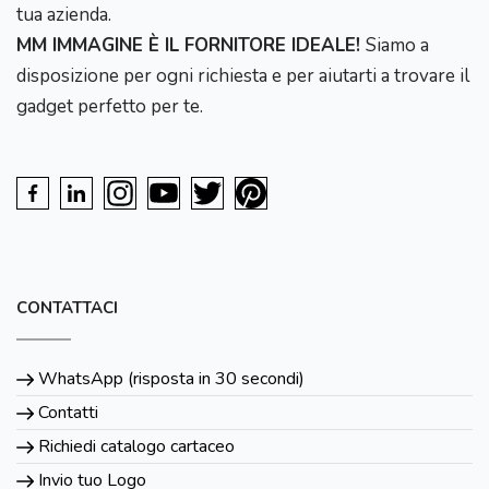
tua azienda.
MM IMMAGINE È IL FORNITORE IDEALE!
Siamo a
disposizione per ogni richiesta e per aiutarti a trovare il
gadget perfetto per te.
CONTATTACI
WhatsApp (risposta in 30 secondi)
Contatti
Richiedi catalogo cartaceo
Invio tuo Logo