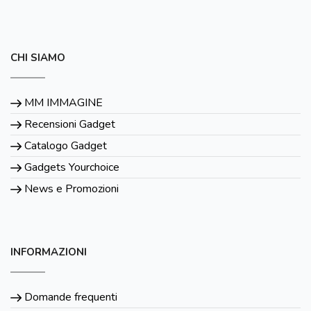
CHI SIAMO
MM IMMAGINE
Recensioni Gadget
Catalogo Gadget
Gadgets Yourchoice
News e Promozioni
INFORMAZIONI
Domande frequenti