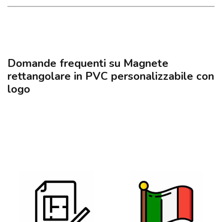
Domande frequenti su Magnete
rettangolare in PVC personalizzabile con
logo