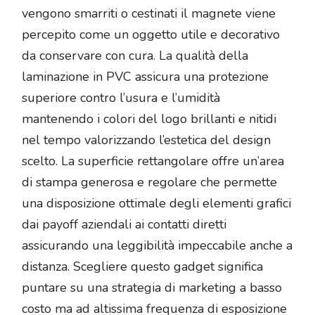
vengono smarriti o cestinati il magnete viene
percepito come un oggetto utile e decorativo
da conservare con cura. La qualità della
laminazione in PVC assicura una protezione
superiore contro l’usura e l’umidità
mantenendo i colori del logo brillanti e nitidi
nel tempo valorizzando l’estetica del design
scelto. La superficie rettangolare offre un’area
di stampa generosa e regolare che permette
una disposizione ottimale degli elementi grafici
dai payoff aziendali ai contatti diretti
assicurando una leggibilità impeccabile anche a
distanza. Scegliere questo gadget significa
puntare su una strategia di marketing a basso
costo ma ad altissima frequenza di esposizione