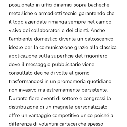
posizionato in uffici dinamici sopra bacheche
metalliche o armadietti tecnici garantendo che
il logo aziendale rimanga sempre nel campo
visivo dei collaboratori e dei clienti. Anche
l’ambiente domestico diventa un palcoscenico
ideale per la comunicazione grazie alla classica
applicazione sulla superficie del frigorifero
dove il messaggio pubblicitario viene
consultato decine di volte al giorno
trasformandosi in un promemoria quotidiano
non invasivo ma estremamente persistente.
Durante fiere eventi di settore e congressi la
distribuzione di un magnete personalizzato
offre un vantaggio competitivo unico poiché a
differenza di volantini cartacei che spesso