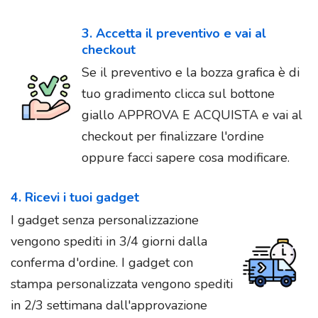
3. Accetta il preventivo e vai al
checkout
Se il preventivo e la bozza grafica è di
tuo gradimento clicca sul bottone
giallo APPROVA E ACQUISTA e vai al
checkout per finalizzare l'ordine
oppure facci sapere cosa modificare.
4. Ricevi i tuoi gadget
I gadget senza personalizzazione
vengono spediti in 3/4 giorni dalla
conferma d'ordine. I gadget con
stampa personalizzata vengono spediti
in 2/3 settimana dall'approvazione