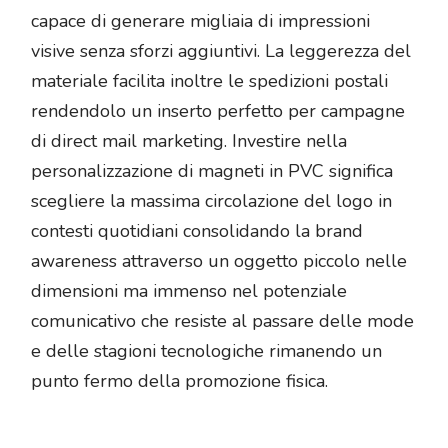
capace di generare migliaia di impressioni
visive senza sforzi aggiuntivi. La leggerezza del
materiale facilita inoltre le spedizioni postali
rendendolo un inserto perfetto per campagne
di direct mail marketing. Investire nella
personalizzazione di magneti in PVC significa
scegliere la massima circolazione del logo in
contesti quotidiani consolidando la brand
awareness attraverso un oggetto piccolo nelle
dimensioni ma immenso nel potenziale
comunicativo che resiste al passare delle mode
e delle stagioni tecnologiche rimanendo un
punto fermo della promozione fisica.