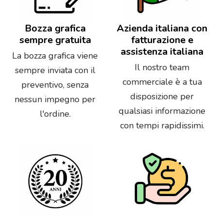
Bozza grafica
Azienda italiana con
sempre gratuita
fatturazione e
assistenza italiana
La bozza grafica viene
Il nostro team
sempre inviata con il
commerciale è a tua
preventivo, senza
disposizione per
nessun impegno per
qualsiasi informazione
l'ordine.
con tempi rapidissimi.