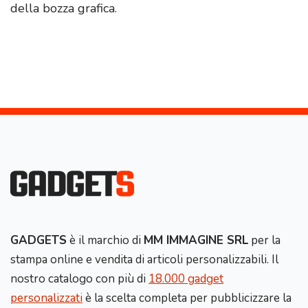
della bozza grafica.
GADGETS
è il marchio di
MM IMMAGINE SRL
per la
stampa online e vendita di articoli personalizzabili. Il
nostro catalogo con più di
18.000 gadget
personalizzati
è la scelta completa per pubblicizzare la