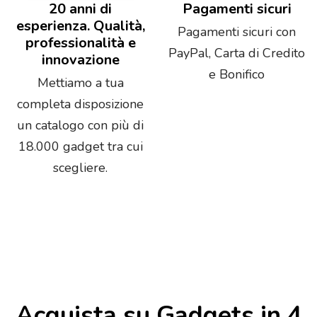
20 anni di
Pagamenti sicuri
esperienza. Qualità,
Pagamenti sicuri con
professionalità e
PayPal, Carta di Credito
innovazione
e Bonifico
Mettiamo a tua
completa disposizione
un catalogo con più di
18.000 gadget tra cui
scegliere.
Acquista su Gadgets in 4