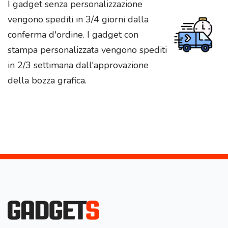
I gadget senza personalizzazione
vengono spediti in 3/4 giorni dalla
conferma d'ordine. I gadget con
stampa personalizzata vengono spediti
in 2/3 settimana dall'approvazione
della bozza grafica.