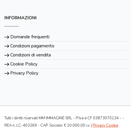
INFORMAZIONI
Domande frequenti
Condizioni pagamento
Condizioni di vendita
Cookie Policy
Privacy Policy
Tutti i diritti riservati MM IMMAGINE SRL - P.Iva e CF 03873070134 - -
REA n. LC-403269 - CAP. Sociale: € 10.000,00 i.v. |
Privacy Cookie