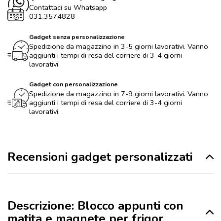
Contattaci su Whatsapp
031.3574828
Gadget senza personalizzazione
Spedizione da magazzino in 3-5 giorni lavorativi. Vanno
aggiunti i tempi di resa del corriere di 3-4 giorni
lavorativi.
Gadget con personalizzazione
Spedizione da magazzino in 7-9 giorni lavorativi. Vanno
aggiunti i tempi di resa del corriere di 3-4 giorni
lavorativi.
Recensioni gadget personalizzati
Descrizione: Blocco appunti con
matita e magnete per frigor