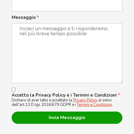
Messaggio
*
Accetto la Privacy Policy e i Termini e Condizioni
*
Dichiaro di aver letto e accettato la
Privacy Policy
ai sensi
dell'art.13 D.lgs 2016/679 GDPR e i
Termini e Condizioni
.