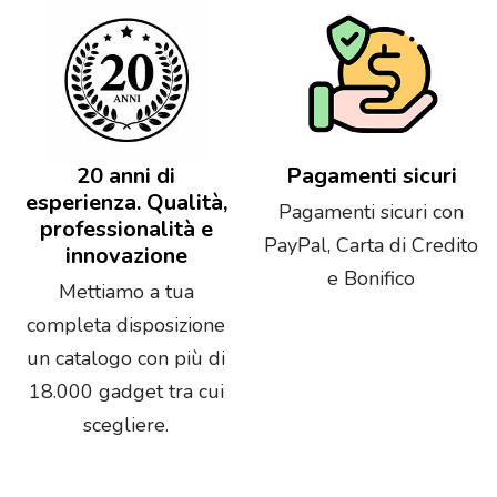
20 anni di
Pagamenti sicuri
esperienza. Qualità,
Pagamenti sicuri con
professionalità e
PayPal, Carta di Credito
innovazione
e Bonifico
Mettiamo a tua
completa disposizione
un catalogo con più di
18.000 gadget tra cui
scegliere.