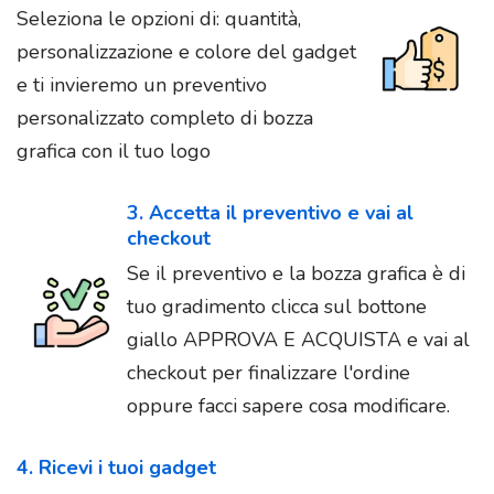
Seleziona le opzioni di: quantità,
personalizzazione e colore del gadget
e ti invieremo un preventivo
personalizzato completo di bozza
grafica con il tuo logo
3. Accetta il preventivo e vai al
checkout
Se il preventivo e la bozza grafica è di
tuo gradimento clicca sul bottone
giallo APPROVA E ACQUISTA e vai al
checkout per finalizzare l'ordine
oppure facci sapere cosa modificare.
4. Ricevi i tuoi gadget