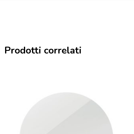
Prodotti correlati