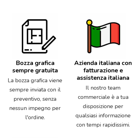
Bozza grafica
Azienda italiana con
sempre gratuita
fatturazione e
assistenza italiana
La bozza grafica viene
Il nostro team
sempre inviata con il
commerciale è a tua
preventivo, senza
disposizione per
nessun impegno per
qualsiasi informazione
l'ordine.
con tempi rapidissimi.