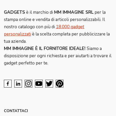
GADGETS
è il marchio di
MM IMMAGINE SRL
per la
stampa online e vendita di articoli personalizzabili. Il
nostro catalogo con più di
18.000 gadget
personalizzati
è la scelta completa per pubblicizzare la
tua azienda.
MM IMMAGINE È IL FORNITORE IDEALE!
Siamo a
disposizione per ogni richiesta e per aiutarti a trovare il
gadget perfetto per te.
CONTATTACI