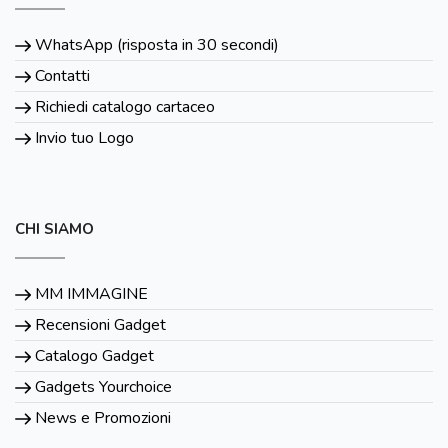
WhatsApp (risposta in 30 secondi)
Contatti
Richiedi catalogo cartaceo
Invio tuo Logo
CHI SIAMO
MM IMMAGINE
Recensioni Gadget
Catalogo Gadget
Gadgets Yourchoice
News e Promozioni