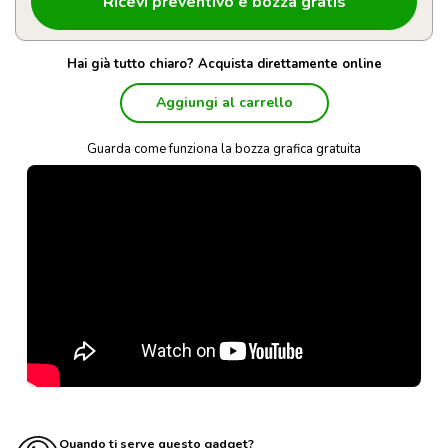
Hai già tutto chiaro? Acquista direttamente online
Aggiungi al carrello
Guarda come funziona la bozza grafica gratuita
Quando ti serve questo gadget?