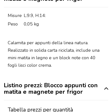
Misure
L:9.9, H:14:
Peso
0,05 kg
Calamita per appunti della linea natura.
Realizzato in solida carta riciclata, include una
mini matita in legno e un block note con 40
fogli lisci color crema.
Listino prezzi: Blocco appunti con
matita e magnete per frigor
Tabella prezzi per quantità