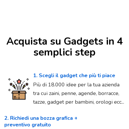
Acquista su Gadgets in 4
semplici step
1. Scegli il gadget che più ti piace
Più di 18.000 idee per la tua azienda
tra cui zaini, penne, agende, borracce,
tazze, gadget per bambini, orologi ecc...
2. Richiedi una bozza grafica +
preventivo gratuito