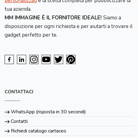
personalizzati
è la scelta completa per pubblicizzare la
tua azienda.
MM IMMAGINE È IL FORNITORE IDEALE!
Siamo a
disposizione per ogni richiesta e per aiutarti a trovare il
gadget perfetto per te.
CONTATTACI
WhatsApp (risposta in 30 secondi)
Contatti
Richiedi catalogo cartaceo