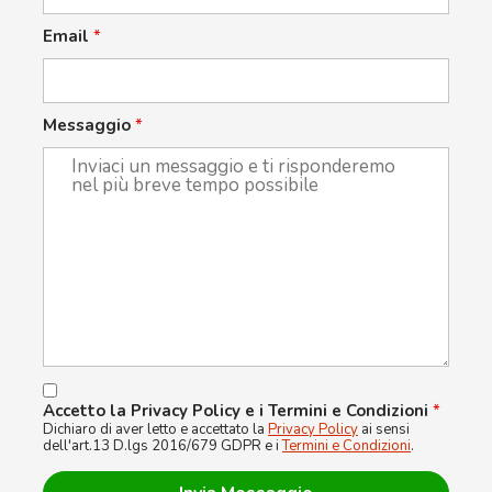
Email
*
Messaggio
*
Accetto la Privacy Policy e i Termini e Condizioni
*
Dichiaro di aver letto e accettato la
Privacy Policy
ai sensi
dell'art.13 D.lgs 2016/679 GDPR e i
Termini e Condizioni
.