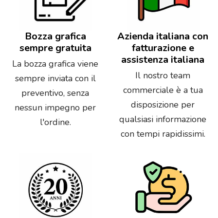
Bozza grafica
Azienda italiana con
sempre gratuita
fatturazione e
assistenza italiana
La bozza grafica viene
Il nostro team
sempre inviata con il
commerciale è a tua
preventivo, senza
disposizione per
nessun impegno per
qualsiasi informazione
l'ordine.
con tempi rapidissimi.