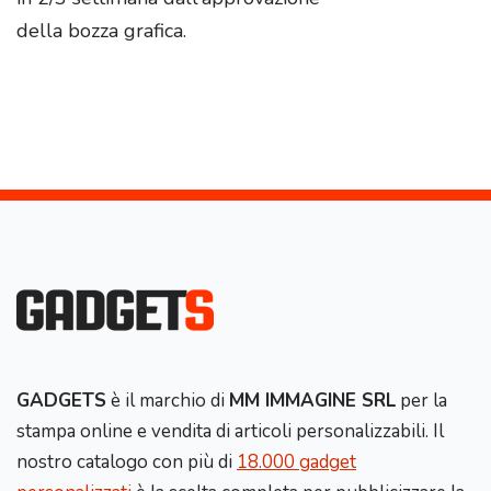
della bozza grafica.
GADGETS
è il marchio di
MM IMMAGINE SRL
per la
stampa online e vendita di articoli personalizzabili. Il
nostro catalogo con più di
18.000 gadget