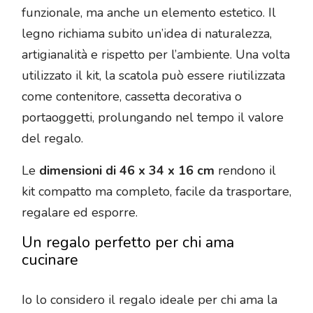
funzionale, ma anche un elemento estetico. Il
legno richiama subito un’idea di naturalezza,
artigianalità e rispetto per l’ambiente. Una volta
utilizzato il kit, la scatola può essere riutilizzata
come contenitore, cassetta decorativa o
portaoggetti, prolungando nel tempo il valore
del regalo.
Le
dimensioni di 46 x 34 x 16 cm
rendono il
kit compatto ma completo, facile da trasportare,
regalare ed esporre.
Un regalo perfetto per chi ama
cucinare
Io lo considero il regalo ideale per chi ama la