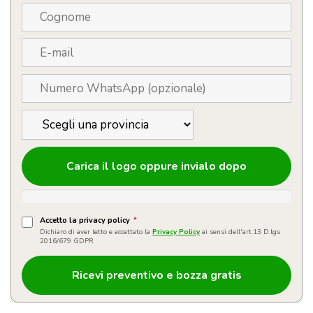
Carica il logo oppure invialo dopo
Accetto la privacy policy
*
Dichiaro di aver letto e accettato la
Privacy Policy
ai sensi dell'art.13 D.lgs
2016/679 GDPR