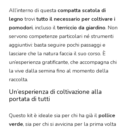
All’interno di questa
compatta scatola di
legno
trovi
tutto il necessario per coltivare i
pomodori
, incluso il
terriccio da giardino
. Non
servono competenze particolari né strumenti
aggiuntivi: basta seguire pochi passaggi e
lasciare che la natura faccia il suo corso. È
un’esperienza gratificante, che accompagna chi
la vive dalla semina fino al momento della
raccolta.
Un’esperienza di coltivazione alla
portata di tutti
Questo kit è ideale sia per chi ha già il
pollice
verde
, sia per chi si avvicina per la prima volta