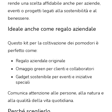
rende una scelta affidabile anche per aziende,
eventi o progetti legati alla sostenibilità e al
benessere.
Ideale anche come regalo aziendale
Questo kit per la coltivazione dei pomodori è
perfetto come:
Regalo aziendale originale
Omaggio green per clienti e collaboratori
Gadget sostenibile per eventi e iniziative
speciali
Comunica attenzione alle persone, alla natura e
alla qualità della vita quotidiana.
Perché sceglierlo