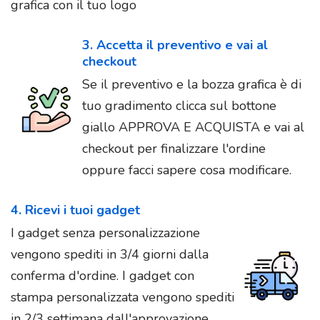
grafica con il tuo logo
3. Accetta il preventivo e vai al
checkout
Se il preventivo e la bozza grafica è di
tuo gradimento clicca sul bottone
giallo APPROVA E ACQUISTA e vai al
checkout per finalizzare l'ordine
oppure facci sapere cosa modificare.
4. Ricevi i tuoi gadget
I gadget senza personalizzazione
vengono spediti in 3/4 giorni dalla
conferma d'ordine. I gadget con
stampa personalizzata vengono spediti
in 2/3 settimana dall'approvazione