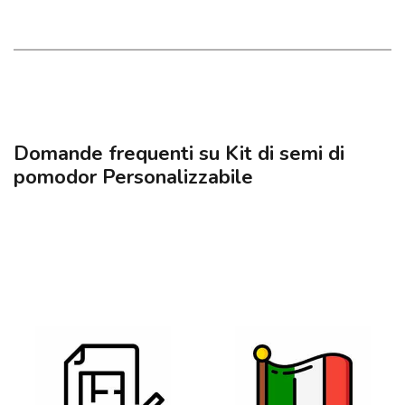
Domande frequenti su Kit di semi di
pomodor Personalizzabile