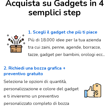
Acquista su Gadgets in 4
semplici step
1. Scegli il gadget che più ti piace
Più di 18.000 idee per la tua azienda
tra cui zaini, penne, agende, borracce,
tazze, gadget per bambini, orologi ecc...
2. Richiedi una bozza grafica +
preventivo gratuito
Seleziona le opzioni di: quantità,
personalizzazione e colore del gadget
e ti invieremo un preventivo
personalizzato completo di bozza