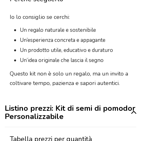
Io lo consiglio se cerchi:
Un regalo naturale e sostenibile
Un’esperienza concreta e appagante
Un prodotto utile, educativo e duraturo
Un’idea originale che lascia il segno
Questo kit non è solo un regalo, ma un invito a
coltivare tempo, pazienza e sapori autentici.
Listino prezzi: Kit di semi di pomodor
Personalizzabile
Tabella prezzi per quantità