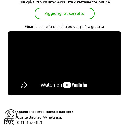
Hai già tutto chiaro? Acquista direttamente online
Aggiungi al carrello
Guarda come funziona la bozza grafica gratuita
Quando ti serve questo gadget?
Contattaci su Whatsapp
031.3574828