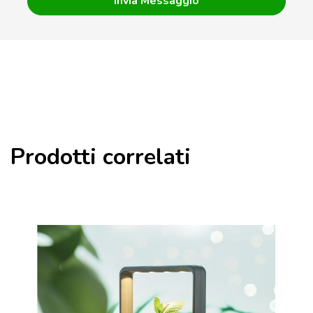
Prodotti correlati