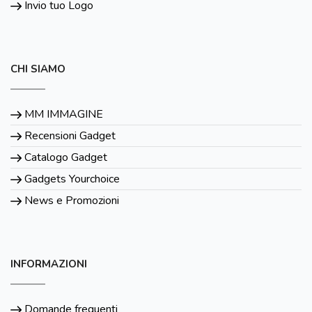
Invio tuo Logo
CHI SIAMO
MM IMMAGINE
Recensioni Gadget
Catalogo Gadget
Gadgets Yourchoice
News e Promozioni
INFORMAZIONI
Domande frequenti