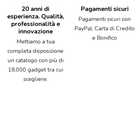
20 anni di
Pagamenti sicuri
esperienza. Qualità,
Pagamenti sicuri con
professionalità e
PayPal, Carta di Credito
innovazione
e Bonifico
Mettiamo a tua
completa disposizione
un catalogo con più di
18.000 gadget tra cui
scegliere.