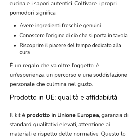
cucina e i sapori autentici. Coltivare i propri
pomodori significa:
Avere ingredienti freschi e genuini
Conoscere l’origine di ciò che si porta in tavola
Riscoprire il piacere del tempo dedicato alla
cura
È un regalo che va oltre l’oggetto: è
un’esperienza, un percorso e una soddisfazione
personale che culmina nel gusto.
Prodotto in UE: qualità e affidabilità
Il kit è
prodotto in Unione Europea
, garanzia di
standard qualitativi elevati, attenzione ai
materiali e rispetto delle normative. Questo lo