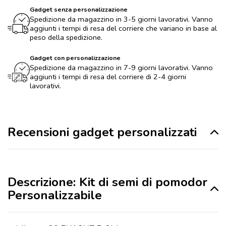
Gadget senza personalizzazione
Spedizione da magazzino in 3-5 giorni lavorativi. Vanno
aggiunti i tempi di resa del corriere che variano in base al
peso della spedizione.
Gadget con personalizzazione
Spedizione da magazzino in 7-9 giorni lavorativi. Vanno
aggiunti i tempi di resa del corriere di 2-4 giorni
lavorativi.
Recensioni gadget personalizzati
Descrizione: Kit di semi di pomodor
Personalizzabile