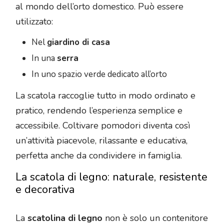
al mondo dell’orto domestico. Può essere
utilizzato:
Nel
giardino di casa
In una
serra
In uno spazio verde dedicato all’orto
La scatola raccoglie tutto in modo ordinato e
pratico, rendendo l’esperienza semplice e
accessibile. Coltivare pomodori diventa così
un’attività piacevole, rilassante e educativa,
perfetta anche da condividere in famiglia.
La scatola di legno: naturale, resistente
e decorativa
La
scatolina di legno
non è solo un contenitore