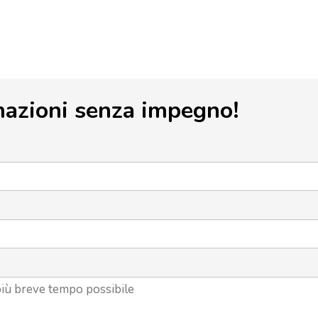
mazioni senza impegno!