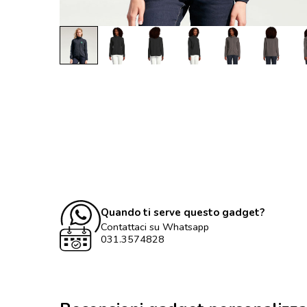
Quando ti serve questo gadget?
Contattaci su Whatsapp
031.3574828