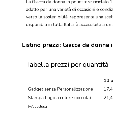
La Giacca da donna in poliestere riciclato
adatto per una varietà di occasioni e condiz
verso la sostenibilità, rappresenta una sce
disponibili in tutta Italia, è accessibile 
Listino prezzi: Giacca da donna 
Tabella prezzi per quantità
10 
Gadget senza Personalizzazione
17,
Stampa Logo a colore (piccola)
21,
IVA esclusa