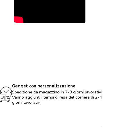
Gadget con personalizzazione
Spedizione da magazzino in 7-9 giorni lavorativi.
Vanno aggiunti i tempi di resa del corriere di 2-4
giorni lavorativi.