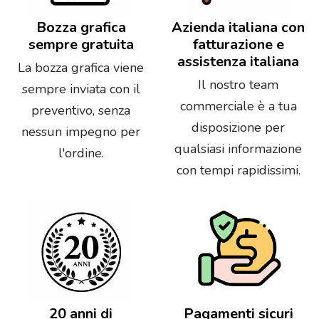
Bozza grafica
Azienda italiana con
sempre gratuita
fatturazione e
assistenza italiana
La bozza grafica viene
Il nostro team
sempre inviata con il
commerciale è a tua
preventivo, senza
disposizione per
nessun impegno per
qualsiasi informazione
l'ordine.
con tempi rapidissimi.
20 anni di
Pagamenti sicuri