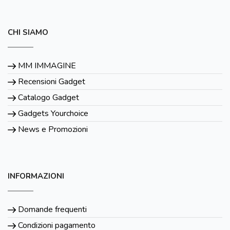
CHI SIAMO
MM IMMAGINE
Recensioni Gadget
Catalogo Gadget
Gadgets Yourchoice
News e Promozioni
INFORMAZIONI
Domande frequenti
Condizioni pagamento