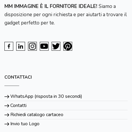
MM IMMAGINE È IL FORNITORE IDEALE!
Siamo a
disposizione per ogni richiesta e per aiutarti a trovare il
gadget perfetto per te.
CONTATTACI
WhatsApp (risposta in 30 secondi)
Contatti
Richiedi catalogo cartaceo
Invio tuo Logo