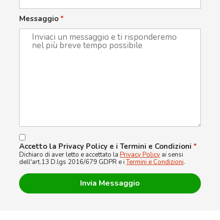
Messaggio
*
Accetto la Privacy Policy e i Termini e Condizioni
*
Dichiaro di aver letto e accettato la
Privacy Policy
ai sensi
dell'art.13 D.lgs 2016/679 GDPR e i
Termini e Condizioni
.