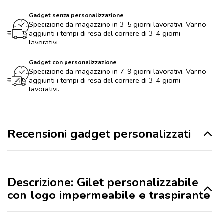
Gadget senza personalizzazione
Spedizione da magazzino in 3-5 giorni lavorativi. Vanno
aggiunti i tempi di resa del corriere di 3-4 giorni
lavorativi.
Gadget con personalizzazione
Spedizione da magazzino in 7-9 giorni lavorativi. Vanno
aggiunti i tempi di resa del corriere di 3-4 giorni
lavorativi.
Recensioni gadget personalizzati
Descrizione: Gilet personalizzabile
con logo impermeabile e traspirante