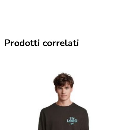
Prodotti correlati