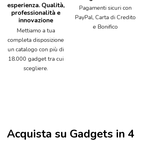
esperienza. Qualità,
Pagamenti sicuri con
professionalità e
PayPal, Carta di Credito
innovazione
e Bonifico
Mettiamo a tua
completa disposizione
un catalogo con più di
18.000 gadget tra cui
scegliere.
Acquista su Gadgets in 4