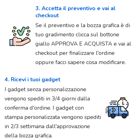
3. Accetta il preventivo e vai al
checkout
Se il preventivo e la bozza grafica è di
tuo gradimento clicca sul bottone
giallo APPROVA E ACQUISTA e vai al
checkout per finalizzare l'ordine
oppure facci sapere cosa modificare.
4. Ricevi i tuoi gadget
I gadget senza personalizzazione
vengono spediti in 3/4 giorni dalla
conferma d'ordine. I gadget con
stampa personalizzata vengono spediti
in 2/3 settimana dall'approvazione
della bozza grafica.