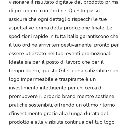
visionare il risultato digitale del prodotto prima
di procedere con l’ordine. Questo passo
assicura che ogni dettaglio rispecchi le tue
aspettative prima della produzione finale. Le
spedizioni rapide in tutta Italia garantiscono che
il tuo ordine arrivi tempestivamente, pronto per
essere utilizzato nei tuoi eventi promozionali.
Ideale sia per il posto di lavoro che per il
tempo libero, questo Gilet personalizzabile con
logo impermeabile e traspirante è un
investimento intelligente per chi cerca di
promuovere il proprio brand mentre sostiene
pratiche sostenibili, offrendo un ottimo ritorno
d’investimento grazie alla lunga durata del
prodotto e alla visibilità continua del tuo logo.