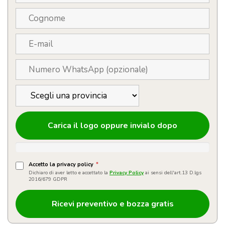
Carica il logo oppure invialo dopo
Accetto la privacy policy
*
Dichiaro di aver letto e accettato la
Privacy Policy
ai sensi dell'art.13 D.lgs
2016/679 GDPR