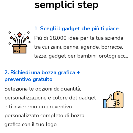
semplici step
1. Scegli il gadget che più ti piace
Più di 18.000 idee per la tua azienda
tra cui zaini, penne, agende, borracce,
tazze, gadget per bambini, orologi ecc...
2. Richiedi una bozza grafica +
preventivo gratuito
Seleziona le opzioni di: quantità,
personalizzazione e colore del gadget
e ti invieremo un preventivo
personalizzato completo di bozza
grafica con il tuo logo