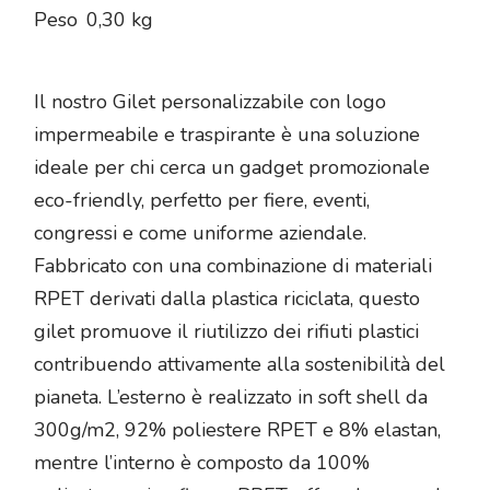
Peso
0,30 kg
Il nostro Gilet personalizzabile con logo
impermeabile e traspirante è una soluzione
ideale per chi cerca un gadget promozionale
eco-friendly, perfetto per fiere, eventi,
congressi e come uniforme aziendale.
Fabbricato con una combinazione di materiali
RPET derivati dalla plastica riciclata, questo
gilet promuove il riutilizzo dei rifiuti plastici
contribuendo attivamente alla sostenibilità del
pianeta. L’esterno è realizzato in soft shell da
300g/m2, 92% poliestere RPET e 8% elastan,
mentre l’interno è composto da 100%