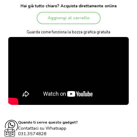
Hai già tutto chiaro? Acquista direttamente online
Aggiungi al carrello
Guarda come funziona la bozza grafica gratuita
Quando ti serve questo gadget?
Contattaci su Whatsapp
031.3574828