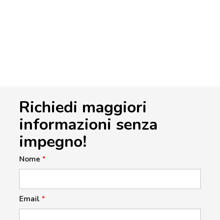
Richiedi maggiori
informazioni senza
impegno!
Nome
*
Email
*