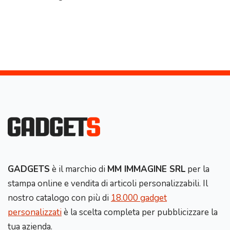
GADGETS
è il marchio di
MM IMMAGINE SRL
per la
stampa online e vendita di articoli personalizzabili. Il
nostro catalogo con più di
18.000 gadget
personalizzati
è la scelta completa per pubblicizzare la
tua azienda.