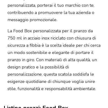
personalizzata, porterai il tuo marchio con te,
contribuendo a promuovere la tua azienda o
messaggio promozionale.
La Food Box personalizzata per il pranzo da
750 ml in acciaio inox riciclato con chiusura di
sicurezza a fibbia è la scelta ideale per chi cerca
un modo sostenibile e elegante di portare il
pranzo in giro. Con materiali di alta qualità, un
design pratico e la possibilità di
personalizzazione, questa scatola soddisfa le
esigenze quotidiane di chiunque voglia unire
stile, funzionalità e responsabilità ambientale.
Listino prezzi: Food Box