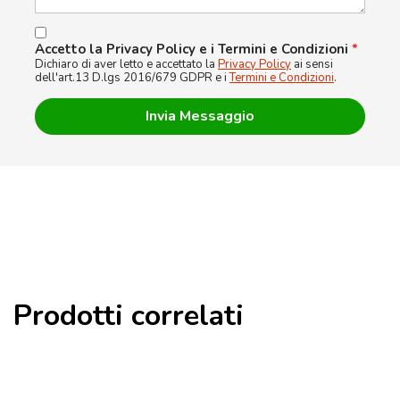
Accetto la Privacy Policy e i Termini e Condizioni
*
Dichiaro di aver letto e accettato la
Privacy Policy
ai sensi
dell'art.13 D.lgs 2016/679 GDPR e i
Termini e Condizioni
.
Prodotti correlati