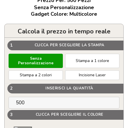
Prezzo Per:
500
Pezzi
Senza Personalizzazione
Gadget Colore: Multicolore
Calcola il prezzo in tempo reale
1
CLICCA PER SCEGLIERE LA STAMPA
Senza
Stampa a 1 colore
Personalizzazione
Stampa a 2 colori
Incisione Laser
2
INSERISCI LA QUANTITÀ
3
CLICCA PER SCEGLIERE IL COLORE