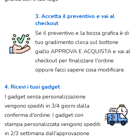
3. Accetta il preventivo e vai al
checkout
Se il preventivo e la bozza grafica è di
tuo gradimento clicca sul bottone
giallo APPROVA E ACQUISTA e vai al
checkout per finalizzare l'ordine
oppure facci sapere cosa modificare.
4. Ricevi i tuoi gadget
I gadget senza personalizzazione
vengono spediti in 3/4 giorni dalla
conferma d'ordine. I gadget con
stampa personalizzata vengono spediti
in 2/3 settimana dall'approvazione