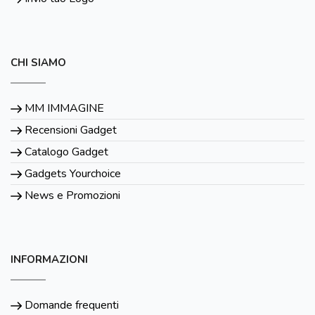
CHI SIAMO
MM IMMAGINE
Recensioni Gadget
Catalogo Gadget
Gadgets Yourchoice
News e Promozioni
INFORMAZIONI
Domande frequenti