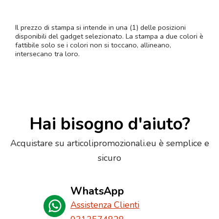
Il prezzo di stampa si intende in una (1) delle posizioni
disponibili del gadget selezionato. La stampa a due colori è
fattibile solo se i colori non si toccano, allineano,
intersecano tra loro.
Hai bisogno d'aiuto?
Acquistare su articolipromozionali.eu è semplice e
sicuro
WhatsApp
Assistenza Clienti