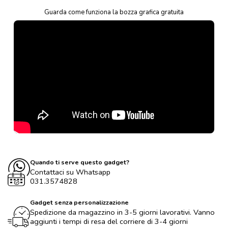
Guarda come funziona la bozza grafica gratuita
Quando ti serve questo gadget?
Contattaci su Whatsapp
031.3574828
Gadget senza personalizzazione
Spedizione da magazzino in 3-5 giorni lavorativi. Vanno
aggiunti i tempi di resa del corriere di 3-4 giorni