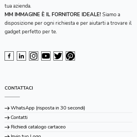
tua azienda.
MM IMMAGINE È IL FORNITORE IDEALE!
Siamo a
disposizione per ogni richiesta e per aiutarti a trovare il
gadget perfetto per te.
CONTATTACI
WhatsApp (risposta in 30 secondi)
Contatti
Richiedi catalogo cartaceo
Invio tuo Logo