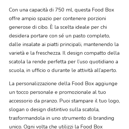
Con una capacità di 750 ml, questa Food Box
offre ampio spazio per contenere porzioni
generose di cibo. È la scelta ideale per chi
desidera portare con sé un pasto completo,
dalle insalate ai piatti principali, mantenendo la
varietà e la freschezza. Il design compatto della
scatola la rende perfetta per l’uso quotidiano a
scuola, in ufficio o durante le attività all’aperto.
La personalizzazione della Food Box aggiunge
un tocco personale e promozionale al tuo
accessorio da pranzo. Puoi stampare il tuo logo,
slogan o design distintivo sulla scatola,
trasformandola in uno strumento di branding
unico. Ogni volta che utilizzi la Food Box