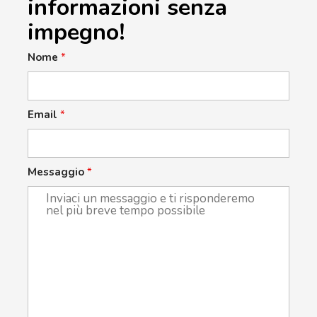
informazioni senza
impegno!
Nome
*
Email
*
Messaggio
*