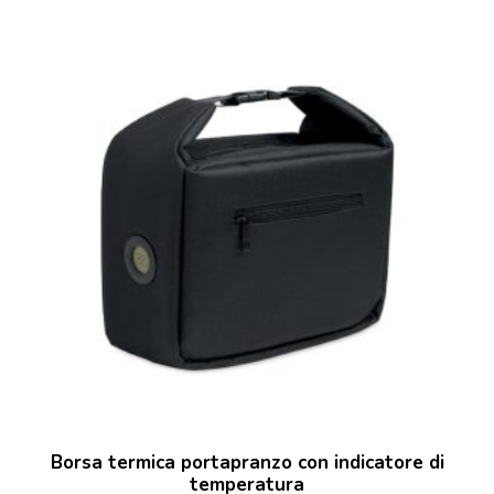
Borsa termica portapranzo con indicatore di
temperatura