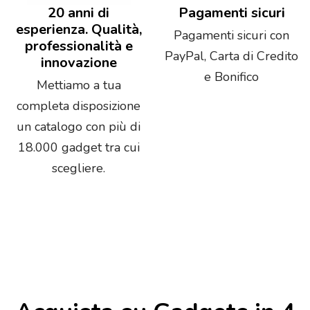
20 anni di
Pagamenti sicuri
esperienza. Qualità,
Pagamenti sicuri con
professionalità e
PayPal, Carta di Credito
innovazione
e Bonifico
Mettiamo a tua
completa disposizione
un catalogo con più di
18.000 gadget tra cui
scegliere.