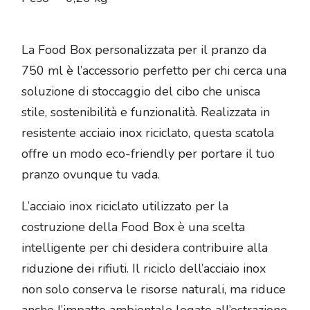
La Food Box personalizzata per il pranzo da
750 ml è l’accessorio perfetto per chi cerca una
soluzione di stoccaggio del cibo che unisca
stile, sostenibilità e funzionalità. Realizzata in
resistente acciaio inox riciclato, questa scatola
offre un modo eco-friendly per portare il tuo
pranzo ovunque tu vada.
L’acciaio inox riciclato utilizzato per la
costruzione della Food Box è una scelta
intelligente per chi desidera contribuire alla
riduzione dei rifiuti. Il riciclo dell’acciaio inox
non solo conserva le risorse naturali, ma riduce
anche l’impatto ambientale legato all’estrazione