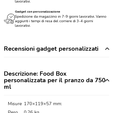
lavorativi.
Gadget con personalizzazione
Spedizione da magazzino in 7-9 giorni lavorativi. Vanno
aggiunti i tempi di resa del corriere di 3-4 giorni
lavorativi.
Recensioni gadget personalizzati
Descrizione: Food Box
personalizzata per il pranzo da 750
ml
Misure
170×119×57 mm:
Peso
0,26 kg