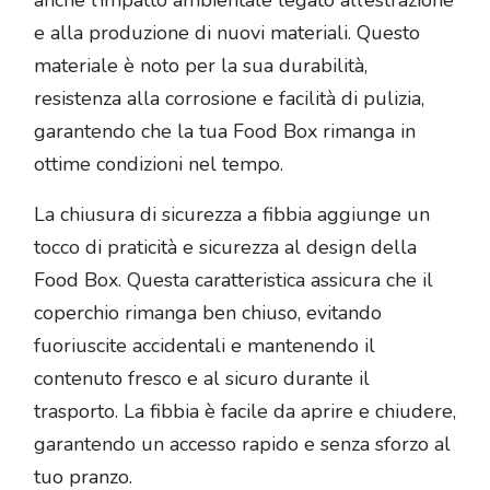
e alla produzione di nuovi materiali. Questo
materiale è noto per la sua durabilità,
resistenza alla corrosione e facilità di pulizia,
garantendo che la tua Food Box rimanga in
ottime condizioni nel tempo.
La chiusura di sicurezza a fibbia aggiunge un
tocco di praticità e sicurezza al design della
Food Box. Questa caratteristica assicura che il
coperchio rimanga ben chiuso, evitando
fuoriuscite accidentali e mantenendo il
contenuto fresco e al sicuro durante il
trasporto. La fibbia è facile da aprire e chiudere,
garantendo un accesso rapido e senza sforzo al
tuo pranzo.