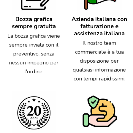
Bozza grafica
Azienda italiana con
sempre gratuita
fatturazione e
assistenza italiana
La bozza grafica viene
Il nostro team
sempre inviata con il
commerciale è a tua
preventivo, senza
disposizione per
nessun impegno per
qualsiasi informazione
l'ordine.
con tempi rapidissimi.