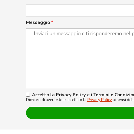
Messaggio
*
Accetto la Privacy Policy e i Termini e Condizio
Dichiaro di aver letto e accettato la
Privacy Policy
ai sensi del