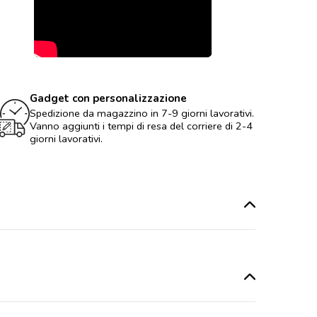
Gadget con personalizzazione
Spedizione da magazzino in 7-9 giorni lavorativi.
Vanno aggiunti i tempi di resa del corriere di 2-4
giorni lavorativi.