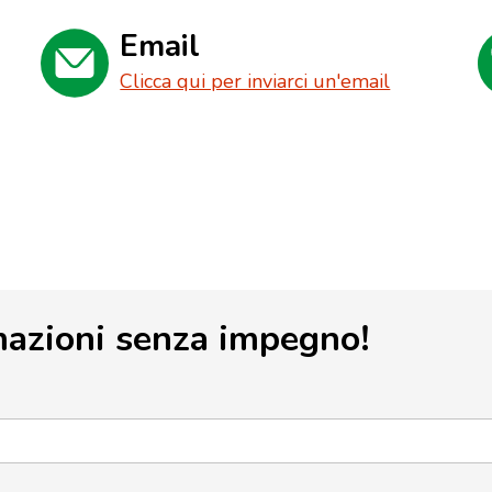
Email
Clicca qui per inviarci un'email
mazioni senza impegno!