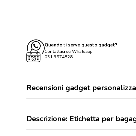
Quando ti serve questo gadget?
Contattaci su Whatsapp
031.3574828
Recensioni gadget personalizza
Descrizione: Etichetta per baga