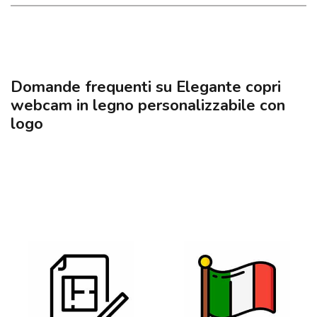
Domande frequenti su Elegante copri
webcam in legno personalizzabile con
logo