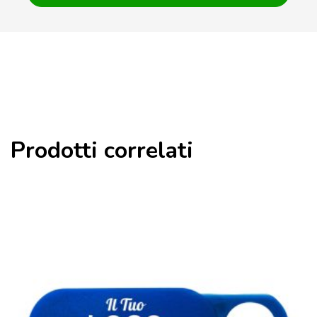
Prodotti correlati