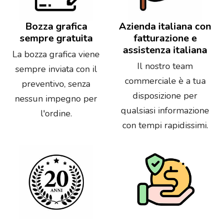
Bozza grafica
Azienda italiana con
sempre gratuita
fatturazione e
assistenza italiana
La bozza grafica viene
Il nostro team
sempre inviata con il
commerciale è a tua
preventivo, senza
disposizione per
nessun impegno per
qualsiasi informazione
l'ordine.
con tempi rapidissimi.