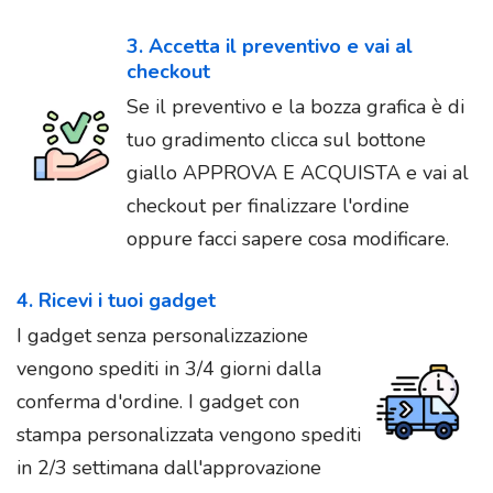
3. Accetta il preventivo e vai al
checkout
Se il preventivo e la bozza grafica è di
tuo gradimento clicca sul bottone
giallo APPROVA E ACQUISTA e vai al
checkout per finalizzare l'ordine
oppure facci sapere cosa modificare.
4. Ricevi i tuoi gadget
I gadget senza personalizzazione
vengono spediti in 3/4 giorni dalla
conferma d'ordine. I gadget con
stampa personalizzata vengono spediti
in 2/3 settimana dall'approvazione