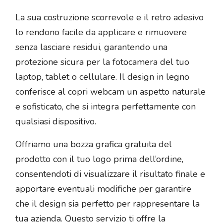
La sua costruzione scorrevole e il retro adesivo
lo rendono facile da applicare e rimuovere
senza lasciare residui, garantendo una
protezione sicura per la fotocamera del tuo
laptop, tablet o cellulare. Il design in legno
conferisce al copri webcam un aspetto naturale
e sofisticato, che si integra perfettamente con
qualsiasi dispositivo.
Offriamo una bozza grafica gratuita del
prodotto con il tuo logo prima dell’ordine,
consentendoti di visualizzare il risultato finale e
apportare eventuali modifiche per garantire
che il design sia perfetto per rappresentare la
tua azienda. Questo servizio ti offre la