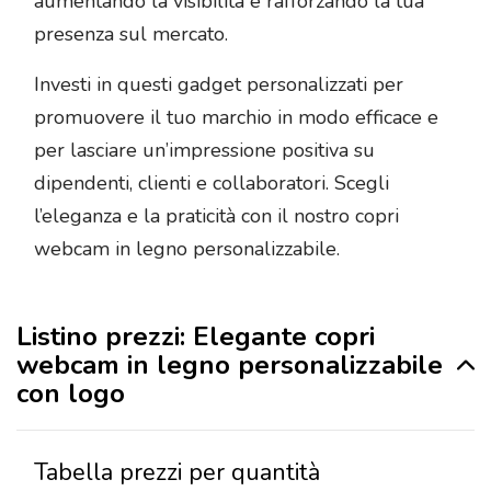
aumentando la visibilità e rafforzando la tua
presenza sul mercato.
Investi in questi gadget personalizzati per
promuovere il tuo marchio in modo efficace e
per lasciare un’impressione positiva su
dipendenti, clienti e collaboratori. Scegli
l’eleganza e la praticità con il nostro copri
webcam in legno personalizzabile.
Listino prezzi: Elegante copri
webcam in legno personalizzabile
con logo
Tabella prezzi per quantità