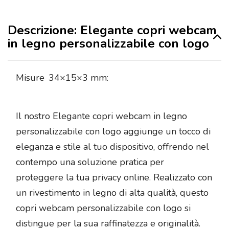
Descrizione: Elegante copri webcam
in legno personalizzabile con logo
Misure
34×15×3 mm:
Il nostro Elegante copri webcam in legno
personalizzabile con logo aggiunge un tocco di
eleganza e stile al tuo dispositivo, offrendo nel
contempo una soluzione pratica per
proteggere la tua privacy online. Realizzato con
un rivestimento in legno di alta qualità, questo
copri webcam personalizzabile con logo si
distingue per la sua raffinatezza e originalità.