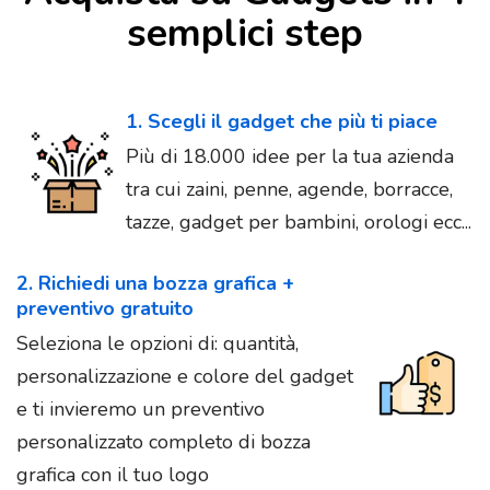
semplici step
1. Scegli il gadget che più ti piace
Più di 18.000 idee per la tua azienda
tra cui zaini, penne, agende, borracce,
tazze, gadget per bambini, orologi ecc...
2. Richiedi una bozza grafica +
preventivo gratuito
Seleziona le opzioni di: quantità,
personalizzazione e colore del gadget
e ti invieremo un preventivo
personalizzato completo di bozza
grafica con il tuo logo