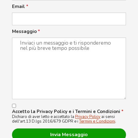
Email
*
Messaggio
*
Accetto la Privacy Policy e i Termini e Condizioni
*
Dichiaro di aver letto e accettato la
Privacy Policy
ai sensi
dell'art.13 D.lgs 2016/679 GDPR e i
Termini e Condizioni
.