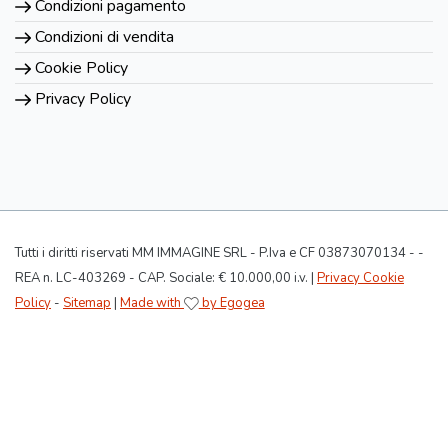
Condizioni pagamento
Condizioni di vendita
Cookie Policy
Privacy Policy
Tutti i diritti riservati MM IMMAGINE SRL - P.Iva e CF 03873070134 - -
REA n. LC-403269 - CAP. Sociale: € 10.000,00 i.v. |
Privacy Cookie
Policy
-
Sitemap
|
Made with
by Egogea