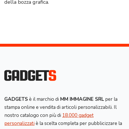
della bozza grafica.
GADGETS
è il marchio di
MM IMMAGINE SRL
per la
stampa online e vendita di articoli personalizzabili. Il
nostro catalogo con più di
18.000 gadget
personalizzati
è la scelta completa per pubblicizzare la