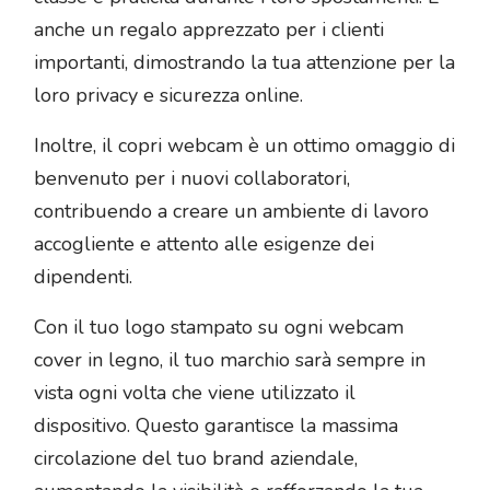
anche un regalo apprezzato per i clienti
importanti, dimostrando la tua attenzione per la
loro privacy e sicurezza online.
Inoltre, il copri webcam è un ottimo omaggio di
benvenuto per i nuovi collaboratori,
contribuendo a creare un ambiente di lavoro
accogliente e attento alle esigenze dei
dipendenti.
Con il tuo logo stampato su ogni webcam
cover in legno, il tuo marchio sarà sempre in
vista ogni volta che viene utilizzato il
dispositivo. Questo garantisce la massima
circolazione del tuo brand aziendale,