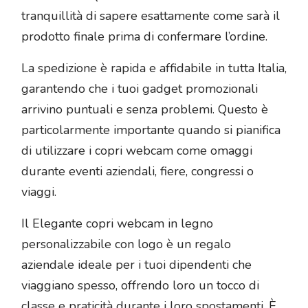
tranquillità di sapere esattamente come sarà il
prodotto finale prima di confermare l’ordine.
La spedizione è rapida e affidabile in tutta Italia,
garantendo che i tuoi gadget promozionali
arrivino puntuali e senza problemi. Questo è
particolarmente importante quando si pianifica
di utilizzare i copri webcam come omaggi
durante eventi aziendali, fiere, congressi o
viaggi.
Il Elegante copri webcam in legno
personalizzabile con logo è un regalo
aziendale ideale per i tuoi dipendenti che
viaggiano spesso, offrendo loro un tocco di
classe e praticità durante i loro spostamenti. È