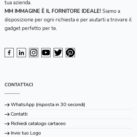
tua azienda.
MM IMMAGINE È IL FORNITORE IDEALE!
Siamo a
disposizione per ogni richiesta e per aiutarti a trovare il
gadget perfetto per te.
CONTATTACI
WhatsApp (risposta in 30 secondi)
Contatti
Richiedi catalogo cartaceo
Invio tuo Logo