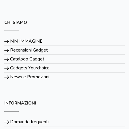
CHI SIAMO
MM IMMAGINE
Recensioni Gadget
Catalogo Gadget
Gadgets Yourchoice
News e Promozioni
INFORMAZIONI
Domande frequenti