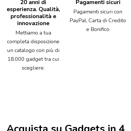
20 anni di
Pagamenti sicuri
esperienza. Qualità,
Pagamenti sicuri con
professionalità e
PayPal, Carta di Credito
innovazione
e Bonifico
Mettiamo a tua
completa disposizione
un catalogo con più di
18.000 gadget tra cui
scegliere.
Acquista su Gadgets in 4