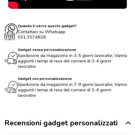
Quando ti serve questo gadget?
Contattaci su Whatsapp
031.3574828
Gadget senza personalizzazione
Spedizione da magazzino in 3-5 giorni lavorativi. Vanno
aggiunti i tempi di resa del corriere di 3-4 giorni
lavorativi.
Gadget con personalizzazione
Spedizione da magazzino in 7-9 giorni lavorativi. Vanno
aggiunti i tempi di resa del corriere di 3-4 giorni
lavorativi.
Recensioni gadget personalizzati