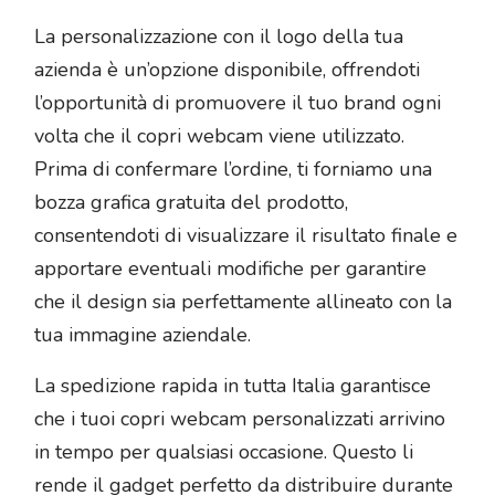
La personalizzazione con il logo della tua
azienda è un’opzione disponibile, offrendoti
l’opportunità di promuovere il tuo brand ogni
volta che il copri webcam viene utilizzato.
Prima di confermare l’ordine, ti forniamo una
bozza grafica gratuita del prodotto,
consentendoti di visualizzare il risultato finale e
apportare eventuali modifiche per garantire
che il design sia perfettamente allineato con la
tua immagine aziendale.
La spedizione rapida in tutta Italia garantisce
che i tuoi copri webcam personalizzati arrivino
in tempo per qualsiasi occasione. Questo li
rende il gadget perfetto da distribuire durante