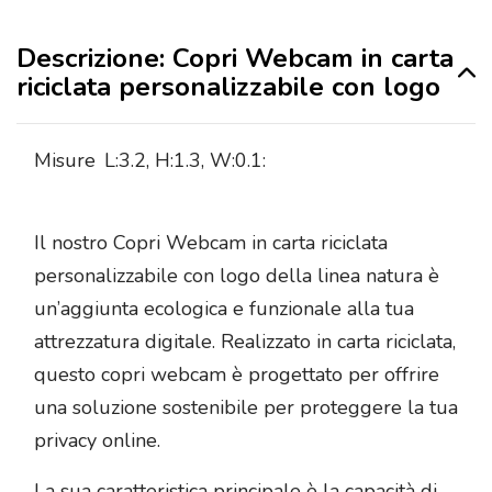
Descrizione: Copri Webcam in carta
riciclata personalizzabile con logo
Misure
L:3.2, H:1.3, W:0.1:
Il nostro Copri Webcam in carta riciclata
personalizzabile con logo della linea natura è
un’aggiunta ecologica e funzionale alla tua
attrezzatura digitale. Realizzato in carta riciclata,
questo copri webcam è progettato per offrire
una soluzione sostenibile per proteggere la tua
privacy online.
La sua caratteristica principale è la capacità di