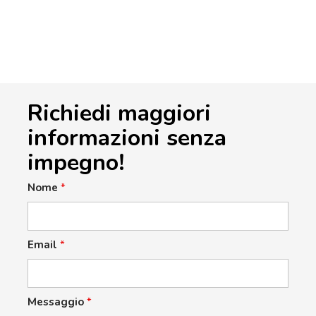
Richiedi maggiori
informazioni senza
impegno!
Nome
*
Email
*
Messaggio
*