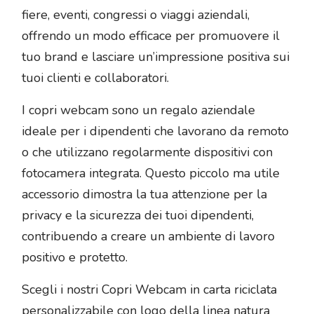
fiere, eventi, congressi o viaggi aziendali,
offrendo un modo efficace per promuovere il
tuo brand e lasciare un’impressione positiva sui
tuoi clienti e collaboratori.
I copri webcam sono un regalo aziendale
ideale per i dipendenti che lavorano da remoto
o che utilizzano regolarmente dispositivi con
fotocamera integrata. Questo piccolo ma utile
accessorio dimostra la tua attenzione per la
privacy e la sicurezza dei tuoi dipendenti,
contribuendo a creare un ambiente di lavoro
positivo e protetto.
Scegli i nostri Copri Webcam in carta riciclata
personalizzabile con logo della linea natura