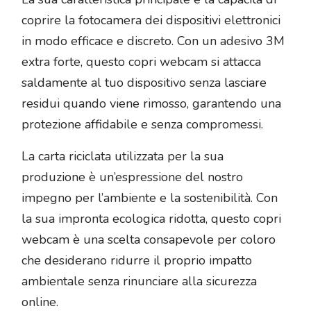
coprire la fotocamera dei dispositivi elettronici
in modo efficace e discreto. Con un adesivo 3M
extra forte, questo copri webcam si attacca
saldamente al tuo dispositivo senza lasciare
residui quando viene rimosso, garantendo una
protezione affidabile e senza compromessi.
La carta riciclata utilizzata per la sua
produzione è un’espressione del nostro
impegno per l’ambiente e la sostenibilità. Con
la sua impronta ecologica ridotta, questo copri
webcam è una scelta consapevole per coloro
che desiderano ridurre il proprio impatto
ambientale senza rinunciare alla sicurezza
online.