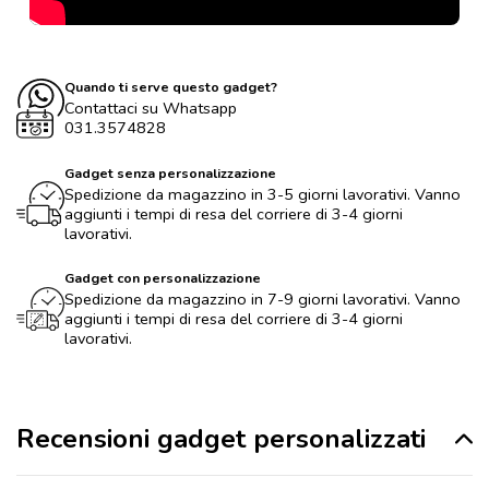
Quando ti serve questo gadget?
Contattaci su Whatsapp
031.3574828
Gadget senza personalizzazione
Spedizione da magazzino in 3-5 giorni lavorativi. Vanno
aggiunti i tempi di resa del corriere di 3-4 giorni
lavorativi.
Gadget con personalizzazione
Spedizione da magazzino in 7-9 giorni lavorativi. Vanno
aggiunti i tempi di resa del corriere di 3-4 giorni
lavorativi.
Recensioni gadget personalizzati