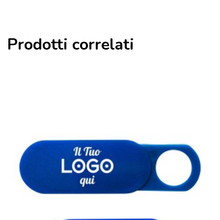
Prodotti correlati