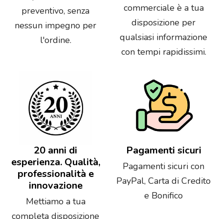
commerciale è a tua
preventivo, senza
disposizione per
nessun impegno per
qualsiasi informazione
l'ordine.
con tempi rapidissimi.
20 anni di
Pagamenti sicuri
esperienza. Qualità,
Pagamenti sicuri con
professionalità e
PayPal, Carta di Credito
innovazione
e Bonifico
Mettiamo a tua
completa disposizione