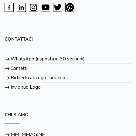
CONTATTACI
WhatsApp (risposta in 30 secondi)
Contatti
Richiedi catalogo cartaceo
Invio tuo Logo
CHI SIAMO
MM IMMAGINE