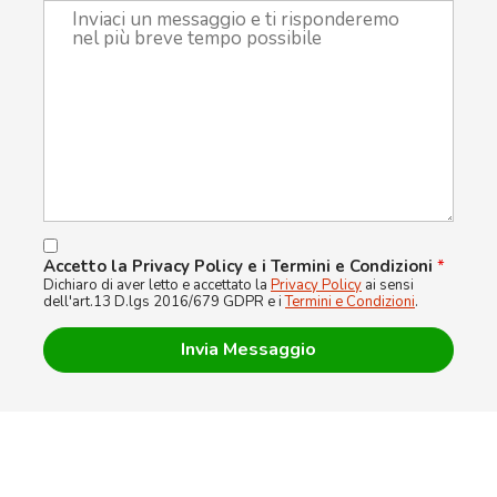
Accetto la Privacy Policy e i Termini e Condizioni
*
Dichiaro di aver letto e accettato la
Privacy Policy
ai sensi
dell'art.13 D.lgs 2016/679 GDPR e i
Termini e Condizioni
.