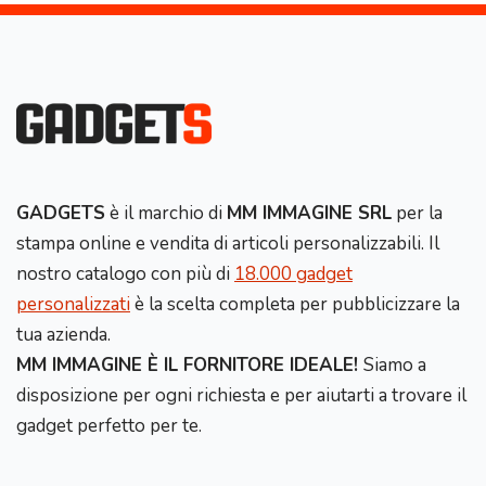
GADGETS
è il marchio di
MM IMMAGINE SRL
per la
stampa online e vendita di articoli personalizzabili. Il
nostro catalogo con più di
18.000 gadget
personalizzati
è la scelta completa per pubblicizzare la
tua azienda.
MM IMMAGINE È IL FORNITORE IDEALE!
Siamo a
disposizione per ogni richiesta e per aiutarti a trovare il
gadget perfetto per te.