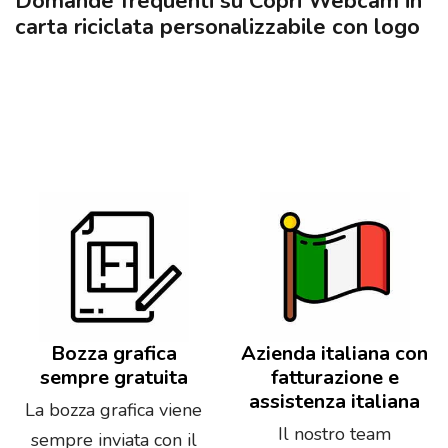
Domande frequenti su Copri Webcam in
carta riciclata personalizzabile con logo
Bozza grafica
Azienda italiana con
sempre gratuita
fatturazione e
assistenza italiana
La bozza grafica viene
Il nostro team
sempre inviata con il