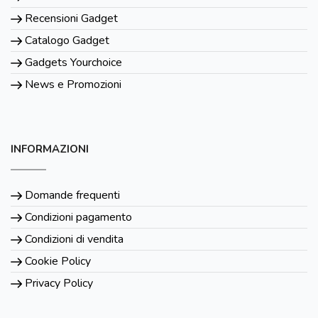
Recensioni Gadget
Catalogo Gadget
Gadgets Yourchoice
News e Promozioni
INFORMAZIONI
Domande frequenti
Condizioni pagamento
Condizioni di vendita
Cookie Policy
Privacy Policy