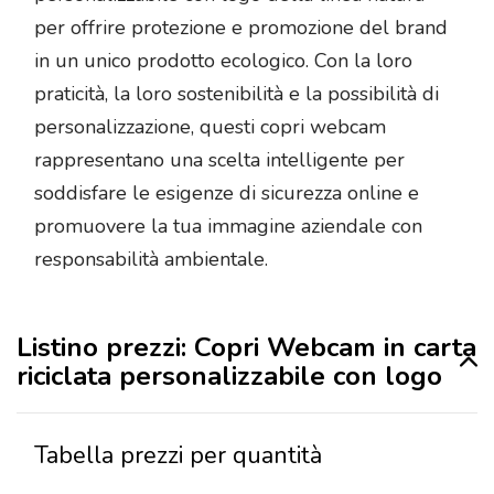
per offrire protezione e promozione del brand
in un unico prodotto ecologico. Con la loro
praticità, la loro sostenibilità e la possibilità di
personalizzazione, questi copri webcam
rappresentano una scelta intelligente per
soddisfare le esigenze di sicurezza online e
promuovere la tua immagine aziendale con
responsabilità ambientale.
Listino prezzi: Copri Webcam in carta
riciclata personalizzabile con logo
Tabella prezzi per quantità