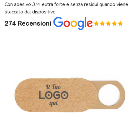
Con adesivo 3M, extra forte e senza residui quando viene
staccato dal dispositivo.