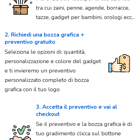
tra cui zaini, penne, agende, borracce,
tazze, gadget per bambini, orologi ecc...
2. Richiedi una bozza grafica +
preventivo gratuito
Seleziona le opzioni di: quantità,
personalizzazione e colore del gadget
e ti invieremo un preventivo
personalizzato completo di bozza
grafica con il tuo logo
3. Accetta il preventivo e vai al
checkout
Se il preventivo e la bozza grafica è di
tuo gradimento clicca sul bottone