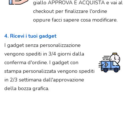
giallo APPROVA E ACQUISTA e vai al
checkout per finalizzare l'ordine
oppure facci sapere cosa modificare.
4. Ricevi i tuoi gadget
I gadget senza personalizzazione
vengono spediti in 3/4 giorni dalla
conferma d'ordine. I gadget con
stampa personalizzata vengono spediti
in 2/3 settimana dall'approvazione
della bozza grafica.